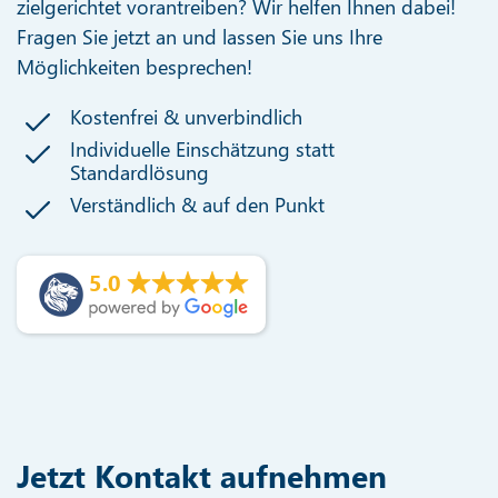
zielgerichtet vorantreiben? Wir helfen Ihnen dabei!
Fragen Sie jetzt an und lassen Sie uns Ihre
Möglichkeiten besprechen!
Kostenfrei & unverbindlich
Individuelle Einschätzung statt
Standardlösung
Verständlich & auf den Punkt
5.0
Jetzt Kontakt aufnehmen