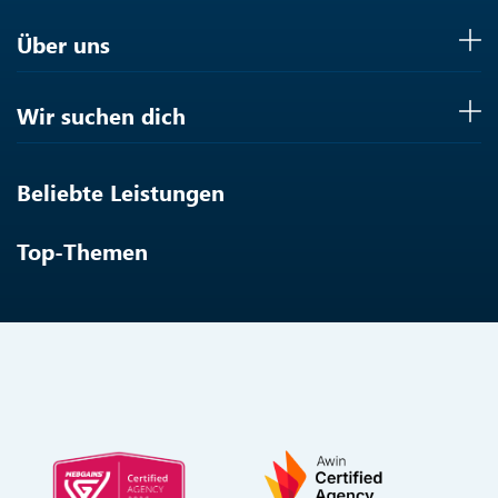
Über uns
Wir suchen dich
Beliebte Leistungen
Top-Themen