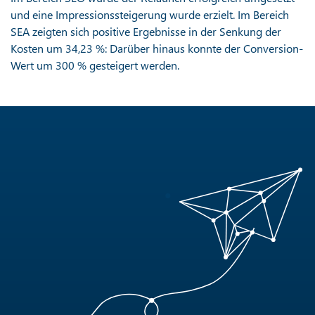
und eine Impressionssteigerung wurde erzielt. Im Bereich
SEA zeigten sich positive Ergebnisse in der Senkung der
Kosten um 34,23 %: Darüber hinaus konnte der Conversion-
Wert um 300 % gesteigert werden.