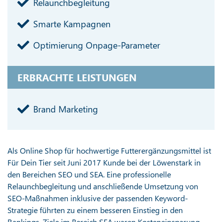
Relaunchbegleitung
Smarte Kampagnen
Optimierung Onpage-Parameter
ERBRACHTE LEISTUNGEN
Brand Marketing
Als Online Shop für hochwertige Futterergänzungsmittel ist
Für Dein Tier seit Juni 2017 Kunde bei der Löwenstark in
den Bereichen SEO und SEA. Eine professionelle
Relaunchbegleitung und anschließende Umsetzung von
SEO-Maßnahmen inklusive der passenden Keyword-
Strategie führten zu einem besseren Einstieg in den
Rankings. Ziele im Bereich SEA waren Kosteneinsparung