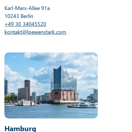
Karl-Marx-Allee 91a
10243 Berlin
+49 30 34045520
kontakt@loewenstark.com
Hamburg