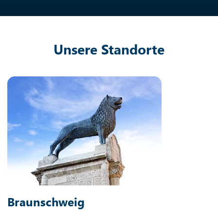
Unsere Standorte
Braunschweig