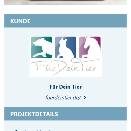
KUNDE
Für Dein Tier
fuerdeintier.de/
PROJEKTDETAILS