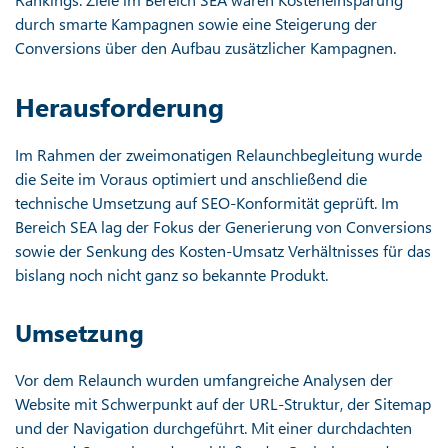
durch smarte Kampagnen sowie eine Steigerung der
Conversions über den Aufbau zusätzlicher Kampagnen.
Herausforderung
Im Rahmen der zweimonatigen Relaunchbegleitung wurde
die Seite im Voraus optimiert und anschließend die
technische Umsetzung auf SEO-Konformität geprüft. Im
Bereich SEA lag der Fokus der Generierung von Conversions
sowie der Senkung des Kosten-Umsatz Verhältnisses für das
bislang noch nicht ganz so bekannte Produkt.
Umsetzung
Vor dem Relaunch wurden umfangreiche Analysen der
Website mit Schwerpunkt auf der URL-Struktur, der Sitemap
und der Navigation durchgeführt. Mit einer durchdachten