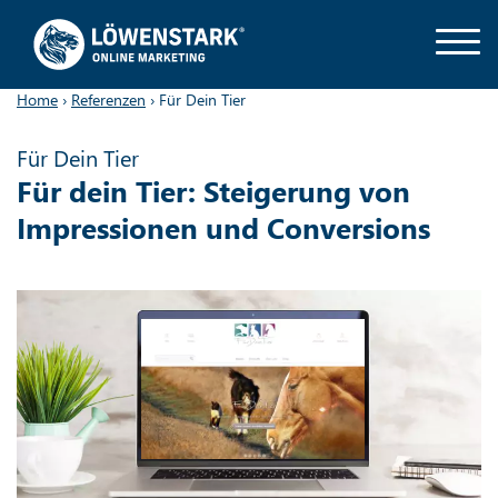
Home
›
Referenzen
›
Für Dein Tier
Für Dein Tier
Für dein Tier: Steigerung von
Impressionen und Conversions