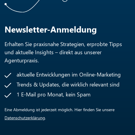
Newsletter-Anmeldung
Erhalten Sie praxisnahe Strategien, erprobte Tipps
und aktuelle Insights – direkt aus unserer
Agenturpraxis.
aktuelle Entwicklungen im Online-Marketing
Trends & Updates, die wirklich relevant sind
1 E-Mail pro Monat, kein Spam
Eine Abmeldung ist jederzeit möglich. Hier finden Sie unsere
Datenschutzerklärung
.