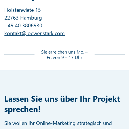
Holstenwiete 15
22763 Hamburg
+49 40 3808930
kontakt@loewenstark.com
Sie erreichen uns Mo. –
Fr. von 9 – 17 Uhr
Lassen Sie uns über Ihr Projekt
sprechen!
Sie wollen Ihr Online-Marketing strategisch und