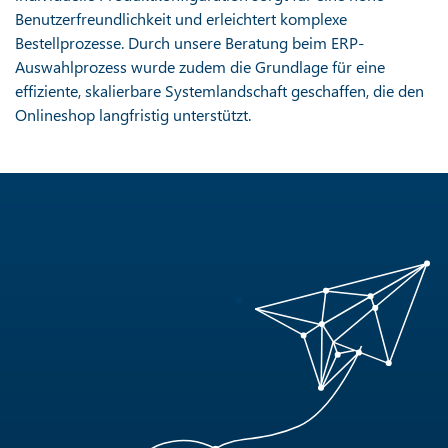
Benutzerfreundlichkeit und erleichtert komplexe
Bestellprozesse. Durch unsere Beratung beim ERP-
Auswahlprozess wurde zudem die Grundlage für eine
effiziente, skalierbare Systemlandschaft geschaffen, die den
Onlineshop langfristig unterstützt.