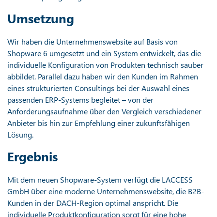
Umsetzung
Wir haben die Unternehmenswebsite auf Basis von
Shopware 6 umgesetzt und ein System entwickelt, das die
individuelle Konfiguration von Produkten technisch sauber
abbildet. Parallel dazu haben wir den Kunden im Rahmen
eines strukturierten Consultings bei der Auswahl eines
passenden ERP-Systems begleitet – von der
Anforderungsaufnahme über den Vergleich verschiedener
Anbieter bis hin zur Empfehlung einer zukunftsfähigen
Lösung.
Ergebnis
Mit dem neuen Shopware-System verfügt die LACCESS
GmbH über eine moderne Unternehmenswebsite, die B2B-
Kunden in der DACH-Region optimal anspricht. Die
individuelle Produktkonfiguration sorgt für eine hohe