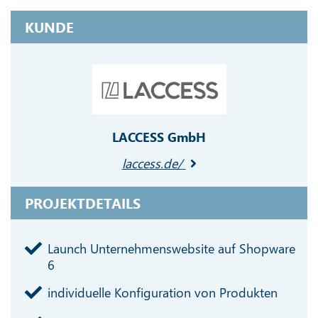
KUNDE
LACCESS GmbH
laccess.de/
PROJEKTDETAILS
Launch Unternehmenswebsite auf Shopware
6
individuelle Konfiguration von Produkten