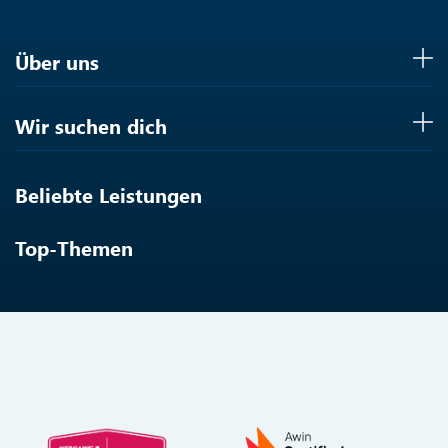
Über uns
Wir suchen dich
Beliebte Leistungen
Top-Themen