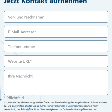
Jetzt Kontakt aufnehmen
* Pflichtfeld
Ich stimme der Verwendung meiner Daten zur Bereitstellung der angeforderten Informationen
zu. Die
Löwenstark Digital Group GmbH und verbundene Unternehmen
können mich
telefonisch, per E-Mail oder Post über Neuigkeiten zu Online-Marketing-Themen und