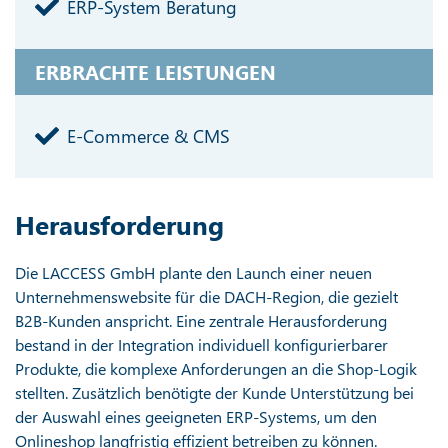
ERP-System Beratung
ERBRACHTE LEISTUNGEN
E-Commerce & CMS
Herausforderung
Die LACCESS GmbH plante den Launch einer neuen
Unternehmenswebsite für die DACH-Region, die gezielt
B2B-Kunden anspricht. Eine zentrale Herausforderung
bestand in der Integration individuell konfigurierbarer
Produkte, die komplexe Anforderungen an die Shop-Logik
stellten. Zusätzlich benötigte der Kunde Unterstützung bei
der Auswahl eines geeigneten ERP-Systems, um den
Onlineshop langfristig effizient betreiben zu können.