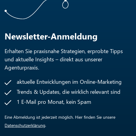
Newsletter-Anmeldung
Erhalten Sie praxisnahe Strategien, erprobte Tipps
und aktuelle Insights – direkt aus unserer
Agenturpraxis.
aktuelle Entwicklungen im Online-Marketing
Trends & Updates, die wirklich relevant sind
1 E-Mail pro Monat, kein Spam
Eine Abmeldung ist jederzeit möglich. Hier finden Sie unsere
Datenschutzerklärung
.