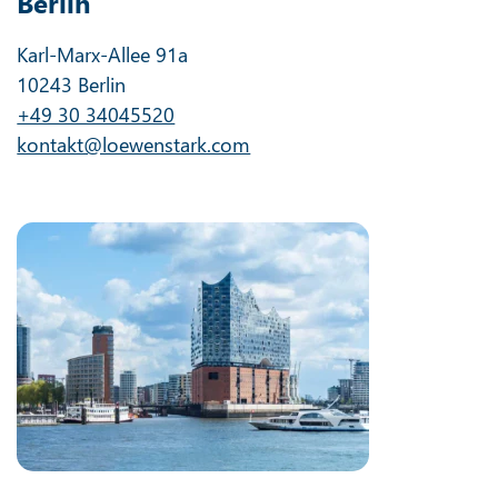
Berlin
Karl-Marx-Allee 91a
10243 Berlin
+49 30 34045520
kontakt@loewenstark.com