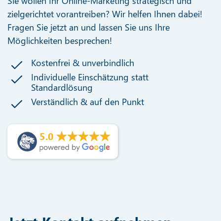
Sie wollen Ihr Online-Marketing strategisch und
zielgerichtet vorantreiben? Wir helfen Ihnen dabei!
Fragen Sie jetzt an und lassen Sie uns Ihre
Möglichkeiten besprechen!
Kostenfrei & unverbindlich
Individuelle Einschätzung statt
Standardlösung
Verständlich & auf den Punkt
5.0