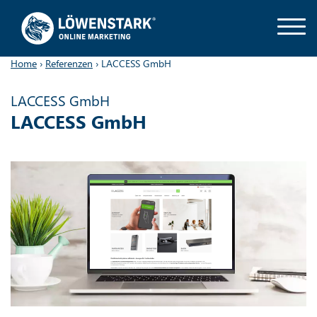
Home
›
Referenzen
›
LACCESS GmbH
LACCESS GmbH
LACCESS GmbH