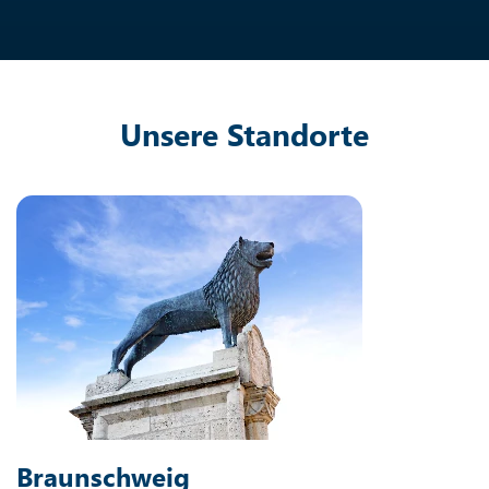
Unsere Standorte
Braunschweig