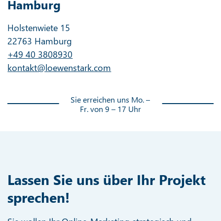
Hamburg
Holstenwiete 15
22763 Hamburg
+49 40 3808930
kontakt@loewenstark.com
Sie erreichen uns Mo. –
Fr. von 9 – 17 Uhr
Lassen Sie uns über Ihr Projekt
sprechen!