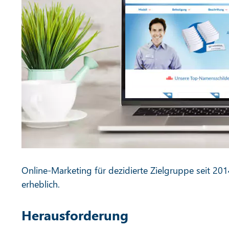
Online-Marketing für dezidierte Zielgruppe seit 20
erheblich.
Herausforderung