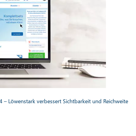
14 – Löwenstark verbessert Sichtbarkeit und Reichweite