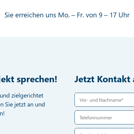
Sie erreichen uns Mo. – Fr. von 9 – 17 Uhr
jekt sprechen!
Jetzt Kontak
und zielgerichtet
n Sie jetzt an und
n!