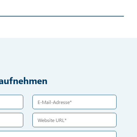
t aufnehmen