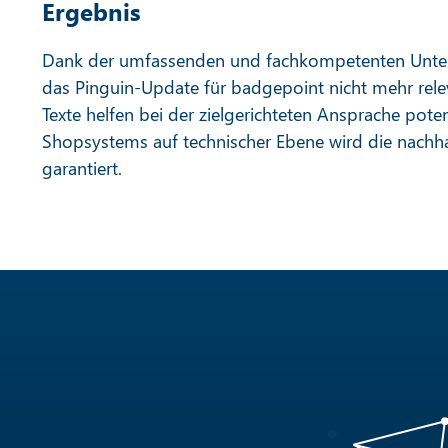
Ergebnis
Dank der umfassenden und fachkompetenten Unters
das Pinguin-Update für badgepoint nicht mehr rele
Texte helfen bei der zielgerichteten Ansprache pote
Shopsystems auf technischer Ebene wird die nachha
garantiert.