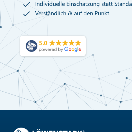
Individuelle Einschätzung statt Stand
Verständlich & auf den Punkt
5.0