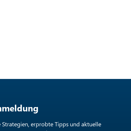
Anmeldung
e Strategien, erprobte Tipps und aktuelle