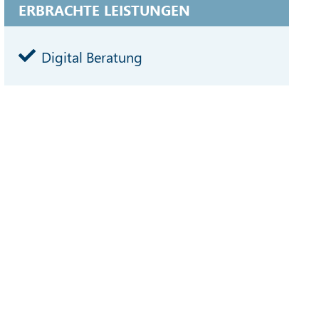
ERBRACHTE LEISTUNGEN
Digital Beratung