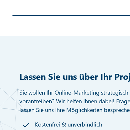
Lassen Sie uns über Ihr Pro
Sie wollen Ihr Online-Marketing strategisch 
vorantreiben? Wir helfen Ihnen dabei! Frage
lassen Sie uns Ihre Möglichkeiten bespreche
Kostenfrei & unverbindlich