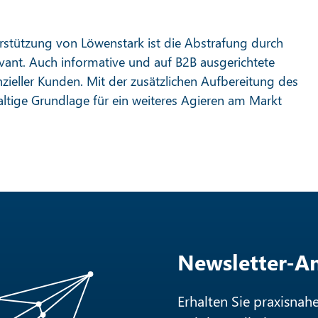
tützung von Löwenstark ist die Abstrafung durch
vant. Auch informative und auf B2B ausgerichtete
nzieller Kunden. Mit der zusätzlichen Aufbereitung des
ltige Grundlage für ein weiteres Agieren am Markt
Newsletter-
Erhalten Sie praxisnah