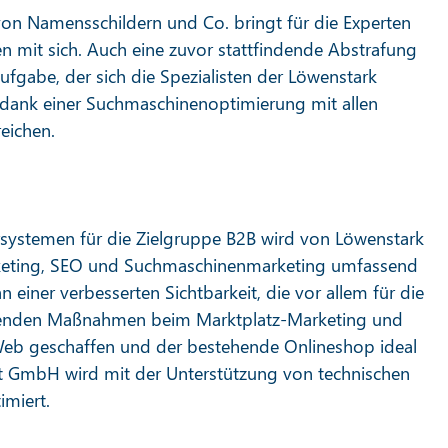
n Namensschildern und Co. bringt für die Experten
n mit sich. Auch eine zuvor stattfindende Abstrafung
ufgabe, der sich die Spezialisten der Löwenstark
l dank einer Suchmaschinenoptimierung mit allen
eichen.
ersystemen für die Zielgruppe B2B wird von Löwenstark
arketing, SEO und Suchmaschinenmarketing umfassend
an einer verbesserten Sichtbarkeit, die vor allem für die
tützenden Maßnahmen beim Marktplatz-Marketing und
Web geschaffen und der bestehende Onlineshop ideal
t GmbH wird mit der Unterstützung von technischen
imiert.