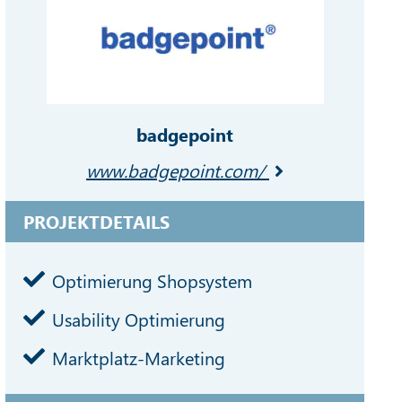
badgepoint
www.badgepoint.com/
PROJEKTDETAILS
Optimierung Shopsystem
Usability Optimierung
Marktplatz-Marketing