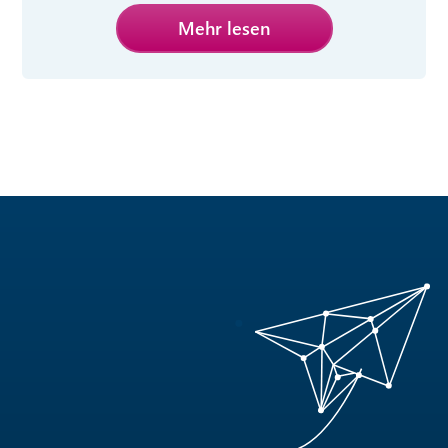
Mehr lesen