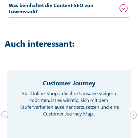
Was beinhaltet die Content-SEO von
Löwenstark?
Auch interessant:
Customer Journey
Für Online-Shops, die ihre Umsätze steigern
möchten, ist es wichtig, sich mit dem
Käuferverhalten auseinanderzusetzen und eine
Customer Journey Map...