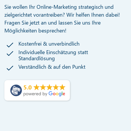
Sie wollen Ihr Online-Marketing strategisch und
zielgerichtet vorantreiben? Wir helfen Ihnen dabei!
Fragen Sie jetzt an und lassen Sie uns Ihre
Möglichkeiten besprechen!
Kostenfrei & unverbindlich
Individuelle Einschätzung statt
Standardlösung
Verständlich & auf den Punkt
5.0