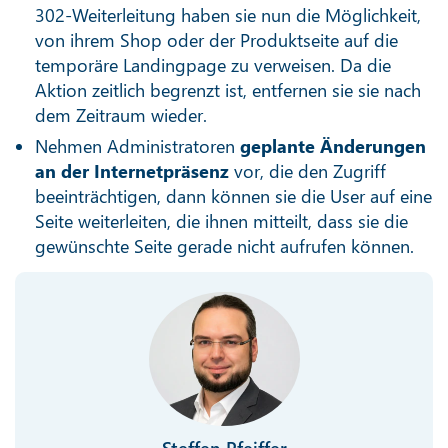
302-Weiterleitung haben sie nun die Möglichkeit,
von ihrem Shop oder der Produktseite auf die
temporäre Landingpage zu verweisen. Da die
Aktion zeitlich begrenzt ist, entfernen sie sie nach
dem Zeitraum wieder.
Nehmen Administratoren
geplante Änderungen
an der Internetpräsenz
vor, die den Zugriff
beeinträchtigen, dann können sie die User auf eine
Seite weiterleiten, die ihnen mitteilt, dass sie die
gewünschte Seite gerade nicht aufrufen können.
Steffen Pfeiffer