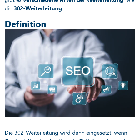
die
302-Weiterleitung
.
Definition
Die 302-Weiterleitung wird dann eingesetzt, wenn