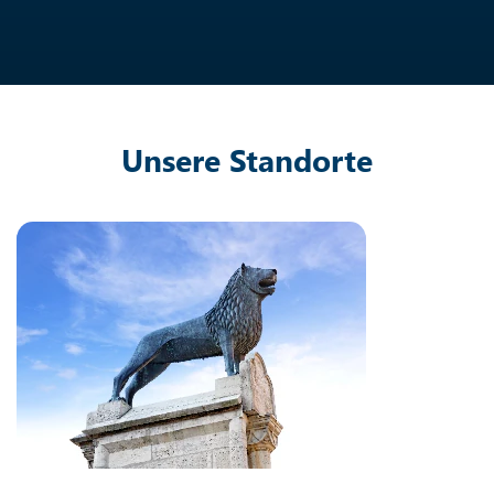
Unsere Standorte