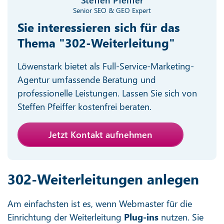
Senior SEO & GEO Expert
Sie interessieren sich für das
Thema "302-Weiterleitung"
Löwenstark bietet als Full-Service-Marketing-
Agentur umfassende Beratung und
professionelle Leistungen. Lassen Sie sich von
Steffen Pfeiffer kostenfrei beraten.
Jetzt Kontakt aufnehmen
302-Weiterleitungen anlegen
Am einfachsten ist es, wenn Webmaster für die
Einrichtung der Weiterleitung
Plug-ins
nutzen. Sie