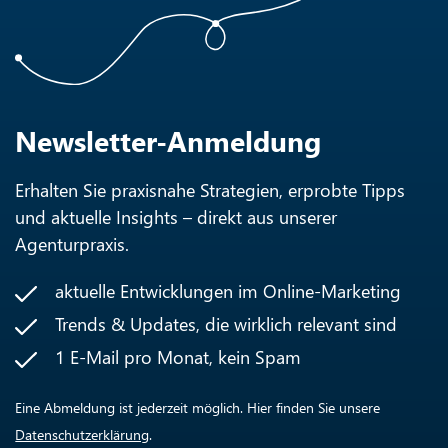
Newsletter-Anmeldung
Erhalten Sie praxisnahe Strategien, erprobte Tipps
und aktuelle Insights – direkt aus unserer
Agenturpraxis.
aktuelle Entwicklungen im Online-Marketing
Trends & Updates, die wirklich relevant sind
1 E-Mail pro Monat, kein Spam
Eine Abmeldung ist jederzeit möglich. Hier finden Sie unsere
Datenschutzerklärung
.