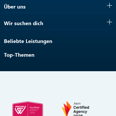
Über uns
Wir suchen dich
Beliebte Leistungen
Top-Themen