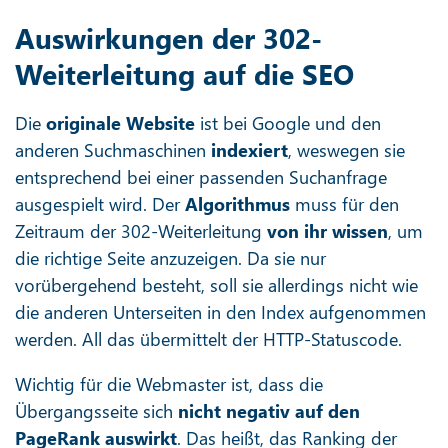
Auswirkungen der 302-
Weiterleitung auf die SEO
Die
originale Website
ist bei Google und den
anderen Suchmaschinen
indexiert
, weswegen sie
entsprechend bei einer passenden Suchanfrage
ausgespielt wird. Der
Algorithmus
muss für den
Zeitraum der 302-Weiterleitung
von ihr wissen
, um
die richtige Seite anzuzeigen. Da sie nur
vorübergehend besteht, soll sie allerdings nicht wie
die anderen Unterseiten in den Index aufgenommen
werden. All das übermittelt der HTTP-Statuscode.
Wichtig für die Webmaster ist, dass die
Übergangsseite sich
nicht negativ auf den
PageRank auswirkt
. Das heißt, das Ranking der