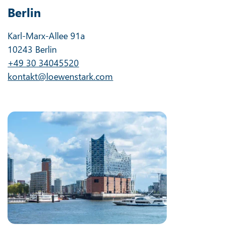
Berlin
Karl-Marx-Allee 91a
10243 Berlin
+49 30 34045520
kontakt@loewenstark.com