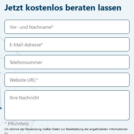
Jetzt kostenlos beraten lassen
* Pflichtfeld
Ich stimme der Verwendung meiner Daten zur Bereitstellung der angeforderten Informationen
zu.