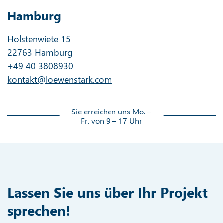
Hamburg
Holstenwiete 15
22763 Hamburg
+49 40 3808930
kontakt@loewenstark.com
Sie erreichen uns Mo. –
Fr. von 9 – 17 Uhr
Lassen Sie uns über Ihr Projekt
sprechen!