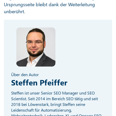
Ursprungsseite bleibt dank der Weiterleitung
unberührt.
Über den Autor
Steffen Pfeiffer
Steffen ist unser Senior SEO Manager und SEO
Scientist. Seit 2014 im Bereich SEO tätig und seit
2018 bei Löwenstark, bringt Steffen seine
Leidenschaft für Automatisierung,
Webseitentechnik, Ladezeiten, KI, und Onpage SEO