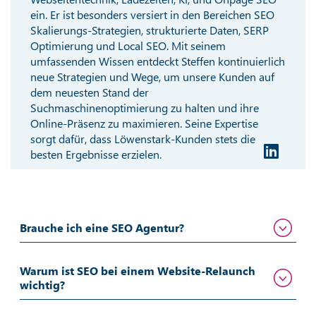
ein. Er ist besonders versiert in den Bereichen SEO
Skalierungs-Strategien, strukturierte Daten, SERP
Optimierung und Local SEO. Mit seinem
umfassenden Wissen entdeckt Steffen kontinuierlich
neue Strategien und Wege, um unsere Kunden auf
dem neuesten Stand der
Suchmaschinenoptimierung zu halten und ihre
Online-Präsenz zu maximieren. Seine Expertise
sorgt dafür, dass Löwenstark-Kunden stets die
besten Ergebnisse erzielen.
Brauche ich eine SEO Agentur?
Warum ist SEO bei einem Website-Relaunch
wichtig?