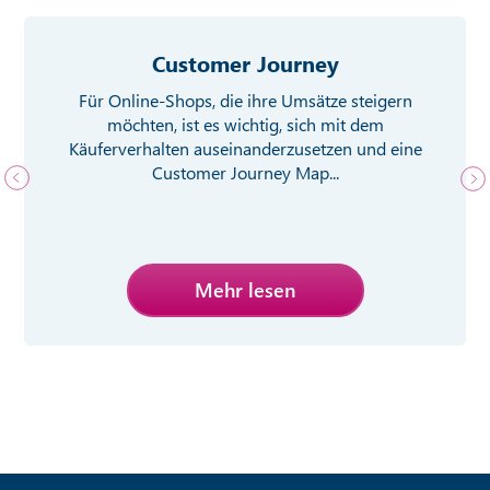
Customer Journey
Für Online-Shops, die ihre Umsätze steigern
möchten, ist es wichtig, sich mit dem
Käuferverhalten auseinanderzusetzen und eine
Customer Journey Map...
Mehr lesen