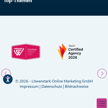
Top-Themen
© 2026 - Löwenstark Online Marketing GmbH
Impressum
|
Datenschutz
|
Bildnachweise