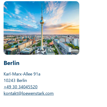
Berlin
Karl-Marx-Allee 91a
10243 Berlin
+49 30 34045520
kontakt@loewenstark.com