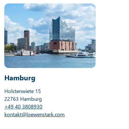
Hamburg
Holstenwiete 15
22763 Hamburg
+49 40 3808930
kontakt@loewenstark.com