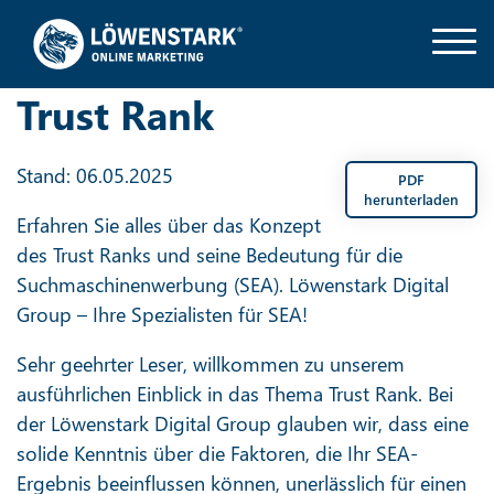
Trust Rank
Stand: 06.05.2025
PDF
herunterladen
Erfahren Sie alles über das Konzept
des Trust Ranks und seine Bedeutung für die
Suchmaschinenwerbung (SEA). Löwenstark Digital
Group – Ihre Spezialisten für SEA!
Sehr geehrter Leser, willkommen zu unserem
ausführlichen Einblick in das Thema Trust Rank. Bei
der Löwenstark Digital Group glauben wir, dass eine
solide Kenntnis über die Faktoren, die Ihr SEA-
Ergebnis beeinflussen können, unerlässlich für einen