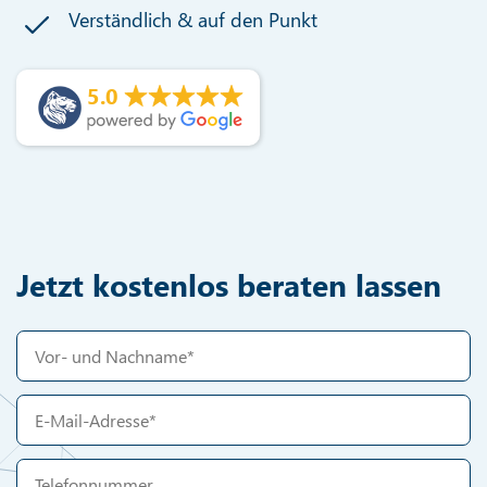
Verständlich & auf den Punkt
5.0
Jetzt kostenlos beraten lassen