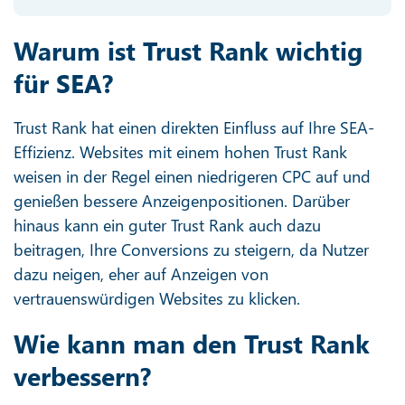
Warum ist Trust Rank wichtig
für SEA?
Trust Rank hat einen direkten Einfluss auf Ihre SEA-
Effizienz. Websites mit einem hohen Trust Rank
weisen in der Regel einen niedrigeren CPC auf und
genießen bessere Anzeigenpositionen. Darüber
hinaus kann ein guter Trust Rank auch dazu
beitragen, Ihre Conversions zu steigern, da Nutzer
dazu neigen, eher auf Anzeigen von
vertrauenswürdigen Websites zu klicken.
Wie kann man den Trust Rank
verbessern?