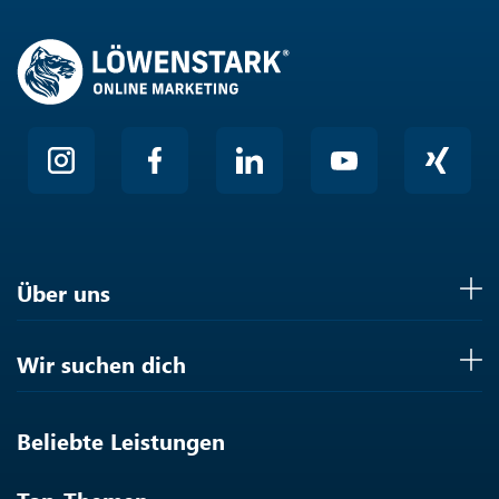
Über uns
Wir suchen dich
Beliebte Leistungen