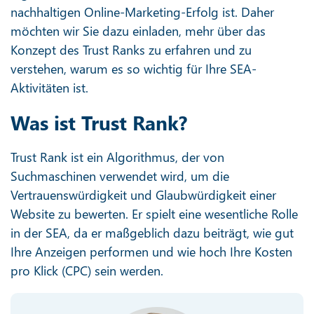
nachhaltigen Online-Marketing-Erfolg ist. Daher
möchten wir Sie dazu einladen, mehr über das
Konzept des Trust Ranks zu erfahren und zu
verstehen, warum es so wichtig für Ihre SEA-
Aktivitäten ist.
Was ist Trust Rank?
Trust Rank ist ein Algorithmus, der von
Suchmaschinen verwendet wird, um die
Vertrauenswürdigkeit und Glaubwürdigkeit einer
Website zu bewerten. Er spielt eine wesentliche Rolle
in der SEA, da er maßgeblich dazu beiträgt, wie gut
Ihre Anzeigen performen und wie hoch Ihre Kosten
pro Klick (CPC) sein werden.