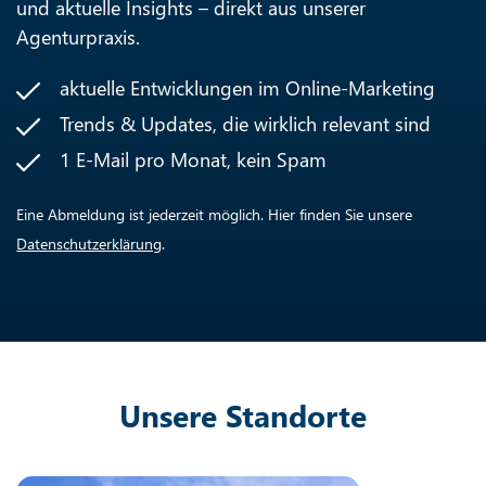
und aktuelle Insights – direkt aus unserer
Agenturpraxis.
aktuelle Entwicklungen im Online-Marketing
Trends & Updates, die wirklich relevant sind
1 E-Mail pro Monat, kein Spam
Eine Abmeldung ist jederzeit möglich. Hier finden Sie unsere
Datenschutzerklärung
.
Unsere Standorte