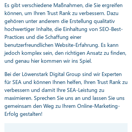
Es gibt verschiedene Maßnahmen, die Sie ergreifen
können, um Ihren Trust Rank zu verbessern. Dazu
gehören unter anderem die Erstellung qualitativ
hochwertiger Inhalte, die Einhaltung von SEO-Best-
Practices und die Schaffung einer
benutzerfreundlichen Website-Erfahrung. Es kann
jedoch komplex sein, den richtigen Ansatz zu finden,
und genau hier kommen wir ins Spiel.
Bei der Löwenstark Digital Group sind wir Experten
für SEA und können Ihnen helfen, Ihren Trust Rank zu
verbessern und damit Ihre SEA-Leistung zu
maximieren. Sprechen Sie uns an und lassen Sie uns
gemeinsam den Weg zu Ihrem Online-Marketing-
Erfolg gestalten!