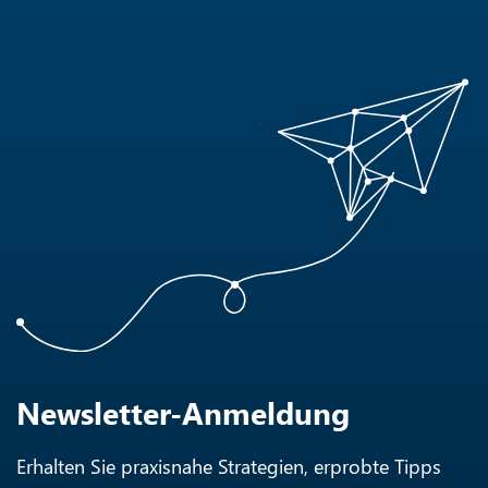
Newsletter-Anmeldung
Erhalten Sie praxisnahe Strategien, erprobte Tipps