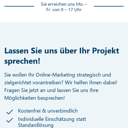
Sie erreichen uns Mo. –
Fr. von 9 – 17 Uhr
Lassen Sie uns über Ihr Projekt
sprechen!
Sie wollen Ihr Online-Marketing strategisch und
zielgerichtet vorantreiben? Wir helfen Ihnen dabei!
Fragen Sie jetzt an und lassen Sie uns Ihre
Möglichkeiten besprechen!
Kostenfrei & unverbindlich
Individuelle Einschätzung statt
Standardlösung