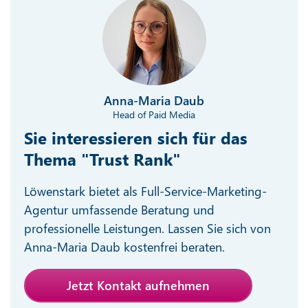
Anna-Maria Daub
Head of Paid Media
Sie interessieren sich für das
Thema "Trust Rank"
Löwenstark bietet als Full-Service-Marketing-
Agentur umfassende Beratung und
professionelle Leistungen. Lassen Sie sich von
Anna-Maria Daub kostenfrei beraten.
Jetzt Kontakt aufnehmen