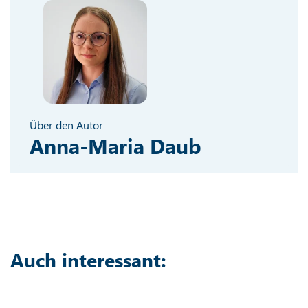
Über den Autor
Anna-Maria Daub
Auch interessant: