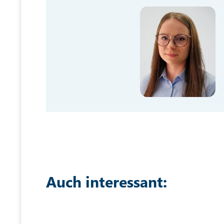
Auch interessant: