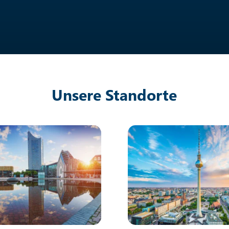
Unsere Standorte