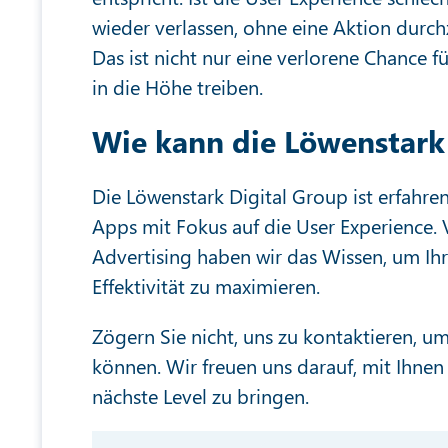
wieder verlassen, ohne eine Aktion durch
Das ist nicht nur eine verlorene Chance 
in die Höhe treiben.
Wie kann die Löwenstark 
Die Löwenstark Digital Group ist erfahr
Apps mit Fokus auf die User Experience.
Advertising haben wir das Wissen, um Ihr
Effektivität zu maximieren.
Zögern Sie nicht, uns zu kontaktieren, um
können. Wir freuen uns darauf, mit Ihne
nächste Level zu bringen.