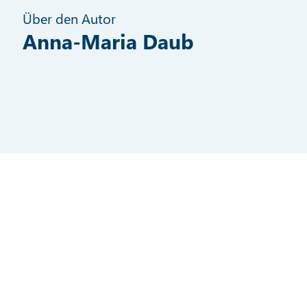
Über den Autor
Anna-Maria Daub