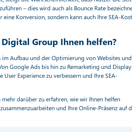
zuführen – dies wird auch als Bounce Rate bezeichne
für eine Konversion, sondern kann auch Ihre SEA-Kos
Digital Group Ihnen helfen?
en im Aufbau und der Optimierung von Websites und
 Von Google Ads bis hin zu Remarketing und Display
e User Experience zu verbessern und Ihre SEA-
 mehr darüber zu erfahren, wie wir Ihnen helfen
n zusammenzuarbeiten und Ihre Online-Präsenz auf d