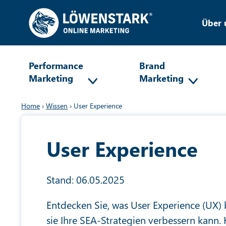
Über 
Performance
Brand
Marketing
Marketing
Home
›
Wissen
›
User Experience
User Experience
Stand: 06.05.2025
Entdecken Sie, was User Experience (UX)
sie Ihre SEA-Strategien verbessern kann. 