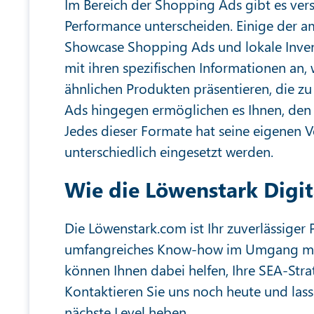
Im Bereich der Shopping Ads gibt es vers
Performance unterscheiden. Einige der a
Showcase Shopping Ads und lokale Inven
mit ihren spezifischen Informationen a
ähnlichen Produkten präsentieren, die zu
Ads hingegen ermöglichen es Ihnen, den 
Jedes dieser Formate hat seine eigenen V
unterschiedlich eingesetzt werden.
Wie die Löwenstark Digit
Die Löwenstark.com ist Ihr zuverlässiger
umfangreiches Know-how im Umgang mit
können Ihnen dabei helfen, Ihre SEA-Strat
Kontaktieren Sie uns noch heute und las
nächste Level heben.