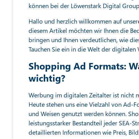
können bei der Löwenstark Digital Grou
Hallo und herzlich willkommen auf unsere
diesem Artikel möchten wir Ihnen die Be
bringen und Ihnen verdeutlichen, wie die
Tauchen Sie ein in die Welt der digitale
Shopping Ad Formats: Wa
wichtig?
Werbung im digitalen Zeitalter ist nicht
Heute stehen uns eine Vielzahl von Ad-Fo
und Weisen genutzt werden können. Shop
leistungsstarker Bestandteil jeder SEA-St
detaillierten Informationen wie Preis, Bi