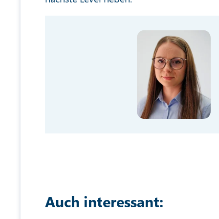
Auch interessant: