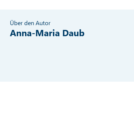
Über den Autor
Anna-Maria Daub