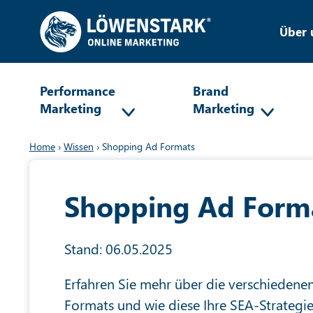
Über 
Performance
Brand
Marketing
Marketing
Home
›
Wissen
›
Shopping Ad Formats
Shopping Ad Form
Stand: 06.05.2025
Erfahren Sie mehr über die verschieden
Formats und wie diese Ihre SEA-Strategi