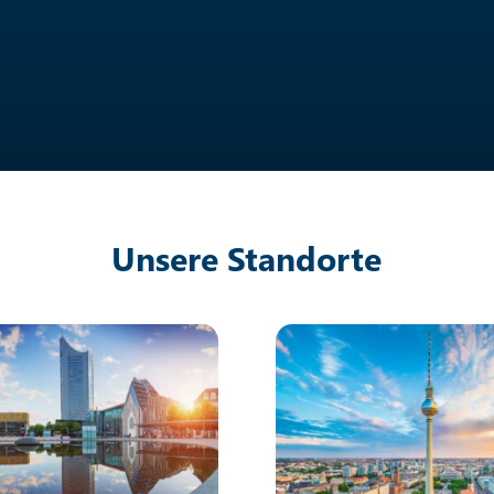
Unsere Standorte