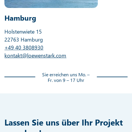
Hamburg
Holstenwiete 15
22763 Hamburg
+49 40 3808930
kontakt@loewenstark.com
Sie erreichen uns Mo. –
Fr. von 9 – 17 Uhr
Lassen Sie uns über Ihr Projekt