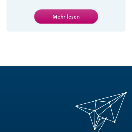
Mehr lesen