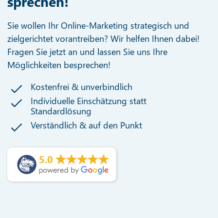
sprechen!
Sie wollen Ihr Online-Marketing strategisch und
zielgerichtet vorantreiben? Wir helfen Ihnen dabei!
Fragen Sie jetzt an und lassen Sie uns Ihre
Möglichkeiten besprechen!
Kostenfrei & unverbindlich
Individuelle Einschätzung statt
Standardlösung
Verständlich & auf den Punkt
5.0