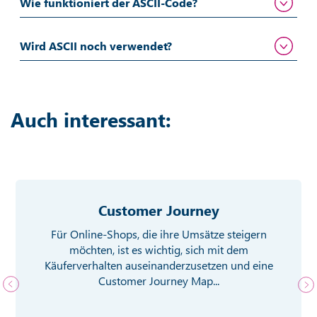
Wie funktioniert der ASCII-Code?
Wird ASCII noch verwendet?
Auch interessant:
Customer Journey
Für Online-Shops, die ihre Umsätze steigern
möchten, ist es wichtig, sich mit dem
Käuferverhalten auseinanderzusetzen und eine
Customer Journey Map...