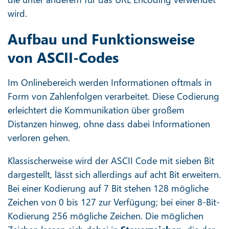
wird.
Aufbau und Funktionsweise
von ASCII-Codes
Im Onlinebereich werden Informationen oftmals in
Form von Zahlenfolgen verarbeitet. Diese Codierung
erleichtert die Kommunikation über großem
Distanzen hinweg, ohne dass dabei Informationen
verloren gehen.
Klassischerweise wird der ASCII Code mit sieben Bit
dargestellt, lässt sich allerdings auf acht Bit erweitern.
Bei einer Kodierung auf 7 Bit stehen 128 mögliche
Zeichen von 0 bis 127 zur Verfügung; bei einer 8-Bit-
Kodierung 256 mögliche Zeichen. Die möglichen