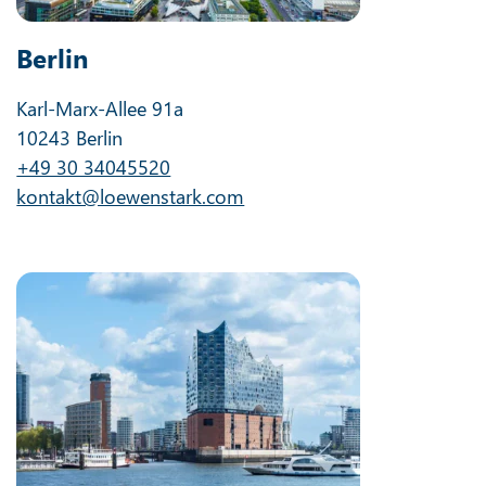
Berlin
Karl-Marx-Allee 91a
10243 Berlin
+49 30 34045520
kontakt@loewenstark.com