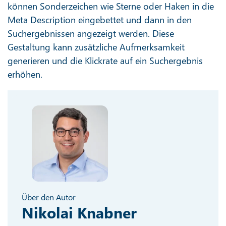
können Sonderzeichen wie Sterne oder Haken in die
Meta Description eingebettet und dann in den
Suchergebnissen angezeigt werden. Diese
Gestaltung kann zusätzliche Aufmerksamkeit
generieren und die Klickrate auf ein Suchergebnis
erhöhen.
Über den Autor
Nikolai Knabner