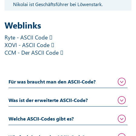
Nikolai ist Geschäftsführer bei Löwenstark.
Weblinks
Ryte - ASCII Code
XOVI - ASCII Code
CCM - Der ASCII Code
Für was braucht man den ASCII-Code?
Was ist der erweiterte ASCII-Code?
Welche ASCII-Codes gibt es?