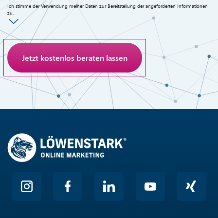
Ich stimme der Verwendung meiner Daten zur Bereitstellung der angeforderten Informationen
zu.
Anti-Roboter-Verifizierung
Hier klicken
Friendly