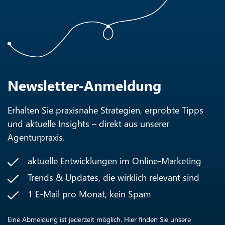
Newsletter-Anmeldung
Erhalten Sie praxisnahe Strategien, erprobte Tipps
und aktuelle Insights – direkt aus unserer
Agenturpraxis.
aktuelle Entwicklungen im Online-Marketing
Trends & Updates, die wirklich relevant sind
1 E-Mail pro Monat, kein Spam
Eine Abmeldung ist jederzeit möglich. Hier finden Sie unsere