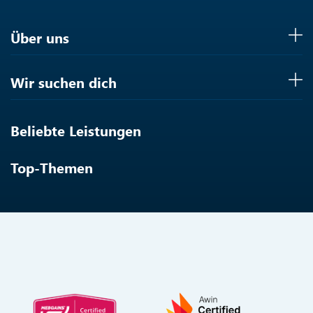
Über uns
Wir suchen dich
Beliebte Leistungen
Top-Themen