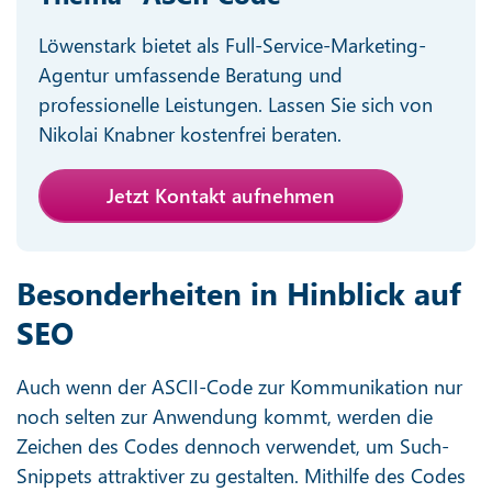
Löwenstark bietet als Full-Service-Marketing-
Agentur umfassende Beratung und
professionelle Leistungen. Lassen Sie sich von
Nikolai Knabner kostenfrei beraten.
Jetzt Kontakt aufnehmen
Besonderheiten in Hinblick auf
SEO
Auch wenn der ASCII-Code zur Kommunikation nur
noch selten zur Anwendung kommt, werden die
Zeichen des Codes dennoch verwendet, um Such-
Snippets attraktiver zu gestalten. Mithilfe des Codes