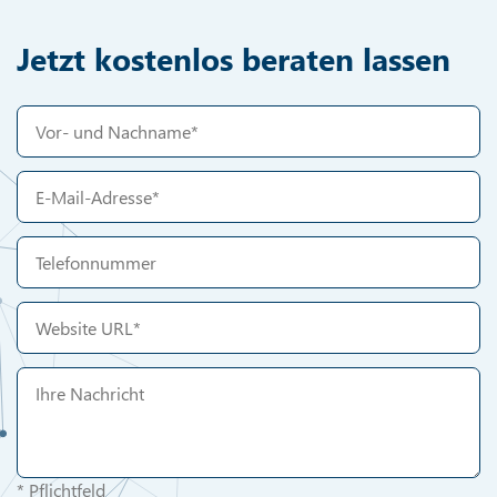
Jetzt kostenlos beraten lassen
* Pflichtfeld