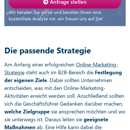
Anfrage stellen
Wir beraten Sie gerne und bereiten Ihnen eine
kostenfreie Analyse vor, wir freuen uns auf Sie!
Die passende Strategie
Am Anfang einer erfolgreichen
Online-Marketing-
Strategie
steht auch im B2B-Bereich die
Festlegung
der eigenen Ziele
. Dabei sollten Unternehmen
entscheiden, was mit den Online-Marketing-
Aktivitäten erreicht werden soll. Anschließend sollten
sich die Geschäftsführer Gedanken darüber machen,
welche Zielgruppe
sie ansprechen möchten und wo
sie unterwegs ist. Daraus leiten sie
geeignete
Maßnahmen
ab. Eine Hilfe kann dabei die