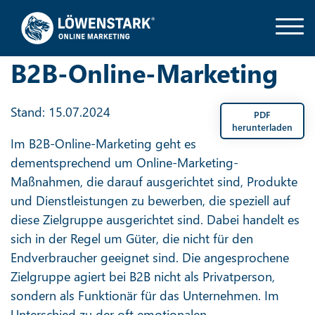
B2B-Online-Marketing
Stand: 15.07.2024
PDF
herunterladen
Im B2B-Online-Marketing geht es
dementsprechend um Online-Marketing-
Maßnahmen, die darauf ausgerichtet sind, Produkte
und Dienstleistungen zu bewerben, die speziell auf
diese Zielgruppe ausgerichtet sind. Dabei handelt es
sich in der Regel um Güter, die nicht für den
Endverbraucher geeignet sind. Die angesprochene
Zielgruppe agiert bei B2B nicht als Privatperson,
sondern als Funktionär für das Unternehmen. Im
Unterschied zu der oft emotionalen