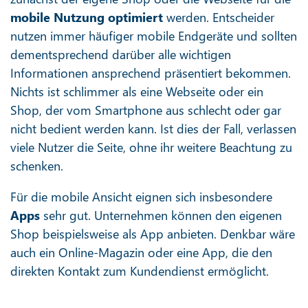
mobile Nutzung optimiert
werden. Entscheider
nutzen immer häufiger mobile Endgeräte und sollten
dementsprechend darüber alle wichtigen
Informationen ansprechend präsentiert bekommen.
Nichts ist schlimmer als eine Webseite oder ein
Shop, der vom Smartphone aus schlecht oder gar
nicht bedient werden kann. Ist dies der Fall, verlassen
viele Nutzer die Seite, ohne ihr weitere Beachtung zu
schenken.
Für die mobile Ansicht eignen sich insbesondere
Apps
sehr gut. Unternehmen können den eigenen
Shop beispielsweise als App anbieten. Denkbar wäre
auch ein Online-Magazin oder eine App, die den
direkten Kontakt zum Kundendienst ermöglicht.