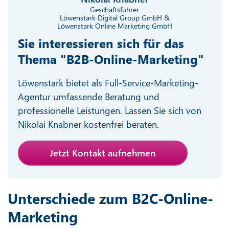
Geschäftsführer
Löwenstark Digital Group GmbH &
Löwenstark Online Marketing GmbH
Sie interessieren sich für das
Thema "B2B-Online-Marketing"
Löwenstark bietet als Full-Service-Marketing-
Agentur umfassende Beratung und
professionelle Leistungen. Lassen Sie sich von
Nikolai Knabner kostenfrei beraten.
Jetzt Kontakt aufnehmen
Unterschiede zum B2C-Online-
Marketing