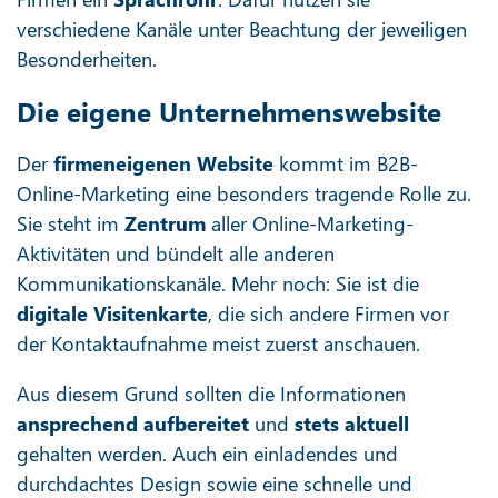
verschiedene Kanäle unter Beachtung der jeweiligen
Besonderheiten.
Die eigene Unternehmenswebsite
Der
firmeneigenen Website
kommt im B2B-
Online-Marketing eine besonders tragende Rolle zu.
Sie steht im
Zentrum
aller Online-Marketing-
Aktivitäten und bündelt alle anderen
Kommunikationskanäle. Mehr noch: Sie ist die
digitale Visitenkarte
, die sich andere Firmen vor
der Kontaktaufnahme meist zuerst anschauen.
Aus diesem Grund sollten die Informationen
ansprechend aufbereitet
und
stets aktuell
gehalten werden. Auch ein einladendes und
durchdachtes Design sowie eine schnelle und