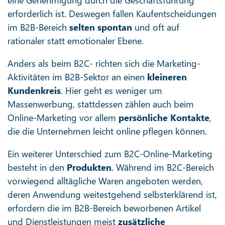
erforderlich ist. Deswegen fallen Kaufentscheidungen
im B2B-Bereich
selten spontan
und oft auf
rationaler statt emotionaler Ebene.
Anders als beim B2C- richten sich die Marketing-
Aktivitäten im B2B-Sektor an einen
kleineren
Kundenkreis
. Hier geht es weniger um
Massenwerbung, stattdessen zählen auch beim
Online-Marketing vor allem
persönliche Kontakte
,
die die Unternehmen leicht online pflegen können.
Ein weiterer Unterschied zum B2C-Online-Marketing
besteht in den
Produkten
. Während im B2C-Bereich
vorwiegend alltägliche Waren angeboten werden,
deren Anwendung weitestgehend selbsterklärend ist,
erfordern die im B2B-Bereich beworbenen Artikel
und Dienstleistungen meist
zusätzliche