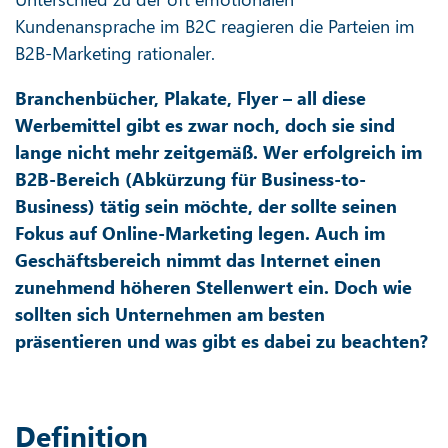
Kundenansprache im B2C reagieren die Parteien im
B2B-Marketing rationaler.
Branchenbücher, Plakate, Flyer – all diese
Werbemittel gibt es zwar noch, doch sie sind
lange nicht mehr zeitgemäß. Wer erfolgreich im
B2B-Bereich (Abkürzung für Business-to-
Business) tätig sein möchte, der sollte seinen
Fokus auf Online-Marketing legen. Auch im
Geschäftsbereich nimmt das Internet einen
zunehmend höheren Stellenwert ein. Doch wie
sollten sich Unternehmen am besten
präsentieren und was gibt es dabei zu beachten?
Definition