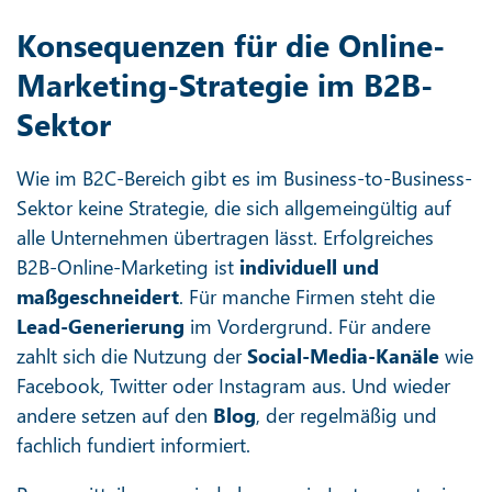
Konsequenzen für die Online-
Marketing-Strategie im B2B-
Sektor
Wie im B2C-Bereich gibt es im Business-to-Business-
Sektor keine Strategie, die sich allgemeingültig auf
alle Unternehmen übertragen lässt. Erfolgreiches
B2B-Online-Marketing ist
individuell und
maßgeschneidert
. Für manche Firmen steht die
Lead-Generierung
im Vordergrund. Für andere
zahlt sich die Nutzung der
Social-Media-Kanäle
wie
Facebook, Twitter oder Instagram aus. Und wieder
andere setzen auf den
Blog
, der regelmäßig und
fachlich fundiert informiert.