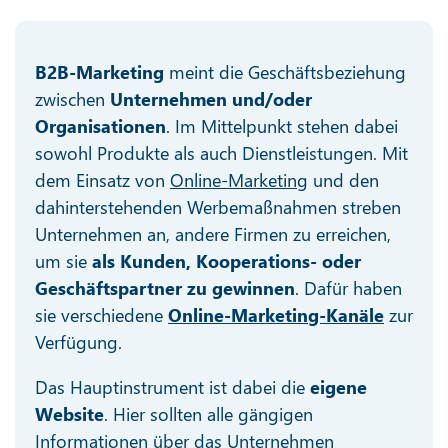
B2B-Marketing
meint die Geschäftsbeziehung
zwischen
Unternehmen und/oder
Organisationen
. Im Mittelpunkt stehen dabei
sowohl Produkte als auch Dienstleistungen. Mit
dem Einsatz von
Online-Marketing
und den
dahinterstehenden Werbemaßnahmen streben
Unternehmen an, andere Firmen zu erreichen,
um sie
als Kunden, Kooperations- oder
Geschäftspartner zu gewinnen
. Dafür haben
sie verschiedene
Online-Marketing-Kanäle
zur
Verfügung.
Das Hauptinstrument ist dabei die
eigene
Website
. Hier sollten alle gängigen
Informationen über das Unternehmen