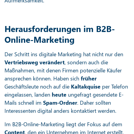
Aufmerksamkeit.
Herausforderungen im B2B-
Online-Marketing
Der Schritt ins digitale Marketing hat nicht nur den
Vertriebsweg verändert
, sondern auch die
Maßnahmen, mit denen Firmen potenzielle Käufer
ansprechen können. Haben sich
früher
Geschäftsleute noch auf die
Kaltakquise
per Telefon
eingelassen, landen
heute
ungefragt gesendete E-
Mails schnell im
Spam-Ordner
. Daher sollten
Interessenten digital anders kontaktiert werden.
Im B2B-Online-Marketing liegt der Fokus auf dem
Content
, den ein Unternehmen im Internet erstellt.