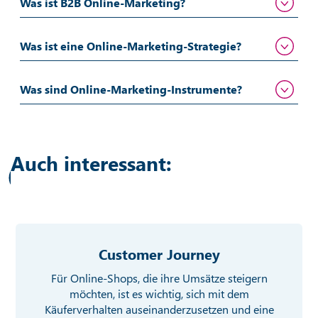
Was ist B2B Online-Marketing?
Was ist eine Online-Marketing-Strategie?
Was sind Online-Marketing-Instrumente?
Auch interessant:
Customer Journey
Für Online-Shops, die ihre Umsätze steigern
möchten, ist es wichtig, sich mit dem
Käuferverhalten auseinanderzusetzen und eine