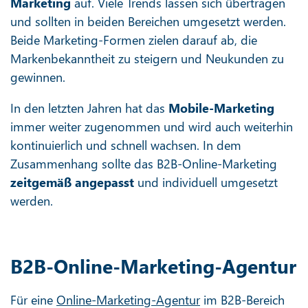
Marketing
auf. Viele Trends lassen sich übertragen
und sollten in beiden Bereichen umgesetzt werden.
Beide Marketing-Formen zielen darauf ab, die
Markenbekanntheit zu steigern und Neukunden zu
gewinnen.
In den letzten Jahren hat das
Mobile-Marketing
immer weiter zugenommen und wird auch weiterhin
kontinuierlich und schnell wachsen. In dem
Zusammenhang sollte das B2B-Online-Marketing
zeitgemäß angepasst
und individuell umgesetzt
werden.
B2B-Online-Marketing-Agentur
Für eine
Online-Marketing-Agentur
im B2B-Bereich