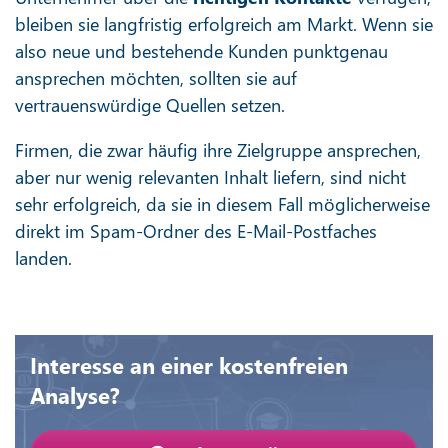
bleiben sie langfristig erfolgreich am Markt. Wenn sie
also neue und bestehende Kunden punktgenau
ansprechen möchten, sollten sie auf
vertrauenswürdige Quellen setzen.
Firmen, die zwar häufig ihre Zielgruppe ansprechen,
aber nur wenig relevanten Inhalt liefern, sind nicht
sehr erfolgreich, da sie in diesem Fall möglicherweise
direkt im Spam-Ordner des E-Mail-Postfaches
landen.
Interesse an einer kostenfreien
Analyse?