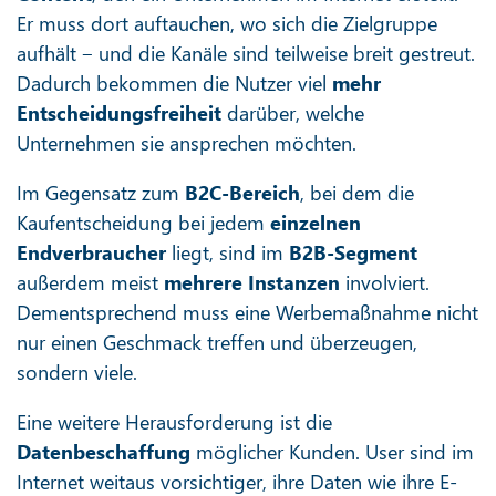
Er muss dort auftauchen, wo sich die Zielgruppe
aufhält ‒ und die Kanäle sind teilweise breit gestreut.
Dadurch bekommen die Nutzer viel
mehr
Entscheidungsfreiheit
darüber, welche
Unternehmen sie ansprechen möchten.
Im Gegensatz zum
B2C-Bereich
, bei dem die
Kaufentscheidung bei jedem
einzelnen
Endverbraucher
liegt, sind im
B2B-Segment
außerdem meist
mehrere Instanzen
involviert.
Dementsprechend muss eine Werbemaßnahme nicht
nur einen Geschmack treffen und überzeugen,
sondern viele.
Eine weitere Herausforderung ist die
Datenbeschaffung
möglicher Kunden. User sind im
Internet weitaus vorsichtiger, ihre Daten wie ihre E-