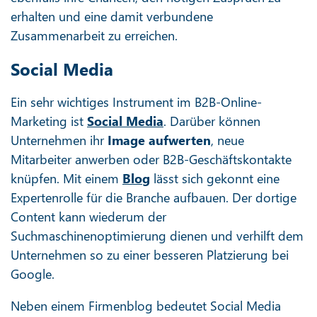
erhalten und eine damit verbundene
Zusammenarbeit zu erreichen.
Social Media
Ein sehr wichtiges Instrument im B2B-Online-
Marketing ist
Social Media
. Darüber können
Unternehmen ihr
Image aufwerten
, neue
Mitarbeiter anwerben oder B2B-Geschäftskontakte
knüpfen. Mit einem
Blog
lässt sich gekonnt eine
Expertenrolle für die Branche aufbauen. Der dortige
Content kann wiederum der
Suchmaschinenoptimierung dienen und verhilft dem
Unternehmen so zu einer besseren Platzierung bei
Google.
Neben einem Firmenblog bedeutet Social Media