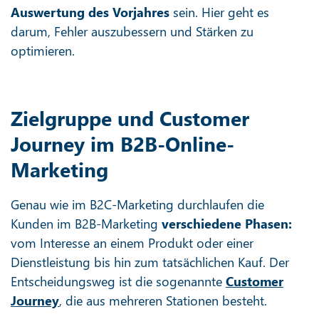
Auswertung des Vorjahres
sein. Hier geht es
darum, Fehler auszubessern und Stärken zu
optimieren.
Zielgruppe und Customer
Journey im B2B-Online-
Marketing
Genau wie im B2C-Marketing durchlaufen die
Kunden im B2B-Marketing
verschiedene Phasen:
vom Interesse an einem Produkt oder einer
Dienstleistung bis hin zum tatsächlichen Kauf. Der
Entscheidungsweg ist die sogenannte
Customer
Journey
, die aus mehreren Stationen besteht.