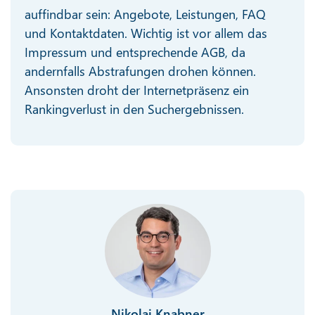
auffindbar sein: Angebote, Leistungen, FAQ
und Kontaktdaten. Wichtig ist vor allem das
Impressum und entsprechende AGB, da
andernfalls Abstrafungen drohen können.
Ansonsten droht der Internetpräsenz ein
Rankingverlust in den Suchergebnissen.
Nikolai Knabner