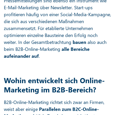
Pressemitteilungen sind ebenso ein Instrument wie
E-Mail-Marketing über Newsletter. Start-ups
profitieren häufig von einer Social-Media-Kampagne,
die sich aus verschiedenen Maßnahmen
zusammensetzt. Für etablierte Unternehmen
optimieren einzelne Bausteine den Erfolg noch
weiter. In der Gesamtbetrachtung
bauen
also auch
beim B2B-Online-Marketing
alle Bereiche
aufeinander auf
.
Wohin entwickelt sich Online-
Marketing im B2B-Bereich?
B2B-Online-Marketing richtet sich zwar an Firmen,
weist aber einige
Parallelen zum B2C-Online-