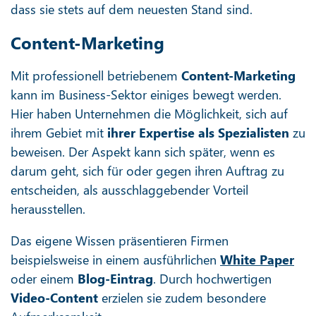
dass sie stets auf dem neuesten Stand sind.
Content-Marketing
Mit professionell betriebenem
Content-Marketing
kann im Business-Sektor einiges bewegt werden.
Hier haben Unternehmen die Möglichkeit, sich auf
ihrem Gebiet mit
ihrer Expertise als Spezialisten
zu
beweisen. Der Aspekt kann sich später, wenn es
darum geht, sich für oder gegen ihren Auftrag zu
entscheiden, als ausschlaggebender Vorteil
herausstellen.
Das eigene Wissen präsentieren Firmen
beispielsweise in einem ausführlichen
White Paper
oder einem
Blog-Eintrag
. Durch hochwertigen
Video-Content
erzielen sie zudem besondere