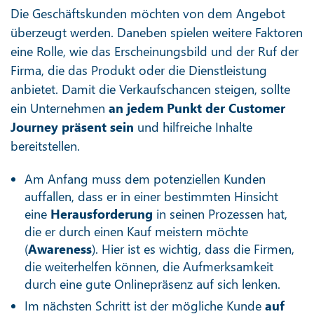
Die Geschäftskunden möchten von dem Angebot
überzeugt werden. Daneben spielen weitere Faktoren
eine Rolle, wie das Erscheinungsbild und der Ruf der
Firma, die das Produkt oder die Dienstleistung
anbietet. Damit die Verkaufschancen steigen, sollte
ein Unternehmen
an jedem Punkt der Customer
Journey präsent sein
und hilfreiche Inhalte
bereitstellen.
Am Anfang muss dem potenziellen Kunden
auffallen, dass er in einer bestimmten Hinsicht
eine
Herausforderung
in seinen Prozessen hat,
die er durch einen Kauf meistern möchte
(
Awareness
). Hier ist es wichtig, dass die Firmen,
die weiterhelfen können, die Aufmerksamkeit
durch eine gute Onlinepräsenz auf sich lenken.
Im nächsten Schritt ist der mögliche Kunde
auf