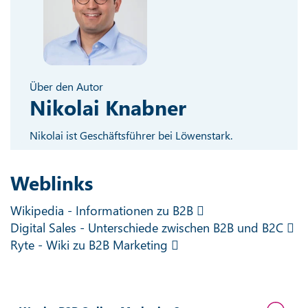
Über den Autor
Nikolai Knabner
Nikolai ist Geschäftsführer bei Löwenstark.
Weblinks
Wikipedia - Informationen zu B2B
Digital Sales - Unterschiede zwischen B2B und B2C
Ryte - Wiki zu B2B Marketing