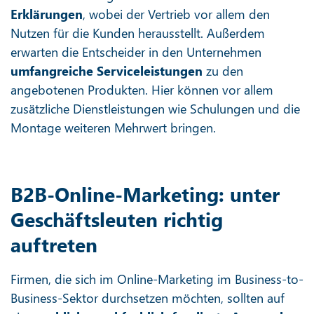
Erklärungen
, wobei der Vertrieb vor allem den
Nutzen für die Kunden herausstellt. Außerdem
erwarten die Entscheider in den Unternehmen
umfangreiche Serviceleistungen
zu den
angebotenen Produkten. Hier können vor allem
zusätzliche Dienstleistungen wie Schulungen und die
Montage weiteren Mehrwert bringen.
B2B-Online-Marketing: unter
Geschäftsleuten richtig
auftreten
Firmen, die sich im Online-Marketing im Business-to-
Business-Sektor durchsetzen möchten, sollten auf