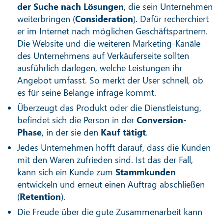
der Suche nach Lösungen
, die sein Unternehmen
weiterbringen (
Consideration
). Dafür recherchiert
er im Internet nach möglichen Geschäftspartnern.
Die Website und die weiteren Marketing-Kanäle
des Unternehmens auf Verkäuferseite sollten
ausführlich darlegen, welche Leistungen ihr
Angebot umfasst. So merkt der User schnell, ob
es für seine Belange infrage kommt.
Überzeugt das Produkt oder die Dienstleistung,
befindet sich die Person in der
Conversion-
Phase
, in der sie den
Kauf
tätigt
.
Jedes Unternehmen hofft darauf, dass die Kunden
mit den Waren zufrieden sind. Ist das der Fall,
kann sich ein Kunde zum
Stammkunden
entwickeln und erneut einen Auftrag abschließen
(
Retention
).
Die Freude über die gute Zusammenarbeit kann