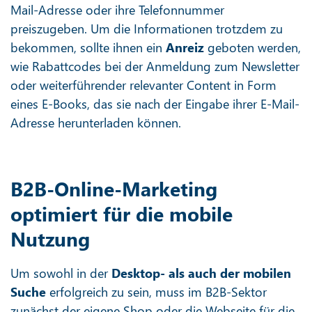
Mail-Adresse oder ihre Telefonnummer
preiszugeben. Um die Informationen trotzdem zu
bekommen, sollte ihnen ein
Anreiz
geboten werden,
wie Rabattcodes bei der Anmeldung zum Newsletter
oder weiterführender relevanter Content in Form
eines E-Books, das sie nach der Eingabe ihrer E-Mail-
Adresse herunterladen können.
B2B-Online-Marketing
optimiert für die mobile
Nutzung
Um sowohl in der
Desktop- als auch der mobilen
Suche
erfolgreich zu sein, muss im B2B-Sektor
zunächst der eigene Shop oder die Webseite für die