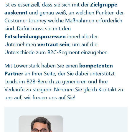
ist es essenziell, dass sie sich mit der
Zielgruppe
auskennt
und genau weiß, an welchen Punkten der
Customer Journey welche Maßnahmen erforderlich
sind. Dafür muss sie mit den
Entscheidungsprozessen
innerhalb der
Unternehmen
vertraut sein
, um auf die
Unterschiede zum B2C-Segment einzugehen.
Mit Löwenstark haben Sie einen
kompetenten
Partner
an Ihrer Seite, der Sie dabei unterstützt,
Leads im B2B-Bereich zu generieren und Ihre
Verkäufe zu steigern. Nehmen Sie gleich Kontakt zu
uns auf, wir freuen uns auf Sie!