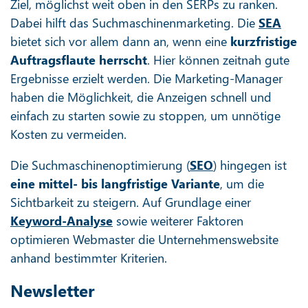
Ziel, möglichst weit oben in den SERPs zu ranken.
Dabei hilft das Suchmaschinenmarketing. Die
SEA
bietet sich vor allem dann an, wenn eine
kurzfristige
Auftragsflaute herrscht
. Hier können zeitnah gute
Ergebnisse erzielt werden. Die Marketing-Manager
haben die Möglichkeit, die Anzeigen schnell und
einfach zu starten sowie zu stoppen, um unnötige
Kosten zu vermeiden.
Die Suchmaschinenoptimierung (
SEO
) hingegen ist
eine mittel- bis langfristige Variante
, um die
Sichtbarkeit zu steigern. Auf Grundlage einer
Keyword-Analyse
sowie weiterer Faktoren
optimieren Webmaster die Unternehmenswebsite
anhand bestimmter Kriterien.
Newsletter