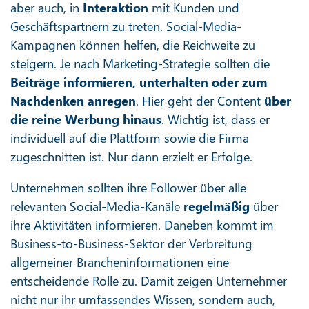
aber auch, in
Interaktion
mit Kunden und
Geschäftspartnern zu treten. Social-Media-
Kampagnen können helfen, die Reichweite zu
steigern. Je nach Marketing-Strategie sollten die
Beiträge informieren, unterhalten oder zum
Nachdenken anregen
. Hier geht der Content
über
die reine Werbung hinaus
. Wichtig ist, dass er
individuell auf die Plattform sowie die Firma
zugeschnitten ist. Nur dann erzielt er Erfolge.
Unternehmen sollten ihre Follower über alle
relevanten Social-Media-Kanäle
regelmäßig
über
ihre Aktivitäten informieren. Daneben kommt im
Business-to-Business-Sektor der Verbreitung
allgemeiner Brancheninformationen eine
entscheidende Rolle zu. Damit zeigen Unternehmer
nicht nur ihr umfassendes Wissen, sondern auch,