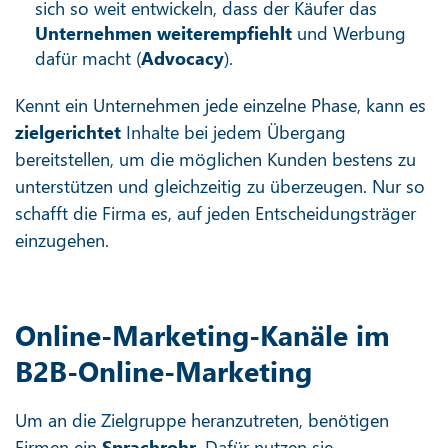
sich so weit entwickeln, dass der Käufer das
Unternehmen weiterempfiehlt
und Werbung
dafür macht (
Advocacy
).
Kennt ein Unternehmen jede einzelne Phase, kann es
zielgerichtet
Inhalte bei jedem Übergang
bereitstellen, um die möglichen Kunden bestens zu
unterstützen und gleichzeitig zu überzeugen. Nur so
schafft die Firma es, auf jeden Entscheidungsträger
einzugehen.
Online-Marketing-Kanäle im
B2B-Online-Marketing
Um an die Zielgruppe heranzutreten, benötigen
Firmen ein
Sprachrohr
. Dafür nutzen sie