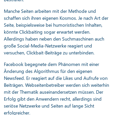
Manche Seiten arbeiten mit der Methode und
schaffen sich ihren eigenen Kosmos. Je nach Art der
Seite, beispielsweise bei humoristischen Inhalten,
könnte Clickbaiting sogar erwartet werden.
Allerdings haben neben den Suchmaschinen auch
große Social-Media-Netzwerke reagiert und
versuchen, Clickbait-Beiträge zu unterbinden.
Facebook begegnete dem Phänomen mit einer
Änderung des Algorithmus für den eigenen
Newsfeed. Er reagiert auf die Likes und Aufrufe von
Beiträgen. Webseitenbetreiber werden sich weiterhin
mit der Thematik auseinandersetzen müssen. Der
Erfolg gibt den Anwendern recht, allerdings sind
seriöse Netzwerke und Seiten auf lange Sicht
erfolgreicher.