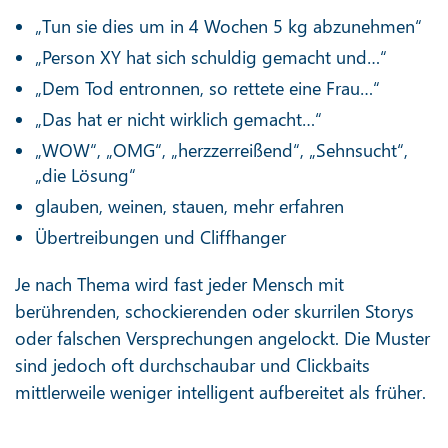
„Tun sie dies um in 4 Wochen 5 kg abzunehmen“
„Person XY hat sich schuldig gemacht und…“
„Dem Tod entronnen, so rettete eine Frau…“
„Das hat er nicht wirklich gemacht…“
„WOW“, „OMG“, „herzzerreißend“, „Sehnsucht“,
„die Lösung“
glauben, weinen, stauen, mehr erfahren
Übertreibungen und Cliffhanger
Je nach Thema wird fast jeder Mensch mit
berührenden, schockierenden oder skurrilen Storys
oder falschen Versprechungen angelockt. Die Muster
sind jedoch oft durchschaubar und Clickbaits
mittlerweile weniger intelligent aufbereitet als früher.