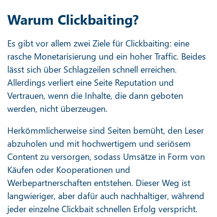
Warum Clickbaiting?
Es gibt vor allem zwei Ziele für Clickbaiting: eine
rasche Monetarisierung und ein hoher Traffic. Beides
lässt sich über Schlagzeilen schnell erreichen.
Allerdings verliert eine Seite Reputation und
Vertrauen, wenn die Inhalte, die dann geboten
werden, nicht überzeugen.
Herkömmlicherweise sind Seiten bemüht, den Leser
abzuholen und mit hochwertigem und seriösem
Content zu versorgen, sodass Umsätze in Form von
Käufen oder Kooperationen und
Werbepartnerschaften entstehen. Dieser Weg ist
langwieriger, aber dafür auch nachhaltiger, während
jeder einzelne Clickbait schnellen Erfolg verspricht.