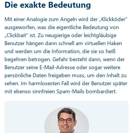
Die exakte Bedeutung
Mit einer Analogie zum Angeln wird der „Klickköder“
ausgeworfen, was die eigentliche Bedeutung von
„Clickbait“ ist. Zu neugierige oder leichtgläubige
Benutzer hängen dann schnell am virtuellen Haken
und werden um die Information, die sie so heiß
begehren betrogen. Gefahr besteht dann, wenn der
Benutzer seine E-Mail-Adresse oder sogar weitere
persönliche Daten freigeben muss, um den Inhalt zu
sehen. Im harmlosesten Fall wird der Benutzer später
mit ebenso sinnfreien Spam-Mails bombardiert.