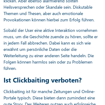
klicken. Aber ebenso alarmierend sollten
Heilsversprechen oder Skandale sein. Diskutable
Themen und Thesen, aber auch emotionale
Provokationen können hierbei zum Erfolg führen.
Sobald der User eine aktive Interaktion vornehmen
muss, um die Geschichte zuende zu hören, sollte er
in jedem Fall abbrechen. Dabei kann es sich wie
erwähnt um persönliche Daten oder die
Weiterleitung zu einer anderen Seite handeln. Die
Folgen können harmlos sein oder zu Problemen
führen.
Ist Clickbaiting verboten?
Clickbaiting ist für manche Zeitungen und Online-
Portale typisch. Diese bieten dann zumindest eine
gute Story. Des Weiteren nutzen auch erfolgreiche