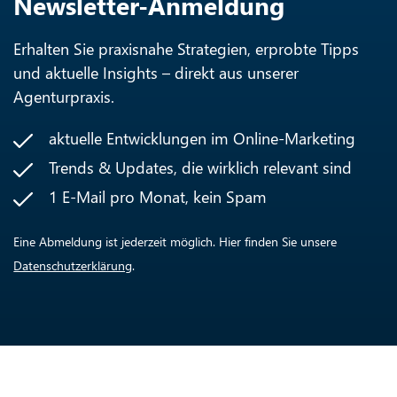
Newsletter-Anmeldung
Erhalten Sie praxisnahe Strategien, erprobte Tipps
und aktuelle Insights – direkt aus unserer
Agenturpraxis.
aktuelle Entwicklungen im Online-Marketing
Trends & Updates, die wirklich relevant sind
1 E-Mail pro Monat, kein Spam
Eine Abmeldung ist jederzeit möglich. Hier finden Sie unsere
Datenschutzerklärung
.