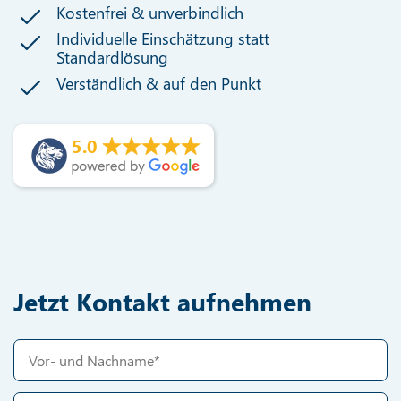
Kostenfrei & unverbindlich
Individuelle Einschätzung statt
Standardlösung
Verständlich & auf den Punkt
5.0
Jetzt Kontakt aufnehmen