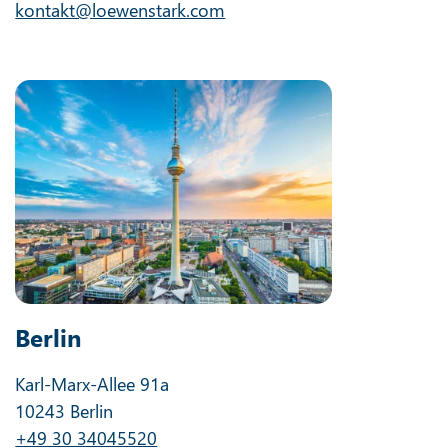
kontakt@loewenstark.com
Berlin
Karl-Marx-Allee 91a
10243 Berlin
+49 30 34045520