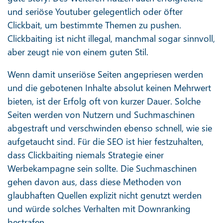
und seriöse Youtuber gelegentlich oder öfter
Clickbait, um bestimmte Themen zu pushen.
Clickbaiting ist nicht illegal, manchmal sogar sinnvoll,
aber zeugt nie von einem guten Stil.
Wenn damit unseriöse Seiten angepriesen werden
und die gebotenen Inhalte absolut keinen Mehrwert
bieten, ist der Erfolg oft von kurzer Dauer. Solche
Seiten werden von Nutzern und Suchmaschinen
abgestraft und verschwinden ebenso schnell, wie sie
aufgetaucht sind. Für die SEO ist hier festzuhalten,
dass Clickbaiting niemals Strategie einer
Werbekampagne sein sollte. Die Suchmaschinen
gehen davon aus, dass diese Methoden von
glaubhaften Quellen explizit nicht genutzt werden
und würde solches Verhalten mit Downranking
bestrafen.