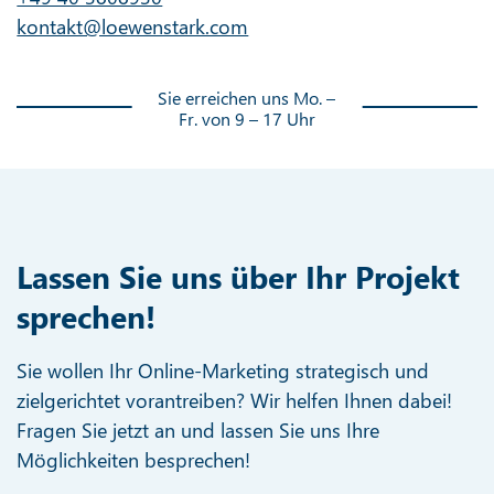
kontakt@loewenstark.com
Sie erreichen uns Mo. –
Fr. von 9 – 17 Uhr
Lassen Sie uns über Ihr Projekt
sprechen!
Sie wollen Ihr Online-Marketing strategisch und
zielgerichtet vorantreiben? Wir helfen Ihnen dabei!
Fragen Sie jetzt an und lassen Sie uns Ihre
Möglichkeiten besprechen!