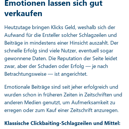
Emotionen lassen sich gut
verkaufen
Heutzutage bringen Klicks Geld, weshalb sich der
Aufwand für die Ersteller solcher Schlagzeilen und
Beiträge in mindestens einer Hinsicht auszahlt. Der
schnelle Erfolg sind viele Nutzer, eventuell sogar
gewonnene Daten. Die Reputation der Seite leidet
zwar, aber der Schaden oder Erfolg — je nach
Betrachtungsweise — ist angerichtet.
Emotionale Beiträge sind seit jeher erfolgreich und
wurden schon in früheren Zeiten in Zeitschriften und
anderen Medien genutzt, um Aufmerksamkeit zu
erregen oder zum Kauf einer Zeitschrift anzuregen.
Klassische Clickbaiting-Schlagzeilen und Mittel: