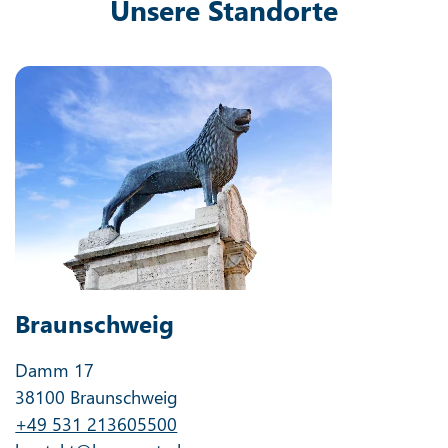
Unsere Standorte
Braunschweig
Damm 17
38100 Braunschweig
+49 531 213605500