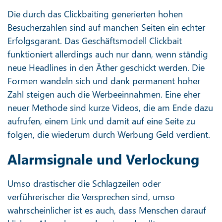
Die durch das Clickbaiting generierten hohen
Besucherzahlen sind auf manchen Seiten ein echter
Erfolgsgarant. Das Geschäftsmodell Clickbait
funktioniert allerdings auch nur dann, wenn ständig
neue Headlines in den Äther geschickt werden. Die
Formen wandeln sich und dank permanent hoher
Zahl steigen auch die Werbeeinnahmen. Eine eher
neuer Methode sind kurze Videos, die am Ende dazu
aufrufen, einem Link und damit auf eine Seite zu
folgen, die wiederum durch Werbung Geld verdient.
Alarmsignale und Verlockung
Umso drastischer die Schlagzeilen oder
verführerischer die Versprechen sind, umso
wahrscheinlicher ist es auch, dass Menschen darauf