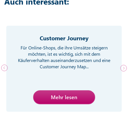
Auch interessant:
Customer Journey
Für Online-Shops, die ihre Umsätze steigern
möchten, ist es wichtig, sich mit dem
Käuferverhalten auseinanderzusetzen und eine
Customer Journey Map...
Mehr lesen