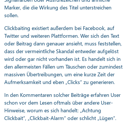
Marker, die die Wirkung des Titel unterstreichen
sollen.
Clickbaiting existiert außerdem bei Facebook, auf
Twitter und weiteren Plattformen. Wer sich den Text
oder Beitrag dann genauer ansieht, muss feststellen,
dass der vermeintliche Skandal entweder aufgelöst
wird oder gar nicht vorhanden ist. Es handelt sich in
den allermeisten Fällen um Täuschen oder zumindest
massiven Übertreibungen, um eine kurze Zeit der
Aufmerksamkeit und eben „Clicks“ zu generieren.
In den Kommentaren solcher Beiträge erfahren User
schon vor dem Lesen oftmals über andere User-
Hinweise, worum es sich handelt: „Achtung
Clickbait“, „Clickbait-Alarm“ oder schlicht „Lügen“.