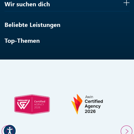
Wir suchen dich
Beliebte Leistungen
Top-Themen