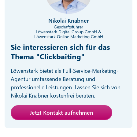
Nikolai Knabner
Geschäftsführer
Löwenstark Digital Group GmbH &
Löwenstark Online Marketing GmbH
Sie interessieren sich für das
Thema "Clickbaiting"
Löwenstark bietet als Full-Service-Marketing-
Agentur umfassende Beratung und
professionelle Leistungen. Lassen Sie sich von
Nikolai Knabner kostenfrei beraten.
Jetzt Kontakt aufnehmen