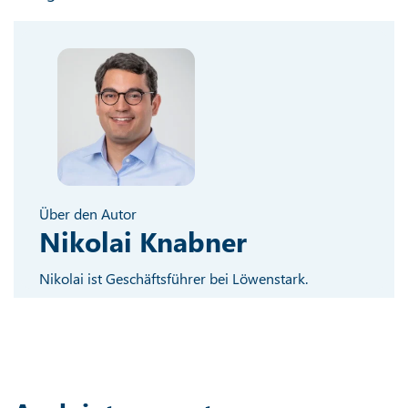
Über den Autor
Nikolai Knabner
Nikolai ist Geschäftsführer bei Löwenstark.