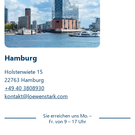
Hamburg
Holstenwiete 15
22763 Hamburg
+49 40 3808930
kontakt@loewenstark.com
Sie erreichen uns Mo. –
Fr. von 9 – 17 Uhr