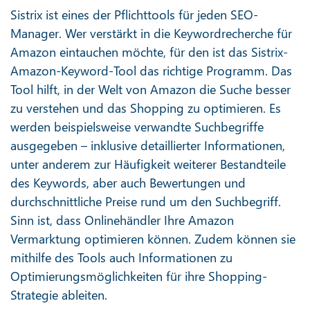
Sistrix ist eines der Pflichttools für jeden SEO-
Manager. Wer verstärkt in die Keywordrecherche für
Amazon eintauchen möchte, für den ist das Sistrix-
Amazon-Keyword-Tool das richtige Programm. Das
Tool hilft, in der Welt von Amazon die Suche besser
zu verstehen und das Shopping zu optimieren. Es
werden beispielsweise verwandte Suchbegriffe
ausgegeben – inklusive detaillierter Informationen,
unter anderem zur Häufigkeit weiterer Bestandteile
des Keywords, aber auch Bewertungen und
durchschnittliche Preise rund um den Suchbegriff.
Sinn ist, dass Onlinehändler Ihre Amazon
Vermarktung optimieren können. Zudem können sie
mithilfe des Tools auch Informationen zu
Optimierungsmöglichkeiten für ihre Shopping-
Strategie ableiten.