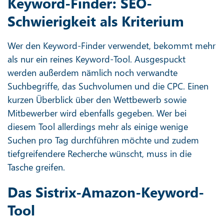
Keyword-Finder: SEO-
Schwierigkeit als Kriterium
Wer den Keyword-Finder verwendet, bekommt mehr
als nur ein reines Keyword-Tool. Ausgespuckt
werden außerdem nämlich noch verwandte
Suchbegriffe, das Suchvolumen und die CPC. Einen
kurzen Überblick über den Wettbewerb sowie
Mitbewerber wird ebenfalls gegeben. Wer bei
diesem Tool allerdings mehr als einige wenige
Suchen pro Tag durchführen möchte und zudem
tiefgreifendere Recherche wünscht, muss in die
Tasche greifen.
Das Sistrix-Amazon-Keyword-
Tool