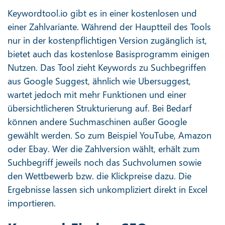
Keywordtool.io gibt es in einer kostenlosen und
einer Zahlvariante. Während der Hauptteil des Tools
nur in der kostenpflichtigen Version zugänglich ist,
bietet auch das kostenlose Basisprogramm einigen
Nutzen. Das Tool zieht Keywords zu Suchbegriffen
aus Google Suggest, ähnlich wie Ubersuggest,
wartet jedoch mit mehr Funktionen und einer
übersichtlicheren Strukturierung auf. Bei Bedarf
können andere Suchmaschinen außer Google
gewählt werden. So zum Beispiel YouTube, Amazon
oder Ebay. Wer die Zahlversion wählt, erhält zum
Suchbegriff jeweils noch das Suchvolumen sowie
den Wettbewerb bzw. die Klickpreise dazu. Die
Ergebnisse lassen sich unkompliziert direkt in Excel
importieren.