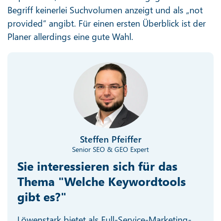
Begriff keinerlei Suchvolumen anzeigt und als „not
provided“ angibt. Für einen ersten Überblick ist der
Planer allerdings eine gute Wahl.
Steffen Pfeiffer
Senior SEO & GEO Expert
Sie interessieren sich für das
Thema "Welche Keywordtools
gibt es?"
Löwenstark bietet als Full-Service-Marketing-