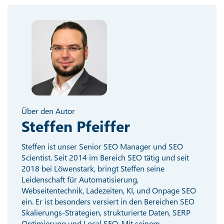
Über den Autor
Steffen Pfeiffer
Steffen ist unser Senior SEO Manager und SEO
Scientist. Seit 2014 im Bereich SEO tätig und seit
2018 bei Löwenstark, bringt Steffen seine
Leidenschaft für Automatisierung,
Webseitentechnik, Ladezeiten, KI, und Onpage SEO
ein. Er ist besonders versiert in den Bereichen SEO
Skalierungs-Strategien, strukturierte Daten, SERP
Optimierung und Local SEO. Mit seinem