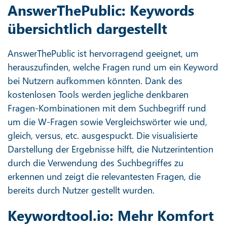
AnswerThePublic: Keywords
übersichtlich dargestellt
AnswerThePublic ist hervorragend geeignet, um
herauszufinden, welche Fragen rund um ein Keyword
bei Nutzern aufkommen könnten. Dank des
kostenlosen Tools werden jegliche denkbaren
Fragen-Kombinationen mit dem Suchbegriff rund
um die W-Fragen sowie Vergleichswörter wie und,
gleich, versus, etc. ausgespuckt. Die visualisierte
Darstellung der Ergebnisse hilft, die Nutzerintention
durch die Verwendung des Suchbegriffes zu
erkennen und zeigt die relevantesten Fragen, die
bereits durch Nutzer gestellt wurden.
Keywordtool.io: Mehr Komfort