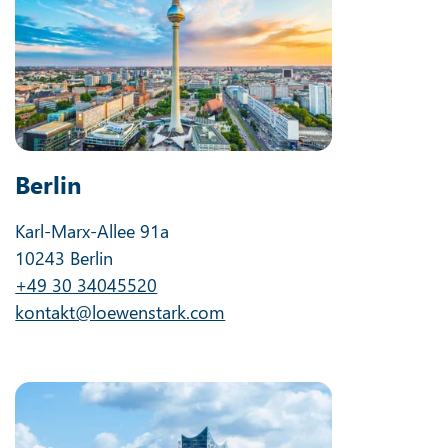
Berlin
Karl-Marx-Allee 91a
10243 Berlin
+49 30 34045520
kontakt@loewenstark.com