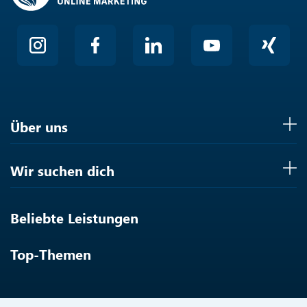
Über uns
Wir suchen dich
Beliebte Leistungen
Top-Themen