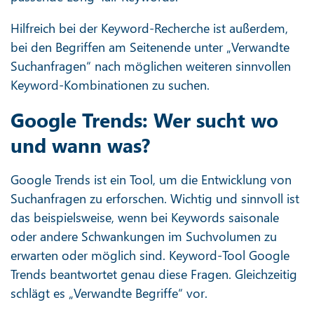
Hilfreich bei der Keyword-Recherche ist außerdem,
bei den Begriffen am Seitenende unter „Verwandte
Suchanfragen“ nach möglichen weiteren sinnvollen
Keyword-Kombinationen zu suchen.
Google Trends: Wer sucht wo
und wann was?
Google Trends ist ein Tool, um die Entwicklung von
Suchanfragen zu erforschen. Wichtig und sinnvoll ist
das beispielsweise, wenn bei Keywords saisonale
oder andere Schwankungen im Suchvolumen zu
erwarten oder möglich sind. Keyword-Tool Google
Trends beantwortet genau diese Fragen. Gleichzeitig
schlägt es „Verwandte Begriffe“ vor.