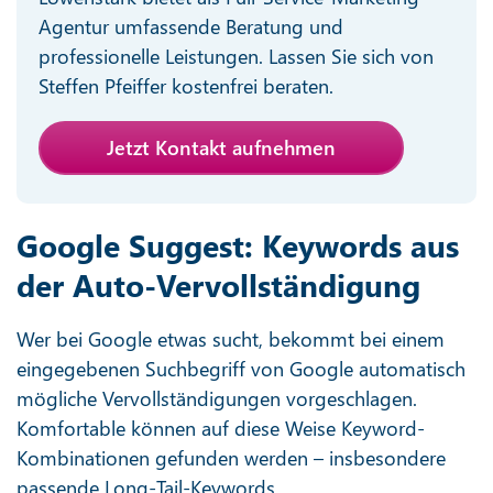
Agentur umfassende Beratung und
professionelle Leistungen. Lassen Sie sich von
Steffen Pfeiffer kostenfrei beraten.
Jetzt Kontakt aufnehmen
Google Suggest: Keywords aus
der Auto-Vervollständigung
Wer bei Google etwas sucht, bekommt bei einem
eingegebenen Suchbegriff von Google automatisch
mögliche Vervollständigungen vorgeschlagen.
Komfortable können auf diese Weise Keyword-
Kombinationen gefunden werden – insbesondere
passende Long-Tail-Keywords.