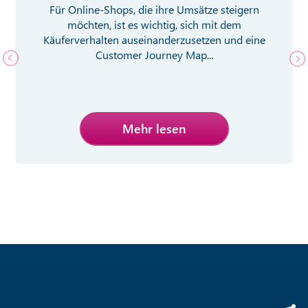
Für Online-Shops, die ihre Umsätze steigern
möchten, ist es wichtig, sich mit dem
Käuferverhalten auseinanderzusetzen und eine
Customer Journey Map...
Mehr lesen