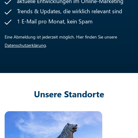
aktuelle Entwicklungen im Online-Marketing
Trends & Updates, die wirklich relevant sind
1 E-Mail pro Monat, kein Spam
Eine Abmeldung ist jederzeit möglich. Hier finden Sie unsere
Datenschutzerklärung
.
Unsere Standorte