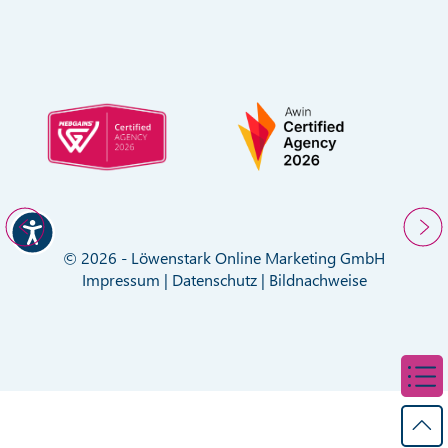
© 2026 - Löwenstark Online Marketing GmbH
Impressum
|
Datenschutz
|
Bildnachweise