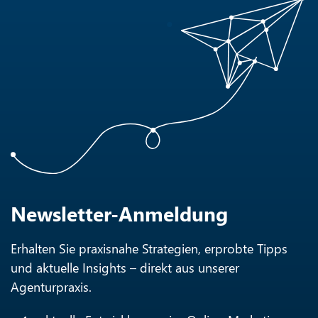
Newsletter-Anmeldung
Erhalten Sie praxisnahe Strategien, erprobte Tipps
und aktuelle Insights – direkt aus unserer
Agenturpraxis.