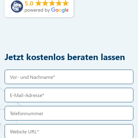
5.0
Jetzt kostenlos beraten lassen