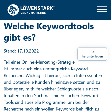
Welche Keywordtools
gibt es?
Stand: 17.10.2022
PDF
herunterladen
Teil einer Online-Marketing-Strategie
ist immer auch eine umfangreiche Keyword-
Recherche. Wichtig ist hierbei, sich in Interessenten
und potenzielle Kunden hineinzuversetzen und zu
überlegen, mithilfe welcher Schlagworte sie nach
Inhalten in den Suchmaschinen suchen. Keyword-
Tools sind spezielle Programme, um bei der
Recherche nach sinnvollen Keywords behilflich zu