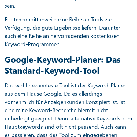
sein.
Es stehen mittlerweile eine Reihe an Tools zur
Verfügung, die gute Ergebnisse liefern. Darunter
auch eine Reihe an hervorragenden kostenlosen
Keyword-Programmen.
Google-Keyword-Planer: Das
Standard-Keyword-Tool
Das wohl bekannteste Tool ist der Keyword-Planer
aus dem Hause Google. Da es allerdings
vornehmlich für Anzeigenkunden konzipiert ist, ist
eine reine Keyword-Recherche hiermit nicht
unbedingt geeignet. Denn: alternative Keywords zum
Hauptkeywords sind oft nicht passend. Auch kann
es passieren, dass das Tool zum eingegebenen