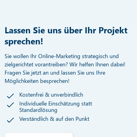
Lassen Sie uns über Ihr Projekt
sprechen!
Sie wollen Ihr Online-Marketing strategisch und
zielgerichtet vorantreiben? Wir helfen Ihnen dabei!
Fragen Sie jetzt an und lassen Sie uns Ihre
Möglichkeiten besprechen!
Kostenfrei & unverbindlich
Individuelle Einschätzung statt
Standardlösung
Verständlich & auf den Punkt