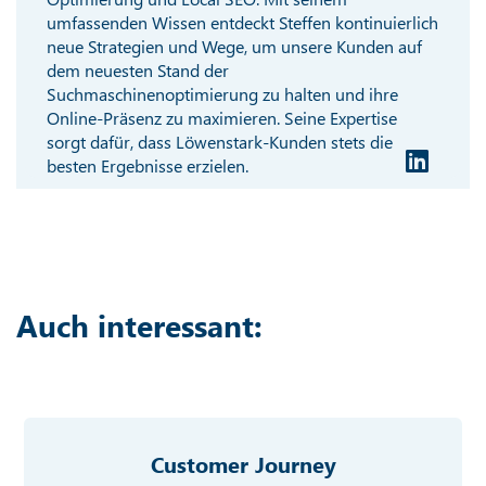
umfassenden Wissen entdeckt Steffen kontinuierlich
neue Strategien und Wege, um unsere Kunden auf
dem neuesten Stand der
Suchmaschinenoptimierung zu halten und ihre
Online-Präsenz zu maximieren. Seine Expertise
sorgt dafür, dass Löwenstark-Kunden stets die
besten Ergebnisse erzielen.
Auch interessant:
Customer Journey