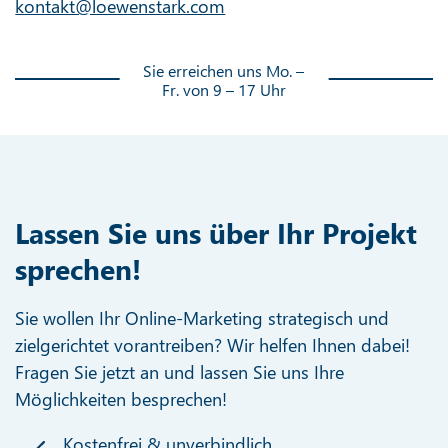
kontakt@loewenstark.com
Sie erreichen uns Mo. –
Fr. von 9 – 17 Uhr
Lassen Sie uns über Ihr Projekt
sprechen!
Sie wollen Ihr Online-Marketing strategisch und
zielgerichtet vorantreiben? Wir helfen Ihnen dabei!
Fragen Sie jetzt an und lassen Sie uns Ihre
Möglichkeiten besprechen!
Kostenfrei & unverbindlich