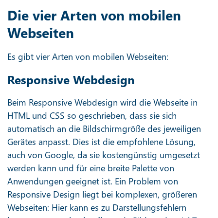
Die vier Arten von mobilen
Webseiten
Es gibt vier Arten von mobilen Webseiten:
Responsive Webdesign
Beim Responsive Webdesign wird die Webseite in
HTML und CSS so geschrieben, dass sie sich
automatisch an die Bildschirmgröße des jeweiligen
Gerätes anpasst. Dies ist die empfohlene Lösung,
auch von Google, da sie kostengünstig umgesetzt
werden kann und für eine breite Palette von
Anwendungen geeignet ist. Ein Problem von
Responsive Design liegt bei komplexen, größeren
Webseiten: Hier kann es zu Darstellungsfehlern