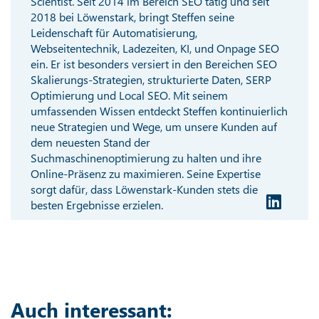
Scientist. Seit 2014 im Bereich SEO tätig und seit
2018 bei Löwenstark, bringt Steffen seine
Leidenschaft für Automatisierung,
Webseitentechnik, Ladezeiten, KI, und Onpage SEO
ein. Er ist besonders versiert in den Bereichen SEO
Skalierungs-Strategien, strukturierte Daten, SERP
Optimierung und Local SEO. Mit seinem
umfassenden Wissen entdeckt Steffen kontinuierlich
neue Strategien und Wege, um unsere Kunden auf
dem neuesten Stand der
Suchmaschinenoptimierung zu halten und ihre
Online-Präsenz zu maximieren. Seine Expertise
sorgt dafür, dass Löwenstark-Kunden stets die
besten Ergebnisse erzielen.
Auch interessant: