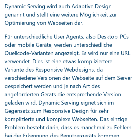
Dynamic Serving wird auch Adaptive Design
genannt und stellt eine weitere Möglichkeit zur
Optimierung von Webseiten dar.
Für unterschiedliche User Agents, also Desktop-PCs
oder mobile Geräte, werden unterschiedliche
Quellcode-Varianten angezeigt. Es wird nur eine URL
verwendet. Dies ist eine etwas kompliziertere
Variante des Responsive Webdesigns, da
verschiedene Versionen der Webseite auf dem Server
gespeichert werden und je nach Art des
angeforderten Geräts die entsprechende Version
geladen wird. Dynamic Serving eignet sich im
Gegensatz zum Responsive Design für sehr
komplizierte und komplexe Webseiten. Das einzige
Problem besteht darin, dass es manchmal zu Fehlern
bei der Erkennung des Benutzergeräts kommen