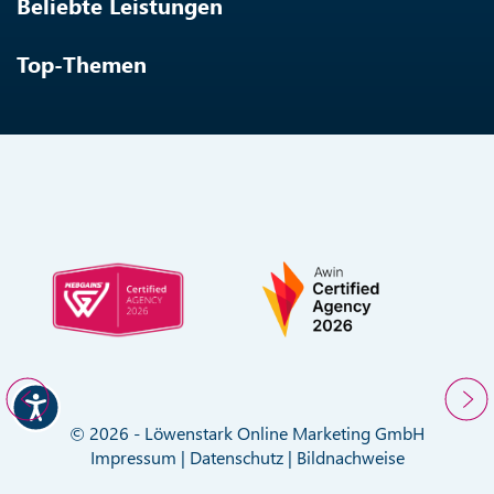
Beliebte Leistungen
Top-Themen
© 2026 - Löwenstark Online Marketing GmbH
Impressum
|
Datenschutz
|
Bildnachweise