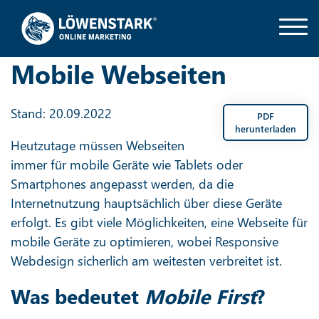
Mobile Webseiten
Stand: 20.09.2022
PDF
herunterladen
Heutzutage müssen Webseiten
immer für mobile Geräte wie Tablets oder
Smartphones angepasst werden, da die
Internetnutzung hauptsächlich über diese Geräte
erfolgt. Es gibt viele Möglichkeiten, eine Webseite für
mobile Geräte zu optimieren, wobei Responsive
Webdesign sicherlich am weitesten verbreitet ist.
Was bedeutet
Mobile First
?