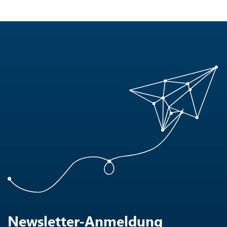
Newsletter-Anmeldung