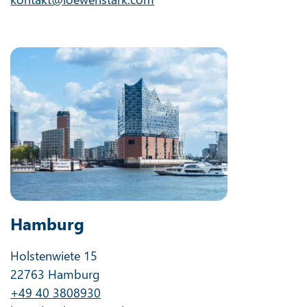
Hamburg
Holstenwiete 15
22763 Hamburg
+49 40 3808930