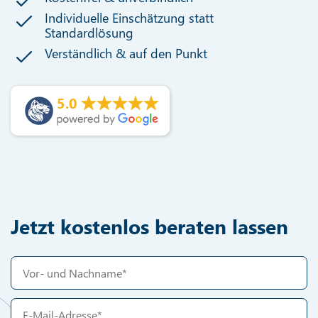
Individuelle Einschätzung statt
Standardlösung
Verständlich & auf den Punkt
5.0
Jetzt kostenlos beraten lassen