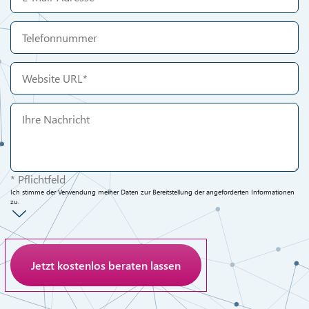
* Pflichtfeld
Ich stimme der Verwendung meiner Daten zur Bereitstellung der angeforderten Informationen
zu.
Anti-Roboter-Verifizierung