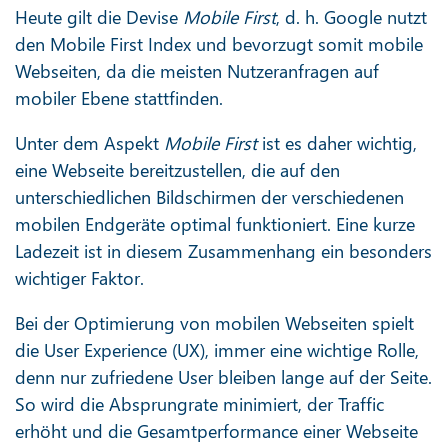
Heute gilt die Devise
Mobile First
, d. h. Google nutzt
den Mobile First Index und bevorzugt somit mobile
Webseiten, da die meisten Nutzeranfragen auf
mobiler Ebene stattfinden.
Unter dem Aspekt
Mobile First
ist es daher wichtig,
eine Webseite bereitzustellen, die auf den
unterschiedlichen Bildschirmen der verschiedenen
mobilen Endgeräte optimal funktioniert. Eine kurze
Ladezeit ist in diesem Zusammenhang ein besonders
wichtiger Faktor.
Bei der Optimierung von mobilen Webseiten spielt
die User Experience (UX), immer eine wichtige Rolle,
denn nur zufriedene User bleiben lange auf der Seite.
So wird die Absprungrate minimiert, der Traffic
erhöht und die Gesamtperformance einer Webseite