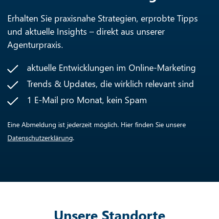
Erhalten Sie praxisnahe Strategien, erprobte Tipps
und aktuelle Insights – direkt aus unserer
Agenturpraxis.
aktuelle Entwicklungen im Online-Marketing
Trends & Updates, die wirklich relevant sind
1 E-Mail pro Monat, kein Spam
Eine Abmeldung ist jederzeit möglich. Hier finden Sie unsere
Datenschutzerklärung
.
Unsere Standorte