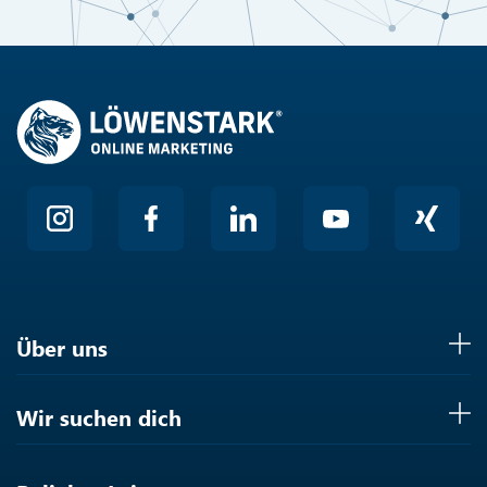
Hier klicken
Friendly
Über uns
Wir suchen dich