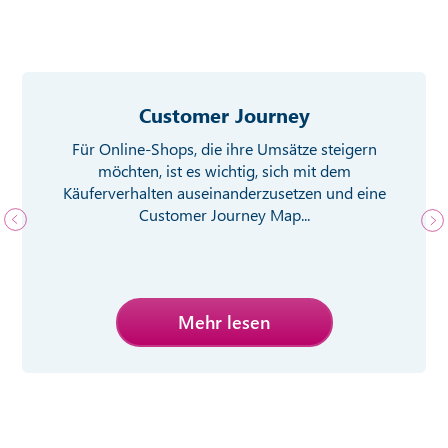
Customer Journey
Für Online-Shops, die ihre Umsätze steigern
möchten, ist es wichtig, sich mit dem
Käuferverhalten auseinanderzusetzen und eine
Customer Journey Map...
Mehr lesen