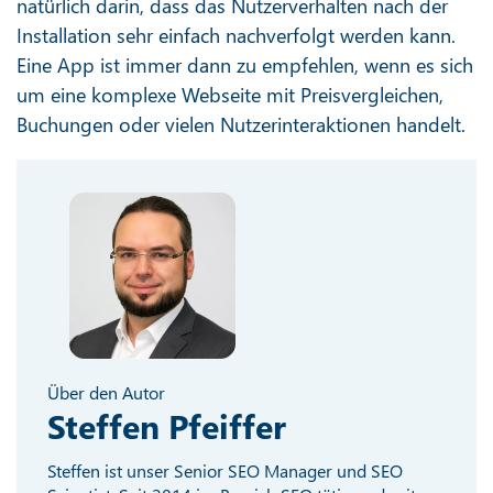
natürlich darin, dass das Nutzerverhalten nach der
Installation sehr einfach nachverfolgt werden kann.
Eine App ist immer dann zu empfehlen, wenn es sich
um eine komplexe Webseite mit Preisvergleichen,
Buchungen oder vielen Nutzerinteraktionen handelt.
Über den Autor
Steffen Pfeiffer
Steffen ist unser Senior SEO Manager und SEO