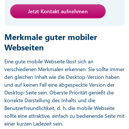
Jetzt Kontakt aufnehmen
Merkmale guter mobiler
Webseiten
Eine gute mobile Webseite lässt sich an
verschiedenen Merkmalen erkennen: Sie sollte immer
den gleichen Inhalt wie die Desktop-Version haben
und auf keinen Fall eine abgespeckte Version der
Desktop-Seite sein. Oberste Priorität genießt die
korrekte Darstellung des Inhalts und die
Benutzerfreundlichkeit, d. h. die mobile Webseite
sollte eine attraktive, einfach zu bedienende Seite mit
einer kurzen Ladezeit sein.