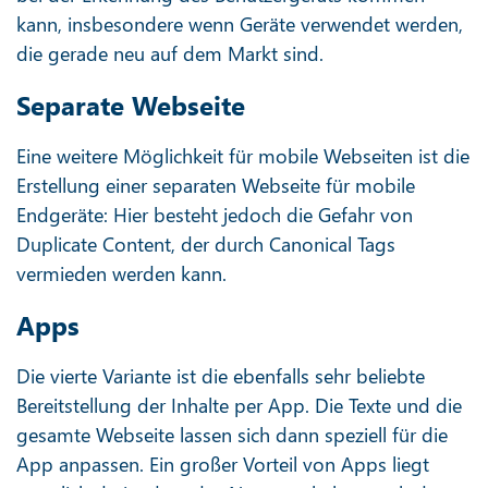
kann, insbesondere wenn Geräte verwendet werden,
die gerade neu auf dem Markt sind.
Separate Webseite
Eine weitere Möglichkeit für mobile Webseiten ist die
Erstellung einer separaten Webseite für mobile
Endgeräte: Hier besteht jedoch die Gefahr von
Duplicate Content, der durch Canonical Tags
vermieden werden kann.
Apps
Die vierte Variante ist die ebenfalls sehr beliebte
Bereitstellung der Inhalte per App. Die Texte und die
gesamte Webseite lassen sich dann speziell für die
App anpassen. Ein großer Vorteil von Apps liegt