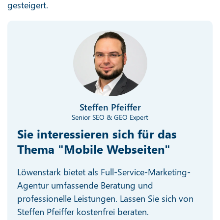
gesteigert.
Steffen Pfeiffer
Senior SEO & GEO Expert
Sie interessieren sich für das
Thema "Mobile Webseiten"
Löwenstark bietet als Full-Service-Marketing-
Agentur umfassende Beratung und
professionelle Leistungen. Lassen Sie sich von
Steffen Pfeiffer kostenfrei beraten.