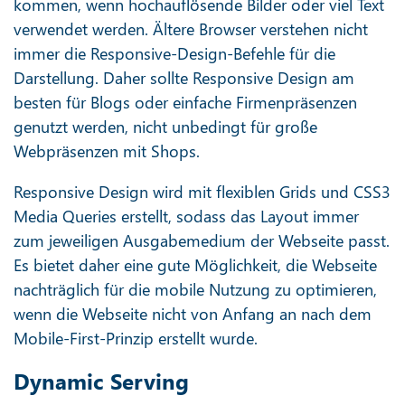
kommen, wenn hochauflösende Bilder oder viel Text
verwendet werden. Ältere Browser verstehen nicht
immer die Responsive-Design-Befehle für die
Darstellung. Daher sollte Responsive Design am
besten für Blogs oder einfache Firmenpräsenzen
genutzt werden, nicht unbedingt für große
Webpräsenzen mit Shops.
Responsive Design wird mit flexiblen Grids und CSS3
Media Queries erstellt, sodass das Layout immer
zum jeweiligen Ausgabemedium der Webseite passt.
Es bietet daher eine gute Möglichkeit, die Webseite
nachträglich für die mobile Nutzung zu optimieren,
wenn die Webseite nicht von Anfang an nach dem
Mobile-First-Prinzip erstellt wurde.
Dynamic Serving