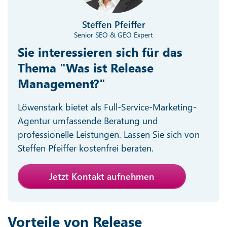
Steffen Pfeiffer
Senior SEO & GEO Expert
Sie interessieren sich für das
Thema "Was ist Release
Management?"
Löwenstark bietet als Full-Service-Marketing-
Agentur umfassende Beratung und
professionelle Leistungen. Lassen Sie sich von
Steffen Pfeiffer kostenfrei beraten.
Jetzt Kontakt aufnehmen
Vorteile von Release