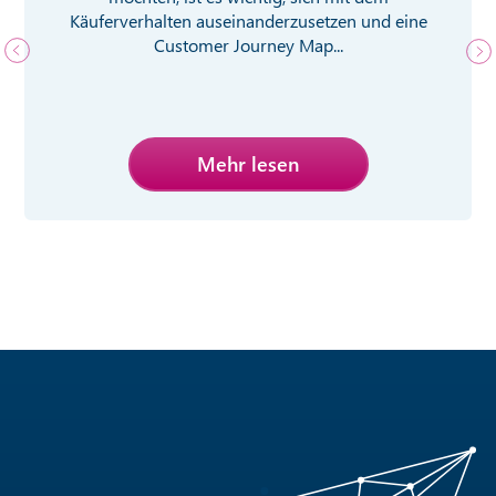
Käuferverhalten auseinanderzusetzen und eine
Customer Journey Map...
Mehr lesen