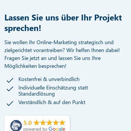
Lassen Sie uns über Ihr Projekt
sprechen!
Sie wollen Ihr Online-Marketing strategisch und
zielgerichtet vorantreiben? Wir helfen Ihnen dabei!
Fragen Sie jetzt an und lassen Sie uns Ihre
Möglichkeiten besprechen!
Kostenfrei & unverbindlich
Individuelle Einschätzung statt
Standardlösung
Verständlich & auf den Punkt
5.0