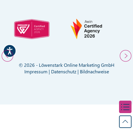
© 2026 - Löwenstark Online Marketing GmbH
Impressum
|
Datenschutz
|
Bildnachweise