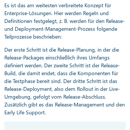
Es ist das am weitesten verbreitete Konzept für
Enterprise-Lösungen. Hier werden Regeln und
Definitionen festgelegt, z. B. werden für den Release-
und Deployment-Management-Prozess folgende
Teilprozesse beschrieben:
Der erste Schritt ist die Release-Planung, in der die
Release-Packages einschließlich ihres Umfangs
definiert werden. Der zweite Schritt ist der Release-
Build, die damit endet, dass die Komponenten für
die Testphase bereit sind. Der dritte Schritt ist das
Release-Deployment, also dem Rollout in der Live-
Umgebung, gefolgt vom Release-Abschluss.
Zusätzlich gibt es das Release-Management und den
Early Life Support.