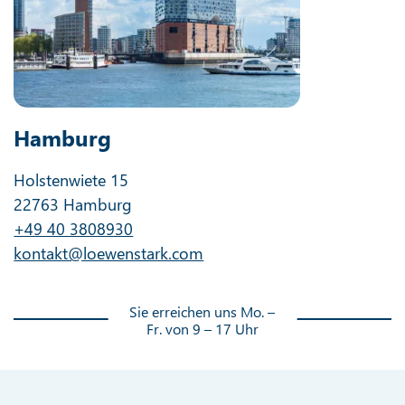
Hamburg
Holstenwiete 15
22763 Hamburg
+49 40 3808930
kontakt@loewenstark.com
Sie erreichen uns Mo. –
Fr. von 9 – 17 Uhr