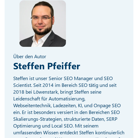
Über den Autor
Steffen Pfeiffer
Steffen ist unser Senior SEO Manager und SEO
Scientist. Seit 2014 im Bereich SEO tätig und seit
2018 bei Löwenstark, bringt Steffen seine
Leidenschaft für Automatisierung,
Webseitentechnik, Ladezeiten, KI, und Onpage SEO
ein. Er ist besonders versiert in den Bereichen SEO
Skalierungs-Strategien, strukturierte Daten, SERP
Optimierung und Local SEO. Mit seinem
umfassenden Wissen entdeckt Steffen kontinuierlich