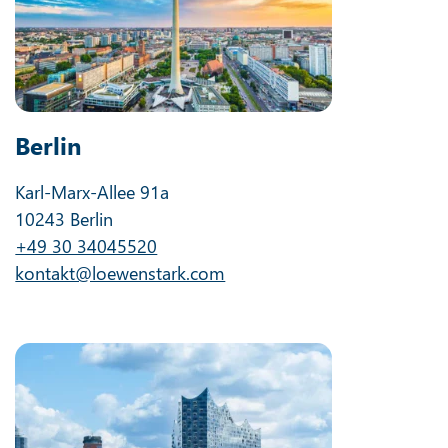
Berlin
Karl-Marx-Allee 91a
10243 Berlin
+49 30 34045520
kontakt@loewenstark.com