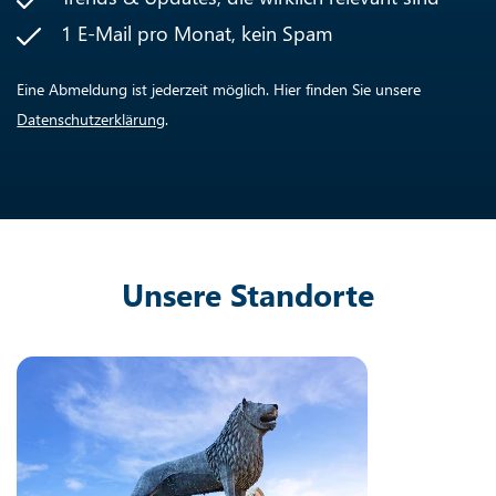
1 E-Mail pro Monat, kein Spam
Eine Abmeldung ist jederzeit möglich. Hier finden Sie unsere
Datenschutzerklärung
.
Unsere Standorte