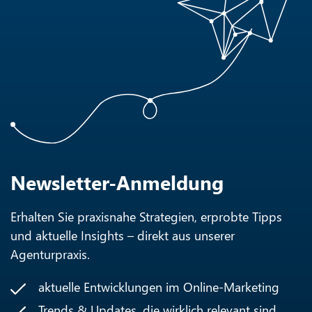
Newsletter-Anmeldung
Erhalten Sie praxisnahe Strategien, erprobte Tipps
und aktuelle Insights – direkt aus unserer
Agenturpraxis.
aktuelle Entwicklungen im Online-Marketing
Trends & Updates, die wirklich relevant sind