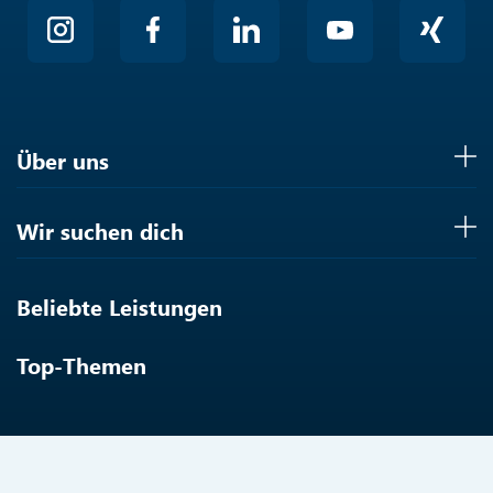
Über uns
Wir suchen dich
Beliebte Leistungen
Top-Themen