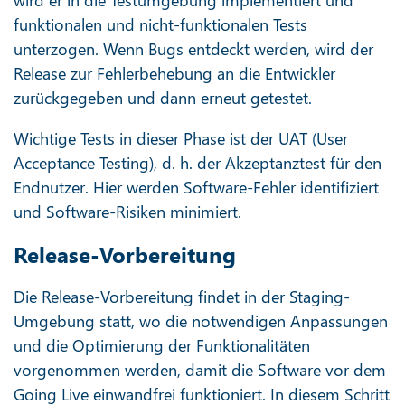
funktionalen und nicht-funktionalen Tests
unterzogen. Wenn Bugs entdeckt werden, wird der
Release zur Fehlerbehebung an die Entwickler
zurückgegeben und dann erneut getestet.
Wichtige Tests in dieser Phase ist der UAT (User
Acceptance Testing), d. h. der Akzeptanztest für den
Endnutzer. Hier werden Software-Fehler identifiziert
und Software-Risiken minimiert.
Release-Vorbereitung
Die Release-Vorbereitung findet in der Staging-
Umgebung statt, wo die notwendigen Anpassungen
und die Optimierung der Funktionalitäten
vorgenommen werden, damit die Software vor dem
Going Live einwandfrei funktioniert. In diesem Schritt