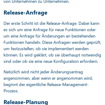
von Unternehmen zu Unternehmen.
Release-Anfrage
Der erste Schritt ist die Release-Anfrage. Dabei kann
es sich um eine Anfrage für neue Funktionen oder
um eine Anfrage für Änderungen an bestehenden
Funktionen handeln. Diese Anfragen werden geprüft,
um festzustellen, ob sie implementiert werden
können. Es wird geklärt, ob sie überhaupt notwendig
sind oder ob sie eine neue Konfiguration erfordern.
Natürlich wird nicht jeder Änderungsantrag
angenommen, aber wenn er angenommen wird,
beginnt der eigentliche Release-Management-
Prozess.
Release-Planung