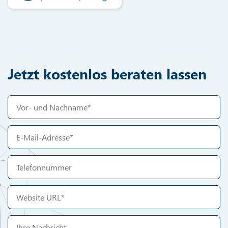
Jetzt kostenlos beraten lassen