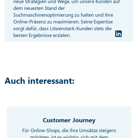
neue Strategien und Wege, um unsere Kunden auf
dem neuesten Stand der
Suchmaschinenoptimierung zu halten und ihre
Online-Präsenz zu maximieren. Seine Expertise
sorgt dafür, dass Löwenstark-Kunden stets die
besten Ergebnisse erzielen.
Auch interessant:
Customer Journey
Für Online-Shops, die ihre Umsätze steigern
möchten, ist es wichtig, sich mit dem