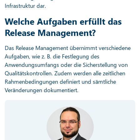
Infrastruktur dar.
Welche Aufgaben erfüllt das
Release Management?
Das Release Management übernimmt verschiedene
Aufgaben, wie z. B. die Festlegung des
Anwendungsumfangs oder die Sicherstellung von
Qualitätskontrollen. Zudem werden alle zeitlichen
Rahmenbedingungen definiert und sämtliche
Veränderungen dokumentiert.