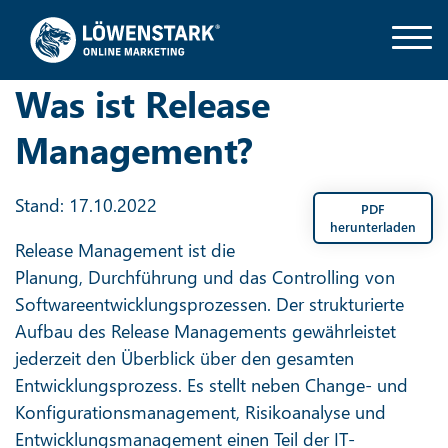
Was ist Release
Management?
Stand: 17.10.2022
PDF
herunterladen
Release Management ist die
Planung, Durchführung und das Controlling von
Softwareentwicklungsprozessen. Der strukturierte
Aufbau des Release Managements gewährleistet
jederzeit den Überblick über den gesamten
Entwicklungsprozess. Es stellt neben Change- und
Konfigurationsmanagement, Risikoanalyse und
Entwicklungsmanagement einen Teil der IT-