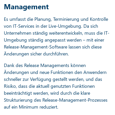
Management
Es umfasst die Planung, Terminierung und Kontrolle
von IT-Services in der Live-Umgebung. Da sich
Unternehmen ständig weiterentwickeln, muss die IT-
Umgebung ständig angepasst werden – mit einer
Release-Management-Software lassen sich diese
Änderungen sicher durchführen.
Dank des Release Managements können
Änderungen und neue Funktionen den Anwendern
schneller zur Verfügung gestellt werden, und das
Risiko, dass die aktuell genutzten Funktionen
beeinträchtigt werden, wird durch die klare
Strukturierung des Release-Management-Prozesses
auf ein Minimum reduziert.