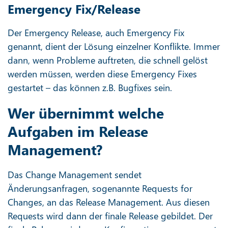
Emergency Fix/Release
Der Emergency Release, auch Emergency Fix
genannt, dient der Lösung einzelner Konflikte. Immer
dann, wenn Probleme auftreten, die schnell gelöst
werden müssen, werden diese Emergency Fixes
gestartet – das können z.B. Bugfixes sein.
Wer übernimmt welche
Aufgaben im Release
Management?
Das Change Management sendet
Änderungsanfragen, sogenannte Requests for
Changes, an das Release Management. Aus diesen
Requests wird dann der finale Release gebildet. Der