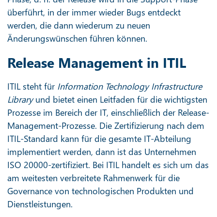
überführt, in der immer wieder Bugs entdeckt
werden, die dann wiederum zu neuen
Änderungswünschen führen können.
Release Management in ITIL
ITIL steht für
Information Technology Infrastructure
Library
und bietet einen Leitfaden für die wichtigsten
Prozesse im Bereich der IT, einschließlich der Release-
Management-Prozesse. Die Zertifizierung nach dem
ITIL-Standard kann für die gesamte IT-Abteilung
implementiert werden, dann ist das Unternehmen
ISO 20000-zertifiziert. Bei ITIL handelt es sich um das
am weitesten verbreitete Rahmenwerk für die
Governance von technologischen Produkten und
Dienstleistungen.