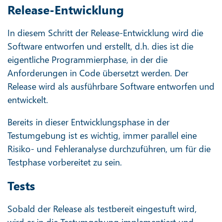
Release-Entwicklung
In diesem Schritt der Release-Entwicklung wird die
Software entworfen und erstellt, d.h. dies ist die
eigentliche Programmierphase, in der die
Anforderungen in Code übersetzt werden. Der
Release wird als ausführbare Software entworfen und
entwickelt.
Bereits in dieser Entwicklungsphase in der
Testumgebung ist es wichtig, immer parallel eine
Risiko- und Fehleranalyse durchzuführen, um für die
Testphase vorbereitet zu sein.
Tests
Sobald der Release als testbereit eingestuft wird,
wird er in die Testumgebung implementiert und