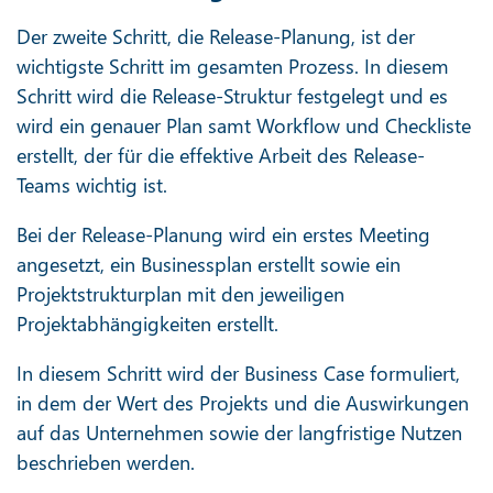
Der zweite Schritt, die Release-Planung, ist der
wichtigste Schritt im gesamten Prozess. In diesem
Schritt wird die Release-Struktur festgelegt und es
wird ein genauer Plan samt Workflow und Checkliste
erstellt, der für die effektive Arbeit des Release-
Teams wichtig ist.
Bei der Release-Planung wird ein erstes Meeting
angesetzt, ein Businessplan erstellt sowie ein
Projektstrukturplan mit den jeweiligen
Projektabhängigkeiten erstellt.
In diesem Schritt wird der Business Case formuliert,
in dem der Wert des Projekts und die Auswirkungen
auf das Unternehmen sowie der langfristige Nutzen
beschrieben werden.