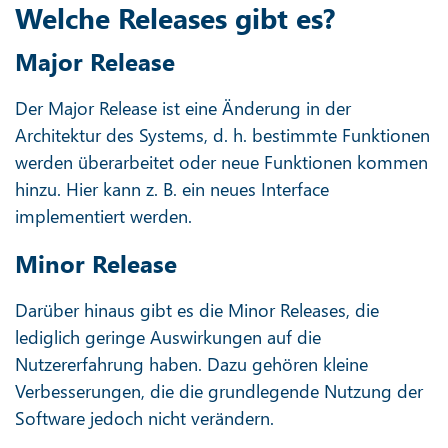
Welche Releases gibt es?
Major Release
Der Major Release ist eine Änderung in der
Architektur des Systems, d. h. bestimmte Funktionen
werden überarbeitet oder neue Funktionen kommen
hinzu. Hier kann z. B. ein neues Interface
implementiert werden.
Minor Release
Darüber hinaus gibt es die Minor Releases, die
lediglich geringe Auswirkungen auf die
Nutzererfahrung haben. Dazu gehören kleine
Verbesserungen, die die grundlegende Nutzung der
Software jedoch nicht verändern.