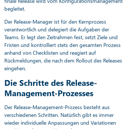
finale Release wird vom Konfigurationsmanagement
begleitet.
Der Release-Manager ist für den Kernprozess
verantwortlich und delegiert die Aufgaben der
Teams. Er legt den Zeitrahmen fest, setzt Ziele und
Fristen und kontrolliert stets den gesamten Prozess
anhand von Checklisten und reagiert auf
Rückmeldungen, die nach dem Rollout des Releases
eingehen.
Die Schritte des Release-
Management-Prozesses
Der Release-Management-Prozess besteht aus
verschiedenen Schritten. Natürlich gibt es immer
wieder individuelle Anpassungen und Variationen