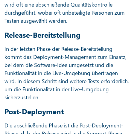
wird oft eine abschließende Qualitätskontrolle
durchgeführt, wobei oft unbeteiligte Personen zum
Testen ausgewählt werden.
Release-Bereitstellung
In der letzten Phase der Release-Bereitstellung
kommt das Deployment-Management zum Einsatz,
bei dem die Software-Idee umgesetzt und die
Funktionalität in die Live-Umgebung übertragen
wird. In diesem Schritt sind weitere Tests erforderlich,
um die Funktionalität in der Live-Umgebung
sicherzustellen.
Post-Deployment
Die abschließende Phase ist die Post-Deployment-
Phase, d. h. der Release wird in die Support-Phase