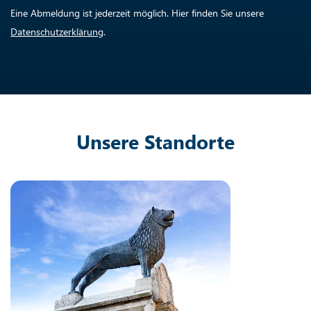
Eine Abmeldung ist jederzeit möglich. Hier finden Sie unsere
Datenschutzerklärung
.
Unsere Standorte