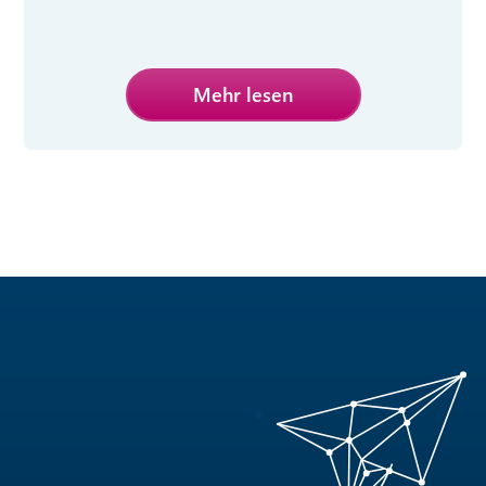
Mehr lesen