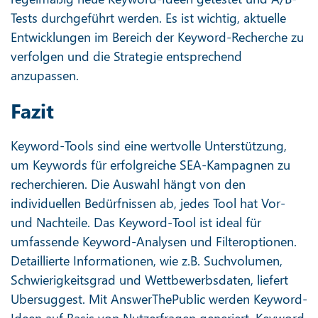
Tests durchgeführt werden. Es ist wichtig, aktuelle
Entwicklungen im Bereich der Keyword-Recherche zu
verfolgen und die Strategie entsprechend
anzupassen.
Fazit
Keyword-Tools sind eine wertvolle Unterstützung,
um Keywords für erfolgreiche SEA-Kampagnen zu
recherchieren. Die Auswahl hängt von den
individuellen Bedürfnissen ab, jedes Tool hat Vor-
und Nachteile. Das Keyword-Tool ist ideal für
umfassende Keyword-Analysen und Filteroptionen.
Detaillierte Informationen, wie z.B. Suchvolumen,
Schwierigkeitsgrad und Wettbewerbsdaten, liefert
Ubersuggest. Mit AnswerThePublic werden Keyword-
Ideen auf Basis von Nutzerfragen generiert. Keyword