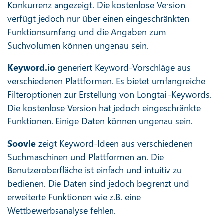
Konkurrenz angezeigt. Die kostenlose Version
verfügt jedoch nur über einen eingeschränkten
Funktionsumfang und die Angaben zum
Suchvolumen können ungenau sein.
Keyword.io
generiert Keyword-Vorschläge aus
verschiedenen Plattformen. Es bietet umfangreiche
Filteroptionen zur Erstellung von Longtail-Keywords.
Die kostenlose Version hat jedoch eingeschränkte
Funktionen. Einige Daten können ungenau sein.
Soovle
zeigt Keyword-Ideen aus verschiedenen
Suchmaschinen und Plattformen an. Die
Benutzeroberfläche ist einfach und intuitiv zu
bedienen. Die Daten sind jedoch begrenzt und
erweiterte Funktionen wie z.B. eine
Wettbewerbsanalyse fehlen.