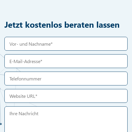
Jetzt kostenlos beraten lassen