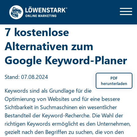
7 kostenlose
Alternativen zum
Google Keyword-Planer
Stand: 07.08.2024
PDF
herunterladen
Keywords sind als Grundlage für die
Optimierung von Websites und für eine bessere
Sichtbarkeit in Suchmaschinen ein wesentlicher
Bestandteil der Keyword-Recherche. Die Wahl der
richtigen Keywords ermöglicht es den Unternehmen,
gezielt nach den Begriffen zu suchen, die von den