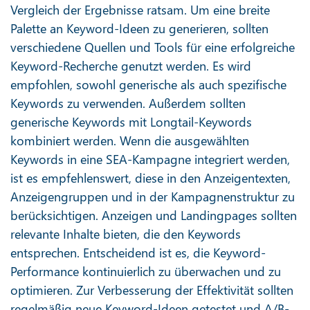
Vergleich der Ergebnisse ratsam. Um eine breite
Palette an Keyword-Ideen zu generieren, sollten
verschiedene Quellen und Tools für eine erfolgreiche
Keyword-Recherche genutzt werden. Es wird
empfohlen, sowohl generische als auch spezifische
Keywords zu verwenden. Außerdem sollten
generische Keywords mit Longtail-Keywords
kombiniert werden. Wenn die ausgewählten
Keywords in eine SEA-Kampagne integriert werden,
ist es empfehlenswert, diese in den Anzeigentexten,
Anzeigengruppen und in der Kampagnenstruktur zu
berücksichtigen. Anzeigen und Landingpages sollten
relevante Inhalte bieten, die den Keywords
entsprechen. Entscheidend ist es, die Keyword-
Performance kontinuierlich zu überwachen und zu
optimieren. Zur Verbesserung der Effektivität sollten
regelmäßig neue Keyword-Ideen getestet und A/B-