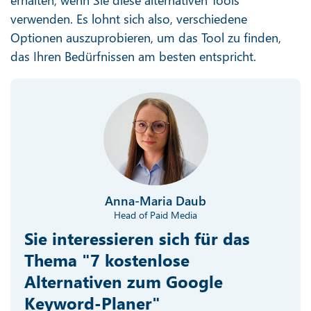
verwenden. Es lohnt sich also, verschiedene
Optionen auszuprobieren, um das Tool zu finden,
das Ihren Bedürfnissen am besten entspricht.
Anna-Maria Daub
Head of Paid Media
Sie interessieren sich für das
Thema "7 kostenlose
Alternativen zum Google
Keyword-Planer"