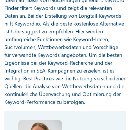
Finder filtert Keywords und zeigt die relevanten
Daten an. Bei der Erstellung von Longtail-Keywords
hilft Keyword.io. Als die beste kostenlose Alternative
ist Ubersuggest zu empfehlen. Hier werden
umfangreiche Funktionen wie Keyword-Ideen,
Suchvolumen, Wettbewerbsdaten und Vorschläge
für verwandte Keywords angeboten. Um die besten
Ergebnisse bei der Keyword-Recherche und der
Integration in SEA-Kampagnen zu erzielen, ist es
wichtig, Best Practices wie die Nutzung verschiedener
Quellen, die Analyse von Wettbewerbsdaten und die
kontinuierliche Überwachung und Optimierung der
Keyword-Performance zu befolgen.