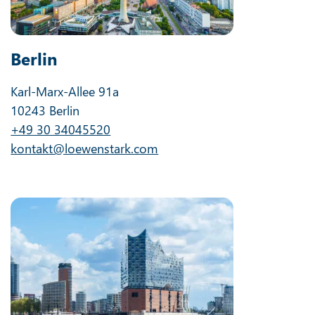
Berlin
Karl-Marx-Allee 91a
10243 Berlin
+49 30 34045520
kontakt@loewenstark.com