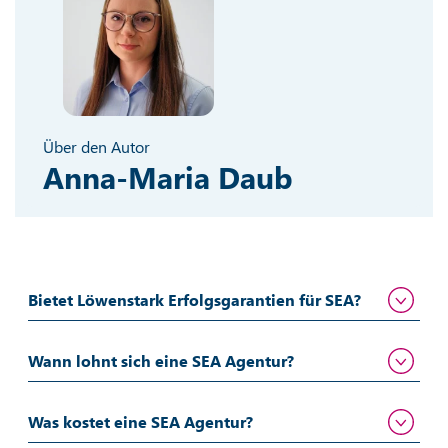
Über den Autor
Anna-Maria Daub
Bietet Löwenstark Erfolgsgarantien für SEA?
Wann lohnt sich eine SEA Agentur?
Was kostet eine SEA Agentur?