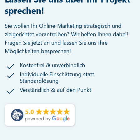
sprechen!
Sie wollen Ihr Online-Marketing strategisch und
zielgerichtet vorantreiben? Wir helfen Ihnen dabei!
Fragen Sie jetzt an und lassen Sie uns Ihre
Möglichkeiten besprechen!
Kostenfrei & unverbindlich
Individuelle Einschätzung statt
Standardlösung
Verständlich & auf den Punkt
5.0