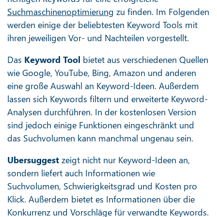
Suchmaschinenoptimierung
zu finden. Im Folgenden
werden einige der beliebtesten Keyword Tools mit
ihren jeweiligen Vor- und Nachteilen vorgestellt.
Das
Keyword Tool
bietet aus verschiedenen Quellen
wie Google, YouTube, Bing, Amazon und anderen
eine große Auswahl an Keyword-Ideen. Außerdem
lassen sich Keywords filtern und erweiterte Keyword-
Analysen durchführen. In der kostenlosen Version
sind jedoch einige Funktionen eingeschränkt und
das Suchvolumen kann manchmal ungenau sein.
Ubersuggest
zeigt nicht nur Keyword-Ideen an,
sondern liefert auch Informationen wie
Suchvolumen, Schwierigkeitsgrad und Kosten pro
Klick. Außerdem bietet es Informationen über die
Konkurrenz und Vorschläge für verwandte Keywords.