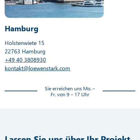
Hamburg
Holstenwiete 15
22763 Hamburg
+49 40 3808930
kontakt@loewenstark.com
Sie erreichen uns Mo. –
Fr. von 9 – 17 Uhr
Lassen Sie uns über Ihr Projekt