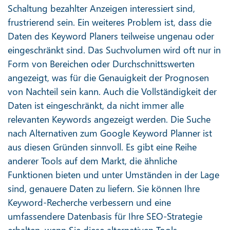
Schaltung bezahlter Anzeigen interessiert sind,
frustrierend sein. Ein weiteres Problem ist, dass die
Daten des Keyword Planers teilweise ungenau oder
eingeschränkt sind. Das Suchvolumen wird oft nur in
Form von Bereichen oder Durchschnittswerten
angezeigt, was für die Genauigkeit der Prognosen
von Nachteil sein kann. Auch die Vollständigkeit der
Daten ist eingeschränkt, da nicht immer alle
relevanten Keywords angezeigt werden. Die Suche
nach Alternativen zum Google Keyword Planner ist
aus diesen Gründen sinnvoll. Es gibt eine Reihe
anderer Tools auf dem Markt, die ähnliche
Funktionen bieten und unter Umständen in der Lage
sind, genauere Daten zu liefern. Sie können Ihre
Keyword-Recherche verbessern und eine
umfassendere Datenbasis für Ihre SEO-Strategie
erhalten, wenn Sie diese alternativen Tools