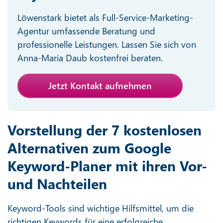
Löwenstark bietet als Full-Service-Marketing-
Agentur umfassende Beratung und
professionelle Leistungen. Lassen Sie sich von
Anna-Maria Daub kostenfrei beraten.
Jetzt Kontakt aufnehmen
Vorstellung der 7 kostenlosen
Alternativen zum Google
Keyword-Planer mit ihren Vor-
und Nachteilen
Keyword-Tools sind wichtige Hilfsmittel, um die
richtigen Keywords für eine erfolgreiche