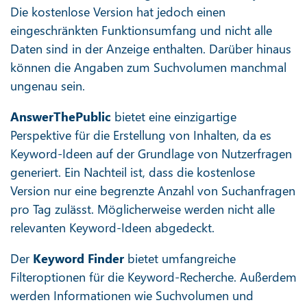
Die kostenlose Version hat jedoch einen
eingeschränkten Funktionsumfang und nicht alle
Daten sind in der Anzeige enthalten. Darüber hinaus
können die Angaben zum Suchvolumen manchmal
ungenau sein.
AnswerThePublic
bietet eine einzigartige
Perspektive für die Erstellung von Inhalten, da es
Keyword-Ideen auf der Grundlage von Nutzerfragen
generiert. Ein Nachteil ist, dass die kostenlose
Version nur eine begrenzte Anzahl von Suchanfragen
pro Tag zulässt. Möglicherweise werden nicht alle
relevanten Keyword-Ideen abgedeckt.
Der
Keyword Finder
bietet umfangreiche
Filteroptionen für die Keyword-Recherche. Außerdem
werden Informationen wie Suchvolumen und