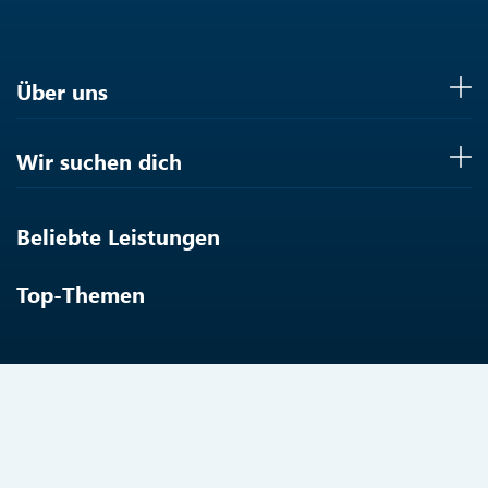
Über uns
Wir suchen dich
Beliebte Leistungen
Top-Themen