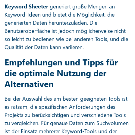
Keyword Sheeter
generiert große Mengen an
Keyword-Ideen und bietet die Möglichkeit, die
generierten Daten herunterzuladen. Die
Benutzeroberfläche ist jedoch möglicherweise nicht
so leicht zu bedienen wie bei anderen Tools, und die
Qualität der Daten kann variieren.
Empfehlungen und Tipps für
die optimale Nutzung der
Alternativen
Bei der Auswahl des am besten geeigneten Tools ist
es ratsam, die spezifischen Anforderungen des
Projekts zu berücksichtigen und verschiedene Tools
zu vergleichen. Für genaue Daten zum Suchvolumen
ist der Einsatz mehrerer Keyword-Tools und der