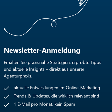
Newsletter-Anmeldung
Erhalten Sie praxisnahe Strategien, erprobte Tipps
und aktuelle Insights – direkt aus unserer
Agenturpraxis.
aktuelle Entwicklungen im Online-Marketing
Trends & Updates, die wirklich relevant sind
1 E-Mail pro Monat, kein Spam