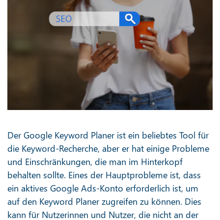
Der Google Keyword Planer ist ein beliebtes Tool für
die Keyword-Recherche, aber er hat einige Probleme
und Einschränkungen, die man im Hinterkopf
behalten sollte. Eines der Hauptprobleme ist, dass
ein aktives Google Ads-Konto erforderlich ist, um
auf den Keyword Planer zugreifen zu können. Dies
kann für Nutzerinnen und Nutzer, die nicht an der