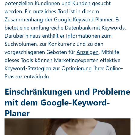
potenziellen Kundinnen und Kunden gesucht
werden. Ein nützliches Tool ist in diesem
Zusammenhang der Google Keyword Planner. Er
bietet eine umfangreiche Datenbank mit Keywords.
Darüber hinaus enthält er Informationen zum
Suchvolumen, zur Konkurrenz und zu den
vorgeschlagenen Geboten für
Anzeigen
. Mithilfe
dieses Tools können Marketingexperten effektive
Keyword-Strategien zur Optimierung ihrer Online-
Präsenz entwickeln.
Einschränkungen und Probleme
mit dem Google-Keyword-
Planer