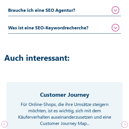
Brauche ich eine SEO Agentur?
Was ist eine SEO-Keywordrecherche?
Auch interessant:
Customer Journey
Für Online-Shops, die ihre Umsätze steigern
möchten, ist es wichtig, sich mit dem
Käuferverhalten auseinanderzusetzen und eine
Customer Journey Map...