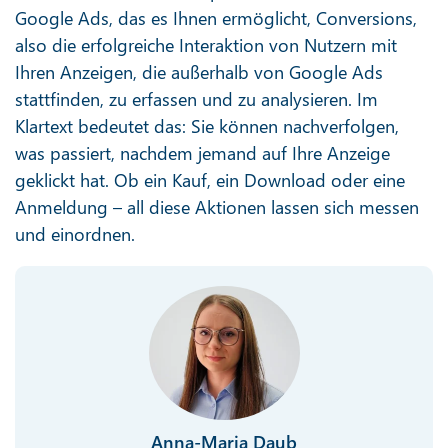
Google Ads, das es Ihnen ermöglicht, Conversions,
also die erfolgreiche Interaktion von Nutzern mit
Ihren Anzeigen, die außerhalb von Google Ads
stattfinden, zu erfassen und zu analysieren. Im
Klartext bedeutet das: Sie können nachverfolgen,
was passiert, nachdem jemand auf Ihre Anzeige
geklickt hat. Ob ein Kauf, ein Download oder eine
Anmeldung – all diese Aktionen lassen sich messen
und einordnen.
Anna-Maria Daub