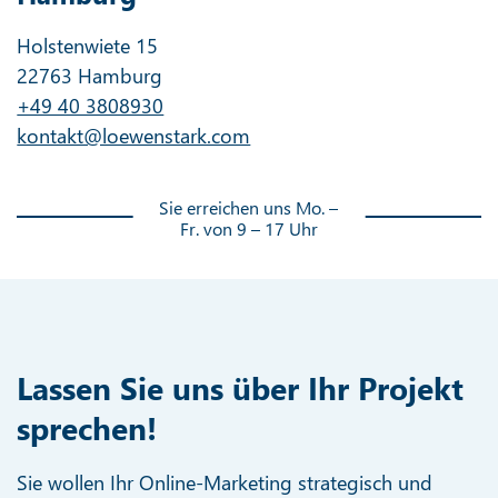
Holstenwiete 15
22763 Hamburg
+49 40 3808930
kontakt@loewenstark.com
Sie erreichen uns Mo. –
Fr. von 9 – 17 Uhr
Lassen Sie uns über Ihr Projekt
sprechen!
Sie wollen Ihr Online-Marketing strategisch und