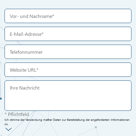
* Pflichtfeld
Ich stimme der Verwendung meiner Daten zur Bereitstellung der angeforderten Informationen
zu.