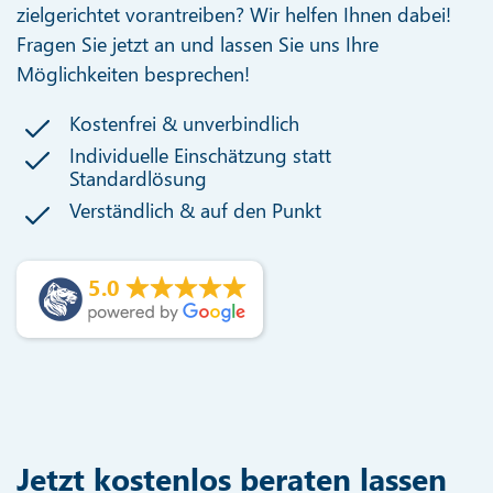
zielgerichtet vorantreiben? Wir helfen Ihnen dabei!
Fragen Sie jetzt an und lassen Sie uns Ihre
Möglichkeiten besprechen!
Kostenfrei & unverbindlich
Individuelle Einschätzung statt
Standardlösung
Verständlich & auf den Punkt
5.0
Jetzt kostenlos beraten lassen