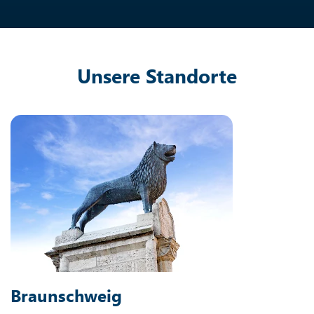
Unsere Standorte
Braunschweig