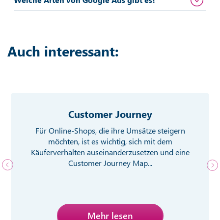
Auch interessant:
Customer Journey
Für Online-Shops, die ihre Umsätze steigern
möchten, ist es wichtig, sich mit dem
Käuferverhalten auseinanderzusetzen und eine
Customer Journey Map...
Mehr lesen