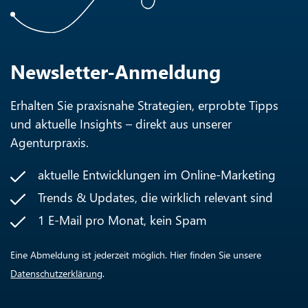
Newsletter-Anmeldung
Erhalten Sie praxisnahe Strategien, erprobte Tipps
und aktuelle Insights – direkt aus unserer
Agenturpraxis.
aktuelle Entwicklungen im Online-Marketing
Trends & Updates, die wirklich relevant sind
1 E-Mail pro Monat, kein Spam
Eine Abmeldung ist jederzeit möglich. Hier finden Sie unsere
Datenschutzerklärung
.