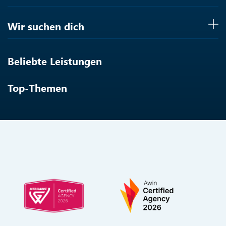
Wir suchen dich
Beliebte Leistungen
Top-Themen