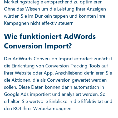
Marketingstrategie entsprechend zu optimieren.
Ohne das Wissen um die Leistung Ihrer Anzeigen
würden Sie im Dunkeln tappen und könnten Ihre
Kampagnen nicht effektiv steuern.
Wie funktioniert AdWords
Conversion Import?
Der AdWords Conversion Import erfordert zunächst
die Einrichtung von Conversion-Tracking-Tools auf
Ihrer Website oder App. Anschließend definieren Sie
die Aktionen, die als Conversion gewertet werden
sollen. Diese Daten können dann automatisch in
Google Ads importiert und analysiert werden. So
erhalten Sie wertvolle Einblicke in die Effektivität und
den ROI Ihrer Werbekampagnen.