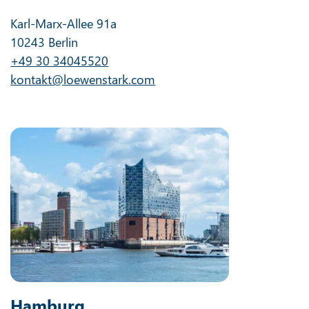
Karl-Marx-Allee 91a
10243 Berlin
+49 30 34045520
kontakt@loewenstark.com
Hamburg