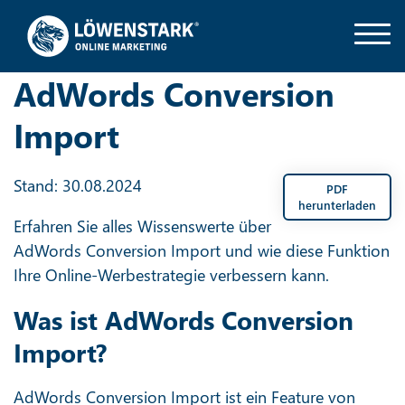
AdWords Conversion
Import
Stand: 30.08.2024
PDF
herunterladen
Erfahren Sie alles Wissenswerte über
AdWords Conversion Import und wie diese Funktion
Ihre Online-Werbestrategie verbessern kann.
Was ist AdWords Conversion
Import?
AdWords Conversion Import ist ein Feature von