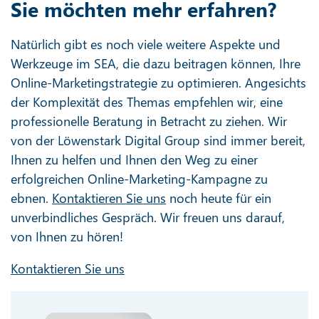
Sie möchten mehr erfahren?
Natürlich gibt es noch viele weitere Aspekte und
Werkzeuge im SEA, die dazu beitragen können, Ihre
Online-Marketingstrategie zu optimieren. Angesichts
der Komplexität des Themas empfehlen wir, eine
professionelle Beratung in Betracht zu ziehen. Wir
von der Löwenstark Digital Group sind immer bereit,
Ihnen zu helfen und Ihnen den Weg zu einer
erfolgreichen Online-Marketing-Kampagne zu
ebnen.
Kontaktieren Sie uns
noch heute für ein
unverbindliches Gespräch. Wir freuen uns darauf,
von Ihnen zu hören!
Kontaktieren Sie uns