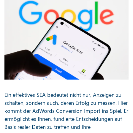
Ein effektives SEA bedeutet nicht nur, Anzeigen zu
schalten, sondern auch, deren Erfolg zu messen. Hier
kommt der AdWords Conversion Import ins Spiel. Er
ermöglicht es Ihnen, fundierte Entscheidungen auf
Basis realer Daten zu treffen und Ihre