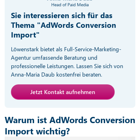
Head of Paid Media
Sie interessieren sich für das
Thema "AdWords Conversion
Import"
Löwenstark bietet als Full-Service-Marketing-
Agentur umfassende Beratung und
professionelle Leistungen. Lassen Sie sich von
Anna-Maria Daub kostenfrei beraten.
Jetzt Kontakt aufnehmen
Warum ist AdWords Conversion
Import wichtig?