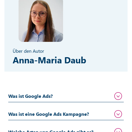
Über den Autor
Anna-Maria Daub
Was ist Google Ads?
Was ist eine Google Ads Kampagne?
Welche Arten von Google Ads gibt es?