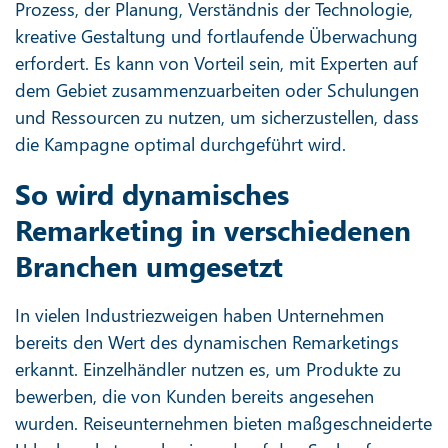
Prozess, der Planung, Verständnis der Technologie,
kreative Gestaltung und fortlaufende Überwachung
erfordert. Es kann von Vorteil sein, mit Experten auf
dem Gebiet zusammenzuarbeiten oder Schulungen
und Ressourcen zu nutzen, um sicherzustellen, dass
die Kampagne optimal durchgeführt wird.
So wird dynamisches
Remarketing in verschiedenen
Branchen umgesetzt
In vielen Industriezweigen haben Unternehmen
bereits den Wert des dynamischen Remarketings
erkannt. Einzelhändler nutzen es, um Produkte zu
bewerben, die von Kunden bereits angesehen
wurden. Reiseunternehmen bieten maßgeschneiderte