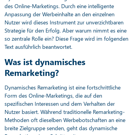
des Online-Marketings. Durch eine intelligente
Anpassung der Werbeinhalte an den einzelnen
Nutzer wird dieses Instrument zur unverzichtbaren
Strategie für den Erfolg. Aber warum nimmt es eine
so zentrale Rolle ein? Diese Frage wird im folgenden
Text ausführlich beantwortet.
Was ist dynamisches
Remarketing?
Dynamisches Remarketing ist eine fortschrittliche
Form des Online-Marketings, die auf den
spezifischen Interessen und dem Verhalten der
Nutzer basiert. Während traditionelle Remarketing-
Methoden oft dieselben Werbebotschaften an eine
breite Zielgruppe senden, geht das dynamische