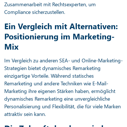
Zusammenarbeit mit Rechtsexperten, um
Compliance sicherzustellen.
Ein Vergleich mit Alternativen:
Positionierung im Marketing-
Mix
Im Vergleich zu anderen SEA- und Online-Marketing-
Strategien bietet dynamisches Remarketing
einzigartige Vorteile. Während statisches
Remarketing und andere Techniken wie E-Mail-
Marketing ihre eigenen Stärken haben, ermöglicht
dynamisches Remarketing eine unvergleichliche
Personalisierung und Flexibilität, die für viele Marken
attraktiv sein kann.