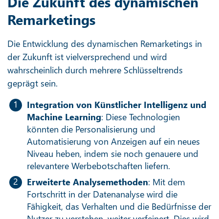
Die Zukunft des dynamischen
Remarketings
Die Entwicklung des dynamischen Remarketings in
der Zukunft ist vielversprechend und wird
wahrscheinlich durch mehrere Schlüsseltrends
geprägt sein.
Integration von Künstlicher Intelligenz und
Machine Learning
: Diese Technologien
könnten die Personalisierung und
Automatisierung von Anzeigen auf ein neues
Niveau heben, indem sie noch genauere und
relevantere Werbebotschaften liefern.
Erweiterte Analysemethoden
: Mit dem
Fortschritt in der Datenanalyse wird die
Fähigkeit, das Verhalten und die Bedürfnisse der
Nutzer zu verstehen, weiter verfeinert. Dies wird