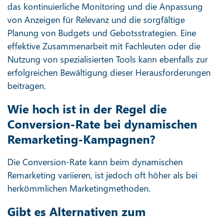
das kontinuierliche Monitoring und die Anpassung
von Anzeigen für Relevanz und die sorgfältige
Planung von Budgets und Gebotsstrategien. Eine
effektive Zusammenarbeit mit Fachleuten oder die
Nutzung von spezialisierten Tools kann ebenfalls zur
erfolgreichen Bewältigung dieser Herausforderungen
beitragen.
Wie hoch ist in der Regel die
Conversion-Rate bei dynamischen
Remarketing-Kampagnen?
Die Conversion-Rate kann beim dynamischen
Remarketing variieren, ist jedoch oft höher als bei
herkömmlichen Marketingmethoden.
Gibt es Alternativen zum