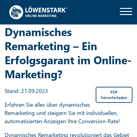
Dynamisches
Remarketing – Ein
Erfolgsgarant im Online-
Marketing?
Stand: 21.09.2023
PDF
herunterladen
Erfahren Sie alles über dynamisches
Remarketing und steigern Sie mit individuellen,
automatisierten Anzeigen Ihre Conversion-Rate!
Dynamisches Remarketing revolutioniert das Gebiet