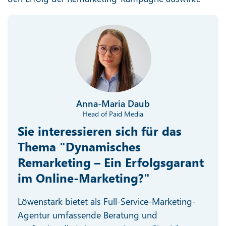
Anna-Maria Daub
Head of Paid Media
Sie interessieren sich für das
Thema "Dynamisches
Remarketing – Ein Erfolgsgarant
im Online-Marketing?"
Löwenstark bietet als Full-Service-Marketing-
Agentur umfassende Beratung und