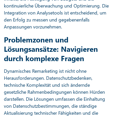
kontinuierliche Überwachung und Optimierung. Die
Integration von Analysetools ist entscheidend, um
den Erfolg zu messen und gegebenenfalls
Anpassungen vorzunehmen.
Problemzonen und
Lösungsansätze: Navigieren
durch komplexe Fragen
Dynamisches Remarketing ist nicht ohne
Herausforderungen. Datenschutzbedenken,
technische Komplexität und sich ändernde
gesetzliche Rahmenbedingungen können Hürden
darstellen. Die Lösungen umfassen die Einhaltung
von Datenschutzbestimmungen, die ständige
Aktualisierung technischer Fähigkeiten und die