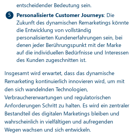
entscheidender Bedeutung sein.
Personalisierte Customer Journeys
: Die
Zukunft des dynamischen Remarketings könnte
die Entwicklung von vollständig
personalisierten Kundenerfahrungen sein, bei
denen jeder Berührungspunkt mit der Marke
auf die individuellen Bedürfnisse und Interessen
des Kunden zugeschnitten ist.
Insgesamt wird erwartet, dass das dynamische
Remarketing kontinuierlich innovieren wird, um mit
den sich wandelnden Technologien,
Verbrauchererwartungen und regulatorischen
Anforderungen Schritt zu halten. Es wird ein zentraler
Bestandteil des digitalen Marketings bleiben und
wahrscheinlich in vielfältigen und aufregenden
Wegen wachsen und sich entwickeln.