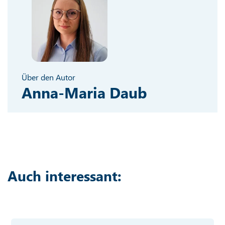
Über den Autor
Anna-Maria Daub
Auch interessant: