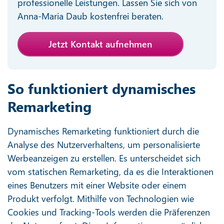
professionelle Leistungen. Lassen Sie sich von
Anna-Maria Daub kostenfrei beraten.
Jetzt Kontakt aufnehmen
So funktioniert dynamisches
Remarketing
Dynamisches Remarketing funktioniert durch die
Analyse des Nutzerverhaltens, um personalisierte
Werbeanzeigen zu erstellen. Es unterscheidet sich
vom statischen Remarketing, da es die Interaktionen
eines Benutzers mit einer Website oder einem
Produkt verfolgt. Mithilfe von Technologien wie
Cookies und Tracking-Tools werden die Präferenzen