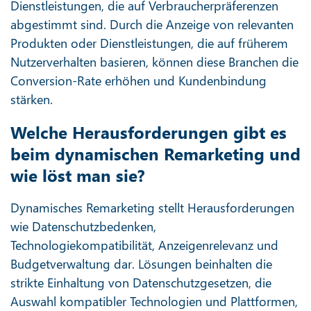
Dienstleistungen, die auf Verbraucherpräferenzen
abgestimmt sind. Durch die Anzeige von relevanten
Produkten oder Dienstleistungen, die auf früherem
Nutzerverhalten basieren, können diese Branchen die
Conversion-Rate erhöhen und Kundenbindung
stärken.
Welche Herausforderungen gibt es
beim dynamischen Remarketing und
wie löst man sie?
Dynamisches Remarketing stellt Herausforderungen
wie Datenschutzbedenken,
Technologiekompatibilität, Anzeigenrelevanz und
Budgetverwaltung dar. Lösungen beinhalten die
strikte Einhaltung von Datenschutzgesetzen, die
Auswahl kompatibler Technologien und Plattformen,