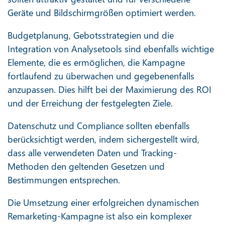
Geräte und Bildschirmgrößen optimiert werden.
Budgetplanung, Gebotsstrategien und die
Integration von Analysetools sind ebenfalls wichtige
Elemente, die es ermöglichen, die Kampagne
fortlaufend zu überwachen und gegebenenfalls
anzupassen. Dies hilft bei der Maximierung des ROI
und der Erreichung der festgelegten Ziele.
Datenschutz und Compliance sollten ebenfalls
berücksichtigt werden, indem sichergestellt wird,
dass alle verwendeten Daten und Tracking-
Methoden den geltenden Gesetzen und
Bestimmungen entsprechen.
Die Umsetzung einer erfolgreichen dynamischen
Remarketing-Kampagne ist also ein komplexer