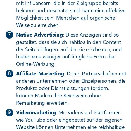
mit Influencern, die in der Zielgruppe bereits
bekannt und geschätzt sind, kann eine effektive
Möglichkeit sein, Menschen auf organische
Weise zu erreichen.
Native Advertising
: Diese Anzeigen sind so
gestaltet, dass sie sich nahtlos in den Content
der Seite einfügen, auf der sie erscheinen, und
bieten eine weniger aufdringliche Form der
Online-Werbung.
Affiliate-Marketing
: Durch Partnerschaften mit
anderen Unternehmen oder Einzelpersonen, die
Produkte oder Dienstleistungen fördern,
können Marken ihre Reichweite ohne
Remarketing erweitern.
Videomarketing
: Mit Videos auf Plattformen
wie YouTube oder eingebettet auf der eigenen
Website können Unternehmen eine reichhaltige