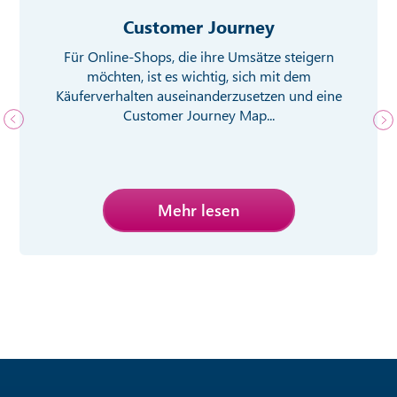
Customer Journey
Für Online-Shops, die ihre Umsätze steigern
möchten, ist es wichtig, sich mit dem
Käuferverhalten auseinanderzusetzen und eine
Customer Journey Map...
Mehr lesen