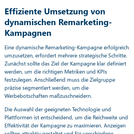
Effiziente Umsetzung von
dynamischen Remarketing-
Kampagnen
Eine dynamische Remarketing-Kampagne erfolgreich
umzusetzen, erfordert mehrere strategische Schritte.
Zunächst sollte das Ziel der Kampagne klar definiert
werden, um die richtigen Metriken und KPIs
festzulegen. Anschließend muss die Zielgruppe
präzise segmentiert werden, um die
Werbebotschaften maßzuschneidern.
Die Auswahl der geeigneten Technologie und
Plattformen ist entscheidend, um die Reichweite und
Effektivität der Kampagne zu maximieren. Anzeigen
sollten attraktiv gestaltet und für verschiedene