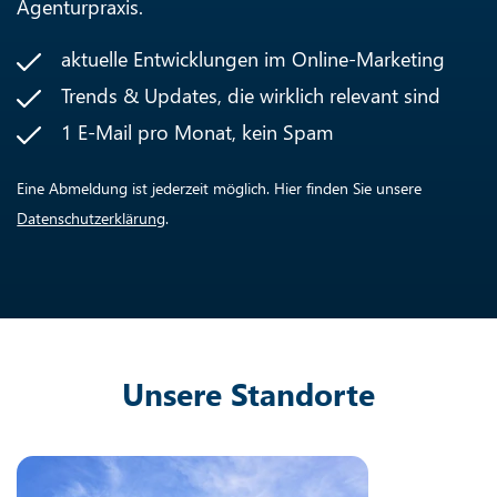
Agenturpraxis.
aktuelle Entwicklungen im Online-Marketing
Trends & Updates, die wirklich relevant sind
1 E-Mail pro Monat, kein Spam
Eine Abmeldung ist jederzeit möglich. Hier finden Sie unsere
Datenschutzerklärung
.
Unsere Standorte