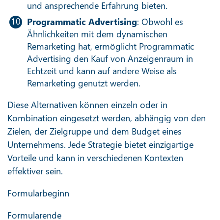
und ansprechende Erfahrung bieten.
Programmatic Advertising
: Obwohl es
Ähnlichkeiten mit dem dynamischen
Remarketing hat, ermöglicht Programmatic
Advertising den Kauf von Anzeigenraum in
Echtzeit und kann auf andere Weise als
Remarketing genutzt werden.
Diese Alternativen können einzeln oder in
Kombination eingesetzt werden, abhängig von den
Zielen, der Zielgruppe und dem Budget eines
Unternehmens. Jede Strategie bietet einzigartige
Vorteile und kann in verschiedenen Kontexten
effektiver sein.
Formularbeginn
Formularende