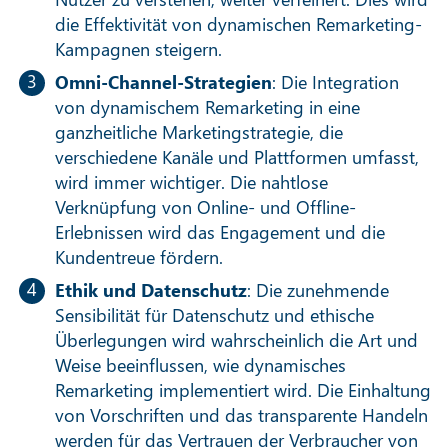
die Effektivität von dynamischen Remarketing-
Kampagnen steigern.
Omni-Channel-Strategien
: Die Integration
von dynamischem Remarketing in eine
ganzheitliche Marketingstrategie, die
verschiedene Kanäle und Plattformen umfasst,
wird immer wichtiger. Die nahtlose
Verknüpfung von Online- und Offline-
Erlebnissen wird das Engagement und die
Kundentreue fördern.
Ethik und Datenschutz
: Die zunehmende
Sensibilität für Datenschutz und ethische
Überlegungen wird wahrscheinlich die Art und
Weise beeinflussen, wie dynamisches
Remarketing implementiert wird. Die Einhaltung
von Vorschriften und das transparente Handeln
werden für das Vertrauen der Verbraucher von