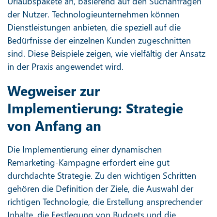
Urlaubspakete an, basierend auf den Suchanfragen
der Nutzer. Technologieunternehmen können
Dienstleistungen anbieten, die speziell auf die
Bedürfnisse der einzelnen Kunden zugeschnitten
sind. Diese Beispiele zeigen, wie vielfältig der Ansatz
in der Praxis angewendet wird.
Wegweiser zur
Implementierung: Strategie
von Anfang an
Die Implementierung einer dynamischen
Remarketing-Kampagne erfordert eine gut
durchdachte Strategie. Zu den wichtigen Schritten
gehören die Definition der Ziele, die Auswahl der
richtigen Technologie, die Erstellung ansprechender
Inhalte, die Festlegung von Budgets und die