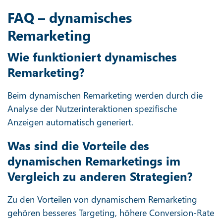
FAQ – dynamisches
Remarketing
Wie funktioniert dynamisches
Remarketing?
Beim dynamischen Remarketing werden durch die
Analyse der Nutzerinteraktionen spezifische
Anzeigen automatisch generiert.
Was sind die Vorteile des
dynamischen Remarketings im
Vergleich zu anderen Strategien?
Zu den Vorteilen von dynamischem Remarketing
gehören besseres Targeting, höhere Conversion-Rate