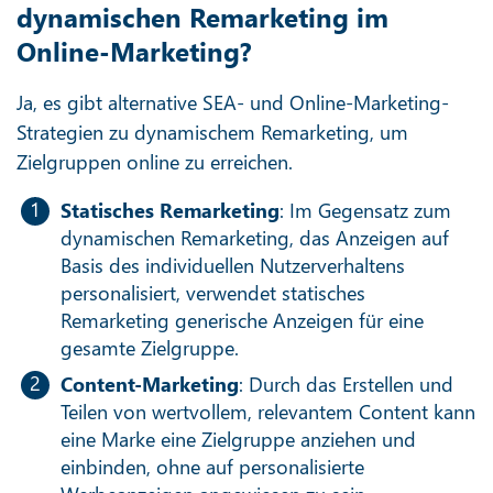
dynamischen Remarketing im
Online-Marketing?
Ja, es gibt alternative SEA- und Online-Marketing-
Strategien zu dynamischem Remarketing, um
Zielgruppen online zu erreichen.
Statisches Remarketing
: Im Gegensatz zum
dynamischen Remarketing, das Anzeigen auf
Basis des individuellen Nutzerverhaltens
personalisiert, verwendet statisches
Remarketing generische Anzeigen für eine
gesamte Zielgruppe.
Content-Marketing
: Durch das Erstellen und
Teilen von wertvollem, relevantem Content kann
eine Marke eine Zielgruppe anziehen und
einbinden, ohne auf personalisierte