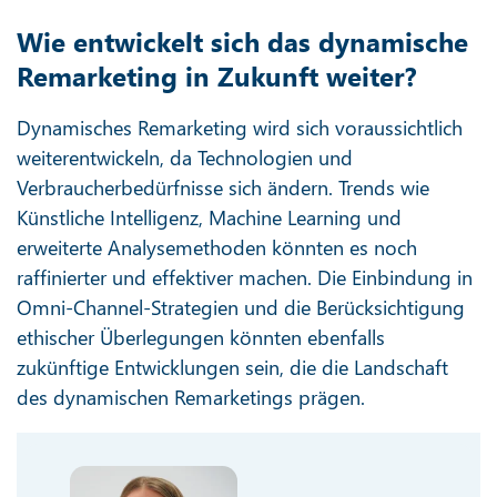
Wie entwickelt sich das dynamische
Remarketing in Zukunft weiter?
Dynamisches Remarketing wird sich voraussichtlich
weiterentwickeln, da Technologien und
Verbraucherbedürfnisse sich ändern. Trends wie
Künstliche Intelligenz, Machine Learning und
erweiterte Analysemethoden könnten es noch
raffinierter und effektiver machen. Die Einbindung in
Omni-Channel-Strategien und die Berücksichtigung
ethischer Überlegungen könnten ebenfalls
zukünftige Entwicklungen sein, die die Landschaft
des dynamischen Remarketings prägen.