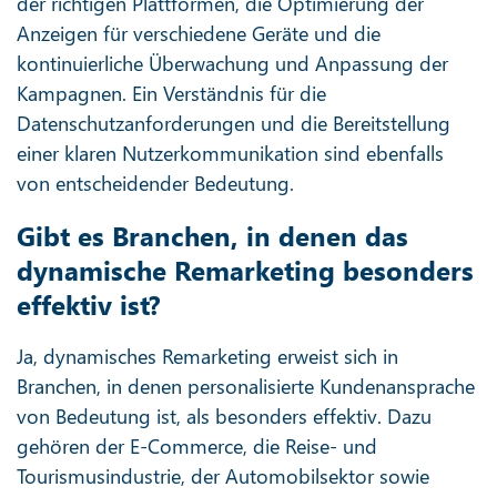
der richtigen Plattformen, die Optimierung der
Anzeigen für verschiedene Geräte und die
kontinuierliche Überwachung und Anpassung der
Kampagnen. Ein Verständnis für die
Datenschutzanforderungen und die Bereitstellung
einer klaren Nutzerkommunikation sind ebenfalls
von entscheidender Bedeutung.
Gibt es Branchen, in denen das
dynamische Remarketing besonders
effektiv ist?
Ja, dynamisches Remarketing erweist sich in
Branchen, in denen personalisierte Kundenansprache
von Bedeutung ist, als besonders effektiv. Dazu
gehören der E-Commerce, die Reise- und
Tourismusindustrie, der Automobilsektor sowie