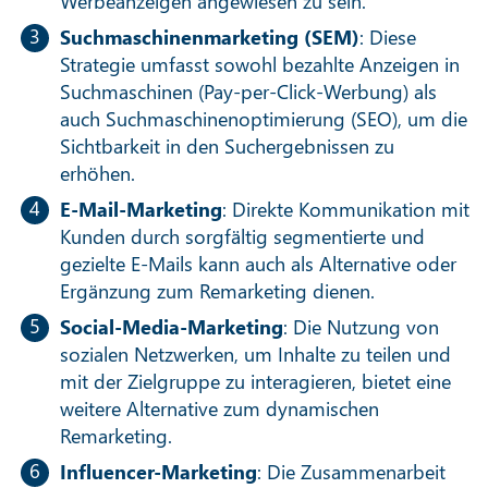
Werbeanzeigen angewiesen zu sein.
Suchmaschinenmarketing (SEM)
: Diese
Strategie umfasst sowohl bezahlte Anzeigen in
Suchmaschinen (Pay-per-Click-Werbung) als
auch Suchmaschinenoptimierung (SEO), um die
Sichtbarkeit in den Suchergebnissen zu
erhöhen.
E-Mail-Marketing
: Direkte Kommunikation mit
Kunden durch sorgfältig segmentierte und
gezielte E-Mails kann auch als Alternative oder
Ergänzung zum Remarketing dienen.
Social-Media-Marketing
: Die Nutzung von
sozialen Netzwerken, um Inhalte zu teilen und
mit der Zielgruppe zu interagieren, bietet eine
weitere Alternative zum dynamischen
Remarketing.
Influencer-Marketing
: Die Zusammenarbeit