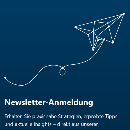
Newsletter-Anmeldung
Erhalten Sie praxisnahe Strategien, erprobte Tipps
und aktuelle Insights – direkt aus unserer