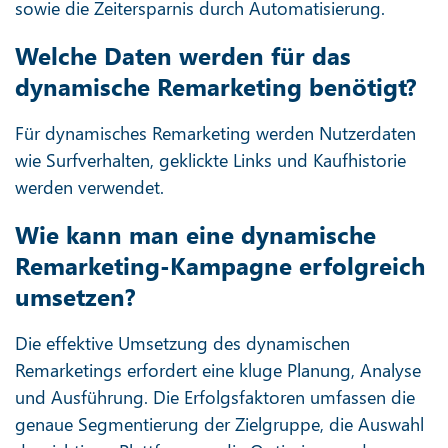
sowie die Zeitersparnis durch Automatisierung.
Welche Daten werden für das
dynamische Remarketing benötigt?
Für dynamisches Remarketing werden Nutzerdaten
wie Surfverhalten, geklickte Links und Kaufhistorie
werden verwendet.
Wie kann man eine dynamische
Remarketing-Kampagne erfolgreich
umsetzen?
Die effektive Umsetzung des dynamischen
Remarketings erfordert eine kluge Planung, Analyse
und Ausführung. Die Erfolgsfaktoren umfassen die
genaue Segmentierung der Zielgruppe, die Auswahl