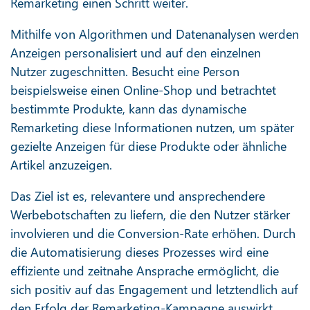
Remarketing einen Schritt weiter.
Mithilfe von Algorithmen und Datenanalysen werden
Anzeigen personalisiert und auf den einzelnen
Nutzer zugeschnitten. Besucht eine Person
beispielsweise einen Online-Shop und betrachtet
bestimmte Produkte, kann das dynamische
Remarketing diese Informationen nutzen, um später
gezielte Anzeigen für diese Produkte oder ähnliche
Artikel anzuzeigen.
Das Ziel ist es, relevantere und ansprechendere
Werbebotschaften zu liefern, die den Nutzer stärker
involvieren und die Conversion-Rate erhöhen. Durch
die Automatisierung dieses Prozesses wird eine
effiziente und zeitnahe Ansprache ermöglicht, die
sich positiv auf das Engagement und letztendlich auf
den Erfolg der Remarketing-Kampagne auswirkt.