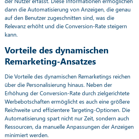
der Nutzer erfasst. Diese Informationen ermöglichen
dann die Automatisierung von Anzeigen, die genau
auf den Benutzer zugeschnitten sind, was die
Relevanz erhöht und die Conversion-Rate steigern
kann.
Vorteile des dynamischen
Remarketing-Ansatzes
Die Vorteile des dynamischen Remarketings reichen
über die Personalisierung hinaus. Neben der
Erhöhung der Conversion-Rate durch zielgerichtete
Werbebotschaften ermöglicht es auch eine größere
Reichweite und effizientere Targeting-Optionen. Die
Automatisierung spart nicht nur Zeit, sondern auch
Ressourcen, da manuelle Anpassungen der Anzeigen
minimiert werden.