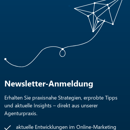
Newsletter-Anmeldung
Erhalten Sie praxisnahe Strategien, erprobte Tipps
und aktuelle Insights – direkt aus unserer
Agenturpraxis.
aktuelle Entwicklungen im Online-Marketing