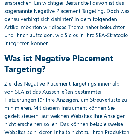
ansprechen. Ein wichtiger Bestandteil davon ist das
sogenannte Negative Placement Targeting. Doch was
genau verbirgt sich dahinter? In dem folgenden
Artikel möchten wir dieses Thema näher beleuchten
und Ihnen aufzeigen, wie Sie es in Ihre SEA-Strategie
integrieren können.
Was ist Negative Placement
Targeting?
Ziel des Negative Placement Targetings innerhalb
von SEA ist das Ausschließen bestimmter
Platzierungen für Ihre Anzeigen, um Streuverluste zu
minimieren. Mit diesem Instrument können Sie
gezielt steuern, auf welchen Websites Ihre Anzeigen
nicht erscheinen sollen. Das können beispielsweise
Websites sein, deren Inhalte nicht zu Ihren Produkten