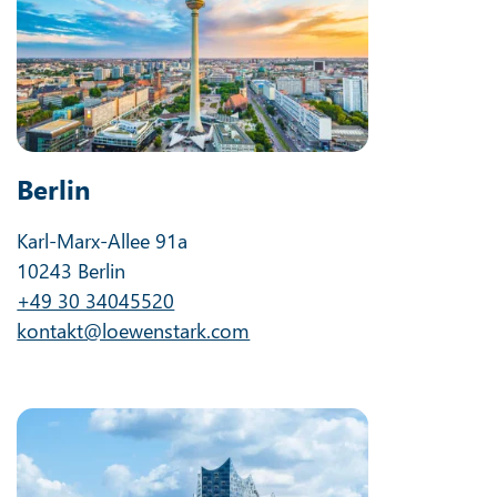
Berlin
Karl-Marx-Allee 91a
10243 Berlin
+49 30 34045520
kontakt@loewenstark.com