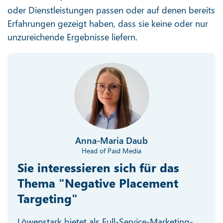
oder Dienstleistungen passen oder auf denen bereits
Erfahrungen gezeigt haben, dass sie keine oder nur
unzureichende Ergebnisse liefern.
Anna-Maria Daub
Head of Paid Media
Sie interessieren sich für das
Thema "Negative Placement
Targeting"
Löwenstark bietet als Full-Service-Marketing-