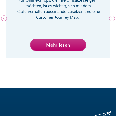
möchten, ist es wichtig, sich mit dem
Käuferverhalten auseinanderzusetzen und eine
Customer Journey Map...
Mehr lesen