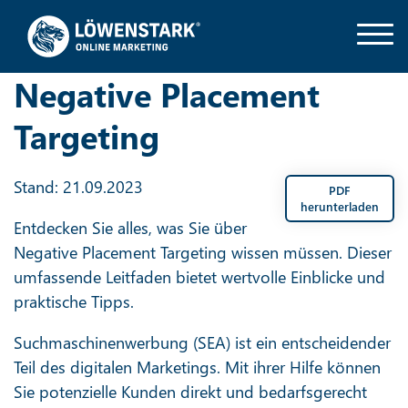
Negative Placement
Targeting
Stand: 21.09.2023
PDF
herunterladen
Entdecken Sie alles, was Sie über
Negative Placement Targeting wissen müssen. Dieser
umfassende Leitfaden bietet wertvolle Einblicke und
praktische Tipps.
Suchmaschinenwerbung (SEA) ist ein entscheidender
Teil des digitalen Marketings. Mit ihrer Hilfe können
Sie potenzielle Kunden direkt und bedarfsgerecht