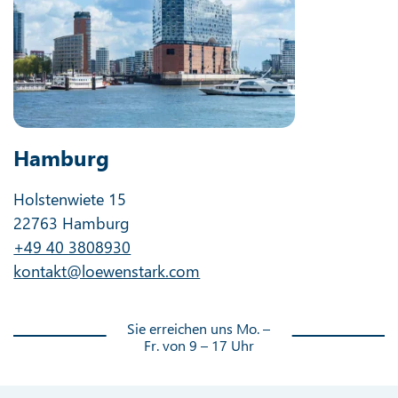
Hamburg
Holstenwiete 15
22763 Hamburg
+49 40 3808930
kontakt@loewenstark.com
Sie erreichen uns Mo. –
Fr. von 9 – 17 Uhr