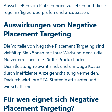
Ausschließen von Platzierungen zu setzen und diese
regelmäßig zu überprüfen und anzupassen.
Auswirkungen von Negative
Placement Targeting
Die Vorteile von Negative Placement Targeting sind
vielfältig: Sie können mit Ihrer Werbung genau die
Nutzer erreichen, die für Ihr Produkt oder
Dienstleistung relevant sind, und unnötige Kosten
durch ineffiziente Anzeigenschaltung vermeiden.
Dadurch wird Ihre SEA-Strategie effizienter und
wirtschaftlicher.
Für wen eignet sich Negative
Placement Targeting?