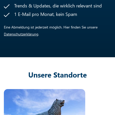
Trends & Updates, die wirklich relevant sind
1 E-Mail pro Monat, kein Spam
Eine Abmeldung ist jederzeit möglich. Hier finden Sie unsere
Datenschutzerklärung
.
Unsere Standorte