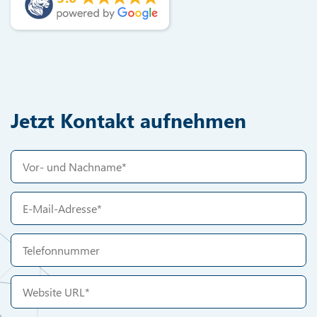
Jetzt Kontakt aufnehmen