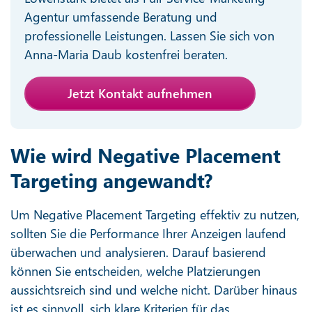
Agentur umfassende Beratung und
professionelle Leistungen. Lassen Sie sich von
Anna-Maria Daub kostenfrei beraten.
Jetzt Kontakt aufnehmen
Wie wird Negative Placement
Targeting angewandt?
Um Negative Placement Targeting effektiv zu nutzen,
sollten Sie die Performance Ihrer Anzeigen laufend
überwachen und analysieren. Darauf basierend
können Sie entscheiden, welche Platzierungen
aussichtsreich sind und welche nicht. Darüber hinaus
ist es sinnvoll, sich klare Kriterien für das