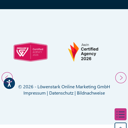
© 2026 - Löwenstark Online Marketing GmbH
Impressum
|
Datenschutz
|
Bildnachweise