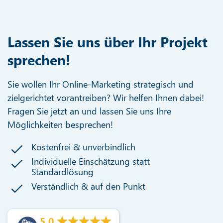
Lassen Sie uns über Ihr Projekt
sprechen!
Sie wollen Ihr Online-Marketing strategisch und
zielgerichtet vorantreiben? Wir helfen Ihnen dabei!
Fragen Sie jetzt an und lassen Sie uns Ihre
Möglichkeiten besprechen!
Kostenfrei & unverbindlich
Individuelle Einschätzung statt
Standardlösung
Verständlich & auf den Punkt
5.0