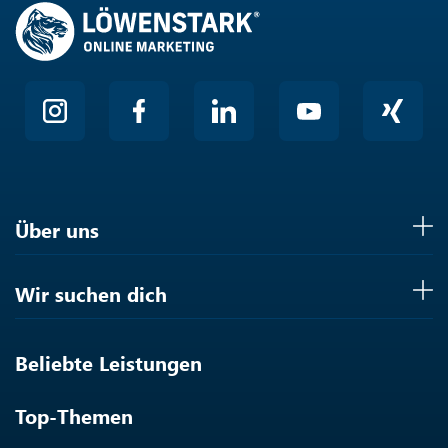
Über uns
Wir suchen dich
Beliebte Leistungen
Top-Themen