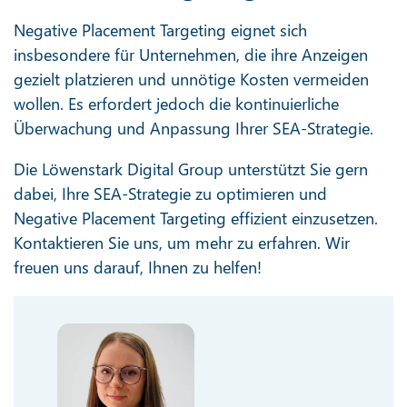
Negative Placement Targeting eignet sich
insbesondere für Unternehmen, die ihre Anzeigen
gezielt platzieren und unnötige Kosten vermeiden
wollen. Es erfordert jedoch die kontinuierliche
Überwachung und Anpassung Ihrer SEA-Strategie.
Die Löwenstark Digital Group unterstützt Sie gern
dabei, Ihre SEA-Strategie zu optimieren und
Negative Placement Targeting effizient einzusetzen.
Kontaktieren Sie uns, um mehr zu erfahren. Wir
freuen uns darauf, Ihnen zu helfen!