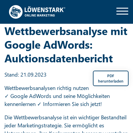
Wettbewerbsanalyse mit
Google AdWords:
Auktionsdatenbericht
Stand: 21.09.2023
PDF
herunterladen
Wettbewerbsanalysen richtig nutzen
✓ Google AdWords und seine Möglichkeiten
kennenlernen ✓ Informieren Sie sich jetzt!
Die Wettbewerbsanalyse ist ein wichtiger Bestandteil
jeder Marketingstrategie. Sie ermöglicht es