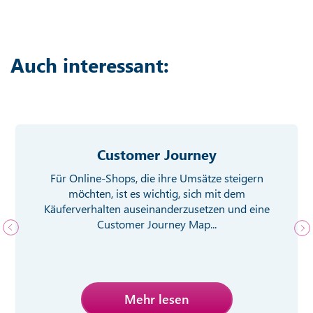
Auch interessant:
Customer Journey
Für Online-Shops, die ihre Umsätze steigern
möchten, ist es wichtig, sich mit dem
Käuferverhalten auseinanderzusetzen und eine
Customer Journey Map...
Mehr lesen