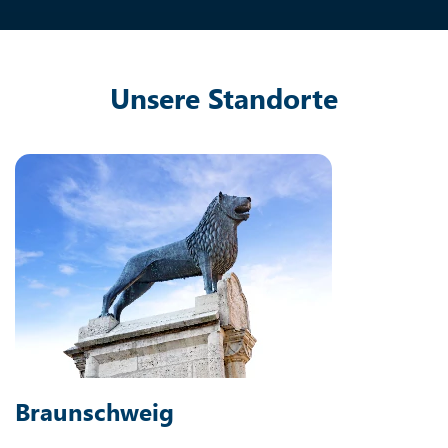
Unsere Standorte
Braunschweig