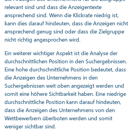
relevant sind und dass die Anzeigentexte
ansprechend sind. Wenn die Klickrate niedrig ist,
kann dies darauf hindeuten, dass die Anzeigen nicht
ansprechend genug sind oder dass die Zielgruppe
nicht richtig angesprochen wird.
Ein weiterer wichtiger Aspekt ist die Analyse der
durchschnittlichen Position in den Suchergebnissen.
Eine hohe durchschnittliche Position bedeutet, dass
die Anzeigen des Unternehmens in den
Suchergebnissen weit oben angezeigt werden und
somit eine höhere Sichtbarkeit haben. Eine niedrige
durchschnittliche Position kann darauf hindeuten,
dass die Anzeigen des Unternehmens von den
Wettbewerbern überboten werden und somit
weniger sichtbar sind.