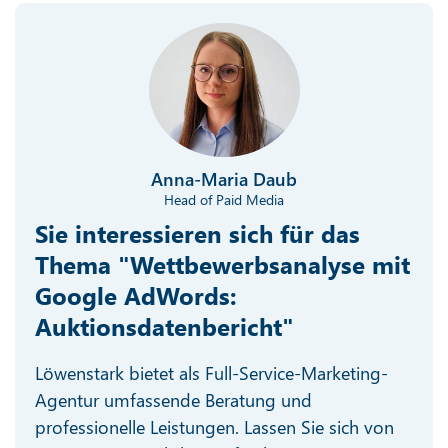
Anna-Maria Daub
Head of Paid Media
Sie interessieren sich für das
Thema "Wettbewerbsanalyse mit
Google AdWords:
Auktionsdatenbericht"
Löwenstark bietet als Full-Service-Marketing-
Agentur umfassende Beratung und
professionelle Leistungen. Lassen Sie sich von