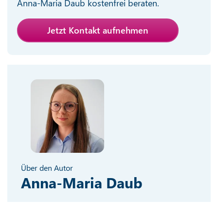
Anna-Maria Daub kostenfrei beraten.
Jetzt Kontakt aufnehmen
Über den Autor
Anna-Maria Daub