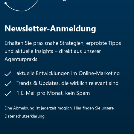
Newsletter-Anmeldung
Erhalten Sie praxisnahe Strategien, erprobte Tipps
und aktuelle Insights – direkt aus unserer
Agenturpraxis.
aktuelle Entwicklungen im Online-Marketing
Trends & Updates, die wirklich relevant sind
1 E-Mail pro Monat, kein Spam
Eine Abmeldung ist jederzeit möglich. Hier finden Sie unsere
Datenschutzerklärung
.