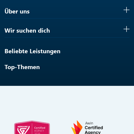
Über uns
Wir suchen dich
Beliebte Leistungen
Top-Themen