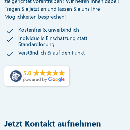
zielgerichtet vorantreiben? Wir helfen Ihnen dabei!
Fragen Sie jetzt an und lassen Sie uns Ihre
Möglichkeiten besprechen!
Kostenfrei & unverbindlich
Individuelle Einschätzung statt
Standardlösung
Verständlich & auf den Punkt
5.0
Jetzt Kontakt aufnehmen