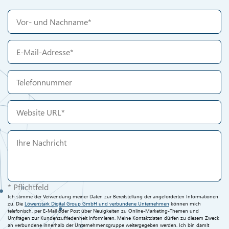
* Pflichtfeld
Ich stimme der Verwendung meiner Daten zur Bereitstellung der angeforderten Informationen
zu. Die
Löwenstark Digital Group GmbH und verbundene Unternehmen
können mich
telefonisch, per E-Mail oder Post über Neuigkeiten zu Online-Marketing-Themen und
Umfragen zur Kundenzufriedenheit informieren. Meine Kontaktdaten dürfen zu diesem Zweck
an verbundene innerhalb der Unternehmensgruppe weitergegeben werden. Ich bin damit