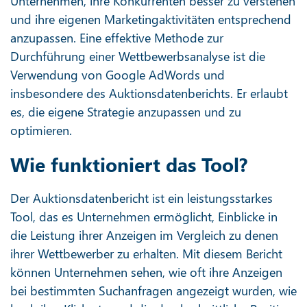
Unternehmen, ihre Konkurrenten besser zu verstehen
und ihre eigenen Marketingaktivitäten entsprechend
anzupassen. Eine effektive Methode zur
Durchführung einer Wettbewerbsanalyse ist die
Verwendung von Google AdWords und
insbesondere des Auktionsdatenberichts. Er erlaubt
es, die eigene Strategie anzupassen und zu
optimieren.
Wie funktioniert das Tool?
Der Auktionsdatenbericht ist ein leistungsstarkes
Tool, das es Unternehmen ermöglicht, Einblicke in
die Leistung ihrer Anzeigen im Vergleich zu denen
ihrer Wettbewerber zu erhalten. Mit diesem Bericht
können Unternehmen sehen, wie oft ihre Anzeigen
bei bestimmten Suchanfragen angezeigt wurden, wie