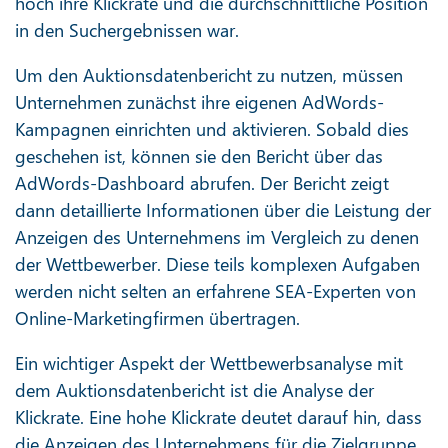
hoch ihre Klickrate und die durchschnittliche Position
in den Suchergebnissen war.
Um den Auktionsdatenbericht zu nutzen, müssen
Unternehmen zunächst ihre eigenen AdWords-
Kampagnen einrichten und aktivieren. Sobald dies
geschehen ist, können sie den Bericht über das
AdWords-Dashboard abrufen. Der Bericht zeigt
dann detaillierte Informationen über die Leistung der
Anzeigen des Unternehmens im Vergleich zu denen
der Wettbewerber. Diese teils komplexen Aufgaben
werden nicht selten an erfahrene SEA-Experten von
Online-Marketingfirmen übertragen.
Ein wichtiger Aspekt der Wettbewerbsanalyse mit
dem Auktionsdatenbericht ist die Analyse der
Klickrate. Eine hohe Klickrate deutet darauf hin, dass
die Anzeigen des Unternehmens für die Zielgruppe