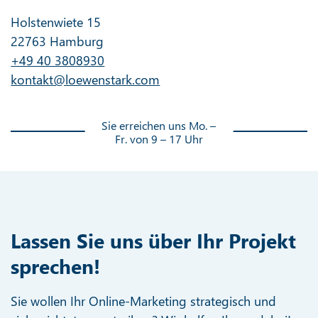
Holstenwiete 15
22763 Hamburg
+49 40 3808930
kontakt@loewenstark.com
Sie erreichen uns Mo. –
Fr. von 9 – 17 Uhr
Lassen Sie uns über Ihr Projekt
sprechen!
Sie wollen Ihr Online-Marketing strategisch und