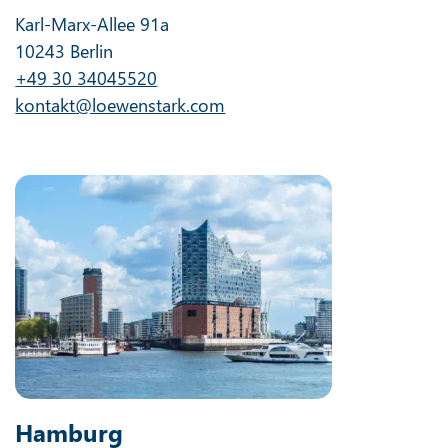
Karl-Marx-Allee 91a
10243 Berlin
+49 30 34045520
kontakt@loewenstark.com
Hamburg