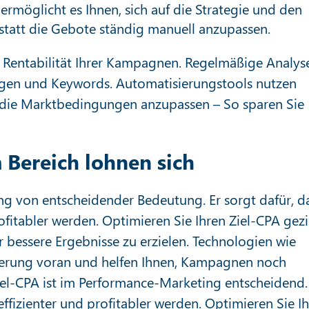
ermöglicht es Ihnen, sich auf die Strategie und den
nstatt die Gebote ständig manuell anzupassen.
 Rentabilität Ihrer Kampagnen. Regelmäßige Analys
gen und Keywords. Automatisierungstools nutzen
 die Marktbedingungen anzupassen – So sparen Sie
 Bereich lohnen sich
ng von entscheidender Bedeutung. Er sorgt dafür, d
itabler werden. Optimieren Sie Ihren Ziel-CPA gezi
bessere Ergebnisse zu erzielen. Technologien wie
ierung voran und helfen Ihnen, Kampagnen noch
Ziel-CPA ist im Performance-Marketing entscheidend.
fizienter und profitabler werden. Optimieren Sie I