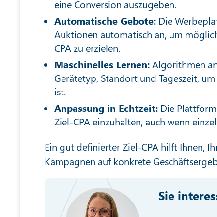
eine Conversion auszugeben.
Automatische Gebote:
Die Werbeplatt
Auktionen automatisch an, um möglichs
CPA zu erzielen.
Maschinelles Lernen:
Algorithmen ana
Gerätetyp, Standort und Tageszeit, um
ist.
Anpassung in Echtzeit:
Die Plattform
Ziel-CPA einzuhalten, auch wenn einzel
Ein gut definierter Ziel-CPA hilft Ihnen, 
Kampagnen auf konkrete Geschäftsergebn
Sie intere