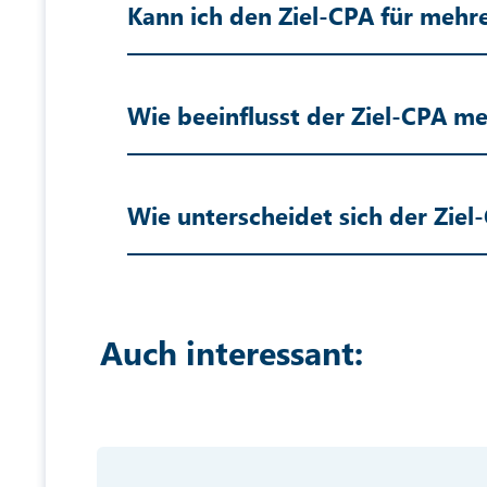
Kann ich den Ziel-CPA für mehr
Wie beeinflusst der Ziel-CPA 
Wie unterscheidet sich der Zie
Auch interessant: