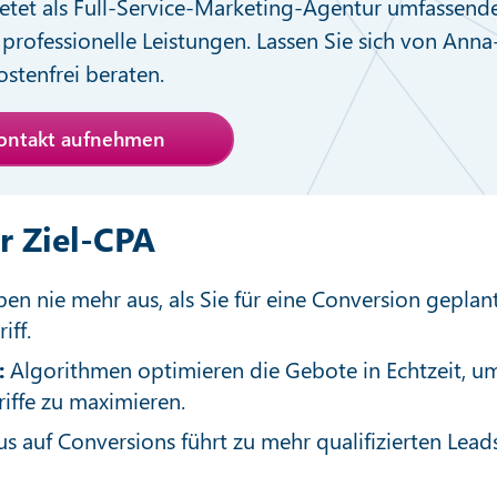
etet als Full-Service-Marketing-Agentur umfassend
professionelle Leistungen. Lassen Sie sich von Anna
stenfrei beraten.
Kontakt aufnehmen
r Ziel-CPA
en nie mehr aus, als Sie für eine Conversion geplan
iff.
:
Algorithmen optimieren die Gebote in Echtzeit, u
iffe zu maximieren.
s auf Conversions führt zu mehr qualifizierten Lead