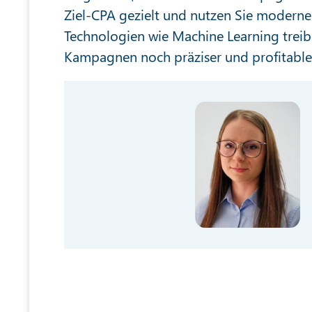
Ziel-CPA gezielt und nutzen Sie moderne 
Technologien wie Machine Learning treib
Kampagnen noch präziser und profitabler