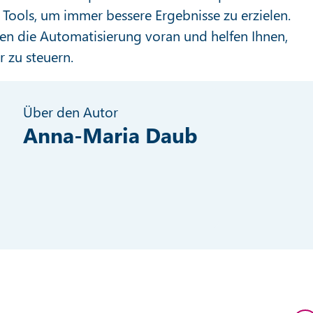
Tools, um immer bessere Ergebnisse zu erzielen.
en die Automatisierung voran und helfen Ihnen,
 zu steuern.
Über den Autor
Anna-Maria Daub