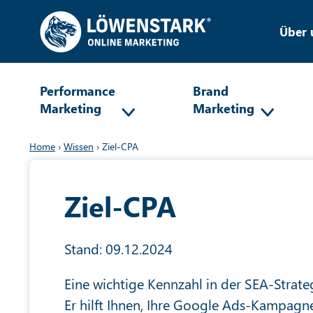
Über 
Performance
Brand
Marketing
Marketing
Home
›
Wissen
›
Ziel-CPA
Ziel-CPA
Stand: 09.12.2024
Eine wichtige Kennzahl in der SEA-Strateg
Er hilft Ihnen, Ihre Google Ads-Kampagn