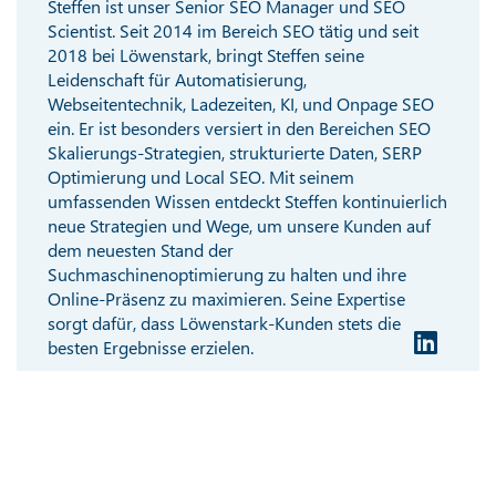
Steffen ist unser Senior SEO Manager und SEO
Scientist. Seit 2014 im Bereich SEO tätig und seit
2018 bei Löwenstark, bringt Steffen seine
Leidenschaft für Automatisierung,
Webseitentechnik, Ladezeiten, KI, und Onpage SEO
ein. Er ist besonders versiert in den Bereichen SEO
Skalierungs-Strategien, strukturierte Daten, SERP
Optimierung und Local SEO. Mit seinem
umfassenden Wissen entdeckt Steffen kontinuierlich
neue Strategien und Wege, um unsere Kunden auf
dem neuesten Stand der
Suchmaschinenoptimierung zu halten und ihre
Online-Präsenz zu maximieren. Seine Expertise
sorgt dafür, dass Löwenstark-Kunden stets die
besten Ergebnisse erzielen.