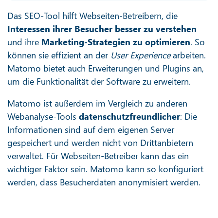
Das SEO-Tool hilft Webseiten-Betreibern, die
Interessen ihrer Besucher besser zu verstehen
und ihre
Marketing-Strategien zu optimieren
. So
können sie effizient an der
User Experience
arbeiten.
Matomo bietet auch Erweiterungen und Plugins an,
um die Funktionalität der Software zu erweitern.
Matomo ist außerdem im Vergleich zu anderen
Webanalyse-Tools
datenschutzfreundlicher
: Die
Informationen sind auf dem eigenen Server
gespeichert und werden nicht von Drittanbietern
verwaltet. Für Webseiten-Betreiber kann das ein
wichtiger Faktor sein. Matomo kann so konfiguriert
werden, dass Besucherdaten anonymisiert werden.