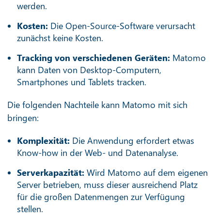
werden.
Kosten:
Die Open-Source-Software verursacht
zunächst keine Kosten.
Tracking von verschiedenen Geräten:
Matomo
kann Daten von Desktop-Computern,
Smartphones und Tablets tracken.
Die folgenden Nachteile kann Matomo mit sich
bringen:
Komplexität:
Die Anwendung erfordert etwas
Know-how in der Web- und Datenanalyse.
Serverkapazität:
Wird Matomo auf dem eigenen
Server betrieben, muss dieser ausreichend Platz
für die großen Datenmengen zur Verfügung
stellen.