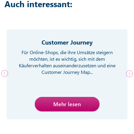
Auch interessant:
Customer Journey
Für Online-Shops, die ihre Umsätze steigern
möchten, ist es wichtig, sich mit dem
Käuferverhalten auseinanderzusetzen und eine
Customer Journey Map...
Mehr lesen