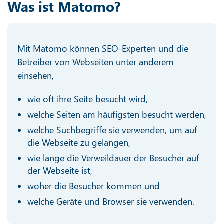
Was ist Matomo?
Mit Matomo können SEO-Experten und die
Betreiber von Webseiten unter anderem
einsehen,
wie oft ihre Seite besucht wird,
welche Seiten am häufigsten besucht werden,
welche Suchbegriffe sie verwenden, um auf
die Webseite zu gelangen,
wie lange die Verweildauer der Besucher auf
der Webseite ist,
woher die Besucher kommen und
welche Geräte und Browser sie verwenden.