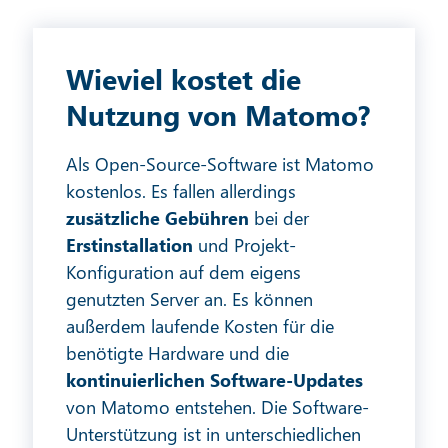
Wieviel kostet die
Nutzung von Matomo?
Als Open-Source-Software ist Matomo
kostenlos. Es fallen allerdings
zusätzliche Gebühren
bei der
Erstinstallation
und Projekt-
Konfiguration auf dem eigens
genutzten Server an. Es können
außerdem laufende Kosten für die
benötigte Hardware und die
kontinuierlichen Software-Updates
von Matomo entstehen. Die Software-
Unterstützung ist in unterschiedlichen