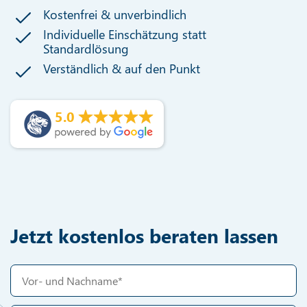
Kostenfrei & unverbindlich
Individuelle Einschätzung statt
Standardlösung
Verständlich & auf den Punkt
5.0
Jetzt kostenlos beraten lassen