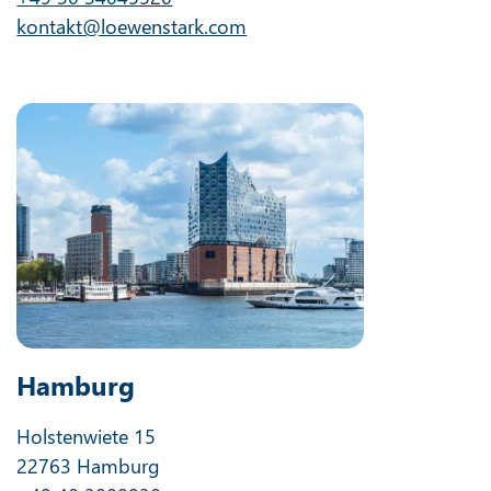
kontakt@loewenstark.com
Hamburg
Holstenwiete 15
22763 Hamburg