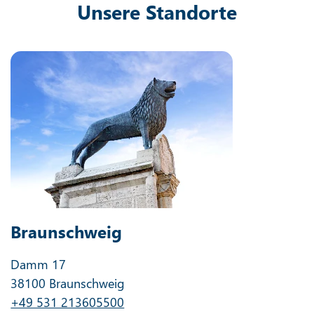
Unsere Standorte
Braunschweig
Damm 17
38100 Braunschweig
+49 531 213605500