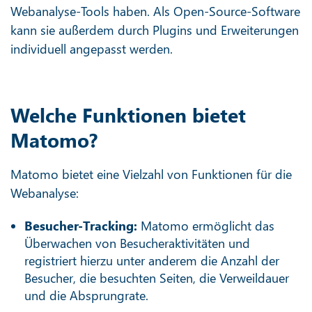
Webanalyse-Tools haben. Als Open-Source-Software
kann sie außerdem durch Plugins und Erweiterungen
individuell angepasst werden.
Welche Funktionen bietet
Matomo?
Matomo bietet eine Vielzahl von Funktionen für die
Webanalyse:
Besucher-Tracking:
Matomo ermöglicht das
Überwachen von Besucheraktivitäten und
registriert hierzu unter anderem die Anzahl der
Besucher, die besuchten Seiten, die Verweildauer
und die Absprungrate.