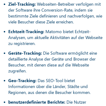
Ziel-Tracking:
Webseiten-Betreiber verfolgen mit
der Software ihre Conversion-Rate, indem sie
bestimmte Ziele definieren und nachverfolgen, wie
viele Besucher diese Ziele erreichen.
Echtzeit-Tracking:
Matomo bietet Echtzeit-
Analysen, um aktuelle Aktivitäten auf der Webseite
zu registrieren.
Geräte-Tracking:
Die Software ermöglicht eine
detaillierte Analyse der Geräte und Browser der
Besucher, mit denen diese auf die Webseite
zugreifen.
Geo-Tracking:
Das SEO-Tool bietet
Informationen über die Länder, Städte und
Regionen, aus denen die Besucher kommen.
benutzerdefinierte Berichte:
Die Nutzer