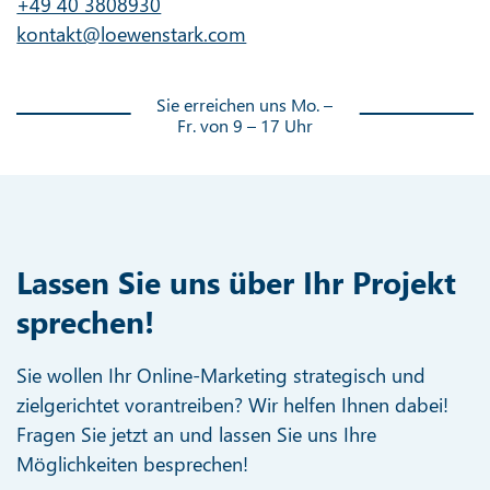
+49 40 3808930
kontakt@loewenstark.com
Sie erreichen uns Mo. –
Fr. von 9 – 17 Uhr
Lassen Sie uns über Ihr Projekt
sprechen!
Sie wollen Ihr Online-Marketing strategisch und
zielgerichtet vorantreiben? Wir helfen Ihnen dabei!
Fragen Sie jetzt an und lassen Sie uns Ihre
Möglichkeiten besprechen!