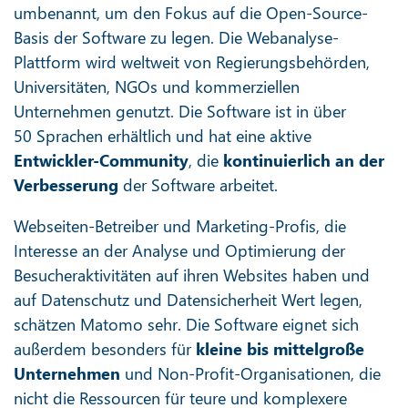
umbenannt, um den Fokus auf die Open-Source-
Basis der Software zu legen. Die Webanalyse-
Plattform wird weltweit von Regierungsbehörden,
Universitäten, NGOs und kommerziellen
Unternehmen genutzt. Die Software ist in über
50 Sprachen erhältlich und hat eine aktive
Entwickler-Community
, die
kontinuierlich an der
Verbesserung
der Software arbeitet.
Webseiten-Betreiber und Marketing-Profis, die
Interesse an der Analyse und Optimierung der
Besucheraktivitäten auf ihren Websites haben und
auf Datenschutz und Datensicherheit Wert legen,
schätzen Matomo sehr. Die Software eignet sich
außerdem besonders für
kleine bis mittelgroße
Unternehmen
und Non-Profit-Organisationen, die
nicht die Ressourcen für teure und komplexere