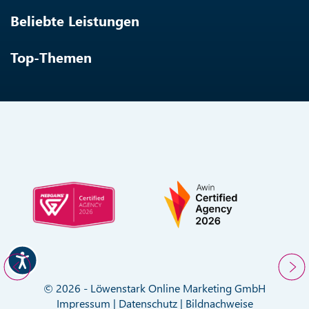
Beliebte Leistungen
Top-Themen
© 2026 - Löwenstark Online Marketing GmbH
Impressum
|
Datenschutz
|
Bildnachweise