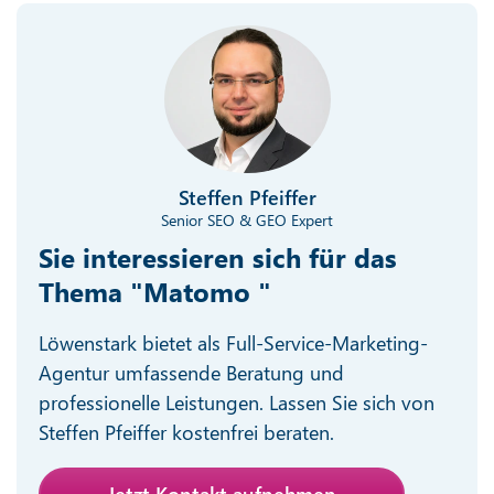
Steffen Pfeiffer
Senior SEO & GEO Expert
Sie interessieren sich für das
Thema "Matomo "
Löwenstark bietet als Full-Service-Marketing-
Agentur umfassende Beratung und
professionelle Leistungen. Lassen Sie sich von
Steffen Pfeiffer kostenfrei beraten.
Jetzt Kontakt aufnehmen