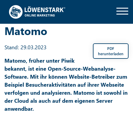
Matomo
Stand: 29.03.2023
PDF
herunterladen
Matomo, früher unter Piwik
bekannt, ist eine Open-Source-Webanalyse-
Software. Mit ihr können Website-Betreiber zum
Beispiel Besucheraktivitäten auf ihrer Webseite
verfolgen und analysieren. Matomo ist sowohl in
der Cloud als auch auf dem eigenen Server
anwendbar.