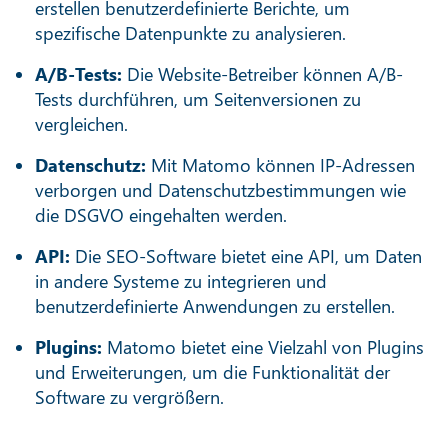
erstellen benutzerdefinierte Berichte, um
spezifische Datenpunkte zu analysieren.
A/B-Tests:
Die Website-Betreiber können A/B-
Tests durchführen, um Seitenversionen zu
vergleichen.
Datenschutz:
Mit Matomo können IP-Adressen
verborgen und Datenschutzbestimmungen wie
die DSGVO eingehalten werden.
API:
Die SEO-Software bietet eine API, um Daten
in andere Systeme zu integrieren und
benutzerdefinierte Anwendungen zu erstellen.
Plugins:
Matomo bietet eine Vielzahl von Plugins
und Erweiterungen, um die Funktionalität der
Software zu vergrößern.