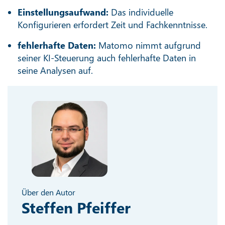
Einstellungsaufwand:
Das individuelle
Konfigurieren erfordert Zeit und Fachkenntnisse.
fehlerhafte Daten:
Matomo nimmt aufgrund
seiner KI-Steuerung auch fehlerhafte Daten in
seine Analysen auf.
Über den Autor
Steffen Pfeiffer