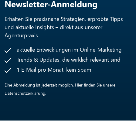
Newsletter-Anmeldung
Erhalten Sie praxisnahe Strategien, erprobte Tipps
und aktuelle Insights – direkt aus unserer
Agenturpraxis.
aktuelle Entwicklungen im Online-Marketing
Trends & Updates, die wirklich relevant sind
1 E-Mail pro Monat, kein Spam
Eine Abmeldung ist jederzeit möglich. Hier finden Sie unsere
Datenschutzerklärung
.