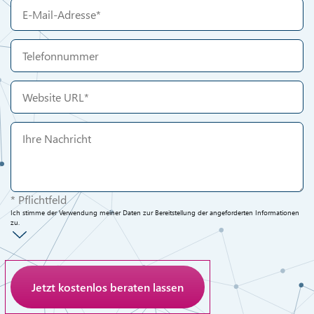
* Pflichtfeld
Ich stimme der Verwendung meiner Daten zur Bereitstellung der angeforderten Informationen
zu.