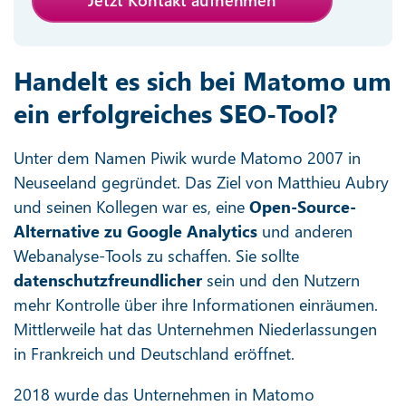
Handelt es sich bei Matomo um
ein erfolgreiches SEO-Tool?
Unter dem Namen Piwik wurde Matomo 2007 in
Neuseeland gegründet. Das Ziel von Matthieu Aubry
und seinen Kollegen war es, eine
Open-Source-
Alternative zu Google Analytics
und anderen
Webanalyse-Tools zu schaffen. Sie sollte
datenschutzfreundlicher
sein und den Nutzern
mehr Kontrolle über ihre Informationen einräumen.
Mittlerweile hat das Unternehmen Niederlassungen
in Frankreich und Deutschland eröffnet.
2018 wurde das Unternehmen in Matomo