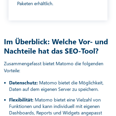
Paketen erhältlich.
Im Überblick: Welche Vor- und
Nachteile hat das SEO-Tool?
Zusammengefasst bietet Matomo die folgenden
Vorteile:
Datenschutz:
Matomo bietet die Möglichkeit,
Daten auf dem eigenen Server zu speichern.
Flexibilität:
Matomo bietet eine Vielzahl von
Funktionen und kann individuell mit eigenen
Dashboards, Reports und Widgets angepasst