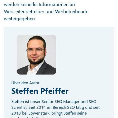
werden keinerlei Informationen an
Webseitenbetreiber und Werbetreibende
weitergegeben.
Über den Autor
Steffen Pfeiffer
Steffen ist unser Senior SEO Manager und SEO
Scientist. Seit 2014 im Bereich SEO tätig und seit
2018 bei Löwenstark, bringt Steffen seine