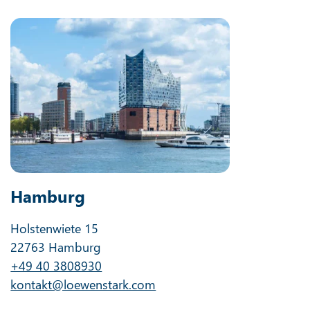
Hamburg
Holstenwiete 15
22763 Hamburg
+49 40 3808930
kontakt@loewenstark.com