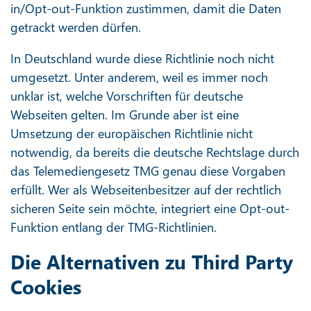
in/Opt-out-Funktion zustimmen, damit die Daten
getrackt werden dürfen.
In Deutschland wurde diese Richtlinie noch nicht
umgesetzt. Unter anderem, weil es immer noch
unklar ist, welche Vorschriften für deutsche
Webseiten gelten. Im Grunde aber ist eine
Umsetzung der europäischen Richtlinie nicht
notwendig, da bereits die deutsche Rechtslage durch
das Telemediengesetz TMG genau diese Vorgaben
erfüllt. Wer als Webseitenbesitzer auf der rechtlich
sicheren Seite sein möchte, integriert eine Opt-out-
Funktion entlang der TMG-Richtlinien.
Die Alternativen zu Third Party
Cookies