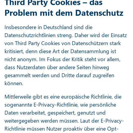
Third Party Cookies – das
Problem mit dem Datenschutz
Insbesondere in Deutschland sind die
Datenschutzrichtlinien streng. Daher wird der Einsatz
von Third Party Cookies von Datenschützern stark
kritisiert, denn diese Art der Datensammlung ist
nicht anonym. Im Fokus der Kritik steht vor allem,
dass Nutzerdaten über andere Seiten hinweg
gesammelt werden und Dritte darauf zugreifen
können.
Mittlerweile gibt es eine europäische Richtlinie, die
sogenannte E-Privacy-Richtlinie, wie persönliche
Daten verarbeitet, gespeichert, genutzt und
weitergegeben werden müssen. Laut der E-Privacy-
Richtlinie müssen Nutzer proaktiv über eine Opt-