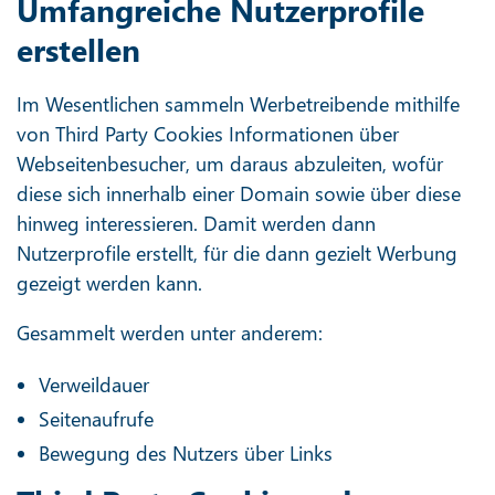
Umfangreiche Nutzerprofile
erstellen
Im Wesentlichen sammeln Werbetreibende mithilfe
von Third Party Cookies Informationen über
Webseitenbesucher, um daraus abzuleiten, wofür
diese sich innerhalb einer Domain sowie über diese
hinweg interessieren. Damit werden dann
Nutzerprofile erstellt, für die dann gezielt Werbung
gezeigt werden kann.
Gesammelt werden unter anderem:
Verweildauer
Seitenaufrufe
Bewegung des Nutzers über Links