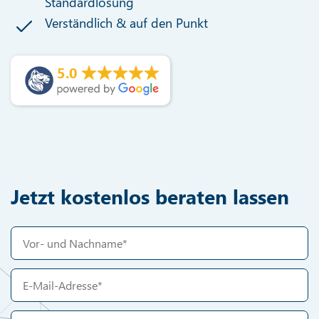
Standardlösung
Verständlich & auf den Punkt
5.0
Jetzt kostenlos beraten lassen