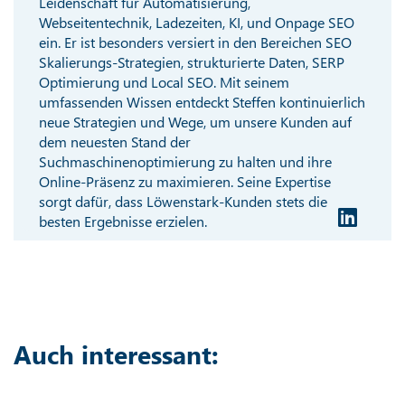
Leidenschaft für Automatisierung,
Webseitentechnik, Ladezeiten, KI, und Onpage SEO
ein. Er ist besonders versiert in den Bereichen SEO
Skalierungs-Strategien, strukturierte Daten, SERP
Optimierung und Local SEO. Mit seinem
umfassenden Wissen entdeckt Steffen kontinuierlich
neue Strategien und Wege, um unsere Kunden auf
dem neuesten Stand der
Suchmaschinenoptimierung zu halten und ihre
Online-Präsenz zu maximieren. Seine Expertise
sorgt dafür, dass Löwenstark-Kunden stets die
besten Ergebnisse erzielen.
Auch interessant: