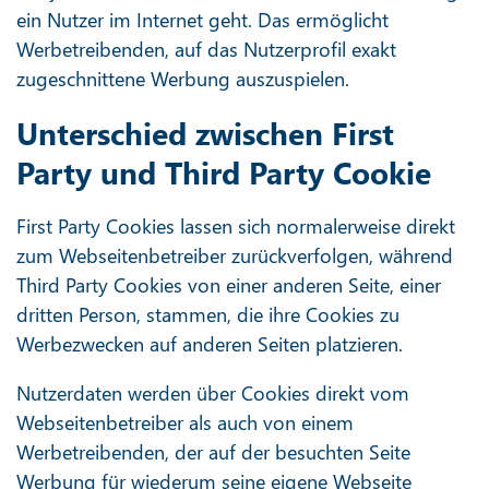
ein Nutzer im Internet geht. Das ermöglicht
Werbetreibenden, auf das Nutzerprofil exakt
zugeschnittene Werbung auszuspielen.
Unterschied zwischen First
Party und Third Party Cookie
First Party Cookies lassen sich normalerweise direkt
zum Webseitenbetreiber zurückverfolgen, während
Third Party Cookies von einer anderen Seite, einer
dritten Person, stammen, die ihre Cookies zu
Werbezwecken auf anderen Seiten platzieren.
Nutzerdaten werden über Cookies direkt vom
Webseitenbetreiber als auch von einem
Werbetreibenden, der auf der besuchten Seite
Werbung für wiederum seine eigene Webseite