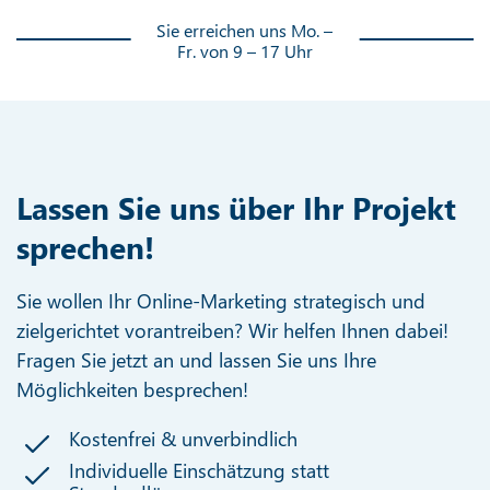
Sie erreichen uns Mo. –
Fr. von 9 – 17 Uhr
Lassen Sie uns über Ihr Projekt
sprechen!
Sie wollen Ihr Online-Marketing strategisch und
zielgerichtet vorantreiben? Wir helfen Ihnen dabei!
Fragen Sie jetzt an und lassen Sie uns Ihre
Möglichkeiten besprechen!
Kostenfrei & unverbindlich
Individuelle Einschätzung statt