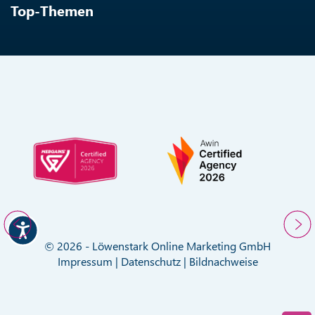
Top-Themen
© 2026 - Löwenstark Online Marketing GmbH
Impressum
|
Datenschutz
|
Bildnachweise