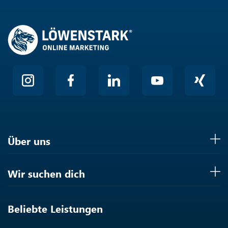
Über uns
Wir suchen dich
Beliebte Leistungen