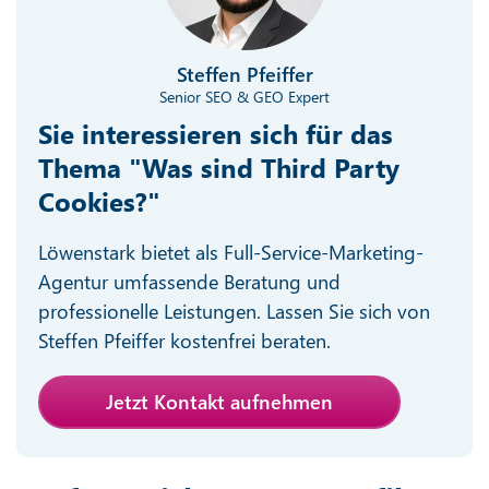
Steffen Pfeiffer
Senior SEO & GEO Expert
Sie interessieren sich für das
Thema "Was sind Third Party
Cookies?"
Löwenstark bietet als Full-Service-Marketing-
Agentur umfassende Beratung und
professionelle Leistungen. Lassen Sie sich von
Steffen Pfeiffer kostenfrei beraten.
Jetzt Kontakt aufnehmen