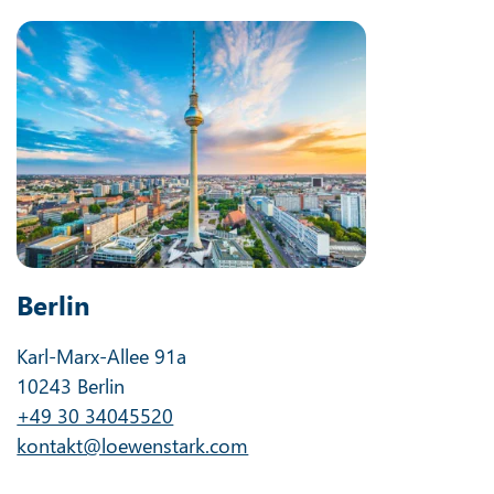
Berlin
Karl-Marx-Allee 91a
10243 Berlin
+49 30 34045520
kontakt@loewenstark.com