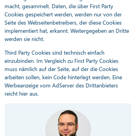
macht, gesammelt. Daten, die über First Party
Cookies gespeichert werden, werden nur von der
Seite des Webseitenbetreibers, der diese Cookies
implementiert hat, erkannt. Weitergegeben an Dritte
werden sie nicht.
Third Party Cookies sind technisch einfach
einzubinden. Im Vergleich zu First Party Cookies
muss nämlich auf der Seite, auf der die Cookies
arbeiten sollen, kein Code hinterlegt werden. Eine
Werbeanzeige vom AdServer des Drittanbieters
reicht hier aus.