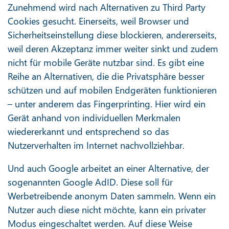
Zunehmend wird nach Alternativen zu Third Party
Cookies gesucht. Einerseits, weil Browser und
Sicherheitseinstellung diese blockieren, andererseits,
weil deren Akzeptanz immer weiter sinkt und zudem
nicht für mobile Geräte nutzbar sind. Es gibt eine
Reihe an Alternativen, die die Privatsphäre besser
schützen und auf mobilen Endgeräten funktionieren
– unter anderem das Fingerprinting. Hier wird ein
Gerät anhand von individuellen Merkmalen
wiedererkannt und entsprechend so das
Nutzerverhalten im Internet nachvollziehbar.
Und auch Google arbeitet an einer Alternative, der
sogenannten Google AdID. Diese soll für
Werbetreibende anonym Daten sammeln. Wenn ein
Nutzer auch diese nicht möchte, kann ein privater
Modus eingeschaltet werden. Auf diese Weise