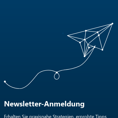
Newsletter-Anmeldung
Erhalten Sie praxisnahe Strategien, erprobte Tipps