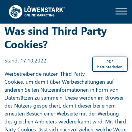
Was sind Third Party
Cookies?
Stand: 17.10.2022
PDF
herunterladen
Werbetreibende nutzen Third Party
Cookies, um damit über Werbeschaltungen auf
anderen Seiten Nutzerinformationen in Form von
Datensätzen zu sammeln. Diese werden im Browser
des Nutzers gespeichert, damit dieser bei einem
erneuten Besuch einer Webseite mit der Werbung
des gleichen Anbieters wiedererkannt wird. Mit Third
Party Cookies lässt sich nachvollziehen, welche Wege