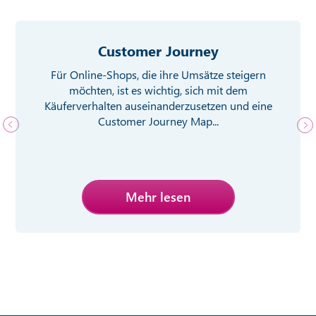
Customer Journey
Für Online-Shops, die ihre Umsätze steigern
möchten, ist es wichtig, sich mit dem
Käuferverhalten auseinanderzusetzen und eine
Customer Journey Map...
Mehr lesen