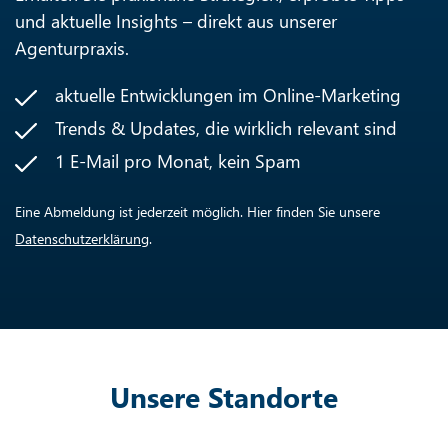
und aktuelle Insights – direkt aus unserer
Agenturpraxis.
aktuelle Entwicklungen im Online-Marketing
Trends & Updates, die wirklich relevant sind
1 E-Mail pro Monat, kein Spam
Eine Abmeldung ist jederzeit möglich. Hier finden Sie unsere
Datenschutzerklärung
.
Unsere Standorte