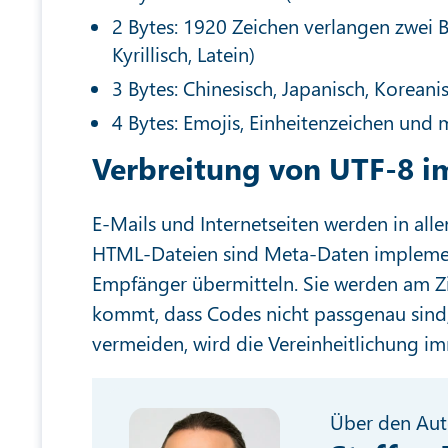
2 Bytes: 1920 Zeichen verlangen zwei B
Kyrillisch, Latein)
3 Bytes: Chinesisch, Japanisch, Koreani
4 Bytes: Emojis, Einheitenzeichen und 
Verbreitung von UTF-8 i
E-Mails und Internetseiten werden in all
HTML-Dateien sind Meta-Daten implemen
Empfänger übermitteln. Sie werden am Z
kommt, dass Codes nicht passgenau sind
vermeiden, wird die Vereinheitlichung i
Über den Aut