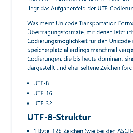
liegt das Aufgabenfeld der UTF-Codieru
Was meint Unicode Transportation Forma
Übertragungsformate, mit denen letztlic
Codierungsmöglichkeit für den Unicode i
Speicherplatz allerdings manchmal verg
Codierungen, die bis heute dominant sin
dargestellt und eher seltene Zeichen ford
UTF-8
UTF-16
UTF-32
UTF-8-Struktur
1 Byte: 128 Zeichen (wie bei den ASCII