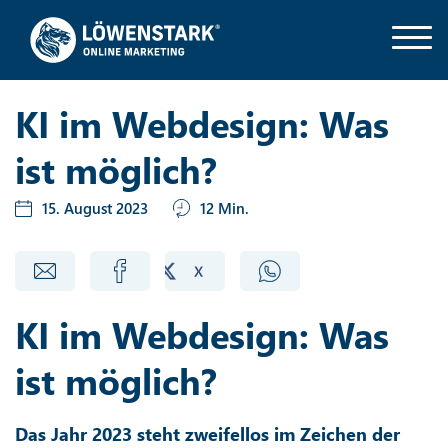
KI im Webdesign: Was
ist möglich?
15. August 2023
12 Min.
KI im Webdesign: Was
ist möglich?
Das Jahr 2023 steht zweifellos im Zeichen der