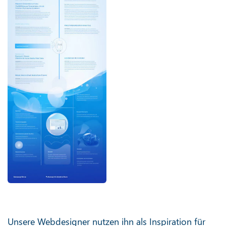
Unsere Webdesigner nutzen ihn als Inspiration für