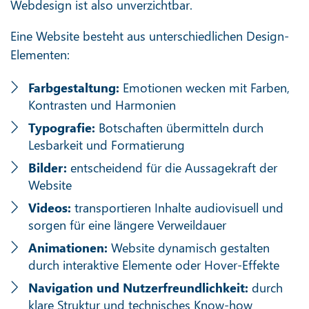
Webdesign ist also unverzichtbar.
Eine Website besteht aus unterschiedlichen Design-
Elementen:
Farbgestaltung:
Emotionen wecken mit Farben,
Kontrasten und Harmonien
Typografie:
Botschaften übermitteln durch
Lesbarkeit und Formatierung
Bilder:
entscheidend für die Aussagekraft der
Website
Videos:
transportieren Inhalte audiovisuell und
sorgen für eine längere Verweildauer
Animationen:
Website dynamisch gestalten
durch interaktive Elemente oder Hover-Effekte
Navigation und Nutzerfreundlichkeit:
durch
klare Struktur und technisches Know-how