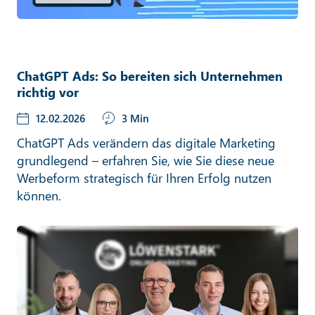
ChatGPT Ads: So bereiten sich Unternehmen
richtig vor
12.02.2026
3 Min
ChatGPT Ads verändern das digitale Marketing
grundlegend – erfahren Sie, wie Sie diese neue
Werbeform strategisch für Ihren Erfolg nutzen
können.