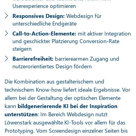
Userexperience optimieren
Responsives Design:
Webdesign für
unterschiedliche Endgeräte
Call-to-Action-Elemente:
mit aktiver Integration
und geschickter Platzierung Conversion-Rate
steigern
Barrierefreiheit:
barrierearmen Zugang und
nutzerorientiertes Design fördern
Die Kombination aus gestalterischem und
technischem Know-how liefert ideale Ergebnisse. Vor
allem bei der Gestaltung der optischen Elemente
kann
bildgenerierende KI bei der Inspiration
unterstützen
: Im Bereich Webdesign nutzt
Löwenstark ausgewählte KI-Tools vor allem für das
Prototyping. Vom Screendesign einzelner Seiten bis