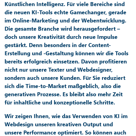
Künstlichen Intelligenz. Für viele Bereiche sind
die neuen KI-Tools echte Gamechanger, gerade
im Online-Marketing und der Webentwicklung.
Die gesamte Branche wird herausgefordert –
doch unsere Kreativität durch neue Impulse
gestärkt. Denn besonders in der Content-
Erstellung und -Gestaltung können wir die Tools
bereits erfolgreich einsetzen. Davon profitieren
nicht nur unsere Texter und Webdesigner,
sondern auch unsere Kunden. Für Sie reduziert
sich die Time-to-Market maßgeblich, also die
generativen Prozesse. Es bleibt also mehr Zeit
für inhaltliche und konzeptionelle Schritte.
Wir zeigen Ihnen, wie das Verwenden von KI im
Webdesign unseren kreativen Output und
unsere Performance optimiert. So können auch