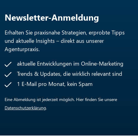
Newsletter-Anmeldung
Erhalten Sie praxisnahe Strategien, erprobte Tipps
und aktuelle Insights – direkt aus unserer
Agenturpraxis.
aktuelle Entwicklungen im Online-Marketing
Trends & Updates, die wirklich relevant sind
1 E-Mail pro Monat, kein Spam
Eine Abmeldung ist jederzeit möglich. Hier finden Sie unsere
Datenschutzerklärung
.