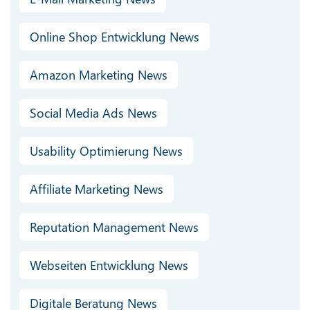
Online Shop Entwicklung News
Amazon Marketing News
Social Media Ads News
Usability Optimierung News
Affiliate Marketing News
Reputation Management News
Webseiten Entwicklung News
Digitale Beratung News