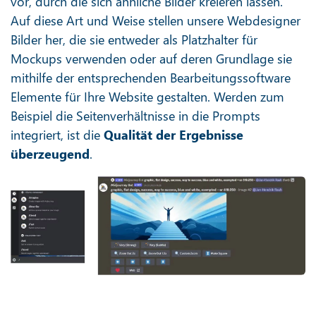
vor, durch die sich ähnliche Bilder kreieren lassen.
Auf diese Art und Weise stellen unsere Webdesigner
Bilder her, die sie entweder als Platzhalter für
Mockups verwenden oder auf deren Grundlage sie
mithilfe der entsprechenden Bearbeitungssoftware
Elemente für Ihre Website gestalten. Werden zum
Beispiel die Seitenverhältnisse in die Prompts
integriert, ist die
Qualität der
Ergebnisse
überzeugend
.