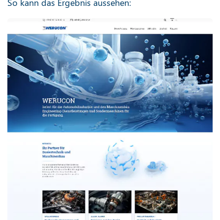
So kann das Ergebnis aussehen: