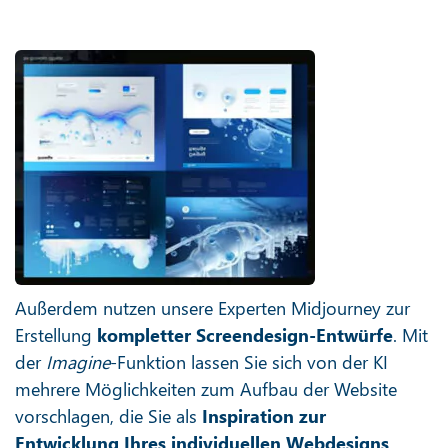
Außerdem nutzen unsere Experten Midjourney zur
Erstellung
kompletter Screendesign-Entwürfe
. Mit
der
Imagine
-Funktion lassen Sie sich von der KI
mehrere Möglichkeiten zum Aufbau der Website
vorschlagen, die Sie als
Inspiration zur
Entwicklung Ihres individuellen Webdesigns