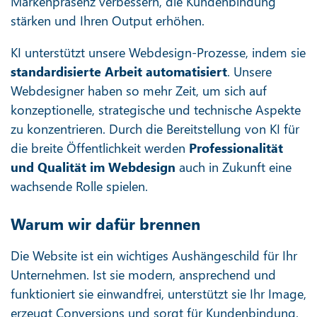
Markenpräsenz verbessern, die Kundenbindung
stärken und Ihren Output erhöhen.
KI unterstützt unsere Webdesign-Prozesse, indem sie
standardisierte Arbeit automatisiert
. Unsere
Webdesigner haben so mehr Zeit, um sich auf
konzeptionelle, strategische und technische Aspekte
zu konzentrieren. Durch die Bereitstellung von KI für
die breite Öffentlichkeit werden
Professionalität
und Qualität im Webdesign
auch in Zukunft eine
wachsende Rolle spielen.
Warum wir dafür brennen
Die Website ist ein wichtiges Aushängeschild für Ihr
Unternehmen. Ist sie modern, ansprechend und
funktioniert sie einwandfrei, unterstützt sie Ihr Image,
erzeugt Conversions und sorgt für Kundenbindung.