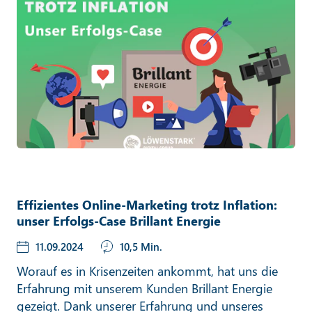
Effizientes Online-Marketing trotz Inflation:
unser Erfolgs-Case Brillant Energie
11.09.2024
10,5 Min.
Worauf es in Krisenzeiten ankommt, hat uns die
Erfahrung mit unserem Kunden Brillant Energie
gezeigt. Dank unserer Erfahrung und unseres