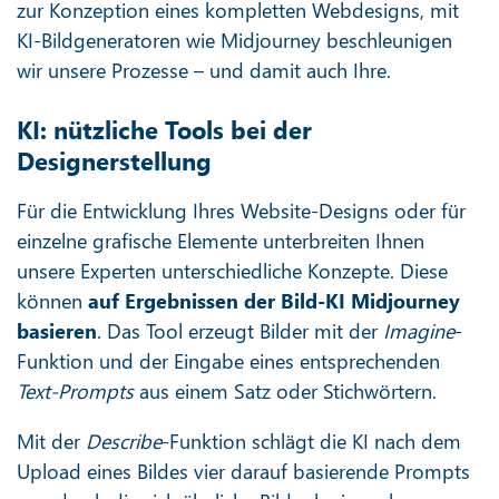
zur Konzeption eines kompletten Webdesigns, mit
KI-Bildgeneratoren wie Midjourney beschleunigen
wir unsere Prozesse – und damit auch Ihre.
KI: nützliche Tools bei der
Designerstellung
Für die Entwicklung Ihres Website-Designs oder für
einzelne grafische Elemente unterbreiten Ihnen
unsere Experten unterschiedliche Konzepte. Diese
können
auf Ergebnissen der Bild-KI Midjourney
basieren
. Das Tool erzeugt Bilder mit der
Imagine
-
Funktion und der Eingabe eines entsprechenden
Text-Prompts
aus einem Satz oder Stichwörtern.
Mit der
Describe
-Funktion schlägt die KI nach dem
Upload eines Bildes vier darauf basierende Prompts