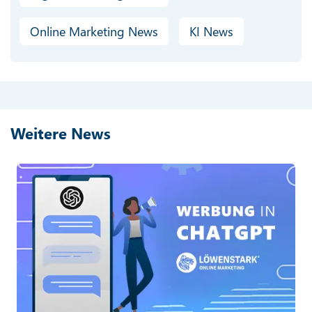
Online Marketing News
KI News
Weitere News