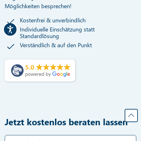
Möglichkeiten besprechen!
Kostenfrei & unverbindlich
Individuelle Einschätzung statt
Standardlösung
Verständlich & auf den Punkt
5.0
Jetzt kostenlos beraten lassen