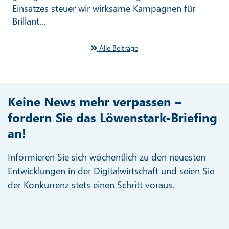
Einsatzes steuer wir wirksame Kampagnen für
Brillant...
Alle Beiträge
Keine News mehr verpassen –
fordern Sie das Löwenstark-Briefing
an!
Informieren Sie sich wöchentlich zu den neuesten
Entwicklungen in der Digitalwirtschaft und seien Sie
der Konkurrenz stets einen Schritt voraus.