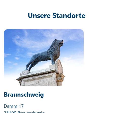
Unsere Standorte
Braunschweig
Damm 17
38100 Braunschweig