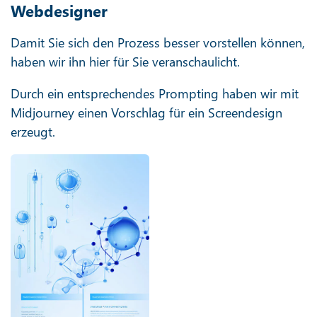
Webdesigner
Damit Sie sich den Prozess besser vorstellen können,
haben wir ihn hier für Sie veranschaulicht.
Durch ein entsprechendes Prompting haben wir mit
Midjourney einen Vorschlag für ein Screendesign
erzeugt.