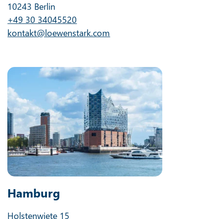
10243 Berlin
+49 30 34045520
kontakt@loewenstark.com
Hamburg
Holstenwiete 15