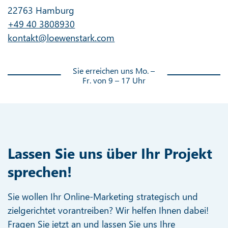
22763 Hamburg
+49 40 3808930
kontakt@loewenstark.com
Sie erreichen uns Mo. –
Fr. von 9 – 17 Uhr
Lassen Sie uns über Ihr Projekt
sprechen!
Sie wollen Ihr Online-Marketing strategisch und
zielgerichtet vorantreiben? Wir helfen Ihnen dabei!
Fragen Sie jetzt an und lassen Sie uns Ihre