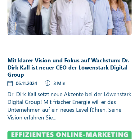
Mit klarer Vision und Fokus auf Wachstum: Dr.
Dirk Kall ist neuer CEO der Löwenstark Digital
Group
06.11.2024
3 Min
Dr. Dirk Kall setzt neue Akzente bei der Löwenstark
Digital Group! Mit frischer Energie will er das
Unternehmen auf ein neues Level führen. Seine
Vision erfahren Sie...