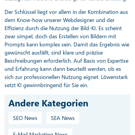
Der Schlüssel liegt vor allem in der Kombination aus
dem Know-how unserer Webdesigner und der
Effizienz durch die Nutzung der Bild-KI. Es scheint
zwar simpel, doch das Erstellen von Bildern mit
Prompts kann komplex sein. Damit das Ergebnis wie
gewünscht ausfällt, sind klare und präzise
Beschreibungen erforderlich. Auf Basis von Expertise
und Erfahrung kann dann beurteilt werden, ob es
sich zur professionellen Nutzung eignet. Löwenstark
setzt KI gewinnbringend für Sie ein.
Andere Kategorien
SEO News
SEA News
E-Mail Marketing News