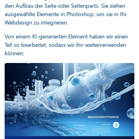
den Aufbau der Seite oder Seitenparts. Sie ziehen
ausgewählte Elemente in Photoshop, um sie in Ihr
Webdesign zu integrieren.
Von einem KI-generierten Element haben wir einen
Teil so bearbeitet, sodass wir ihn weiterverwenden
können: