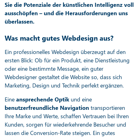
Sie die Potenziale der künstlichen Intelligenz voll
ausschöpfen – und die Herausforderungen uns
überlassen.
Was macht gutes Webdesign aus?
Ein professionelles Webdesign überzeugt auf den
ersten Blick: Ob für ein Produkt, eine Dienstleistung
oder eine bestimmte Message, ein guter
Webdesigner gestaltet die Website so, dass sich
Marketing, Design und Technik perfekt ergänzen.
Eine
ansprechende Optik
und eine
benutzerfreundliche Navigation
transportieren
Ihre Marke und Werte, schaffen Vertrauen bei Ihren
Kunden, sorgen für wiederkehrende Besucher und
lassen die Conversion-Rate steigen. Ein gutes