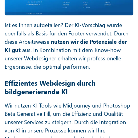
Ist es Ihnen aufgefallen? Der KI-Vorschlag wurde
ebenfalls als Basis für den Footer verwendet. Durch
diese Arbeitsweise
nutzen wir die Potenziale der
KI gut
aus. In Kombination mit dem Know-how
unserer Webdesigner erhalten wir professionelle
Ergebnisse, die optimal performen.
Effizientes Webdesign durch
bildgenerierende KI
Wir nutzen KI-Tools wie Midjourney und Photoshop
Beta Generative Fill, um die Effizienz und Qualität
unserer Services zu steigern. Durch die Integration
von KI in unsere Prozesse können wir Ihre