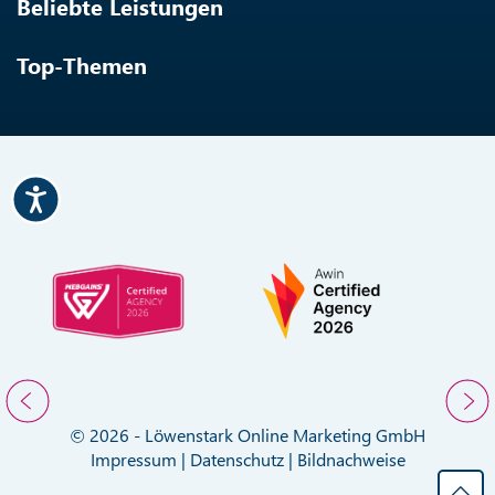
Beliebte Leistungen
Top-Themen
© 2026 - Löwenstark Online Marketing GmbH
Impressum
|
Datenschutz
|
Bildnachweise