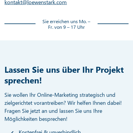
kontakt@loewenstark.com
Sie erreichen uns Mo. –
Fr. von 9 – 17 Uhr
Lassen Sie uns über Ihr Projekt
sprechen!
Sie wollen Ihr Online-Marketing strategisch und
zielgerichtet vorantreiben? Wir helfen Ihnen dabei!
Fragen Sie jetzt an und lassen Sie uns Ihre
Möglichkeiten besprechen!
Kostenfrei & unverbindlich