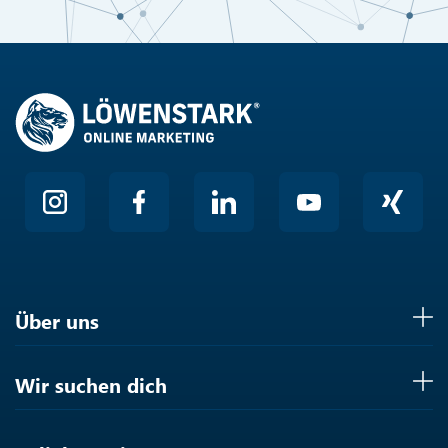
Hier klicken
Friendly
Über uns
Wir suchen dich