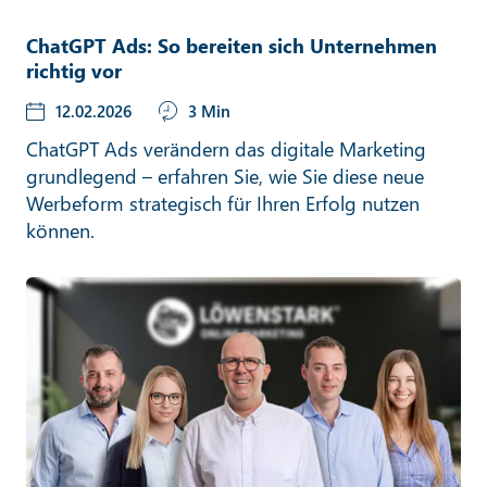
ChatGPT Ads: So bereiten sich Unternehmen
richtig vor
12.02.2026
3 Min
ChatGPT Ads verändern das digitale Marketing
grundlegend – erfahren Sie, wie Sie diese neue
Werbeform strategisch für Ihren Erfolg nutzen
können.