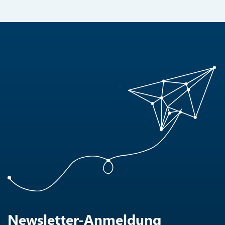
Newsletter-Anmeldung