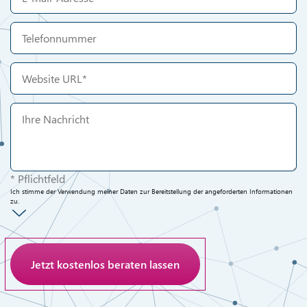
* Pflichtfeld
Ich stimme der Verwendung meiner Daten zur Bereitstellung der angeforderten Informationen
zu.
Anti-Roboter-Verifizierung