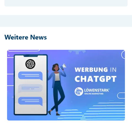
Weitere News