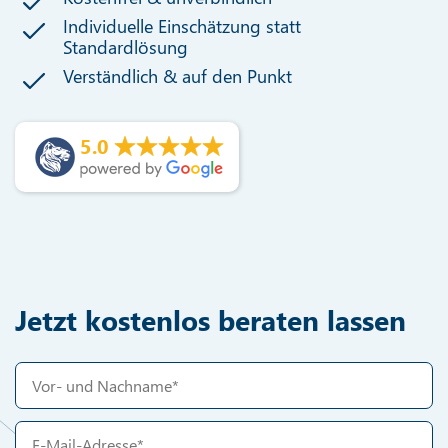
Individuelle Einschätzung statt
Standardlösung
Verständlich & auf den Punkt
5.0
Jetzt kostenlos beraten lassen