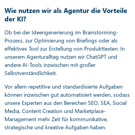
Wie nutzen wir als Agentur die Vorteile
der KI?
Ob bei der Ideengenerierung im Brainstorming-
Prozess, zur Optimierung von Briefings oder als
effektives Tool zur Erstellung von Produkttexten: In
unserem Agenturalltag nutzen wir ChatGPT und
andere AI-Tools inzwischen mit großer
Selbstverständlichkeit.
Vor allem repetitive und standardisierte Aufgaben
können inzwischen gut automatisiert werden, sodass
unsere Experten aus den Bereichen SEO, SEA, Social
Media, Content Creation und Marketplace-
Management mehr Zeit für kommunikative,
strategische und kreative Aufgaben haben.