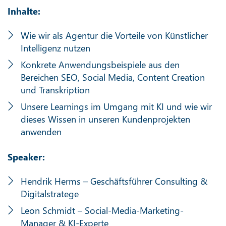
Inhalte:
Wie wir als Agentur die Vorteile von Künstlicher
Intelligenz nutzen
Konkrete Anwendungsbeispiele aus den
Bereichen SEO, Social Media, Content Creation
und Transkription
Unsere Learnings im Umgang mit KI und wie wir
dieses Wissen in unseren Kundenprojekten
anwenden
Speaker:
Hendrik Herms – Geschäftsführer Consulting &
Digitalstratege
Leon Schmidt – Social-Media-Marketing-
Manager & KI-Experte