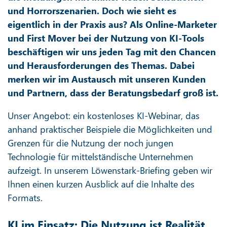
und Horrorszenarien. Doch wie sieht es
eigentlich in der Praxis aus? Als Online-Marketer
und First Mover bei der Nutzung von KI-Tools
beschäftigen wir uns jeden Tag mit den Chancen
und Herausforderungen des Themas. Dabei
merken wir im Austausch mit unseren Kunden
und Partnern, dass der Beratungsbedarf groß ist.
Unser Angebot: ein kostenloses KI-Webinar, das
anhand praktischer Beispiele die Möglichkeiten und
Grenzen für die Nutzung der noch jungen
Technologie für mittelständische Unternehmen
aufzeigt. In unserem Löwenstark-Briefing geben wir
Ihnen einen kurzen Ausblick auf die Inhalte des
Formats.
KI im Einsatz: Die Nutzung ist Realität