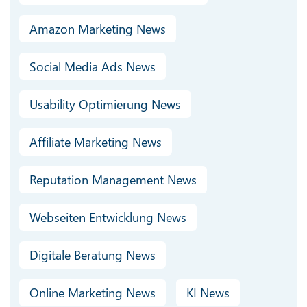
Amazon Marketing News
Social Media Ads News
Usability Optimierung News
Affiliate Marketing News
Reputation Management News
Webseiten Entwicklung News
Digitale Beratung News
Online Marketing News
KI News