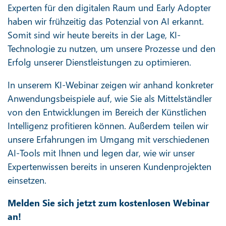
Experten für den digitalen Raum und Early Adopter
haben wir frühzeitig das Potenzial von AI erkannt.
Somit sind wir heute bereits in der Lage, KI-
Technologie zu nutzen, um unsere Prozesse und den
Erfolg unserer Dienstleistungen zu optimieren.
In unserem KI-Webinar zeigen wir anhand konkreter
Anwendungsbeispiele auf, wie Sie als Mittelständler
von den Entwicklungen im Bereich der Künstlichen
Intelligenz profitieren können. Außerdem teilen wir
unsere Erfahrungen im Umgang mit verschiedenen
AI-Tools mit Ihnen und legen dar, wie wir unser
Expertenwissen bereits in unseren Kundenprojekten
einsetzen.
Melden Sie sich jetzt zum kostenlosen Webinar
an!