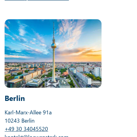
Berlin
Karl-Marx-Allee 91a
10243 Berlin
+49 30 34045520