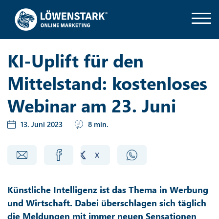
KI-Uplift für den
Mittelstand: kostenloses
Webinar am 23. Juni
13. Juni 2023
8 min.
Künstliche Intelligenz ist das Thema in Werbung
und Wirtschaft. Dabei überschlagen sich täglich
die Meldungen mit immer neuen Sensationen