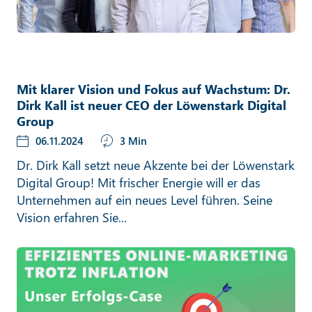
Mit klarer Vision und Fokus auf Wachstum: Dr.
Dirk Kall ist neuer CEO der Löwenstark Digital
Group
06.11.2024
3 Min
Dr. Dirk Kall setzt neue Akzente bei der Löwenstark
Digital Group! Mit frischer Energie will er das
Unternehmen auf ein neues Level führen. Seine
Vision erfahren Sie...