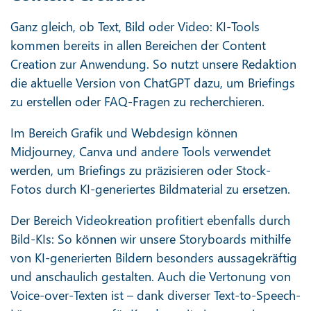
Ganz gleich, ob Text, Bild oder Video: KI-Tools
kommen bereits in allen Bereichen der Content
Creation zur Anwendung. So nutzt unsere Redaktion
die aktuelle Version von ChatGPT dazu, um Briefings
zu erstellen oder FAQ-Fragen zu recherchieren.
Im Bereich Grafik und Webdesign können
Midjourney, Canva und andere Tools verwendet
werden, um Briefings zu präzisieren oder Stock-
Fotos durch KI-generiertes Bildmaterial zu ersetzen.
Der Bereich Videokreation profitiert ebenfalls durch
Bild-KIs: So können wir unsere Storyboards mithilfe
von KI-generierten Bildern besonders aussagekräftig
und anschaulich gestalten. Auch die Vertonung von
Voice-over-Texten ist – dank diverser Text-to-Speech-