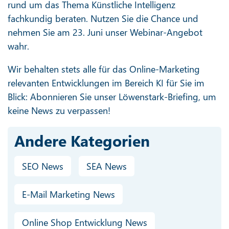
rund um das Thema Künstliche Intelligenz
fachkundig beraten. Nutzen Sie die Chance und
nehmen Sie am 23. Juni unser Webinar-Angebot
wahr.
Wir behalten stets alle für das Online-Marketing
relevanten Entwicklungen im Bereich KI für Sie im
Blick: Abonnieren Sie unser Löwenstark-Briefing, um
keine News zu verpassen!
Andere Kategorien
SEO News
SEA News
E-Mail Marketing News
Online Shop Entwicklung News