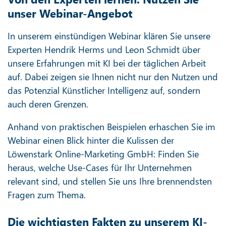
unser Webinar-Angebot
In unserem einstündigen Webinar klären Sie unsere
Experten Hendrik Herms und Leon Schmidt über
unsere Erfahrungen mit KI bei der täglichen Arbeit
auf. Dabei zeigen sie Ihnen nicht nur den Nutzen und
das Potenzial Künstlicher Intelligenz auf, sondern
auch deren Grenzen.
Anhand von praktischen Beispielen erhaschen Sie im
Webinar einen Blick hinter die Kulissen der
Löwenstark Online-Marketing GmbH: Finden Sie
heraus, welche Use-Cases für Ihr Unternehmen
relevant sind, und stellen Sie uns Ihre brennendsten
Fragen zum Thema.
Die wichtigsten Fakten zu unserem KI-