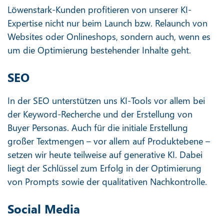
Löwenstark-Kunden profitieren von unserer KI-
Expertise nicht nur beim Launch bzw. Relaunch von
Websites oder Onlineshops, sondern auch, wenn es
um die Optimierung bestehender Inhalte geht.
SEO
In der SEO unterstützen uns KI-Tools vor allem bei
der Keyword-Recherche und der Erstellung von
Buyer Personas. Auch für die initiale Erstellung
großer Textmengen – vor allem auf Produktebene –
setzen wir heute teilweise auf generative KI. Dabei
liegt der Schlüssel zum Erfolg in der Optimierung
von Prompts sowie der qualitativen Nachkontrolle.
Social Media