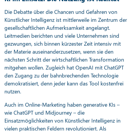
Die Debatte über die Chancen und Gefahren von
Künstlicher Intelligenz ist mittlerweile im Zentrum der
gesellschaftlichen Aufmerksamkeit angelangt.
Leitmedien berichten und viele Unternehmen sind
gezwungen, sich binnen kürzester Zeit intensiv mit
der Materie auseinanderzusetzen, wenn sie den
nächsten Schritt der wirtschaftlichen Transformation
mitgehen wollen. Zugleich hat OpenAI mit ChatGPT
den Zugang zu der bahnbrechenden Technologie
demokratisiert, denn jeder kann das Tool kostenfrei
nutzen.
Auch im Online-Marketing haben generative KIs –
wie ChatGPT und Midjourney – die
Einsatzmöglichkeiten von Künstlicher Intelligenz in
vielen praktischen Feldern revolutioniert. Als