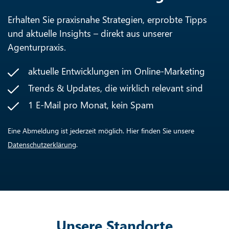
Erhalten Sie praxisnahe Strategien, erprobte Tipps
und aktuelle Insights – direkt aus unserer
Agenturpraxis.
aktuelle Entwicklungen im Online-Marketing
Trends & Updates, die wirklich relevant sind
1 E-Mail pro Monat, kein Spam
Eine Abmeldung ist jederzeit möglich. Hier finden Sie unsere
Datenschutzerklärung
.
Unsere Standorte