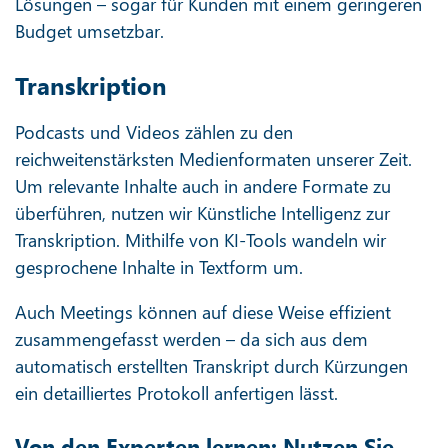
Lösungen – sogar für Kunden mit einem geringeren
Budget umsetzbar.
Transkription
Podcasts und Videos zählen zu den
reichweitenstärksten Medienformaten unserer Zeit.
Um relevante Inhalte auch in andere Formate zu
überführen, nutzen wir Künstliche Intelligenz zur
Transkription. Mithilfe von KI-Tools wandeln wir
gesprochene Inhalte in Textform um.
Auch Meetings können auf diese Weise effizient
zusammengefasst werden – da sich aus dem
automatisch erstellten Transkript durch Kürzungen
ein detailliertes Protokoll anfertigen lässt.
Von den Experten lernen: Nutzen Sie