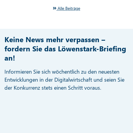
Alle Beiträge
Keine News mehr verpassen –
fordern Sie das Löwenstark-Briefing
an!
Informieren Sie sich wöchentlich zu den neuesten
Entwicklungen in der Digitalwirtschaft und seien Sie
der Konkurrenz stets einen Schritt voraus.