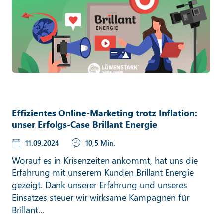
Effizientes Online-Marketing trotz Inflation:
unser Erfolgs-Case Brillant Energie
11.09.2024
10,5 Min.
Worauf es in Krisenzeiten ankommt, hat uns die
Erfahrung mit unserem Kunden Brillant Energie
gezeigt. Dank unserer Erfahrung und unseres
Einsatzes steuer wir wirksame Kampagnen für
Brillant...