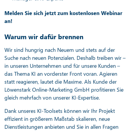
Melden Sie sich jetzt zum kostenlosen Webinar
an!
Warum wir dafür brennen
Wir sind hungrig nach Neuem und stets auf der
Suche nach neuen Potenzialen. Deshalb treiben wir –
in unseren Unternehmen und für unsere Kunden –
das Thema KI an vorderster Front voran. Agieren
statt reagieren, lautet die Maxime. Als Kunde der
Löwenstark Online-Marketing GmbH profitieren Sie
gleich mehrfach von unserer KI-Expertise.
Dank unseres KI-Toolsets können wir Ihr Projekt
effizient in größerem Maßstab skalieren, neue
Dienstleistungen anbieten und Sie in allen Fragen