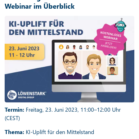
Webinar im Überblick
Termin:
Freitag, 23. Juni 2023, 11:00–12:00 Uhr
(CEST)
Thema:
KI-Uplift für den Mittelstand