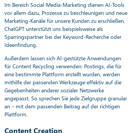
Im Bereich Social-Media-Marketing dienen AI-Tools
vor allem dazu, Prozesse zu beschleunigen und neue
Marketing-Kanäle für unsere Kunden zu erschließen.
ChatGPT unterstützt uns beispielsweise als
Sparringspartner bei der Keyword-Recherche oder
Ideenfindung.
Außerdem lassen sich AI-gestützte Anwendungen
für Content Recycling verwenden: Postings, die für
eine bestimmte Plattform erstellt wurden, werden
mithilfe der passenden Werkzeuge effektiv auf die
Gegebenheiten anderer sozialer Netzwerke
angepasst. So sprechen Sie jede Zielgruppe granular
an – mit dem passenden Beitrag auf der richtigen
Plattform.
Content Creation