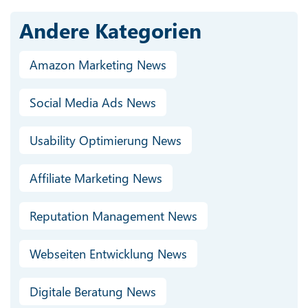
Andere Kategorien
Amazon Marketing News
Social Media Ads News
Usability Optimierung News
Affiliate Marketing News
Reputation Management News
Webseiten Entwicklung News
Digitale Beratung News