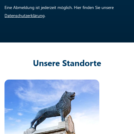
Eine Abmeldung ist jederzeit möglich. Hier finden Sie unsere
Datenschutzerklärung
.
Unsere Standorte