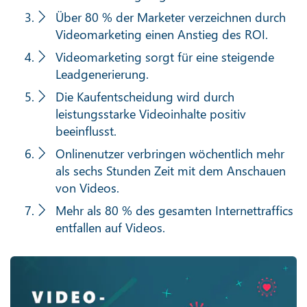
Über 80 % der Marketer verzeichnen durch
Videomarketing einen Anstieg des ROI.
Videomarketing sorgt für eine steigende
Leadgenerierung.
Die Kaufentscheidung wird durch
leistungsstarke Videoinhalte positiv
beeinflusst.
Onlinenutzer verbringen wöchentlich mehr
als sechs Stunden Zeit mit dem Anschauen
von Videos.
Mehr als 80 % des gesamten Internettraffics
entfallen auf Videos.