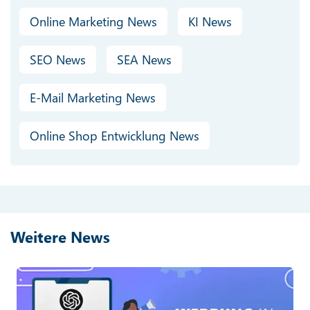
Online Marketing News
KI News
SEO News
SEA News
E-Mail Marketing News
Online Shop Entwicklung News
Weitere News