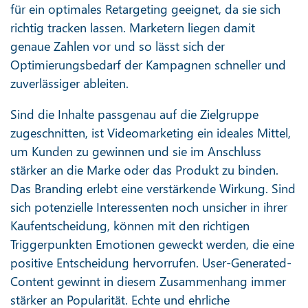
für ein optimales Retargeting geeignet, da sie sich
richtig tracken lassen. Marketern liegen damit
genaue Zahlen vor und so lässt sich der
Optimierungsbedarf der Kampagnen schneller und
zuverlässiger ableiten.
Sind die Inhalte passgenau auf die Zielgruppe
zugeschnitten, ist Videomarketing ein ideales Mittel,
um Kunden zu gewinnen und sie im Anschluss
stärker an die Marke oder das Produkt zu binden.
Das Branding erlebt eine verstärkende Wirkung. Sind
sich potenzielle Interessenten noch unsicher in ihrer
Kaufentscheidung, können mit den richtigen
Triggerpunkten Emotionen geweckt werden, die eine
positive Entscheidung hervorrufen. User-Generated-
Content gewinnt in diesem Zusammenhang immer
stärker an Popularität. Echte und ehrliche