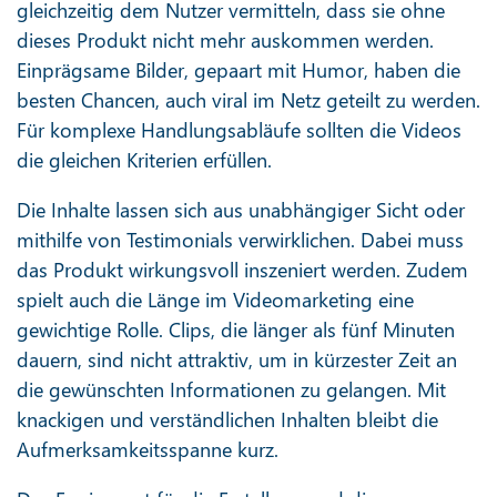
gleichzeitig dem Nutzer vermitteln, dass sie ohne
dieses Produkt nicht mehr auskommen werden.
Einprägsame Bilder, gepaart mit Humor, haben die
besten Chancen, auch viral im Netz geteilt zu werden.
Für komplexe Handlungsabläufe sollten die Videos
die gleichen Kriterien erfüllen.
Die Inhalte lassen sich aus unabhängiger Sicht oder
mithilfe von Testimonials verwirklichen. Dabei muss
das Produkt wirkungsvoll inszeniert werden. Zudem
spielt auch die Länge im Videomarketing eine
gewichtige Rolle. Clips, die länger als fünf Minuten
dauern, sind nicht attraktiv, um in kürzester Zeit an
die gewünschten Informationen zu gelangen. Mit
knackigen und verständlichen Inhalten bleibt die
Aufmerksamkeitsspanne kurz.