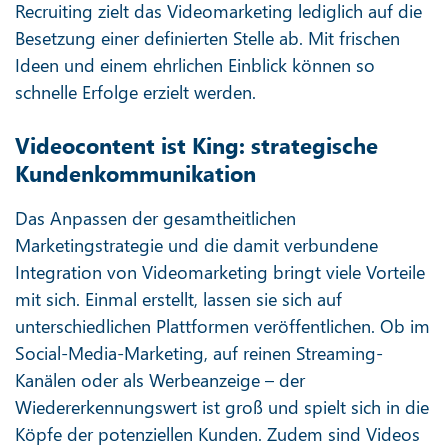
Recruiting zielt das Videomarketing lediglich auf die
Besetzung einer definierten Stelle ab. Mit frischen
Ideen und einem ehrlichen Einblick können so
schnelle Erfolge erzielt werden.
Videocontent ist King: strategische
Kundenkommunikation
Das Anpassen der gesamtheitlichen
Marketingstrategie und die damit verbundene
Integration von Videomarketing bringt viele Vorteile
mit sich. Einmal erstellt, lassen sie sich auf
unterschiedlichen Plattformen veröffentlichen. Ob im
Social-Media-Marketing, auf reinen Streaming-
Kanälen oder als Werbeanzeige – der
Wiedererkennungswert ist groß und spielt sich in die
Köpfe der potenziellen Kunden. Zudem sind Videos