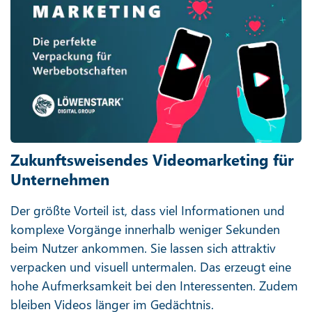
Zukunftsweisendes Videomarketing für
Unternehmen
Der größte Vorteil ist, dass viel Informationen und
komplexe Vorgänge innerhalb weniger Sekunden
beim Nutzer ankommen. Sie lassen sich attraktiv
verpacken und visuell untermalen. Das erzeugt eine
hohe Aufmerksamkeit bei den Interessenten. Zudem
bleiben Videos länger im Gedächtnis.