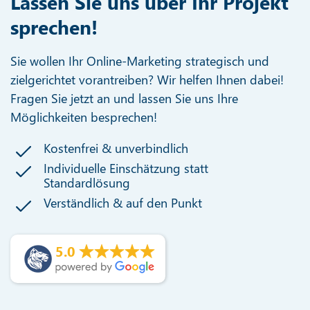
Lassen Sie uns über Ihr Projekt
sprechen!
Sie wollen Ihr Online-Marketing strategisch und
zielgerichtet vorantreiben? Wir helfen Ihnen dabei!
Fragen Sie jetzt an und lassen Sie uns Ihre
Möglichkeiten besprechen!
Kostenfrei & unverbindlich
Individuelle Einschätzung statt
Standardlösung
Verständlich & auf den Punkt
5.0