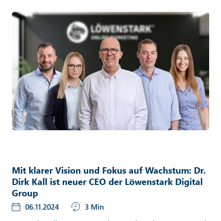
Mit klarer Vision und Fokus auf Wachstum: Dr.
Dirk Kall ist neuer CEO der Löwenstark Digital
Group
06.11.2024
3 Min