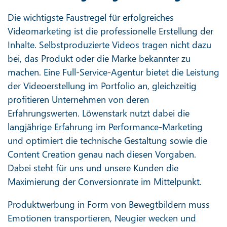
Die wichtigste Faustregel für erfolgreiches
Videomarketing ist die professionelle Erstellung der
Inhalte. Selbstproduzierte Videos tragen nicht dazu
bei, das Produkt oder die Marke bekannter zu
machen. Eine Full-Service-Agentur bietet die Leistung
der Videoerstellung im Portfolio an, gleichzeitig
profitieren Unternehmen von deren
Erfahrungswerten. Löwenstark nutzt dabei die
langjährige Erfahrung im Performance-Marketing
und optimiert die technische Gestaltung sowie die
Content Creation genau nach diesen Vorgaben.
Dabei steht für uns und unsere Kunden die
Maximierung der Conversionrate im Mittelpunkt.
Produktwerbung in Form von Bewegtbildern muss
Emotionen transportieren, Neugier wecken und