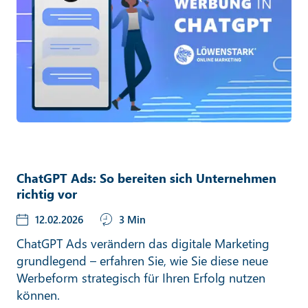
ChatGPT Ads: So bereiten sich Unternehmen
richtig vor
12.02.2026
3 Min
ChatGPT Ads verändern das digitale Marketing
grundlegend – erfahren Sie, wie Sie diese neue
Werbeform strategisch für Ihren Erfolg nutzen
können.