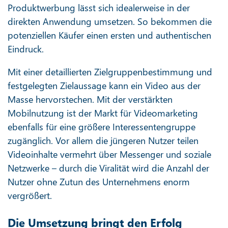
Produktwerbung lässt sich idealerweise in der
direkten Anwendung umsetzen. So bekommen die
potenziellen Käufer einen ersten und authentischen
Eindruck.
Mit einer detaillierten Zielgruppenbestimmung und
festgelegten Zielaussage kann ein Video aus der
Masse hervorstechen. Mit der verstärkten
Mobilnutzung ist der Markt für Videomarketing
ebenfalls für eine größere Interessentengruppe
zugänglich. Vor allem die jüngeren Nutzer teilen
Videoinhalte vermehrt über Messenger und soziale
Netzwerke – durch die Viralität wird die Anzahl der
Nutzer ohne Zutun des Unternehmens enorm
vergrößert.
Die Umsetzung bringt den Erfolg