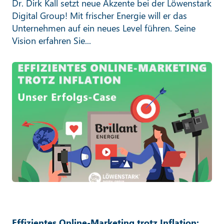
Dr. Dirk Kall setzt neue Akzente bei der Löwenstark
Digital Group! Mit frischer Energie will er das
Unternehmen auf ein neues Level führen. Seine
Vision erfahren Sie...
Effizientes Online-Marketing trotz Inflation: