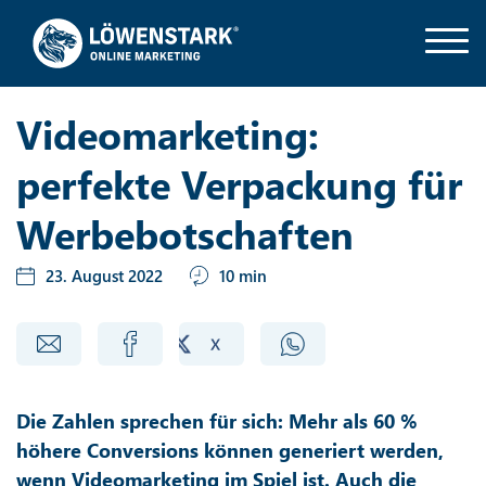
Videomarketing:
perfekte Verpackung für
Werbebotschaften
23. August 2022
10 min
Die Zahlen sprechen für sich: Mehr als 60 %
höhere Conversions können generiert werden,
wenn Videomarketing im Spiel ist. Auch die