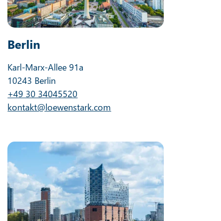
Berlin
Karl-Marx-Allee 91a
10243 Berlin
+49 30 34045520
kontakt@loewenstark.com