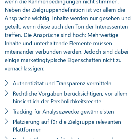
wenn die Rahmenbedingungen nicht stimmen.
Neben der Zielgruppendefinition ist vor allem die
Ansprache wichtig. Inhalte werden nur gesehen und
geteilt, wenn diese auch den Ton der Interessenten
treffen. Die Ansprüche sind hoch: Mehrwertige
Inhalte und unterhaltende Elemente müssen
miteinander verbunden werden. Jedoch sind dabei
einige marketingtypische Eigenschaften nicht zu
vernachlässigen:
Authentizität und Transparenz vermitteln
Rechtliche Vorgaben berücksichtigen, vor allem
hinsichtlich der Persönlichkeitsrechte
Tracking für Analysezwecke gewährleisten
Platzierung auf für die Zielgruppe relevanten
Plattformen