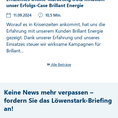
unser Erfolgs-Case Brillant Energie
11.09.2024
10,5 Min.
Worauf es in Krisenzeiten ankommt, hat uns die
Erfahrung mit unserem Kunden Brillant Energie
gezeigt. Dank unserer Erfahrung und unseres
Einsatzes steuer wir wirksame Kampagnen für
Brillant...
Alle Beiträge
Keine News mehr verpassen –
fordern Sie das Löwenstark-Briefing
an!