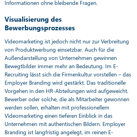
Informationen ohne bleibende Fragen.
Visualisierung des
Bewerbungsprozesses
Videomarketing ist jedoch nicht nur zur Verbreitung
von Produktwerbung einsetzbar. Auch für die
Außendarstellung von Unternehmen gewinnen
Bewegtbilder immer mehr an Bedeutung. Im E-
Recruiting lässt sich die Firmenkultur vorstellen – das
Employer Branding wird gestärkt. Das traditionelle
Vorgehen in den HR-Abteilungen wird aufgeweicht.
Bewerber oder solche, die als Mitarbeiter gewonnen
werden sollen, erhalten mit professionellem
Videomarketing einen tieferen Einblick in das
Unternehmen mit authentischen Bildern. Employer
Branding ist langfristig angelegt, im reinen E-