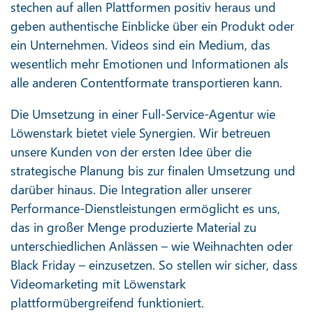
stechen auf allen Plattformen positiv heraus und
geben authentische Einblicke über ein Produkt oder
ein Unternehmen. Videos sind ein Medium, das
wesentlich mehr Emotionen und Informationen als
alle anderen Contentformate transportieren kann.
Die Umsetzung in einer Full-Service-Agentur wie
Löwenstark bietet viele Synergien. Wir betreuen
unsere Kunden von der ersten Idee über die
strategische Planung bis zur finalen Umsetzung und
darüber hinaus. Die Integration aller unserer
Performance-Dienstleistungen ermöglicht es uns,
das in großer Menge produzierte Material zu
unterschiedlichen Anlässen – wie Weihnachten oder
Black Friday – einzusetzen. So stellen wir sicher, dass
Videomarketing mit Löwenstark
plattformübergreifend funktioniert.