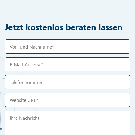
Jetzt kostenlos beraten lassen