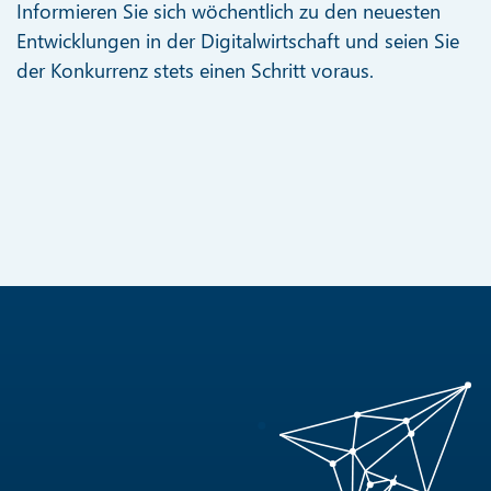
Informieren Sie sich wöchentlich zu den neuesten
Entwicklungen in der Digitalwirtschaft und seien Sie
der Konkurrenz stets einen Schritt voraus.