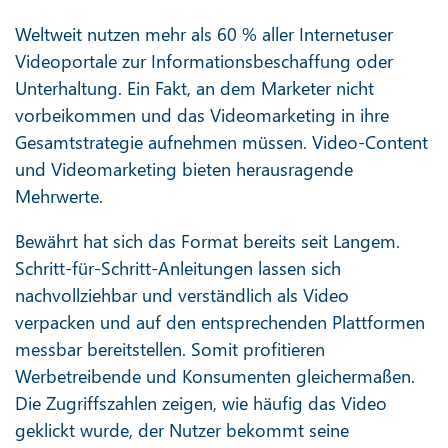
Weltweit nutzen mehr als 60 % aller Internetuser
Videoportale zur Informationsbeschaffung oder
Unterhaltung. Ein Fakt, an dem Marketer nicht
vorbeikommen und das Videomarketing in ihre
Gesamtstrategie aufnehmen müssen. Video-Content
und Videomarketing bieten herausragende
Mehrwerte.
Bewährt hat sich das Format bereits seit Langem.
Schritt-für-Schritt-Anleitungen lassen sich
nachvollziehbar und verständlich als Video
verpacken und auf den entsprechenden Plattformen
messbar bereitstellen. Somit profitieren
Werbetreibende und Konsumenten gleichermaßen.
Die Zugriffszahlen zeigen, wie häufig das Video
geklickt wurde, der Nutzer bekommt seine