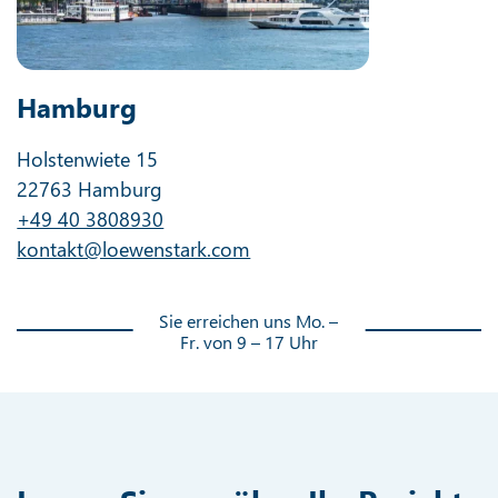
Hamburg
Holstenwiete 15
22763 Hamburg
+49 40 3808930
kontakt@loewenstark.com
Sie erreichen uns Mo. –
Fr. von 9 – 17 Uhr