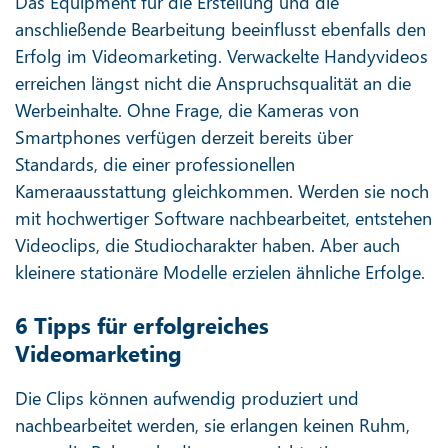
Das Equipment für die Erstellung und die
anschließende Bearbeitung beeinflusst ebenfalls den
Erfolg im Videomarketing. Verwackelte Handyvideos
erreichen längst nicht die Anspruchsqualität an die
Werbeinhalte. Ohne Frage, die Kameras von
Smartphones verfügen derzeit bereits über
Standards, die einer professionellen
Kameraausstattung gleichkommen. Werden sie noch
mit hochwertiger Software nachbearbeitet, entstehen
Videoclips, die Studiocharakter haben. Aber auch
kleinere stationäre Modelle erzielen ähnliche Erfolge.
6 Tipps für erfolgreiches
Videomarketing
Die Clips können aufwendig produziert und
nachbearbeitet werden, sie erlangen keinen Ruhm,