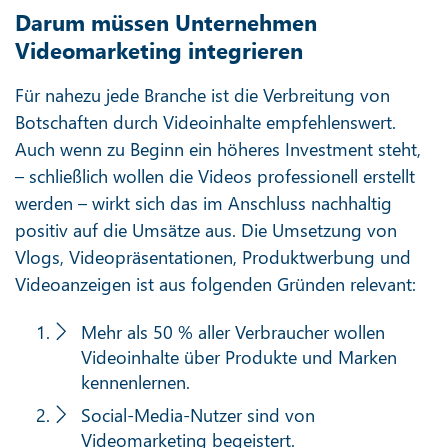
Darum müssen Unternehmen
Videomarketing integrieren
Für nahezu jede Branche ist die Verbreitung von
Botschaften durch Videoinhalte empfehlenswert.
Auch wenn zu Beginn ein höheres Investment steht,
– schließlich wollen die Videos professionell erstellt
werden – wirkt sich das im Anschluss nachhaltig
positiv auf die Umsätze aus. Die Umsetzung von
Vlogs, Videopräsentationen, Produktwerbung und
Videoanzeigen ist aus folgenden Gründen relevant:
Mehr als 50 % aller Verbraucher wollen
Videoinhalte über Produkte und Marken
kennenlernen.
Social-Media-Nutzer sind von
Videomarketing begeistert.