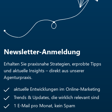
Newsletter-Anmeldung
Erhalten Sie praxisnahe Strategien, erprobte Tipps
und aktuelle Insights – direkt aus unserer
Agenturpraxis.
aktuelle Entwicklungen im Online-Marketing
Trends & Updates, die wirklich relevant sind
1 E-Mail pro Monat, kein Spam