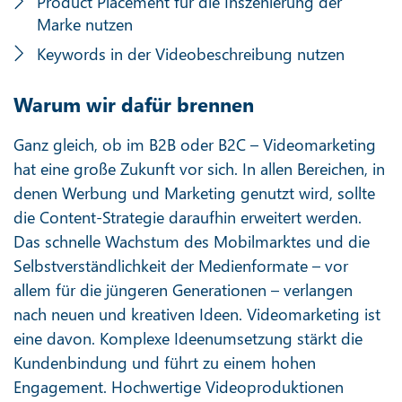
Product Placement für die Inszenierung der
Marke nutzen
Keywords in der Videobeschreibung nutzen
Warum wir dafür brennen
Ganz gleich, ob im B2B oder B2C – Videomarketing
hat eine große Zukunft vor sich. In allen Bereichen, in
denen Werbung und Marketing genutzt wird, sollte
die Content-Strategie daraufhin erweitert werden.
Das schnelle Wachstum des Mobilmarktes und die
Selbstverständlichkeit der Medienformate – vor
allem für die jüngeren Generationen – verlangen
nach neuen und kreativen Ideen. Videomarketing ist
eine davon. Komplexe Ideenumsetzung stärkt die
Kundenbindung und führt zu einem hohen
Engagement. Hochwertige Videoproduktionen