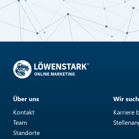
Über uns
Wir such
Kontakt
Karriere 
Team
Stellena
Standorte