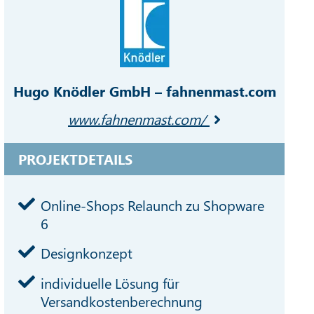
Hugo Knödler GmbH – fahnenmast.com
www.fahnenmast.com/
PROJEKTDETAILS
Online-Shops Relaunch zu Shopware
6
Designkonzept
individuelle Lösung für
Versandkostenberechnung