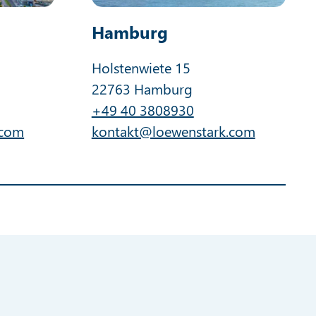
Hamburg
Holstenwiete 15
22763 Hamburg
+49 40 3808930
.com
kontakt@loewenstark.com