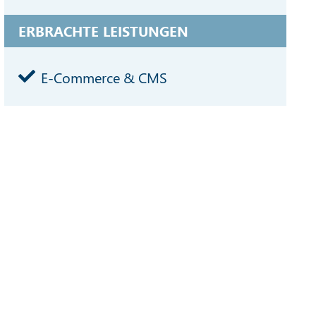
ERBRACHTE LEISTUNGEN
E-Commerce & CMS