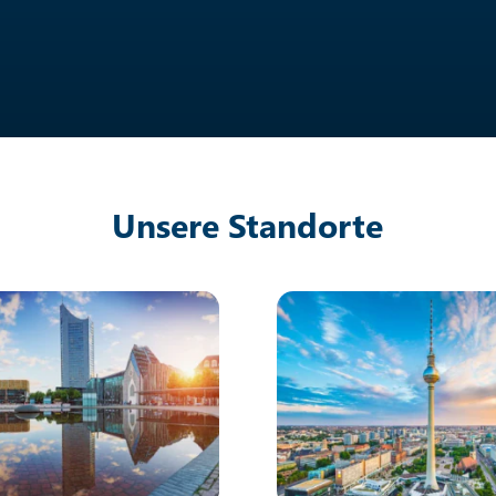
Unsere Standorte