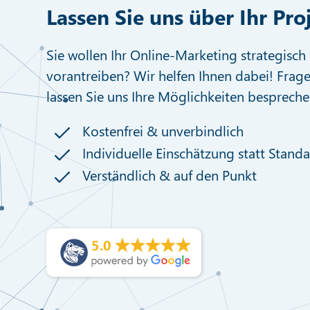
Lassen Sie uns über Ihr Pro
Sie wollen Ihr Online-Marketing strategisch 
vorantreiben? Wir helfen Ihnen dabei! Frage
lassen Sie uns Ihre Möglichkeiten bespreche
Kostenfrei & unverbindlich
Individuelle Einschätzung statt Stand
Verständlich & auf den Punkt
5.0