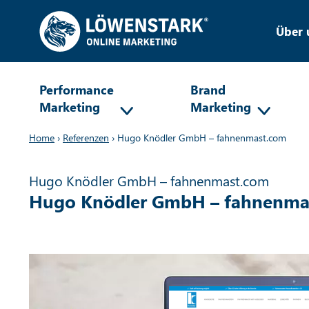
Über 
Performance
Brand
Marketing
Marketing
Home
›
Referenzen
›
Hugo Knödler GmbH – fahnenmast.com
Hugo Knödler GmbH – fahnenmast.com
Hugo Knödler GmbH – fahnenma