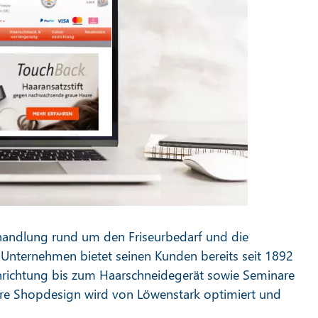
handlung rund um den Friseurbedarf und die
Unternehmen bietet seinen Kunden bereits seit 1892
nrichtung bis zum Haarschneidegerät sowie Seminare
re Shopdesign wird von Löwenstark optimiert und