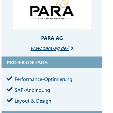
PARA AG
www.para-ag.de/
PROJEKTDETAILS
Performance-Optimierung
SAP-Anbindung
Layout & Design