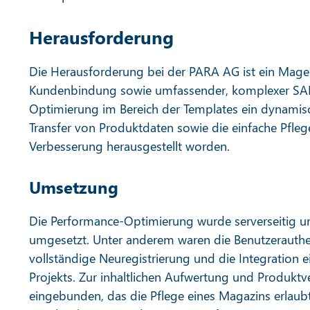
Herausforderung
Die Herausforderung bei der PARA AG ist ein Magen
Kundenbindung sowie umfassender, komplexer SAP-
Optimierung im Bereich der Templates ein dynamis
Transfer von Produktdaten sowie die einfache Pfle
Verbesserung herausgestellt worden.
Umsetzung
Die Performance-Optimierung wurde serverseitig u
umgesetzt. Unter anderem waren die Benutzerauth
vollständige Neuregistrierung und die Integration 
Projekts. Zur inhaltlichen Aufwertung und Produkt
eingebunden, das die Pflege eines Magazins erlaubt