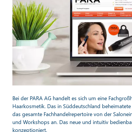
Bei der PARA AG handelt es sich um eine Fachgroß
Haarkosmetik. Das in Süddeutschland beheimatete 
das gesamte Fachhandelrepertoire von der Salonei
und Workshops an. Das neue und intuitiv bedienba
konzeptioniert.