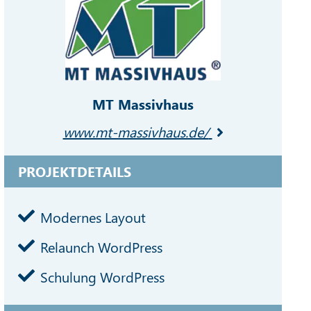
MT Massivhaus
www.mt-massivhaus.de/
PROJEKTDETAILS
Modernes Layout
Relaunch WordPress
Schulung WordPress