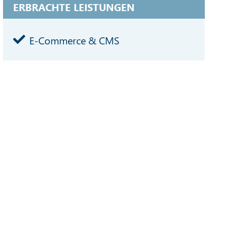
ERBRACHTE LEISTUNGEN
E-Commerce & CMS