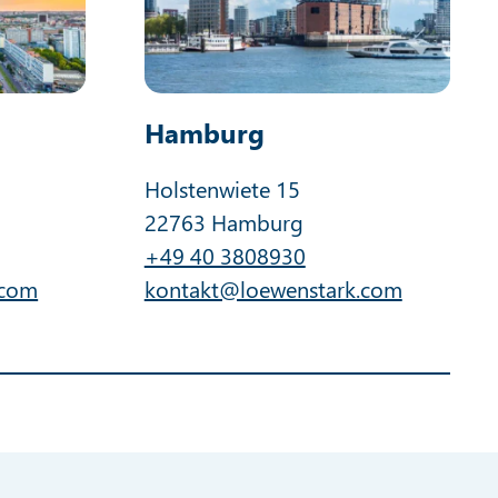
Hamburg
Holstenwiete 15
22763 Hamburg
+49 40 3808930
.com
kontakt@loewenstark.com