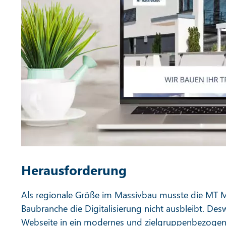
Herausforderung
Als regionale Größe im Massivbau musste die MT M
Baubranche die Digitalisierung nicht ausbleibt. D
Webseite in ein modernes und zielgruppenbezogen