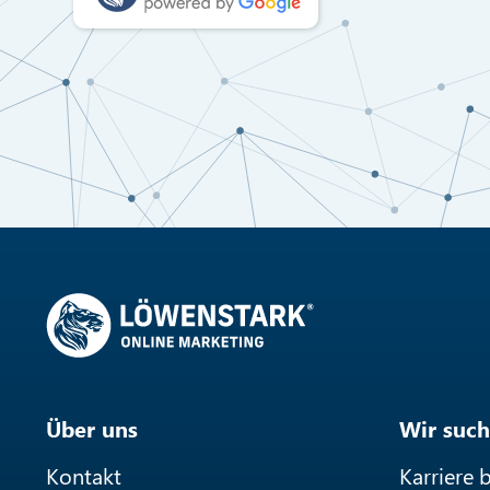
Über uns
Wir such
Kontakt
Karriere 