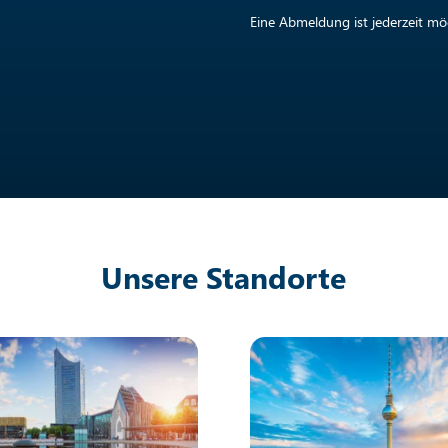
Eine Abmeldung ist jederzeit mög
Unsere Standorte