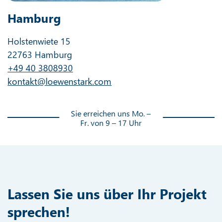
Hamburg
Holstenwiete 15
22763 Hamburg
+49 40 3808930
kontakt@loewenstark.com
Sie erreichen uns Mo. –
Fr. von 9 – 17 Uhr
Lassen Sie uns über Ihr Projekt
sprechen!