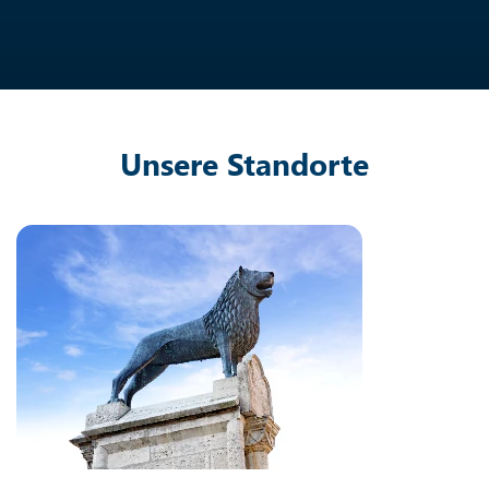
Unsere Standorte