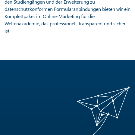
den Studiengängen und der Erweiterung zu
datenschutzkonformen Formularanbindungen bieten wir ein
Komplettpaket im Online-Marketing für die
Welfenakademie, das professionell, transparent und sicher
ist.