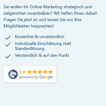
Sie wollen Ihr Online-Marketing strategisch und
zielgerichtet vorantreiben? Wir helfen Ihnen dabei!
Fragen Sie jetzt an und lassen Sie uns Ihre
Möglichkeiten besprechen!
Kostenfrei & unverbindlich
Individuelle Einschätzung statt
Standardlösung
Verständlich & auf den Punkt
5.0