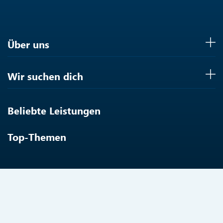
Über uns
Wir suchen dich
Beliebte Leistungen
Top-Themen