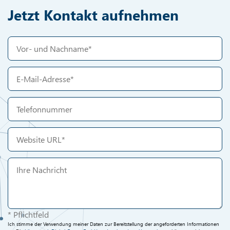
Jetzt Kontakt aufnehmen
* Pflichtfeld
Ich stimme der Verwendung meiner Daten zur Bereitstellung der angeforderten Informationen