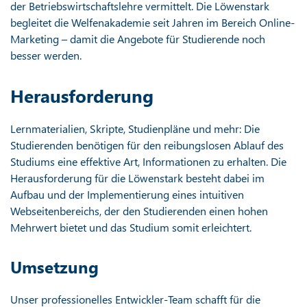
der Betriebswirtschaftslehre vermittelt. Die Löwenstark
begleitet die Welfenakademie seit Jahren im Bereich Online-
Marketing – damit die Angebote für Studierende noch
besser werden.
Herausforderung
Lernmaterialien, Skripte, Studienpläne und mehr: Die
Studierenden benötigen für den reibungslosen Ablauf des
Studiums eine effektive Art, Informationen zu erhalten. Die
Herausforderung für die Löwenstark besteht dabei im
Aufbau und der Implementierung eines intuitiven
Webseitenbereichs, der den Studierenden einen hohen
Mehrwert bietet und das Studium somit erleichtert.
Umsetzung
Unser professionelles Entwickler-Team schafft für die