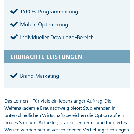
TYPO3-Programmierung
Mobile Optimierung
Individueller Download-Bereich
ERBRACHTE LEISTUNGEN
Brand Marketing
Das Lernen – Für viele ein lebenslanger Auftrag. Die
Welfenakademie Braunschweig bietet Studierenden in
unterschiedlichen Wirtschaftsbereichen die Option auf ein
duales Studium. Aktuelles, praxisorientiertes und fundiertes
Wissen werden hier in verschiedenen Vertiefungsrichtungen