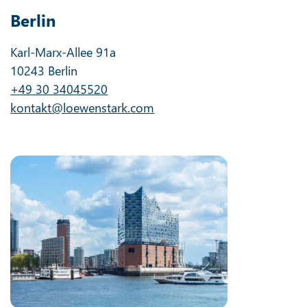
Berlin
Karl-Marx-Allee 91a
10243 Berlin
+49 30 34045520
kontakt@loewenstark.com