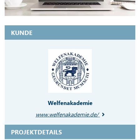
KUNDE
Welfenakademie
www.welfenakademie.de/
PROJEKTDETAILS