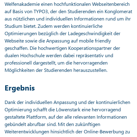
Welfenakademie einen hochfunktionalen Webseitenbereich
auf Basis von TYPO3, der den Studierenden ein Konglomerat
aus nützlichen und individuellen Informationen rund um ihr
Studium bietet. Zudem werden kontinuierliche
Optimierungen bezüglich der Ladegeschwindigkeit der
Webseite sowie die Anpassung auf mobile friendly
geschaffen. Die hochwertigen Kooperationspartner der
dualen Hochschule werden dabei repräsentativ und
professionell dargestellt, um die hervorragenden
Möglichkeiten der Studierenden herauszustellen.
Ergebnis
Dank der individuellen Anpassung und der kontinuierlichen
Optimierung schafft die Löwenstark eine hervorragend
gestaltete Plattform, auf der alle relevanten Informationen
gebündelt abrufbar sind. Mit den zukünftigen
Weiterentwicklungen hinsichtlich der Online-Bewerbung zu