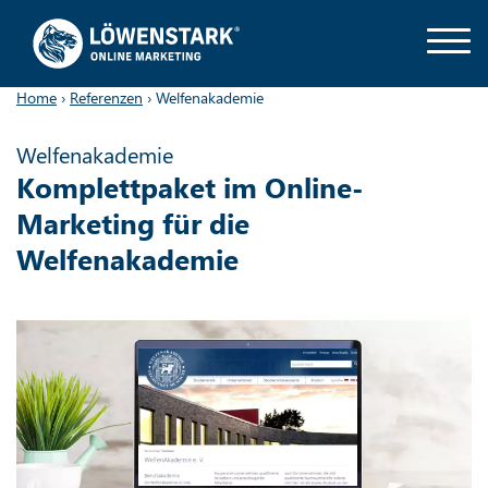
Home
›
Referenzen
›
Welfenakademie
Welfenakademie
Komplettpaket im Online-
Marketing für die
Welfenakademie