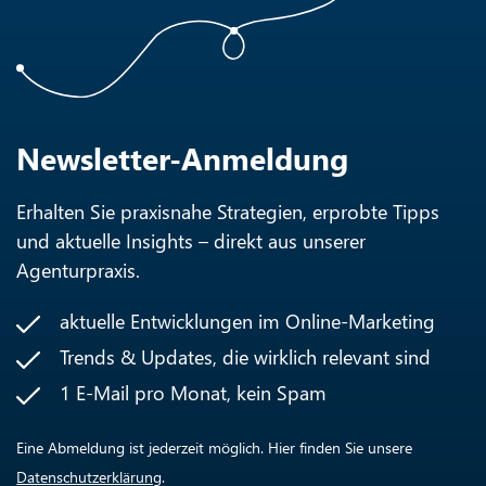
Newsletter-Anmeldung
Erhalten Sie praxisnahe Strategien, erprobte Tipps
und aktuelle Insights – direkt aus unserer
Agenturpraxis.
aktuelle Entwicklungen im Online-Marketing
Trends & Updates, die wirklich relevant sind
1 E-Mail pro Monat, kein Spam
Eine Abmeldung ist jederzeit möglich. Hier finden Sie unsere
Datenschutzerklärung
.