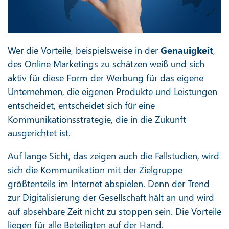
Wer die Vorteile, beispielsweise in der
Genauigkeit
,
des Online Marketings zu schätzen weiß und sich
aktiv für diese Form der Werbung für das eigene
Unternehmen, die eigenen Produkte und Leistungen
entscheidet, entscheidet sich für eine
Kommunikationsstrategie, die in die Zukunft
ausgerichtet ist.
Auf lange Sicht, das zeigen auch die Fallstudien, wird
sich die Kommunikation mit der Zielgruppe
größtenteils im Internet abspielen. Denn der Trend
zur Digitalisierung der Gesellschaft hält an und wird
auf absehbare Zeit nicht zu stoppen sein. Die Vorteile
liegen für alle Beteiligten auf der Hand.