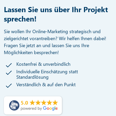
Lassen Sie uns über Ihr Projekt
sprechen!
Sie wollen Ihr Online-Marketing strategisch und
zielgerichtet vorantreiben? Wir helfen Ihnen dabei!
Fragen Sie jetzt an und lassen Sie uns Ihre
Möglichkeiten besprechen!
Kostenfrei & unverbindlich
Individuelle Einschätzung statt
Standardlösung
Verständlich & auf den Punkt
5.0