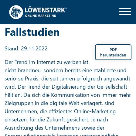
Fallstudien
Stand: 29.11.2022
PDF
herunterladen
Der Trend im Internet zu werben ist
nicht brandneu, sondern bereits eine etablierte und
seriö-se Praxis, die seit Jahren erfolgreich angewandt
wird. Der Trend der Digitalisierung der Ge-sellschaft
hält an. Da sich die Kommunikation von immer mehr
Zielgruppen in die digitale Welt verlagert, sind
Unternehmen, die effizientes Online-Marketing
einsetzen, für die Zukunft gesichert. Je nach
Ausrichtung des Unternehmens sowie der
Kommunikationsziele kommen unterschiedliche