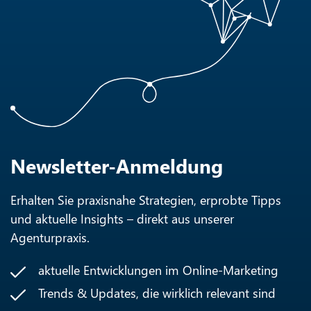
Newsletter-Anmeldung
Erhalten Sie praxisnahe Strategien, erprobte Tipps
und aktuelle Insights – direkt aus unserer
Agenturpraxis.
aktuelle Entwicklungen im Online-Marketing
Trends & Updates, die wirklich relevant sind