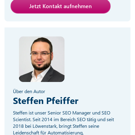
Jetzt Kontakt aufnehmen
Über den Autor
Steffen Pfeiffer
Steffen ist unser Senior SEO Manager und SEO
Scientist. Seit 2014 im Bereich SEO tätig und seit
2018 bei Löwenstark, bringt Steffen seine
Leidenschaft für Automatisierung,