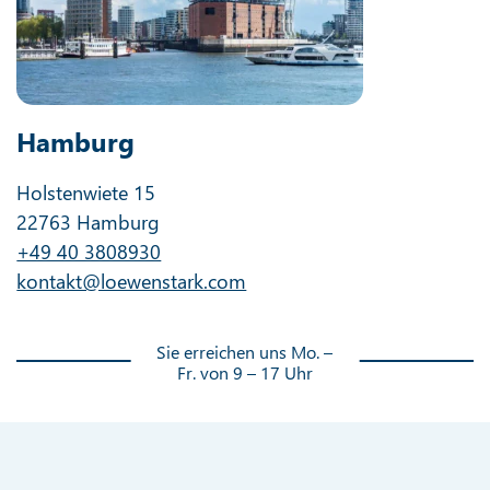
Hamburg
Holstenwiete 15
22763 Hamburg
+49 40 3808930
kontakt@loewenstark.com
Sie erreichen uns Mo. –
Fr. von 9 – 17 Uhr