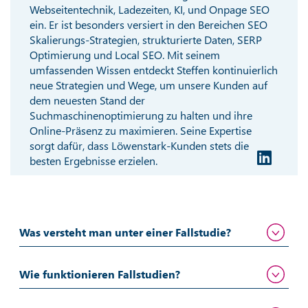
Webseitentechnik, Ladezeiten, KI, und Onpage SEO
ein. Er ist besonders versiert in den Bereichen SEO
Skalierungs-Strategien, strukturierte Daten, SERP
Optimierung und Local SEO. Mit seinem
umfassenden Wissen entdeckt Steffen kontinuierlich
neue Strategien und Wege, um unsere Kunden auf
dem neuesten Stand der
Suchmaschinenoptimierung zu halten und ihre
Online-Präsenz zu maximieren. Seine Expertise
sorgt dafür, dass Löwenstark-Kunden stets die
besten Ergebnisse erzielen.
Was versteht man unter einer Fallstudie?
Wie funktionieren Fallstudien?