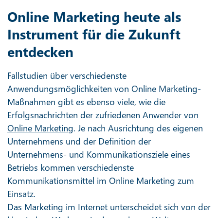
Online Marketing heute als
Instrument für die Zukunft
entdecken
Fallstudien über verschiedenste
Anwendungsmöglichkeiten von Online Marketing-
Maßnahmen gibt es ebenso viele, wie die
Erfolgsnachrichten der zufriedenen Anwender von
Online Marketing
. Je nach Ausrichtung des eigenen
Unternehmens und der Definition der
Unternehmens- und Kommunikationsziele eines
Betriebs kommen verschiedenste
Kommunikationsmittel im Online Marketing zum
Einsatz.
Das Marketing im Internet unterscheidet sich von der