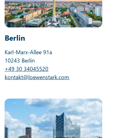
Berlin
Karl-Marx-Allee 91a
10243 Berlin
+49 30 34045520
kontakt@loewenstark.com