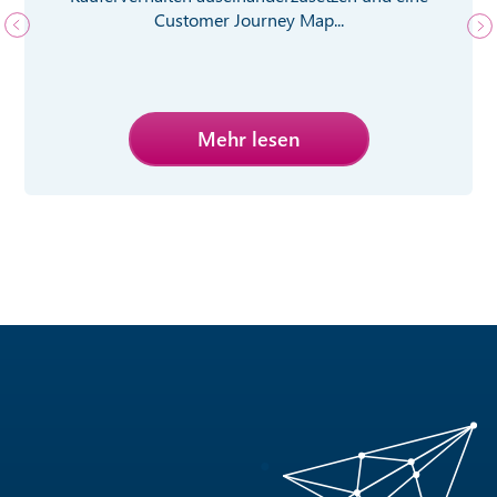
Customer Journey Map...
Mehr lesen