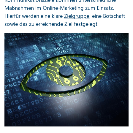
Maßnahmen im Online-Marketing zum Einsatz.
Hierfür werden eine klare
Zielgruppe
, eine Botschaft
sowie das zu erreichende Ziel festgelegt.