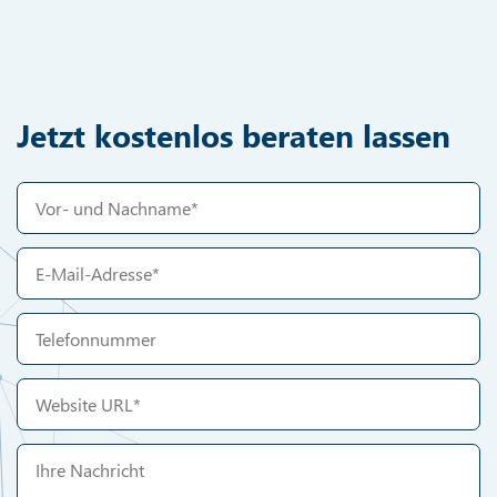
Jetzt kostenlos beraten lassen