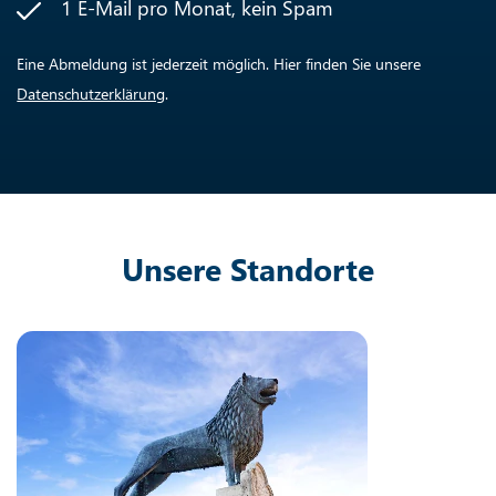
1 E-Mail pro Monat, kein Spam
Eine Abmeldung ist jederzeit möglich. Hier finden Sie unsere
Datenschutzerklärung
.
Unsere Standorte