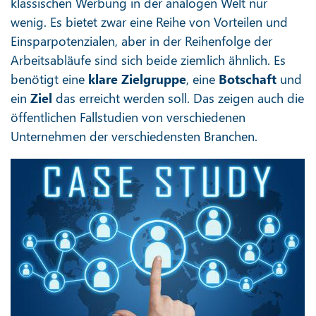
klassischen Werbung in der analogen Welt nur
wenig. Es bietet zwar eine Reihe von Vorteilen und
Einsparpotenzialen, aber in der Reihenfolge der
Arbeitsabläufe sind sich beide ziemlich ähnlich. Es
benötigt eine
klare Zielgruppe
, eine
Botschaft
und
ein
Ziel
das erreicht werden soll. Das zeigen auch die
öffentlichen Fallstudien von verschiedenen
Unternehmen der verschiedensten Branchen.