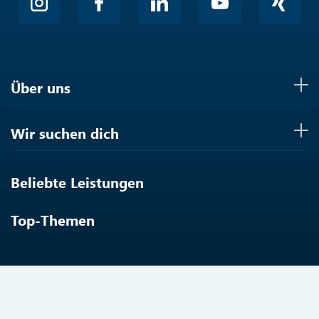
Über uns
Wir suchen dich
Beliebte Leistungen
Top-Themen