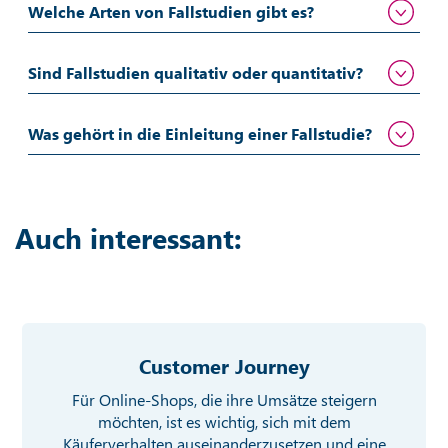
Welche Arten von Fallstudien gibt es?
Sind Fallstudien qualitativ oder quantitativ?
Was gehört in die Einleitung einer Fallstudie?
Auch interessant:
Customer Journey
Für Online-Shops, die ihre Umsätze steigern
möchten, ist es wichtig, sich mit dem
Käuferverhalten auseinanderzusetzen und eine