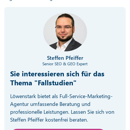
Steffen Pfeiffer
Senior SEO & GEO Expert
Sie interessieren sich für das
Thema "Fallstudien"
Löwenstark bietet als Full-Service-Marketing-
Agentur umfassende Beratung und
professionelle Leistungen. Lassen Sie sich von
Steffen Pfeiffer kostenfrei beraten.