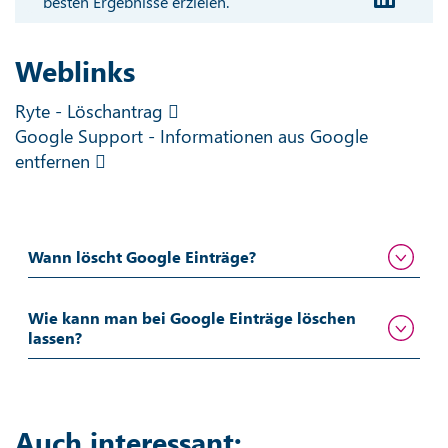
besten Ergebnisse erzielen.
Weblinks
Ryte - Löschantrag
Google Support - Informationen aus Google
entfernen
Wann löscht Google Einträge?
Wie kann man bei Google Einträge löschen
lassen?
Auch interessant: