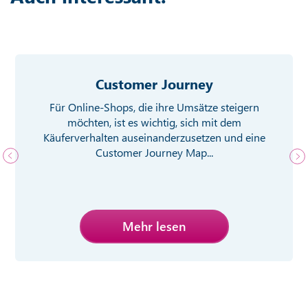
Customer Journey
Für Online-Shops, die ihre Umsätze steigern
möchten, ist es wichtig, sich mit dem
Käuferverhalten auseinanderzusetzen und eine
Customer Journey Map...
Mehr lesen