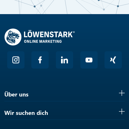
Hier klicken
Friendly
Über uns
Wir suchen dich