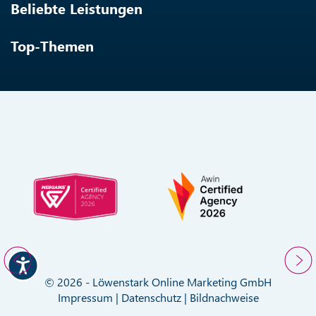
Beliebte Leistungen
Top-Themen
© 2026 - Löwenstark Online Marketing GmbH
Impressum
|
Datenschutz
|
Bildnachweise