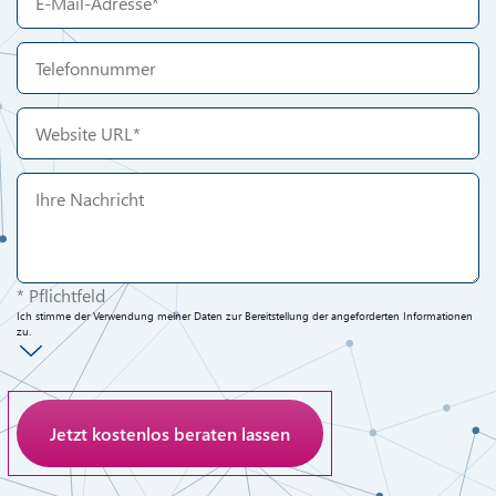
* Pflichtfeld
Ich stimme der Verwendung meiner Daten zur Bereitstellung der angeforderten Informationen
zu.
Anti-Roboter-Verifizierung