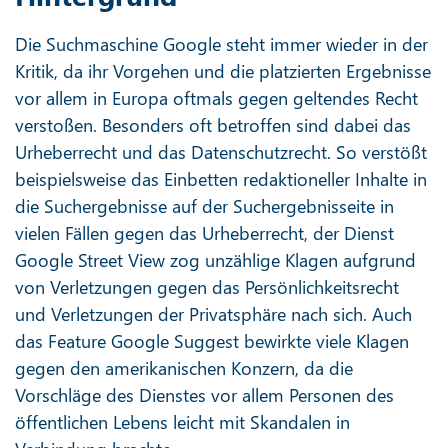
Die Suchmaschine Google steht immer wieder in der
Kritik, da ihr Vorgehen und die platzierten Ergebnisse
vor allem in Europa oftmals gegen geltendes Recht
verstoßen. Besonders oft betroffen sind dabei das
Urheberrecht und das Datenschutzrecht. So verstößt
beispielsweise das Einbetten redaktioneller Inhalte in
die Suchergebnisse auf der Suchergebnisseite in
vielen Fällen gegen das Urheberrecht, der Dienst
Google Street View zog unzählige Klagen aufgrund
von Verletzungen gegen das Persönlichkeitsrecht
und Verletzungen der Privatsphäre nach sich. Auch
das Feature Google Suggest bewirkte viele Klagen
gegen den amerikanischen Konzern, da die
Vorschläge des Dienstes vor allem Personen des
öffentlichen Lebens leicht mit Skandalen in