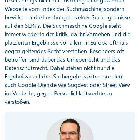
Löschantrags nicht zur Löschung einer gesamten
Webseite vom Index der Suchmaschine, sondern
bewirkt nur die Löschung einzelner Suchergebnisse
auf den SERPs. Die Suchmaschine Google steht
immer wieder in der Kritik, da ihr Vorgehen und die
platzierten Ergebnisse vor allem in Europa oftmals
gegen geltendes Recht verstoßen. Besonders oft
betroffen sind dabei das Urheberrecht und das
Datenschutzrecht. Dabei stehen nicht nur die
Ergebnisse auf den Suchergebnisseiten, sondern
auch Google-Dienste wie Suggest oder Street View
im Verdacht, gegen Persönlichkeitsrechte zu
verstoßen.