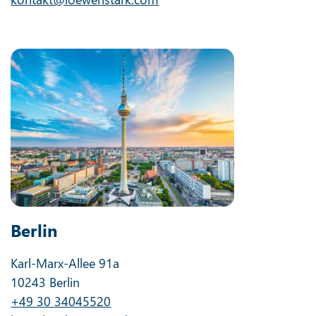
Berlin
Karl-Marx-Allee 91a
10243 Berlin
+49 30 34045520