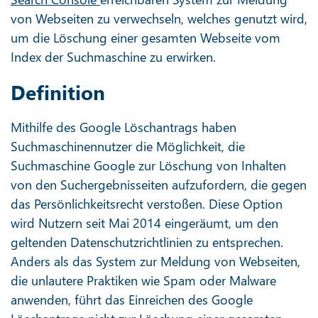
von Webseiten zu verwechseln, welches genutzt wird,
um die Löschung einer gesamten Webseite vom
Index der Suchmaschine zu erwirken.
Definition
Mithilfe des Google Löschantrags haben
Suchmaschinennutzer die Möglichkeit, die
Suchmaschine Google zur Löschung von Inhalten
von den Suchergebnisseiten aufzufordern, die gegen
das Persönlichkeitsrecht verstoßen. Diese Option
wird Nutzern seit Mai 2014 eingeräumt, um den
geltenden Datenschutzrichtlinien zu entsprechen.
Anders als das System zur Meldung von Webseiten,
die unlautere Praktiken wie Spam oder Malware
anwenden, führt das Einreichen des Google