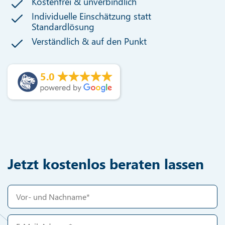
Kostenfrei & unverbindlich
Individuelle Einschätzung statt
Standardlösung
Verständlich & auf den Punkt
5.0
Jetzt kostenlos beraten lassen