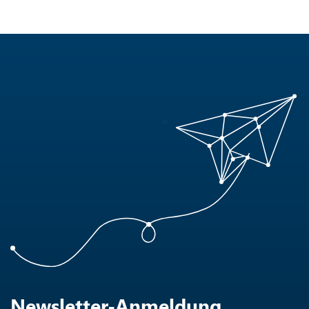
Newsletter-Anmeldung