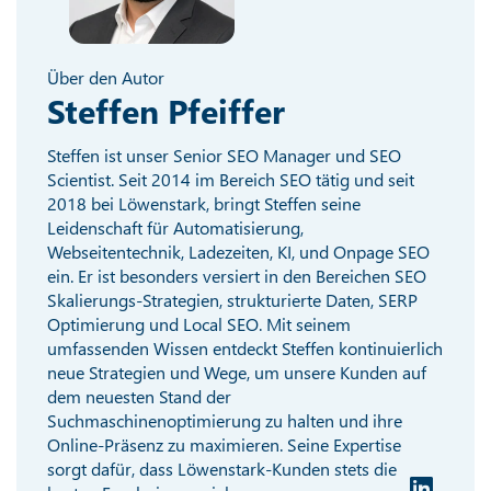
Über den Autor
Steffen Pfeiffer
Steffen ist unser Senior SEO Manager und SEO
Scientist. Seit 2014 im Bereich SEO tätig und seit
2018 bei Löwenstark, bringt Steffen seine
Leidenschaft für Automatisierung,
Webseitentechnik, Ladezeiten, KI, und Onpage SEO
ein. Er ist besonders versiert in den Bereichen SEO
Skalierungs-Strategien, strukturierte Daten, SERP
Optimierung und Local SEO. Mit seinem
umfassenden Wissen entdeckt Steffen kontinuierlich
neue Strategien und Wege, um unsere Kunden auf
dem neuesten Stand der
Suchmaschinenoptimierung zu halten und ihre
Online-Präsenz zu maximieren. Seine Expertise
sorgt dafür, dass Löwenstark-Kunden stets die