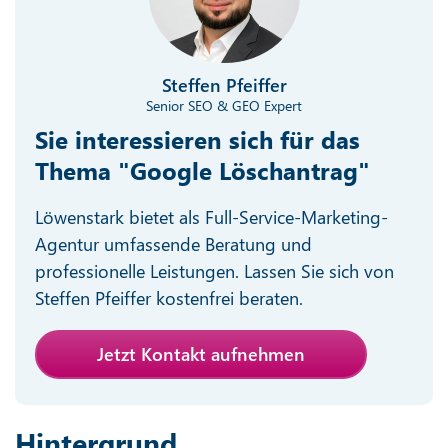
Steffen Pfeiffer
Senior SEO & GEO Expert
Sie interessieren sich für das
Thema "Google Löschantrag"
Löwenstark bietet als Full-Service-Marketing-
Agentur umfassende Beratung und
professionelle Leistungen. Lassen Sie sich von
Steffen Pfeiffer kostenfrei beraten.
Jetzt Kontakt aufnehmen
Hintergrund