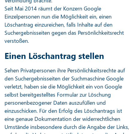
Verbindung brachte.
Seit Mai 2014 räumt der Konzern Google
Einzelpersonen nun die Möglichkeit ein, einen
Löschantrag einzureichen, falls Inhalte auf den
Suchergebnisseiten gegen das Persönlichkeitsrecht
verstoßen.
Einen Löschantrag stellen
Sehen Privatpersonen ihre Persönlichkeitsrechte auf
den Suchergebnisseiten der Suchmaschine Google
verletzt, haben sie die Möglichkeit ein von Google
selbst bereitgestelltes Formular zur Löschung
personenbezogener Daten auszufüllen und
einzuschicken. Für den Erfolg des Löschantrags ist
eine genaue Dokumentation der widerrechtlichen
Umstände insbesondere durch die Angabe der Links,