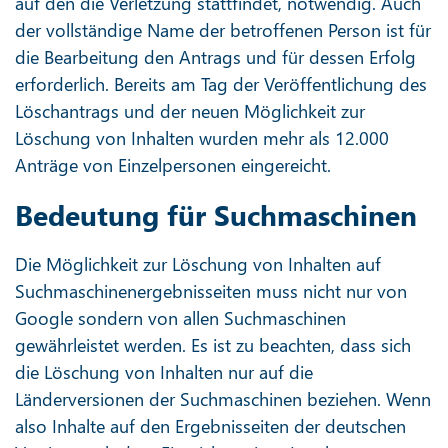
auf den die Verletzung stattfindet, notwendig. Auch
der vollständige Name der betroffenen Person ist für
die Bearbeitung den Antrags und für dessen Erfolg
erforderlich. Bereits am Tag der Veröffentlichung des
Löschantrags und der neuen Möglichkeit zur
Löschung von Inhalten wurden mehr als 12.000
Anträge von Einzelpersonen eingereicht.
Bedeutung für Suchmaschinen
Die Möglichkeit zur Löschung von Inhalten auf
Suchmaschinenergebnisseiten muss nicht nur von
Google sondern von allen Suchmaschinen
gewährleistet werden. Es ist zu beachten, dass sich
die Löschung von Inhalten nur auf die
Länderversionen der Suchmaschinen beziehen. Wenn
also Inhalte auf den Ergebnisseiten der deutschen