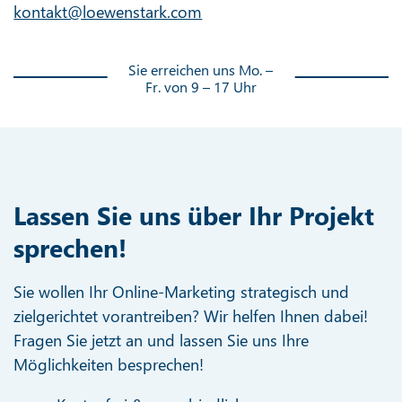
kontakt@loewenstark.com
Sie erreichen uns Mo. –
Fr. von 9 – 17 Uhr
Lassen Sie uns über Ihr Projekt
sprechen!
Sie wollen Ihr Online-Marketing strategisch und
zielgerichtet vorantreiben? Wir helfen Ihnen dabei!
Fragen Sie jetzt an und lassen Sie uns Ihre
Möglichkeiten besprechen!