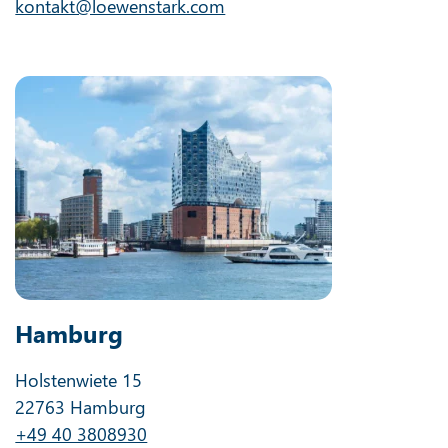
kontakt@loewenstark.com
Hamburg
Holstenwiete 15
22763 Hamburg
+49 40 3808930