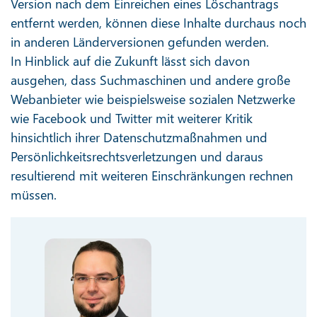
Version nach dem Einreichen eines Löschantrags
entfernt werden, können diese Inhalte durchaus noch
in anderen Länderversionen gefunden werden.
In Hinblick auf die Zukunft lässt sich davon
ausgehen, dass Suchmaschinen und andere große
Webanbieter wie beispielsweise sozialen Netzwerke
wie Facebook und Twitter mit weiterer Kritik
hinsichtlich ihrer Datenschutzmaßnahmen und
Persönlichkeitsrechtsverletzungen und daraus
resultierend mit weiteren Einschränkungen rechnen
müssen.