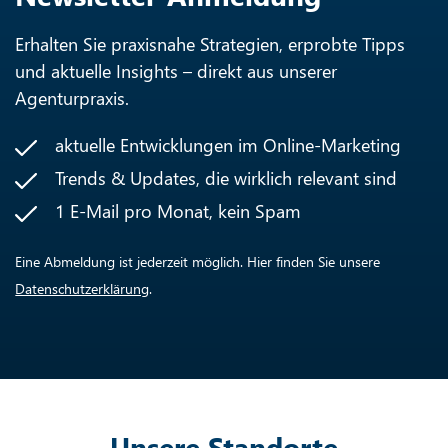
Erhalten Sie praxisnahe Strategien, erprobte Tipps
und aktuelle Insights – direkt aus unserer
Agenturpraxis.
aktuelle Entwicklungen im Online-Marketing
Trends & Updates, die wirklich relevant sind
1 E-Mail pro Monat, kein Spam
Eine Abmeldung ist jederzeit möglich. Hier finden Sie unsere
Datenschutzerklärung
.
Unsere Standorte