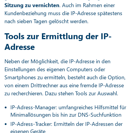
Sitzung zu vernichten
. Auch im Rahmen einer
Kundenbeziehung muss die IP-Adresse spätestens
nach sieben Tagen gelöscht werden.
Tools zur Ermittlung der IP-
Adresse
Neben der Möglichkeit, die IP-Adresse in den
Einstellungen des eigenen Computers oder
Smartphones zu ermitteln, besteht auch die Option,
von einem Drittrechner aus eine fremde IP-Adresse
zu recherchieren. Dazu stehen Tools zur Auswahl.
IP-Adress-Manager: umfangreiches Hilfsmittel für
Minimallösungen bis hin zur DNS-Suchfunktion
IP-Adress-Tracker: Ermitteln der IP-Adressen der
eigenen Geräte