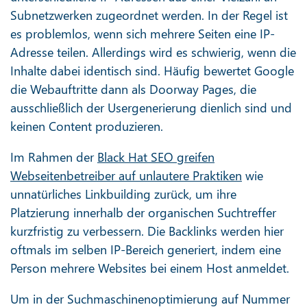
Subnetzwerken zugeordnet werden. In der Regel ist
es problemlos, wenn sich mehrere Seiten eine IP-
Adresse teilen. Allerdings wird es schwierig, wenn die
Inhalte dabei identisch sind. Häufig bewertet Google
die Webauftritte dann als Doorway Pages, die
ausschließlich der Usergenerierung dienlich sind und
keinen Content produzieren.
Im Rahmen der
Black Hat SEO greifen
Webseitenbetreiber auf unlautere Praktiken
wie
unnatürliches Linkbuilding zurück, um ihre
Platzierung innerhalb der organischen Suchtreffer
kurzfristig zu verbessern. Die Backlinks werden hier
oftmals im selben IP-Bereich generiert, indem eine
Person mehrere Websites bei einem Host anmeldet.
Um in der Suchmaschinenoptimierung auf Nummer