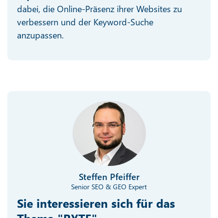
dabei, die Online-Präsenz ihrer Websites zu
verbessern und der Keyword-Suche
anzupassen.
Steffen Pfeiffer
Senior SEO & GEO Expert
Sie interessieren sich für das
Thema "RYTE"