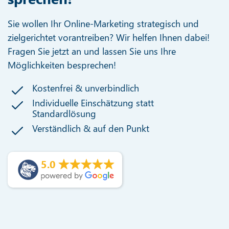
Sie wollen Ihr Online-Marketing strategisch und
zielgerichtet vorantreiben? Wir helfen Ihnen dabei!
Fragen Sie jetzt an und lassen Sie uns Ihre
Möglichkeiten besprechen!
Kostenfrei & unverbindlich
Individuelle Einschätzung statt
Standardlösung
Verständlich & auf den Punkt
5.0