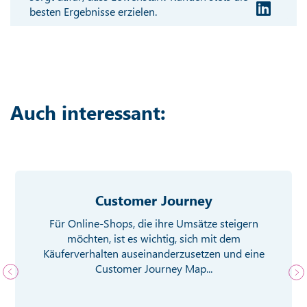
besten Ergebnisse erzielen.
Auch interessant:
Customer Journey
Für Online-Shops, die ihre Umsätze steigern
möchten, ist es wichtig, sich mit dem
Käuferverhalten auseinanderzusetzen und eine
Customer Journey Map...