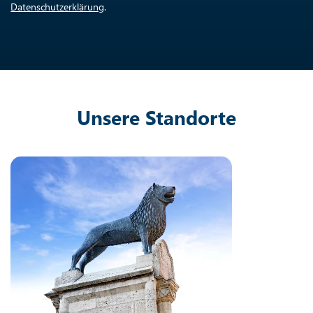
Datenschutzerklärung
.
Unsere Standorte