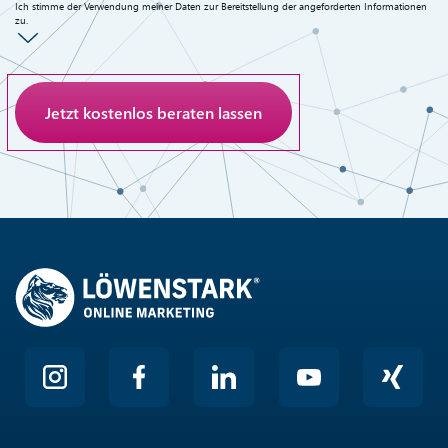
Ich stimme der Verwendung meiner Daten zur Bereitstellung der angeforderten Informationen
zu.
Anti-Roboter-Verifizierung
Hier klicken
Friendly