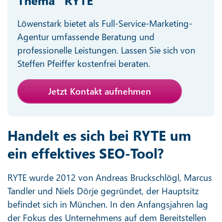
Löwenstark bietet als Full-Service-Marketing-
Agentur umfassende Beratung und
professionelle Leistungen. Lassen Sie sich von
Steffen Pfeiffer kostenfrei beraten.
Jetzt Kontakt aufnehmen
Handelt es sich bei RYTE um
ein effektives SEO-Tool?
RYTE wurde 2012 von Andreas Bruckschlögl, Marcus
Tandler und Niels Dörje gegründet, der Hauptsitz
befindet sich in München. In den Anfangsjahren lag
der Fokus des Unternehmens auf dem Bereitstellen