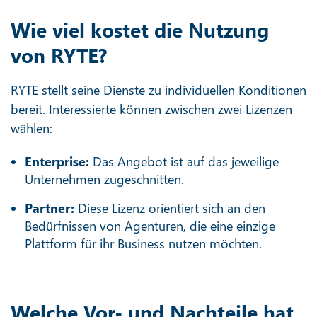
Wie viel kostet die Nutzung
von RYTE?
RYTE stellt seine Dienste zu individuellen Konditionen
bereit. Interessierte können zwischen zwei Lizenzen
wählen:
Enterprise:
Das Angebot ist auf das jeweilige
Unternehmen zugeschnitten.
Partner:
Diese Lizenz orientiert sich an den
Bedürfnissen von Agenturen, die eine einzige
Plattform für ihr Business nutzen möchten.
Welche Vor- und Nachteile hat