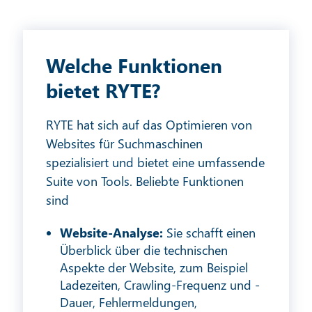
Welche Funktionen
bietet RYTE?
RYTE hat sich auf das Optimieren von
Websites für Suchmaschinen
spezialisiert und bietet eine umfassende
Suite von Tools. Beliebte Funktionen
sind
Website-Analyse:
Sie schafft einen
Überblick über die technischen
Aspekte der Website, zum Beispiel
Ladezeiten, Crawling-Frequenz und -
Dauer, Fehlermeldungen,