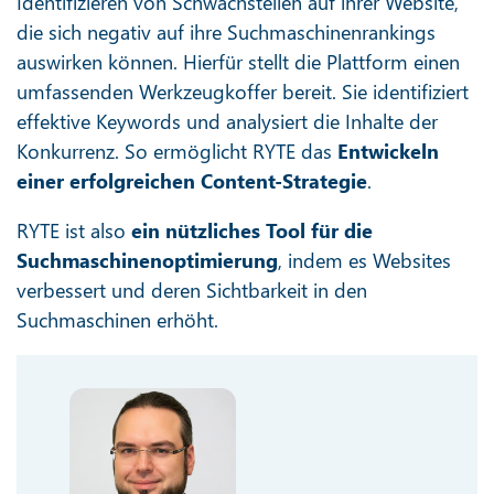
Identifizieren von Schwachstellen auf ihrer Website,
die sich negativ auf ihre Suchmaschinenrankings
auswirken können. Hierfür stellt die Plattform einen
umfassenden Werkzeugkoffer bereit. Sie identifiziert
effektive Keywords und analysiert die Inhalte der
Konkurrenz. So ermöglicht RYTE das
Entwickeln
einer erfolgreichen Content-Strategie
.
RYTE ist also
ein nützliches Tool für die
Suchmaschinenoptimierung
, indem es Websites
verbessert und deren Sichtbarkeit in den
Suchmaschinen erhöht.