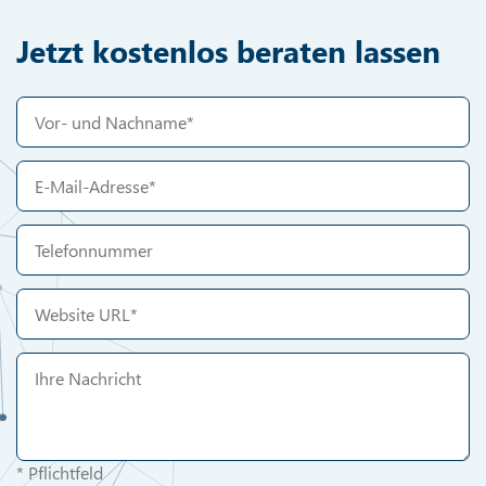
Jetzt kostenlos beraten lassen
* Pflichtfeld