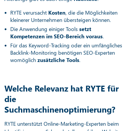
RYTE verursacht
Kosten
, die die Möglichkeiten
kleinerer Unternehmen übersteigen können.
Die Anwendung einiger Tools
setzt
Kompetenzen im SEO-Bereich voraus
.
Für das Keyword-Tracking oder ein umfängliches
Backlink-Monitoring benötigen SEO-Experten
womöglich
zusätzliche Tools
.
Welche Relevanz hat RYTE für
die
Suchmaschinenoptimierung?
RYTE unterstützt Online-Marketing-Experten beim