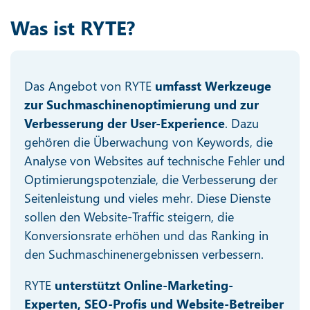
Was ist RYTE?
Das Angebot von RYTE
umfasst Werkzeuge
zur Suchmaschinenoptimierung und zur
Verbesserung der User-Experience
. Dazu
gehören die Überwachung von Keywords, die
Analyse von Websites auf technische Fehler und
Optimierungspotenziale, die Verbesserung der
Seitenleistung und vieles mehr. Diese Dienste
sollen den Website-Traffic steigern, die
Konversionsrate erhöhen und das Ranking in
den Suchmaschinenergebnissen verbessern.
RYTE
unterstützt Online-Marketing-
Experten, SEO-Profis und Website-Betreiber