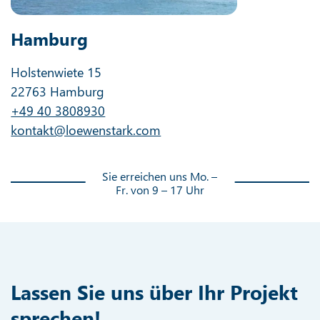
Hamburg
Holstenwiete 15
22763 Hamburg
+49 40 3808930
kontakt@loewenstark.com
Sie erreichen uns Mo. –
Fr. von 9 – 17 Uhr
Lassen Sie uns über Ihr Projekt
sprechen!