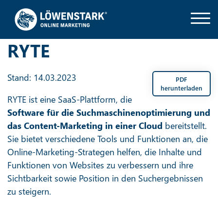
RYTE
Stand: 14.03.2023
PDF
herunterladen
RYTE ist eine SaaS-Plattform, die
Software
für die Suchmaschinenoptimierung und
das Content-Marketing in einer Cloud
bereitstellt.
Sie bietet verschiedene Tools und Funktionen an, die
Online-Marketing-Strategen helfen, die Inhalte und
Funktionen von Websites zu verbessern und ihre
Sichtbarkeit sowie Position in den Suchergebnissen
zu steigern.