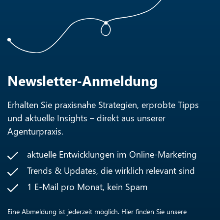
Newsletter-Anmeldung
Erhalten Sie praxisnahe Strategien, erprobte Tipps
und aktuelle Insights – direkt aus unserer
Agenturpraxis.
aktuelle Entwicklungen im Online-Marketing
Trends & Updates, die wirklich relevant sind
1 E-Mail pro Monat, kein Spam
Eine Abmeldung ist jederzeit möglich. Hier finden Sie unsere