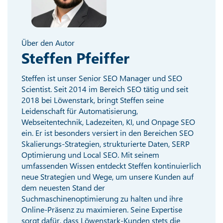
Über den Autor
Steffen Pfeiffer
Steffen ist unser Senior SEO Manager und SEO
Scientist. Seit 2014 im Bereich SEO tätig und seit
2018 bei Löwenstark, bringt Steffen seine
Leidenschaft für Automatisierung,
Webseitentechnik, Ladezeiten, KI, und Onpage SEO
ein. Er ist besonders versiert in den Bereichen SEO
Skalierungs-Strategien, strukturierte Daten, SERP
Optimierung und Local SEO. Mit seinem
umfassenden Wissen entdeckt Steffen kontinuierlich
neue Strategien und Wege, um unsere Kunden auf
dem neuesten Stand der
Suchmaschinenoptimierung zu halten und ihre
Online-Präsenz zu maximieren. Seine Expertise
sorgt dafür, dass Löwenstark-Kunden stets die