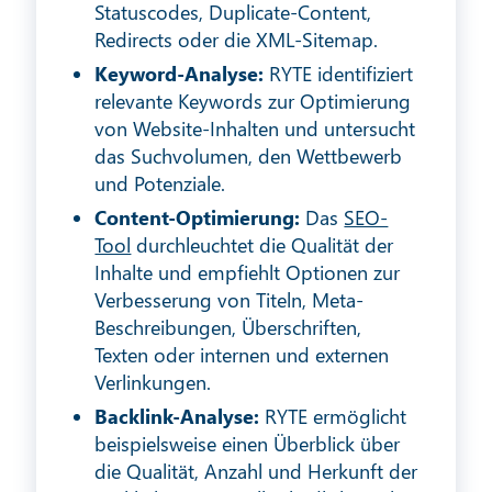
Statuscodes, Duplicate-Content,
Redirects oder die XML-Sitemap.
Keyword-Analyse:
RYTE identifiziert
relevante Keywords zur Optimierung
von Website-Inhalten und untersucht
das Suchvolumen, den Wettbewerb
und Potenziale.
Content-Optimierung:
Das
SEO-
Tool
durchleuchtet die Qualität der
Inhalte und empfiehlt Optionen zur
Verbesserung von Titeln, Meta-
Beschreibungen, Überschriften,
Texten oder internen und externen
Verlinkungen.
Backlink-Analyse:
RYTE ermöglicht
beispielsweise einen Überblick über
die Qualität, Anzahl und Herkunft der