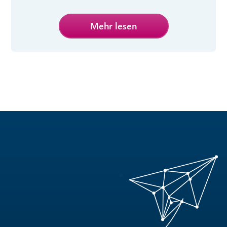
Mehr lesen