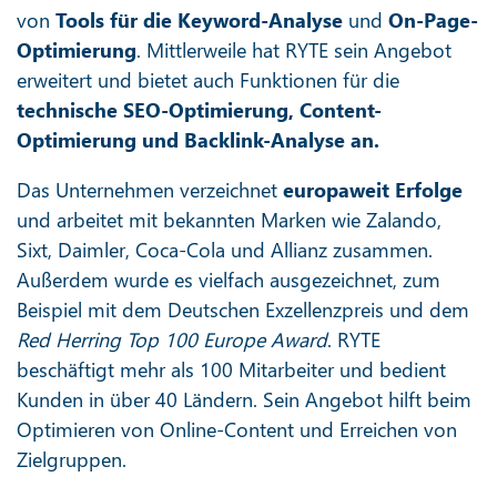
von
Tools für die Keyword-Analyse
und
On-Page-
Optimierung
. Mittlerweile hat RYTE sein Angebot
erweitert und bietet auch Funktionen für die
technische SEO-Optimierung, Content-
Optimierung und Backlink-Analyse an.
Das Unternehmen verzeichnet
europaweit Erfolge
und arbeitet mit bekannten Marken wie Zalando,
Sixt, Daimler, Coca-Cola und Allianz zusammen.
Außerdem wurde es vielfach ausgezeichnet, zum
Beispiel mit dem Deutschen Exzellenzpreis und dem
Red Herring Top 100 Europe Award
. RYTE
beschäftigt mehr als 100 Mitarbeiter und bedient
Kunden in über 40 Ländern. Sein Angebot hilft beim
Optimieren von Online-Content und Erreichen von
Zielgruppen.