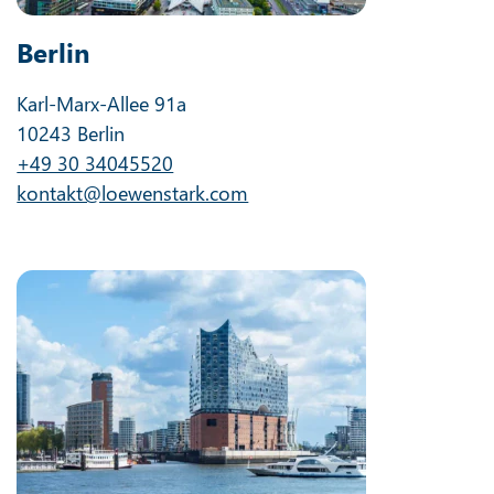
Berlin
Karl-Marx-Allee 91a
10243 Berlin
+49 30 34045520
kontakt@loewenstark.com