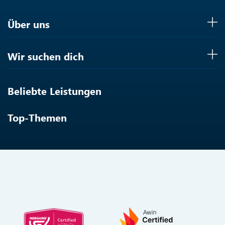
Über uns
Wir suchen dich
Beliebte Leistungen
Top-Themen