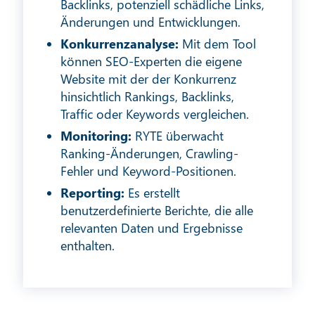
Backlinks, potenziell schädliche Links,
Änderungen und Entwicklungen.
Konkurrenzanalyse:
Mit dem Tool
können SEO-Experten die eigene
Website mit der der Konkurrenz
hinsichtlich Rankings, Backlinks,
Traffic oder Keywords vergleichen.
Monitoring:
RYTE überwacht
Ranking-Änderungen, Crawling-
Fehler und Keyword-Positionen.
Reporting:
Es erstellt
benutzerdefinierte Berichte, die alle
relevanten Daten und Ergebnisse
enthalten.