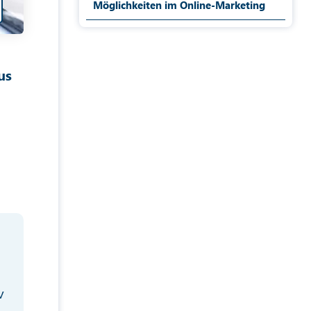
Möglichkeiten im Online-Marketing
us
v