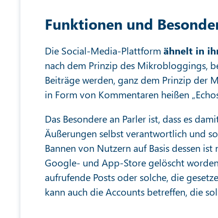
Funktionen und Besonder
Die Social-Media-Plattform
ähnelt in i
nach dem Prinzip des Mikrobloggings, b
Beiträge werden, ganz dem Prinzip der M
in Form von Kommentaren heißen „Echos
Das Besondere an Parler ist, dass es damit
Äußerungen selbst verantwortlich und so
Bannen von Nutzern auf Basis dessen is
Google- und App-Store gelöscht worden
aufrufende Posts oder solche, die gesetz
kann auch die Accounts betreffen, die sol