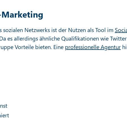
-Marketing
 sozialen Netzwerks ist der Nutzen als Tool im
Socia
Da es allerdings ähnliche Qualifikationen wie Twitter
ruppe Vorteile bieten. Eine
professionelle Agentur
hil
nst
iert