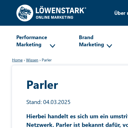
Über 
Performance
Brand
Marketing
Marketing
Home
›
Wissen
›
Parler
Parler
Stand: 04.03.2025
Hierbei handelt es sich um ein umstri
Netzwerk. Parler ist bekannt dafür, v