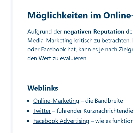
Möglichkeiten im Online
Aufgrund der
negativen Reputation
des
Media-Marketing
kritisch zu betrachten. 
oder Facebook hat, kann es je nach Zielg
den Wert zu evaluieren.
Weblinks
Online-Marketing
– die Bandbreite
Twitter
– führender Kurznachrichtendie
Facebook Advertising
– wie es funktion