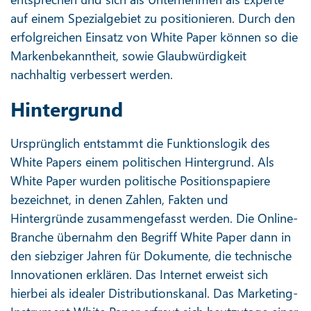
auf einem Spezialgebiet zu positionieren. Durch den
erfolgreichen Einsatz von White Paper können so die
Markenbekanntheit, sowie Glaubwürdigkeit
nachhaltig verbessert werden.
Hintergrund
Ursprünglich entstammt die Funktionslogik des
White Papers einem politischen Hintergrund. Als
White Paper wurden politische Positionspapiere
bezeichnet, in denen Zahlen, Fakten und
Hintergründe zusammengefasst werden. Die Online-
Branche übernahm den Begriff White Paper dann in
den siebziger Jahren für Dokumente, die technische
Innovationen erklären. Das Internet erweist sich
hierbei als idealer Distributionskanal. Das Marketing-