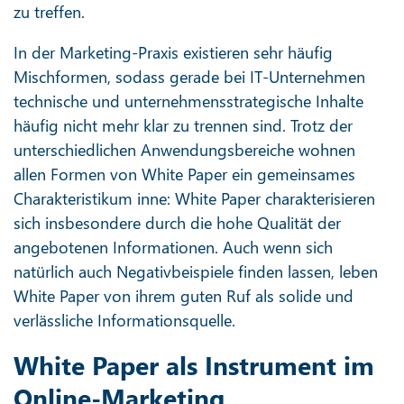
zu treffen.
In der Marketing-Praxis existieren sehr häufig
Mischformen, sodass gerade bei IT-Unternehmen
technische und unternehmensstrategische Inhalte
häufig nicht mehr klar zu trennen sind. Trotz der
unterschiedlichen Anwendungsbereiche wohnen
allen Formen von White Paper ein gemeinsames
Charakteristikum inne: White Paper charakterisieren
sich insbesondere durch die hohe Qualität der
angebotenen Informationen. Auch wenn sich
natürlich auch Negativbeispiele finden lassen, leben
White Paper von ihrem guten Ruf als solide und
verlässliche Informationsquelle.
White Paper als Instrument im
Online-Marketing