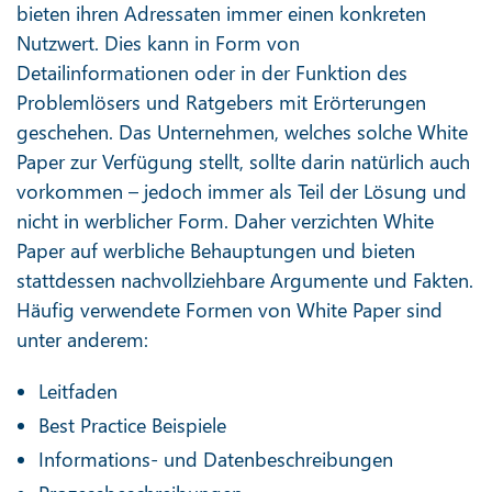
bieten ihren Adressaten immer einen konkreten
Nutzwert. Dies kann in Form von
Detailinformationen oder in der Funktion des
Problemlösers und Ratgebers mit Erörterungen
geschehen. Das Unternehmen, welches solche White
Paper zur Verfügung stellt, sollte darin natürlich auch
vorkommen – jedoch immer als Teil der Lösung und
nicht in werblicher Form. Daher verzichten White
Paper auf werbliche Behauptungen und bieten
stattdessen nachvollziehbare Argumente und Fakten.
Häufig verwendete Formen von White Paper sind
unter anderem:
Leitfaden
Best Practice Beispiele
Informations- und Datenbeschreibungen