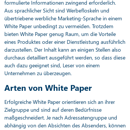
formulierte Informationen zwingend erforderlich.
Aus sprachlicher Sicht sind Werbefloskeln und
übertriebene werbliche Marketing-Sprache in einem
White Paper unbedingt zu vermeiden. Trotzdem
bieten White Paper genug Raum, um die Vorteile
eines Produktes oder einer Dienstleistung ausführlich
darzustellen. Der Inhalt kann an einigen Stellen also
durchaus detailliert ausgeführt werden, so dass diese
auch dazu geeignet sind, Leser von einem
Unternehmen zu überzeugen.
Arten von White Paper
Erfolgreiche White Paper orientieren sich an ihrer
Zielgruppe und sind auf deren Bedürfnisse
maßgeschneidert. Je nach Adressatengruppe und
abhängig von den Absichten des Absenders, können