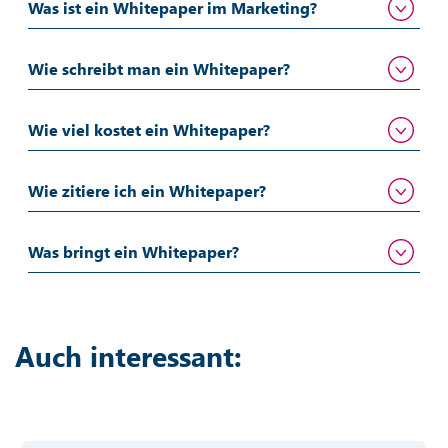
Was ist ein Whitepaper im Marketing?
Wie schreibt man ein Whitepaper?
Wie viel kostet ein Whitepaper?
Wie zitiere ich ein Whitepaper?
Was bringt ein Whitepaper?
Auch interessant: