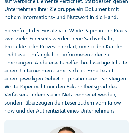
auf werbliche Elemente verzichtet. Stattdessen geben
Unternehmen ihrer Zielgruppe ein Dokument mit
hohem Informations- und Nutzwert in die Hand.
So verfolgt der Einsatz von White Paper in der Praxis
zwei Ziele. Einerseits werden neue Sachverhalte,
Produkte oder Prozesse erklärt, um so den Kunden
und Leser umfänglich zu informieren oder zu
überzeugen. Andererseits helfen hochwertige Inhalte
einem Unternehmen dabei, sich als Experte auf
einem jeweiligen Gebiet zu positionieren. So steigern
White Paper nicht nur den Bekanntheitsgrad des
Verfassers, indem sie im Netz verbreitet werden,
sondern überzeugen den Leser zudem vom Know-
how und der Authentizität eines Unternehmens.