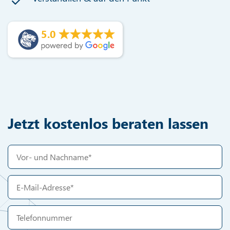
5.0
Jetzt kostenlos beraten lassen