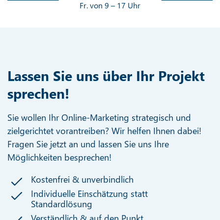
Fr. von 9 – 17 Uhr
Lassen Sie uns über Ihr Projekt
sprechen!
Sie wollen Ihr Online-Marketing strategisch und
zielgerichtet vorantreiben? Wir helfen Ihnen dabei!
Fragen Sie jetzt an und lassen Sie uns Ihre
Möglichkeiten besprechen!
Kostenfrei & unverbindlich
Individuelle Einschätzung statt
Standardlösung
Verständlich & auf den Punkt