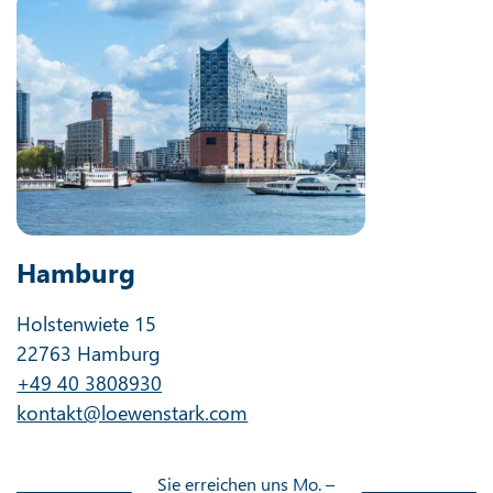
Hamburg
Holstenwiete 15
22763 Hamburg
+49 40 3808930
kontakt@loewenstark.com
Sie erreichen uns Mo. –