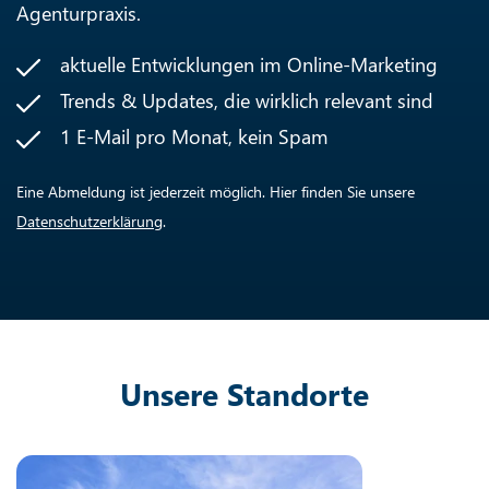
Agenturpraxis.
aktuelle Entwicklungen im Online-Marketing
Trends & Updates, die wirklich relevant sind
1 E-Mail pro Monat, kein Spam
Eine Abmeldung ist jederzeit möglich. Hier finden Sie unsere
Datenschutzerklärung
.
Unsere Standorte