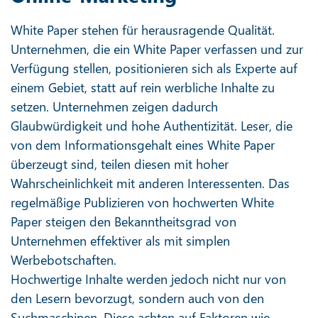
White Paper stehen für herausragende Qualität.
Unternehmen, die ein White Paper verfassen und zur
Verfügung stellen, positionieren sich als Experte auf
einem Gebiet, statt auf rein werbliche Inhalte zu
setzen. Unternehmen zeigen dadurch
Glaubwürdigkeit und hohe Authentizität. Leser, die
von dem Informationsgehalt eines White Paper
überzeugt sind, teilen diesen mit hoher
Wahrscheinlichkeit mit anderen Interessenten. Das
regelmäßige Publizieren von hochwerten White
Paper steigen den Bekanntheitsgrad von
Unternehmen effektiver als mit simplen
Werbebotschaften.
Hochwertige Inhalte werden jedoch nicht nur von
den Lesern bevorzugt, sondern auch von den
Suchmaschinen. Diese achten auf Faktoren wie