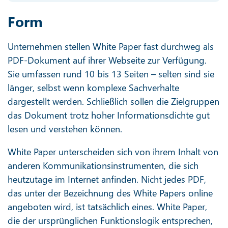
Form
Unternehmen stellen White Paper fast durchweg als
PDF-Dokument auf ihrer Webseite zur Verfügung.
Sie umfassen rund 10 bis 13 Seiten – selten sind sie
länger, selbst wenn komplexe Sachverhalte
dargestellt werden. Schließlich sollen die Zielgruppen
das Dokument trotz hoher Informationsdichte gut
lesen und verstehen können.
White Paper unterscheiden sich von ihrem Inhalt von
anderen Kommunikationsinstrumenten, die sich
heutzutage im Internet anfinden. Nicht jedes PDF,
das unter der Bezeichnung des White Papers online
angeboten wird, ist tatsächlich eines. White Paper,
die der ursprünglichen Funktionslogik entsprechen,