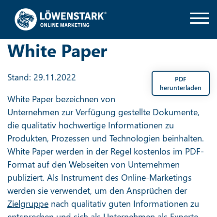
White Paper
Stand: 29.11.2022
PDF
herunterladen
White Paper bezeichnen von
Unternehmen zur Verfügung gestellte Dokumente,
die qualitativ hochwertige Informationen zu
Produkten, Prozessen und Technologien beinhalten.
White Paper werden in der Regel kostenlos im PDF-
Format auf den Webseiten von Unternehmen
publiziert. Als Instrument des Online-Marketings
werden sie verwendet, um den Ansprüchen der
Zielgruppe
nach qualitativ guten Informationen zu
entsprechen und sich als Unternehmen als Experte