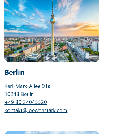
Berlin
Karl-Marx-Allee 91a
10243 Berlin
+49 30 34045520
kontakt@loewenstark.com