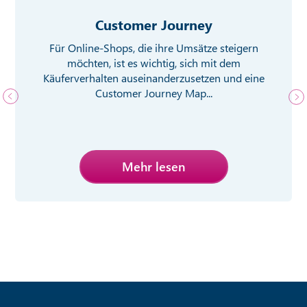
Customer Journey
Für Online-Shops, die ihre Umsätze steigern
möchten, ist es wichtig, sich mit dem
Käuferverhalten auseinanderzusetzen und eine
Customer Journey Map...
Mehr lesen