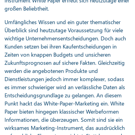
Instrument White Paper erfreut sich heutzutage einer
großen Beliebtheit.
Umfängliches Wissen und ein guter thematischer
Überblick sind heutzutage Voraussetzung für viele
wichtige Unternehmensentscheidungen. Doch auch
Kunden setzen bei ihren Kaufentscheidungen in
Zeiten von knappen Budgets und unsicheren
Zukunftsprognosen auf sichere Fakten. Gleichzeitig
werden die angebotenen Produkte und
Dienstleistungen jedoch immer komplexer, sodass
es immer schwieriger wird an verlässliche Daten als
Entscheidungsgrundlage zu gelangen. An diesem
Punkt hackt das White-Paper-Marketing ein. White
Paper bieten hingegen klassischer Werbeformen
Informationen, die überzeugen. Somit sind sie ein
wirksames Marketing-Instrument, das ausdrücklich