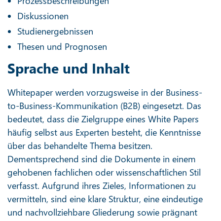
Prozessbeschreibungen
Diskussionen
Studienergebnissen
Thesen und Prognosen
Sprache und Inhalt
Whitepaper werden vorzugsweise in der Business-
to-Business-Kommunikation (B2B) eingesetzt. Das
bedeutet, dass die Zielgruppe eines White Papers
häufig selbst aus Experten besteht, die Kenntnisse
über das behandelte Thema besitzen.
Dementsprechend sind die Dokumente in einem
gehobenen fachlichen oder wissenschaftlichen Stil
verfasst. Aufgrund ihres Zieles, Informationen zu
vermitteln, sind eine klare Struktur, eine eindeutige
und nachvollziehbare Gliederung sowie prägnant