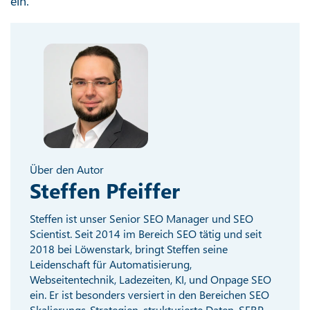
ein.
Über den Autor
Steffen Pfeiffer
Steffen ist unser Senior SEO Manager und SEO
Scientist. Seit 2014 im Bereich SEO tätig und seit
2018 bei Löwenstark, bringt Steffen seine
Leidenschaft für Automatisierung,
Webseitentechnik, Ladezeiten, KI, und Onpage SEO
ein. Er ist besonders versiert in den Bereichen SEO
Skalierungs-Strategien, strukturierte Daten, SERP