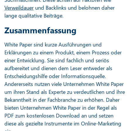
Verweildauer
und Backlinks und belohnen daher
lange qualitative Beiträge.
Zusammenfassung
White Paper sind kurze Ausführungen und
Erklärungen zu einem Produkt, einem Prozess oder
einer Entwicklung. Sie sind fachlich und seriös
aufbereitet und dienen dem Leser entweder als
Entscheidungshilfe oder Informationsquelle.
Andererseits nutzen viele Unternehmen White Paper
um ihren Stand als Experte zu verdeutlichen und ihre
Bekanntheit in der Fachbranche zu erhöhen. Daher
bieten Unternehmen White Paper in der Regel als
PDF zum kostenlosen Download an und setzen
diese als gezielte Instrumente im Online-Marketing