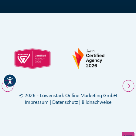
© 2026 - Löwenstark Online Marketing GmbH
Impressum
|
Datenschutz
|
Bildnachweise