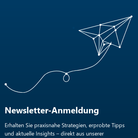
Newsletter-Anmeldung
Erhalten Sie praxisnahe Strategien, erprobte Tipps
und aktuelle Insights – direkt aus unserer