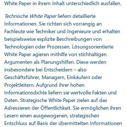
White Paper in ihrem Inhalt unterschiedlich ausfallen.
Technische White Paper
liefern detaillierte
Informationen. Sie richten sich vorrangig an
Fachleute wie Techniker und Ingenieure und erhalten
beispielsweise explizite Beschreibungen von
Technologien oder Prozessen. Lösungsorientierte
White Paper agieren mithilfe von stichhaltigen
Argumenten als Planungshilfen. Diese werden
insbesondere bei Entscheidern – also
Geschäftsführer, Managern, Einkäufern oder
Projektleitern. Aufgrund ihrer hohen
Informationsdichte liefern sie wertvolle Fakten und
Daten. Strategische White Paper zielen auf das
Adressieren der Öffentlichkeit. Sie ermöglichen ihren
Lesern einen ausgewogenen, strategischen
Entschluss auf Basis der übermittelten Informationen