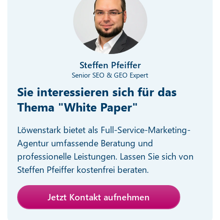
Steffen Pfeiffer
Senior SEO & GEO Expert
Sie interessieren sich für das
Thema "White Paper"
Löwenstark bietet als Full-Service-Marketing-
Agentur umfassende Beratung und
professionelle Leistungen. Lassen Sie sich von
Steffen Pfeiffer kostenfrei beraten.
Jetzt Kontakt aufnehmen