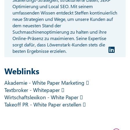
Optimierung und Local SEO. Mit seinem
umfassenden Wissen entdeckt Steffen kontinuierlich
neue Strategien und Wege, um unsere Kunden auf
dem neuesten Stand der
Suchmaschinenoptimierung zu halten und ihre
Online-Präsenz zu maximieren. Seine Expertise
sorgt dafür, dass Löwenstark-Kunden stets die
besten Ergebnisse erzielen.
Weblinks
Akademie - White Paper Marketing
Textbroker - Whitepaper
Wirtschaftslexikon - White Paper
Takeoff PR - White Paper erstellen