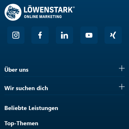
Über uns
Wir suchen dich
Beliebte Leistungen
Top-Themen