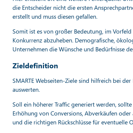
die Entscheider nicht die ersten Ansprechpartn
erstellt und muss diesen gefallen.
Somit ist es von großer Bedeutung, im Vorfeld 
Konkurrenz abzuheben. Demografische, ökologi
Unternehmen die Wünsche und Bedürfnisse der
Zieldefinition
SMARTE Webseiten-Ziele sind hilfreich bei der 
auswerten.
Soll ein höherer Traffic generiert werden, soll
Erhöhung von Conversions, Abverkäufen oder au
und die richtigen Rückschlüsse für eventuelle 