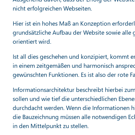
nicht erfolgreichen Webseiten.
Hier ist ein hohes Maß an Konzeption erforder
grundsätzliche Aufbau der Website sowie alle
orientiert wird.
Ist all dies geschehen und konzipiert, kommt e
in einem zeitgemäßen und harmonisch ansprec
gewünschten Funktionen. Es ist also der rote 
Informationsarchitektur beschreibt hierbei zum
sollen und wie tief die unterschiedlichen Ebe
durchdacht werden. Wenn die Informationen hie
die Bauzeichnung müssen alle notwendigen Eck
in den Mittelpunkt zu stellen.