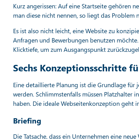
Kurz angerissen: Auf eine Startseite gehören 
man diese nicht nennen, so liegt das Problem
Es ist also nicht leicht, eine Website zu konz
Anfragen und Bewerbungen benutzen möchte. Di
Klicktiefe, um zum Ausgangspunkt zurückzuge
Sechs Konzeptionsschritte f
Eine detaillierte Planung ist die Grundlage für 
werden. Schlimmstenfalls müssen Platzhalter in
haben. Die ideale Webseitenkonzeption geht in
Briefing
Die Tatsache, dass ein Unternehmen eine neue W