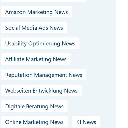
Amazon Marketing News
Social Media Ads News
Usability Optimierung News
Affiliate Marketing News
Reputation Management News
Webseiten Entwicklung News
Digitale Beratung News
Online Marketing News
KI News