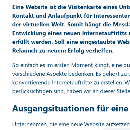
Eine Website ist die Visitenkarte eines Unt
Kontakt und Anlaufpunkt für Interessenten
der virtuellen Welt. Somit hängt die Messla
Entwicklung eines neuen Internetauftritts
erfüllt werden. Soll eine eingestaubte We
Relaunch zu neuem Erfolg verhelfen.
So einfach es im ersten Moment klingt, eine 
verschiedene Aspekte bedenken. Es gehört zu 
konvertierende Internetauftritte zu erstellen.
berücksichtigen sind, haben wir an dieser Ste
Ausgangsituationen für eine
Unternehmen, die eine neue Website aufsetzen