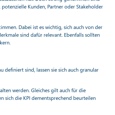
, potenzielle Kunden, Partner oder Stakeholder
immen. Dabei ist es wichtig, sich auch von der
male sind dafür relevant. Ebenfalls sollten
kern.
efiniert sind, lassen sie sich auch granular
alten werden. Gleiches gilt auch für die
en sich die KPI dementsprechend beurteilen