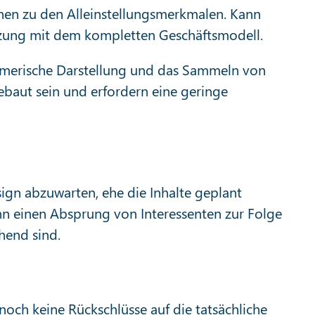
onen zu den Alleinstellungsmerkmalen. Kann
etzung mit dem kompletten Geschäftsmodell.
rnehmerische Darstellung und das Sammeln von
baut sein und erfordern eine geringe
esign abzuwarten, ehe die Inhalte geplant
kann einen Absprung von Interessenten zur Folge
hend sind.
noch keine Rückschlüsse auf die tatsächliche