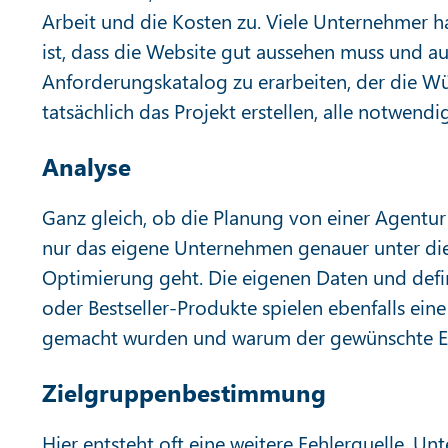
Arbeit und die Kosten zu. Viele Unternehmer h
ist, dass die Website gut aussehen muss und au
Anforderungskatalog zu erarbeiten, der die Wün
tatsächlich das Projekt erstellen, alle notwend
Analyse
Ganz gleich, ob die Planung von einer Agentur 
nur das eigene Unternehmen genauer unter die
Optimierung geht. Die eigenen Daten und def
oder Bestseller-Produkte spielen ebenfalls eine
gemacht wurden und warum der gewünschte Er
Zielgruppenbestimmung
Hier entsteht oft eine weitere Fehlerquelle. 