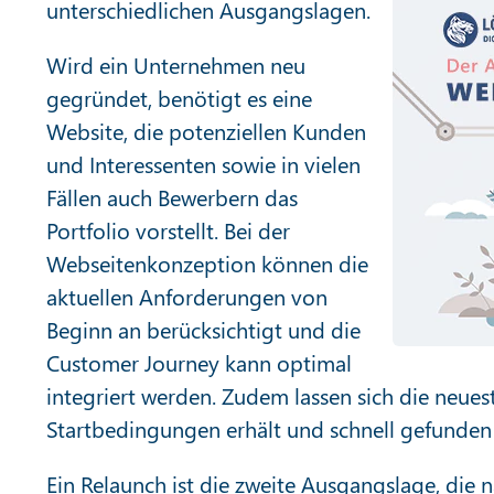
unterschiedlichen Ausgangslagen.
Wird ein Unternehmen neu
gegründet, benötigt es eine
Website, die potenziellen Kunden
und Interessenten sowie in vielen
Fällen auch Bewerbern das
Portfolio vorstellt. Bei der
Webseitenkonzeption können die
aktuellen Anforderungen von
Beginn an berücksichtigt und die
Customer Journey kann optimal
integriert werden. Zudem lassen sich die neue
Startbedingungen erhält und schnell gefunden
Ein Relaunch ist die zweite Ausgangslage, die 