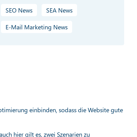
SEO News
SEA News
E-Mail Marketing News
ptimierung einbinden, sodass die Website gute
ch hier gilt es, zwei Szenarien zu