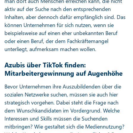
man dort auch Menschen erreichen kann, die nicht
aktiv auf der Suche nach den entsprechenden
Inhalten, aber dennoch dafür empfänglich sind. Das
können Unternehmen für sich nutzen, wenn sie
beispielsweise auf einen eher unbekannten Beruf
oder einen Beruf, der dem Fachkräftemangel
unterliegt, aufmerksam machen wollen.
Azubis über TikTok finden:
Mitarbeitergewinnung auf Augenhöhe
Bevor Unternehmen ihre Auszubildenden über die
sozialen Netzwerke suchen, müssen sie auch hier
strategisch vorgehen. Dabei steht die Frage nach
dem Wunschkandidaten im Vordergrund. Welche
Interessen und Skills müssen die Suchenden
mitbringen? Wie gestaltet sich die Mediennutzung?