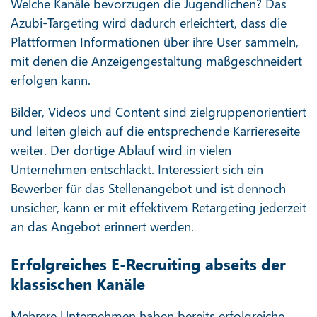
Welche Kanäle bevorzugen die Jugendlichen? Das
Azubi-Targeting wird dadurch erleichtert, dass die
Plattformen Informationen über ihre User sammeln,
mit denen die Anzeigengestaltung maßgeschneidert
erfolgen kann.
Bilder, Videos und Content sind zielgruppenorientiert
und leiten gleich auf die entsprechende Karriereseite
weiter. Der dortige Ablauf wird in vielen
Unternehmen entschlackt. Interessiert sich ein
Bewerber für das Stellenangebot und ist dennoch
unsicher, kann er mit effektivem Retargeting jederzeit
an das Angebot erinnert werden.
Erfolgreiches E-Recruiting abseits der
klassischen Kanäle
Mehrere Unternehmen haben bereits erfolgreiche