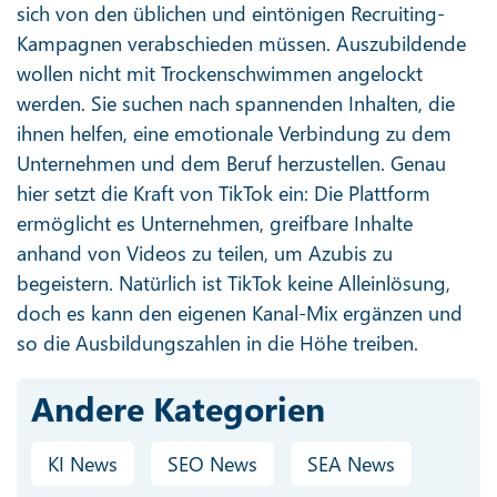
sich von den üblichen und eintönigen Recruiting-
Kampagnen verabschieden müssen. Auszubildende
wollen nicht mit Trockenschwimmen angelockt
werden. Sie suchen nach spannenden Inhalten, die
ihnen helfen, eine emotionale Verbindung zu dem
Unternehmen und dem Beruf herzustellen. Genau
hier setzt die Kraft von TikTok ein: Die Plattform
ermöglicht es Unternehmen, greifbare Inhalte
anhand von Videos zu teilen, um Azubis zu
begeistern. Natürlich ist TikTok keine Alleinlösung,
doch es kann den eigenen Kanal-Mix ergänzen und
so die Ausbildungszahlen in die Höhe treiben.
Andere Kategorien
KI News
SEO News
SEA News