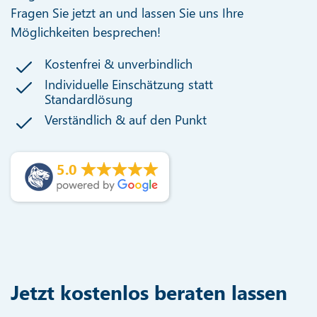
Fragen Sie jetzt an und lassen Sie uns Ihre
Möglichkeiten besprechen!
Kostenfrei & unverbindlich
Individuelle Einschätzung statt
Standardlösung
Verständlich & auf den Punkt
5.0
Jetzt kostenlos beraten lassen