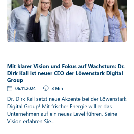
Mit klarer Vision und Fokus auf Wachstum: Dr.
Dirk Kall ist neuer CEO der Löwenstark Digital
Group
06.11.2024
3 Min
Dr. Dirk Kall setzt neue Akzente bei der Löwenstark
Digital Group! Mit frischer Energie will er das
Unternehmen auf ein neues Level führen. Seine
Vision erfahren Sie...