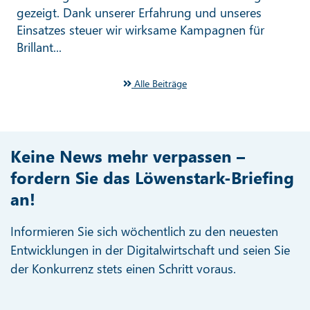
gezeigt. Dank unserer Erfahrung und unseres
Einsatzes steuer wir wirksame Kampagnen für
Brillant...
Alle Beiträge
Keine News mehr verpassen –
fordern Sie das Löwenstark-Briefing
an!
Informieren Sie sich wöchentlich zu den neuesten
Entwicklungen in der Digitalwirtschaft und seien Sie
der Konkurrenz stets einen Schritt voraus.