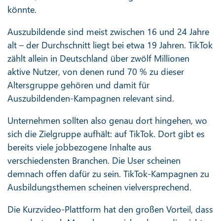
könnte.
Auszubildende sind meist zwischen 16 und 24 Jahre
alt – der Durchschnitt liegt bei etwa 19 Jahren. TikTok
zählt allein in Deutschland über zwölf Millionen
aktive Nutzer, von denen rund 70 % zu dieser
Altersgruppe gehören und damit für
Auszubildenden-Kampagnen relevant sind.
Unternehmen sollten also genau dort hingehen, wo
sich die Zielgruppe aufhält: auf TikTok. Dort gibt es
bereits viele jobbezogene Inhalte aus
verschiedensten Branchen. Die User scheinen
demnach offen dafür zu sein. TikTok-Kampagnen zu
Ausbildungsthemen scheinen vielversprechend.
Die Kurzvideo-Plattform hat den großen Vorteil, dass