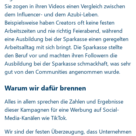
Sie zogen in ihren Videos einen Vergleich zwischen
dem Influencer- und dem Azubi-Leben.
Beispielsweise haben Creators oft keine festen
Arbeitszeiten und nie richtig Feierabend, während
eine Ausbildung bei der Sparkasse einen geregelten
Arbeitsalltag mit sich bringt. Die Sparkasse stellte
den Beruf vor und machten ihren Followern die
Ausbildung bei der Sparkasse schmackhaft, was sehr
gut von den Communities angenommen wurde.
Warum wir dafür brennen
Alles in allem sprechen die Zahlen und Ergebnisse
dieser Kampagnen für eine Werbung auf Social-
Media-Kanälen wie TikTok.
Wir sind der festen Überzeugung, dass Unternehmen