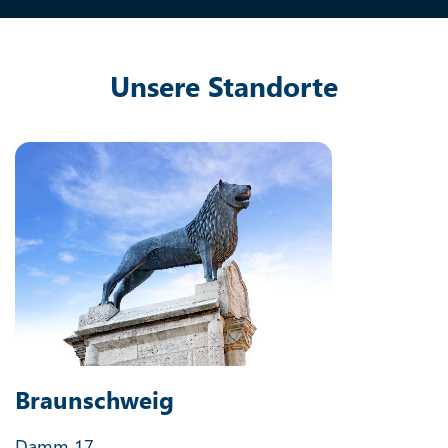
Unsere Standorte
Braunschweig
Damm 17