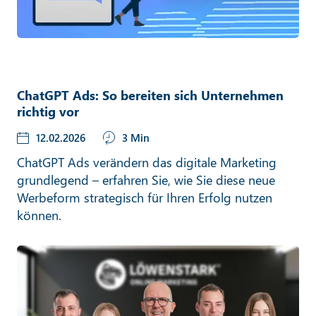
ChatGPT Ads: So bereiten sich Unternehmen
richtig vor
12.02.2026
3 Min
ChatGPT Ads verändern das digitale Marketing
grundlegend – erfahren Sie, wie Sie diese neue
Werbeform strategisch für Ihren Erfolg nutzen
können.