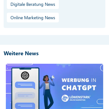
Digitale Beratung News
Online Marketing News
Weitere News