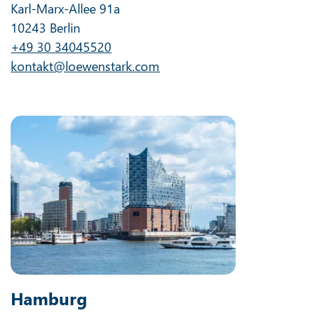
Karl-Marx-Allee 91a
10243 Berlin
+49 30 34045520
kontakt@loewenstark.com
Hamburg