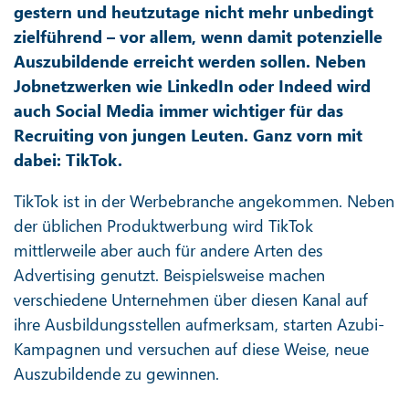
gestern und heutzutage nicht mehr unbedingt
zielführend – vor allem, wenn damit potenzielle
Auszubildende erreicht werden sollen. Neben
Jobnetzwerken wie LinkedIn oder Indeed wird
auch Social Media immer wichtiger für das
Recruiting von jungen Leuten. Ganz vorn mit
dabei: TikTok.
TikTok ist in der Werbebranche angekommen. Neben
der üblichen Produktwerbung wird TikTok
mittlerweile aber auch für andere Arten des
Advertising genutzt. Beispielsweise machen
verschiedene Unternehmen über diesen Kanal auf
ihre Ausbildungsstellen aufmerksam, starten Azubi-
Kampagnen und versuchen auf diese Weise, neue
Auszubildende zu gewinnen.