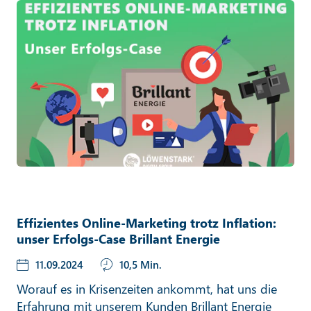
Effizientes Online-Marketing trotz Inflation:
unser Erfolgs-Case Brillant Energie
11.09.2024
10,5 Min.
Worauf es in Krisenzeiten ankommt, hat uns die
Erfahrung mit unserem Kunden Brillant Energie