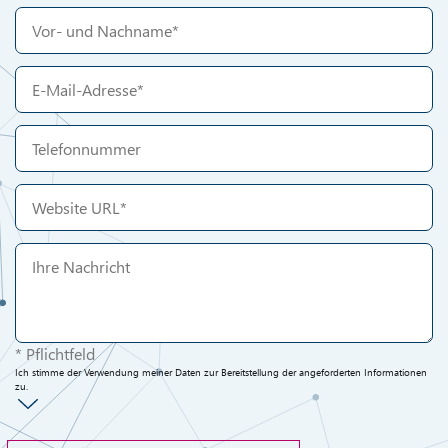
* Pflichtfeld
Ich stimme der Verwendung meiner Daten zur Bereitstellung der angeforderten Informationen
zu.