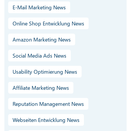
E-Mail Marketing News
Online Shop Entwicklung News
Amazon Marketing News
Social Media Ads News
Usability Optimierung News
Affiliate Marketing News
Reputation Management News
Webseiten Entwicklung News