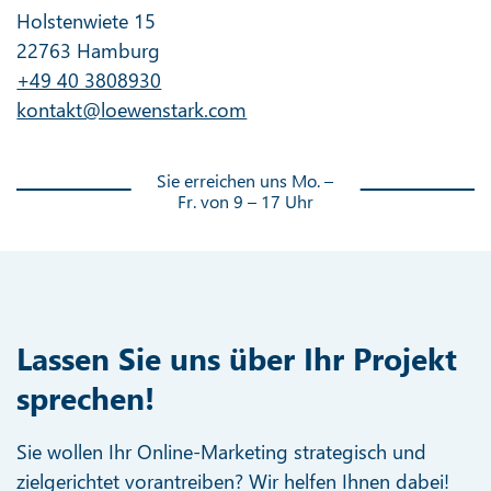
Holstenwiete 15
22763 Hamburg
+49 40 3808930
kontakt@loewenstark.com
Sie erreichen uns Mo. –
Fr. von 9 – 17 Uhr
Lassen Sie uns über Ihr Projekt
sprechen!
Sie wollen Ihr Online-Marketing strategisch und
zielgerichtet vorantreiben? Wir helfen Ihnen dabei!