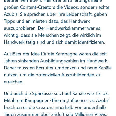
großen Content-Creators die Videos, sondern echte
Azubis. Sie sprachen über ihre Leidenschaft, gaben
Tipps und animierten dazu, das Handwerk
auszuprobieren. Der Handwerkskammer war es
wichtig, dass sie Menschen zeigt, die wirklich im
Handwerk tätig sind und sich damit identifizieren.
Auslöser der Idee für die Kampagne waren die seit
Jahren sinkenden Ausbildungszahlen im Handwerk.
Daher mussten Recruiter umdenken und neue Kanäle
nutzen, um die potenziellen Auszubildenden zu
erreichen.
Und auch die Sparkasse setzt auf Kanäle wie TikTok.
Mit ihrem Kampagnen-Thema „Influencer vs. Azubi“
brachten es die Creators innerhalb von anderthalb
Tagen zusammen über anderthalb Millionen Views.