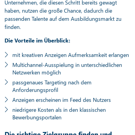
Unternehmen, die diesen Schritt bereits gewagt
haben, nutzen die große Chance, dadurch die
passenden Talente auf dem Ausbildungsmarkt zu
finden.
Die Vorteile im Überblick:
mit kreativen Anzeigen Aufmerksamkeit erlangen
Multichannel-Ausspielung in unterschiedlichen
Netzwerken möglich
passgenaues Targeting nach dem
Anforderungsprofil
Anzeigen erscheinen im Feed des Nutzers
niedrigere Kosten als in den klassischen
Bewerbungsportalen
Die richtige Zielgruppe finden und