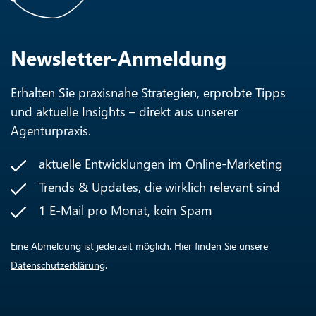
Newsletter-Anmeldung
Erhalten Sie praxisnahe Strategien, erprobte Tipps
und aktuelle Insights – direkt aus unserer
Agenturpraxis.
aktuelle Entwicklungen im Online-Marketing
Trends & Updates, die wirklich relevant sind
1 E-Mail pro Monat, kein Spam
Eine Abmeldung ist jederzeit möglich. Hier finden Sie unsere
Datenschutzerklärung
.