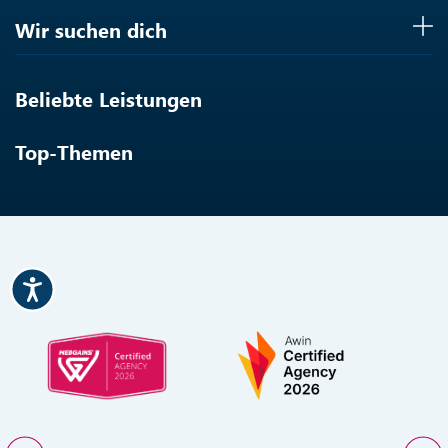
Wir suchen dich
Beliebte Leistungen
Top-Themen