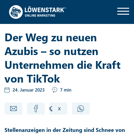
Der Weg zu neuen
Azubis – so nutzen
Unternehmen die Kraft
von TikTok
24. Januar 2023
7 min
Stellenanzeigen in der Zeitung sind Schnee von