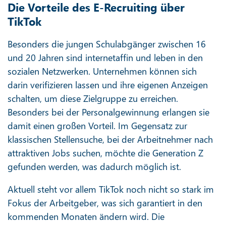
Die Vorteile des E-Recruiting über
TikTok
Besonders die jungen Schulabgänger zwischen 16
und 20 Jahren sind internetaffin und leben in den
sozialen Netzwerken. Unternehmen können sich
darin verifizieren lassen und ihre eigenen Anzeigen
schalten, um diese Zielgruppe zu erreichen.
Besonders bei der Personalgewinnung erlangen sie
damit einen großen Vorteil. Im Gegensatz zur
klassischen Stellensuche, bei der Arbeitnehmer nach
attraktiven Jobs suchen, möchte die Generation Z
gefunden werden, was dadurch möglich ist.
Aktuell steht vor allem TikTok noch nicht so stark im
Fokus der Arbeitgeber, was sich garantiert in den
kommenden Monaten ändern wird. Die