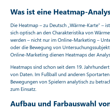
Was ist eine Heatmap-Analy
Die Heatmap – zu Deutsch „Wärme-Karte“ – ist 
sich optisch an den Charakteristika von Wärme
werden – nicht nur im Online-Marketing – Unt
oder die Bewegung von Untersuchungssubjekte
Online-Marketing dienen Heatmaps der Analys
Heatmaps sind schon seit dem 19. Jahrhundert
von Daten. Im Fußball und anderen Sportarten
Bewegungen von Spielern analytisch zu betra
zum Einsatz.
Aufbau und Farbauswahl vo