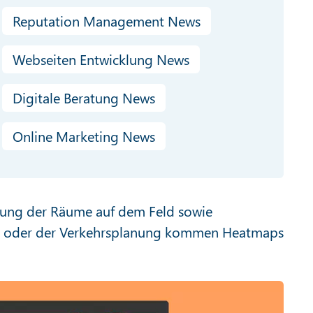
Reputation Management News
Webseiten Entwicklung News
Digitale Beratung News
Online Marketing News
tzung der Räume auf dem Feld sowie
ung oder der Verkehrsplanung kommen Heatmaps