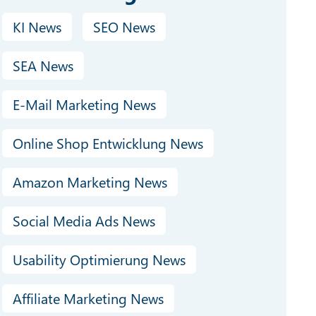
KI News
SEO News
SEA News
E-Mail Marketing News
Online Shop Entwicklung News
Amazon Marketing News
Social Media Ads News
Usability Optimierung News
Affiliate Marketing News