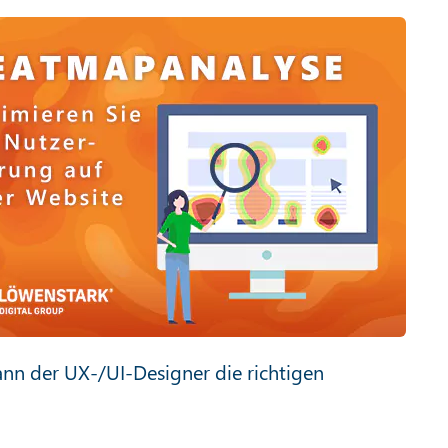
ann der UX-/UI-Designer die richtigen