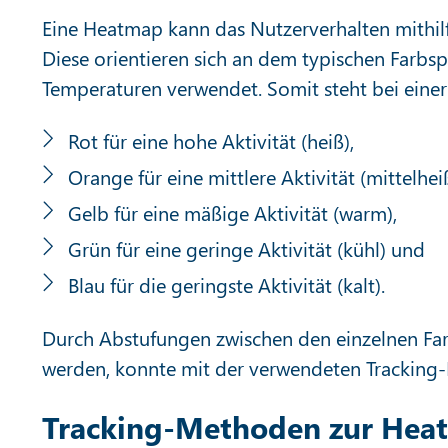
Eine Heatmap kann das Nutzerverhalten mithil
Diese orientieren sich an dem typischen Farb
Temperaturen verwendet. Somit steht bei eine
Rot für eine hohe Aktivität (heiß),
Orange für eine mittlere Aktivität (mittelheiß
Gelb für eine mäßige Aktivität (warm),
Grün für eine geringe Aktivität (kühl) und
Blau für die geringste Aktivität (kalt).
Durch Abstufungen zwischen den einzelnen Far
werden, konnte mit der verwendeten Tracking
Tracking-Methoden zur Heat