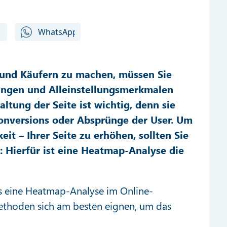
 und Käufern zu machen, müssen Sie
tungen und Alleinstellungsmerkmalen
ltung der Seite ist wichtig, denn sie
Conversions oder Absprünge der User. Um
eit – Ihrer Seite zu erhöhen, sollten Sie
: Hierfür ist eine Heatmap-Analyse die
as eine Heatmap-Analyse im Online-
ethoden sich am besten eignen, um das