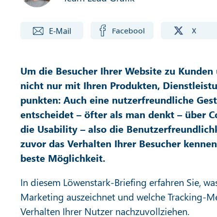
Um die Besucher Ihrer Website zu Kunden
nicht nur mit Ihren Produkten, Dienstleis
punkten: Auch eine nutzerfreundliche Gesta
entscheidet – öfter als man denkt – über 
die Usability – also die Benutzerfreundlichk
zuvor das Verhalten Ihrer Besucher kennen
beste Möglichkeit.
In diesem Löwenstark-Briefing erfahren Sie, w
Marketing auszeichnet und welche Tracking-M
Verhalten Ihrer Nutzer nachzuvollziehen.