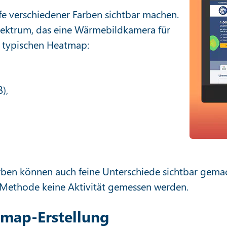
fe verschiedener Farben sichtbar machen.
spektrum, das eine Wärmebildkamera für
r typischen Heatmap:
),
ben können auch feine Unterschiede sichtbar gema
-Methode keine Aktivität gemessen werden.
map-Erstellung