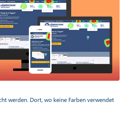
cht werden. Dort, wo keine Farben verwendet