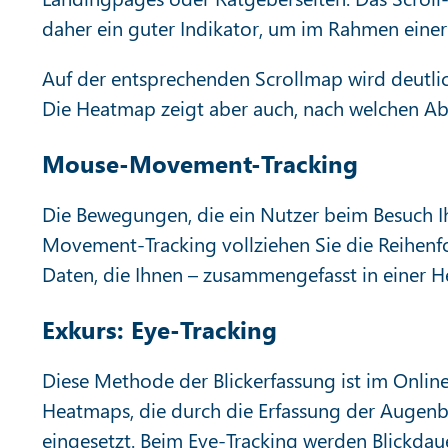
daher ein guter Indikator, um im Rahmen eine
Auf der entsprechenden Scrollmap wird deutlic
Die Heatmap zeigt aber auch, nach welchen Ab
Mouse-Movement-Tracking
Die Bewegungen, die ein Nutzer beim Besuch Ih
Movement-Tracking vollziehen Sie die Reihenfo
Daten, die Ihnen – zusammengefasst in einer He
Exkurs: Eye-Tracking
Diese Methode der Blickerfassung ist im Onlin
Heatmaps, die durch die Erfassung der Augenb
eingesetzt. Beim Eye-Tracking werden Blickdau