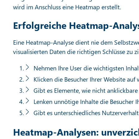
wird im Anschluss eine Heatmap erstellt.
Erfolgreiche Heatmap-Analys
Eine Heatmap-Analyse dient nie dem Selbstzwe
visualisierten Daten die richtigen Schlüsse zu 
Nehmen Ihre User die wichtigsten Inha
Klicken die Besucher Ihrer Website auf 
Gibt es Elemente, wie nicht anklickbare 
Lenken unnötige Inhalte die Besucher Ih
Gibt es unterschiedliches Nutzerverhal
Heatmap-Analysen: unverzic