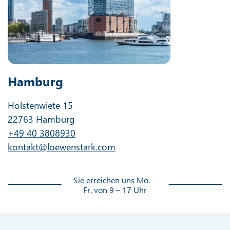
Hamburg
Holstenwiete 15
22763 Hamburg
+49 40 3808930
kontakt@loewenstark.com
Sie erreichen uns Mo. –
Fr. von 9 – 17 Uhr