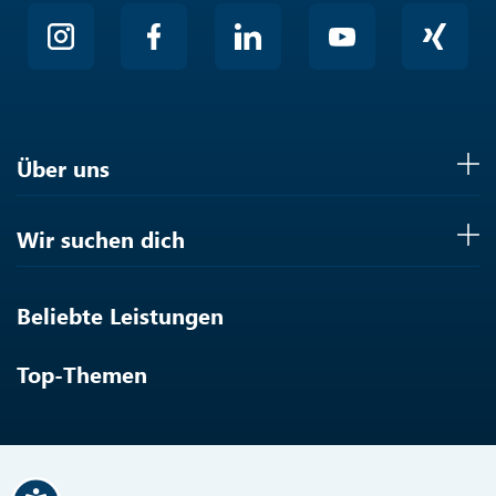
Über uns
Wir suchen dich
Beliebte Leistungen
Top-Themen