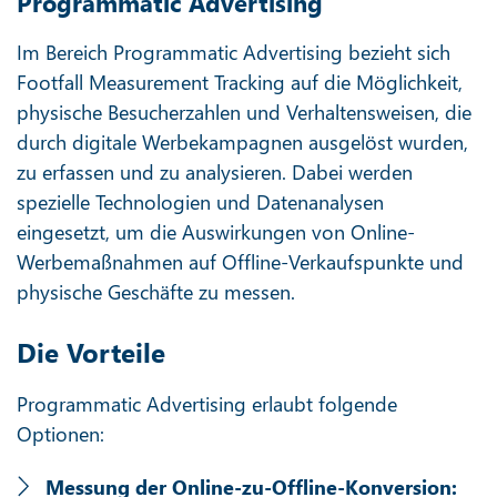
Programmatic Advertising
Im Bereich Programmatic Advertising bezieht sich
Footfall Measurement Tracking auf die Möglichkeit,
physische Besucherzahlen und Verhaltensweisen, die
durch digitale Werbekampagnen ausgelöst wurden,
zu erfassen und zu analysieren. Dabei werden
spezielle Technologien und Datenanalysen
eingesetzt, um die Auswirkungen von Online-
Werbemaßnahmen auf Offline-Verkaufspunkte und
physische Geschäfte zu messen.
Die Vorteile
Programmatic Advertising erlaubt folgende
Optionen:
Messung der Online-zu-Offline-Konversion: