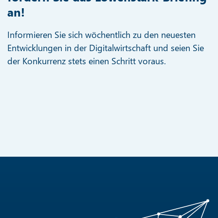
an!
Informieren Sie sich wöchentlich zu den neuesten
Entwicklungen in der Digitalwirtschaft und seien Sie
der Konkurrenz stets einen Schritt voraus.