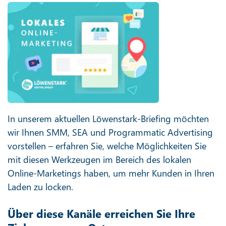
In unserem aktuellen Löwenstark-Briefing möchten
wir Ihnen SMM, SEA und Programmatic Advertising
vorstellen – erfahren Sie, welche Möglichkeiten Sie
mit diesen Werkzeugen im Bereich des lokalen
Online-Marketings haben, um mehr Kunden in Ihren
Laden zu locken.
Über diese Kanäle erreichen Sie Ihre