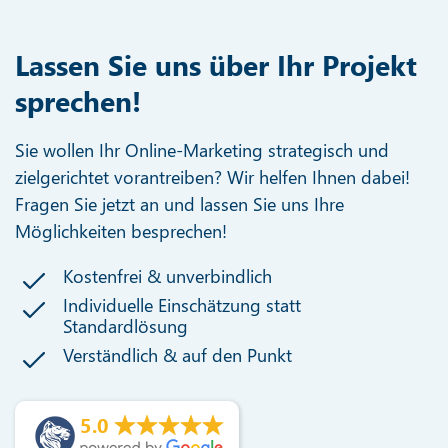
Lassen Sie uns über Ihr Projekt
sprechen!
Sie wollen Ihr Online-Marketing strategisch und
zielgerichtet vorantreiben? Wir helfen Ihnen dabei!
Fragen Sie jetzt an und lassen Sie uns Ihre
Möglichkeiten besprechen!
Kostenfrei & unverbindlich
Individuelle Einschätzung statt
Standardlösung
Verständlich & auf den Punkt
5.0