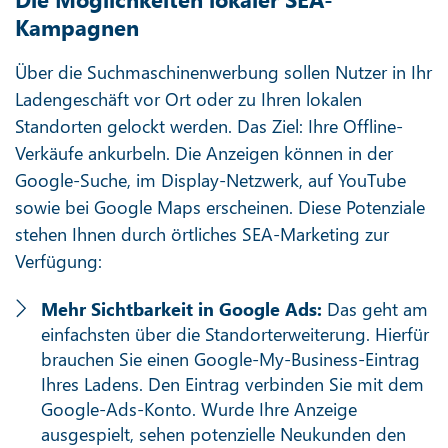
Kampagnen
Über die Suchmaschinenwerbung sollen Nutzer in Ihr
Ladengeschäft vor Ort oder zu Ihren lokalen
Standorten gelockt werden. Das Ziel: Ihre Offline-
Verkäufe ankurbeln. Die Anzeigen können in der
Google-Suche, im Display-Netzwerk, auf YouTube
sowie bei Google Maps erscheinen. Diese Potenziale
stehen Ihnen durch örtliches SEA-Marketing zur
Verfügung:
Mehr Sichtbarkeit in Google Ads:
Das geht am
einfachsten über die Standorterweiterung. Hierfür
brauchen Sie einen Google-My-Business-Eintrag
Ihres Ladens. Den Eintrag verbinden Sie mit dem
Google-Ads-Konto. Wurde Ihre Anzeige
ausgespielt, sehen potenzielle Neukunden den