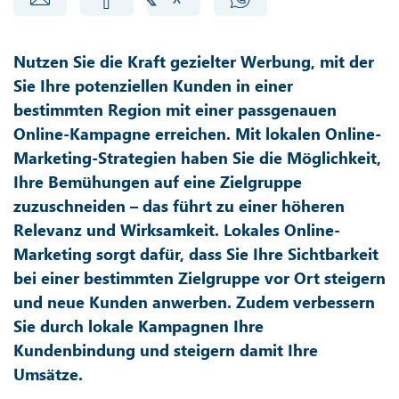
Nutzen Sie die Kraft gezielter Werbung, mit der
Sie Ihre potenziellen Kunden in einer
bestimmten Region mit einer passgenauen
Online-Kampagne erreichen. Mit lokalen Online-
Marketing-Strategien haben Sie die Möglichkeit,
Ihre Bemühungen auf eine Zielgruppe
zuzuschneiden – das führt zu einer höheren
Relevanz und Wirksamkeit. Lokales Online-
Marketing sorgt dafür, dass Sie Ihre Sichtbarkeit
bei einer bestimmten Zielgruppe vor Ort steigern
und neue Kunden anwerben. Zudem verbessern
Sie durch lokale Kampagnen Ihre
Kundenbindung und steigern damit Ihre
Umsätze.