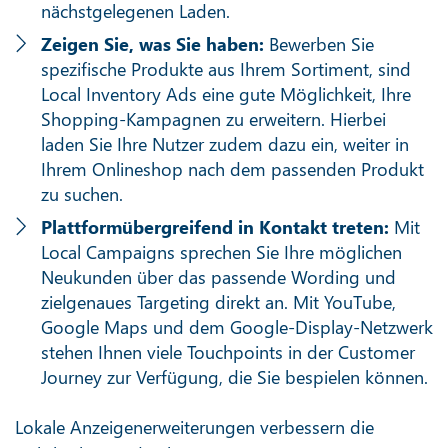
nächstgelegenen Laden.
Zeigen Sie, was Sie haben:
Bewerben Sie
spezifische Produkte aus Ihrem Sortiment, sind
Local Inventory Ads eine gute Möglichkeit, Ihre
Shopping-Kampagnen zu erweitern. Hierbei
laden Sie Ihre Nutzer zudem dazu ein, weiter in
Ihrem Onlineshop nach dem passenden Produkt
zu suchen.
Plattformübergreifend in Kontakt treten:
Mit
Local Campaigns sprechen Sie Ihre möglichen
Neukunden über das passende Wording und
zielgenaues Targeting direkt an. Mit YouTube,
Google Maps und dem Google-Display-Netzwerk
stehen Ihnen viele Touchpoints in der Customer
Journey zur Verfügung, die Sie bespielen können.
Lokale Anzeigenerweiterungen verbessern die