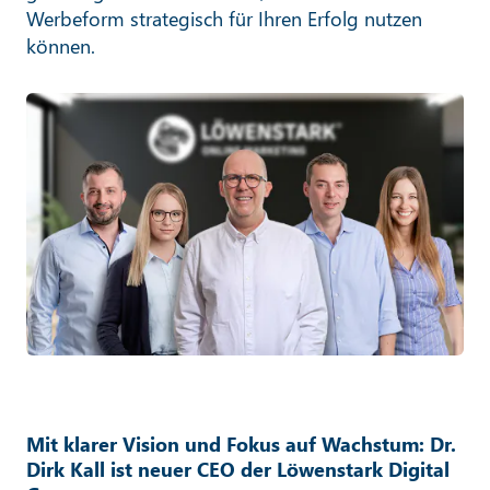
Werbeform strategisch für Ihren Erfolg nutzen
können.
Mit klarer Vision und Fokus auf Wachstum: Dr.
Dirk Kall ist neuer CEO der Löwenstark Digital