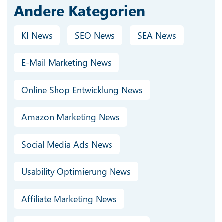
Andere Kategorien
KI News
SEO News
SEA News
E-Mail Marketing News
Online Shop Entwicklung News
Amazon Marketing News
Social Media Ads News
Usability Optimierung News
Affiliate Marketing News