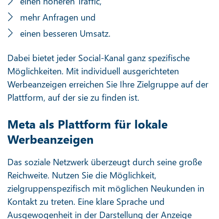
einen höheren Traffic,
mehr Anfragen und
einen besseren Umsatz.
Dabei bietet jeder Social-Kanal ganz spezifische
Möglichkeiten. Mit individuell ausgerichteten
Werbeanzeigen erreichen Sie Ihre Zielgruppe auf der
Plattform, auf der sie zu finden ist.
Meta als Plattform für lokale
Werbeanzeigen
Das soziale Netzwerk überzeugt durch seine große
Reichweite. Nutzen Sie die Möglichkeit,
zielgruppenspezifisch mit möglichen Neukunden in
Kontakt zu treten. Eine klare Sprache und
Ausgewogenheit in der Darstellung der Anzeige