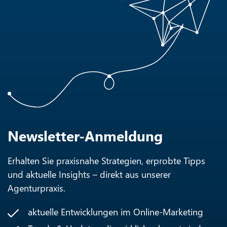
Newsletter-Anmeldung
Erhalten Sie praxisnahe Strategien, erprobte Tipps
und aktuelle Insights – direkt aus unserer
Agenturpraxis.
aktuelle Entwicklungen im Online-Marketing