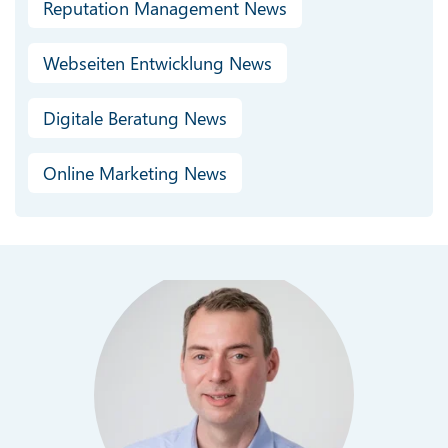
Reputation Management News
Webseiten Entwicklung News
Digitale Beratung News
Online Marketing News