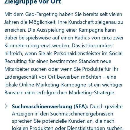
Zielgruppe vor Ort
Mit dem Geo-Targeting haben Sie bereits seit vielen
Jahren die Möglichkeit, Ihre Kundschaft zielgenau zu
erreichen. Die Ausspielung einer Kampagne kann
dabei beispielsweise auf einen Radius von circa zwei
Kilometern begrenzt werden. Das ist besonders
hilfreich, wenn Sie als Personaldienstleister im Social
Recruiting für einen bestimmten Standort neue
Mitarbeiter suchen oder wenn Sie Produkte für Ihr
Ladengeschäft vor Ort bewerben möchten – eine
lokale Online-Marketing-Kampagne ist ein wichtiger
Baustein einer erfolgreichen Marketing-Strategie.
Suchmaschinenwerbung (SEA):
Durch gezielte
Anzeigen in den Suchmaschinenergebnissen
sprechen Sie potenzielle Kunden an, die nach
lokalen Produkten oder Dienstleistungen suchen.