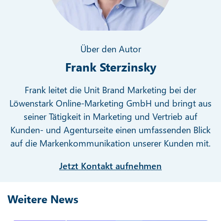
Über den Autor
Frank Sterzinsky
Frank leitet die Unit Brand Marketing bei der
Löwenstark Online-Marketing GmbH und bringt aus
seiner Tätigkeit in Marketing und Vertrieb auf
Kunden- und Agenturseite einen umfassenden Blick
auf die Markenkommunikation unserer Kunden mit.
Jetzt Kontakt aufnehmen
Weitere News