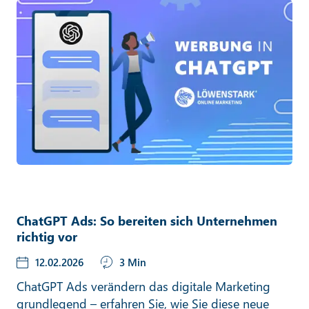
ChatGPT Ads: So bereiten sich Unternehmen
richtig vor
12.02.2026
3 Min
ChatGPT Ads verändern das digitale Marketing
grundlegend – erfahren Sie, wie Sie diese neue