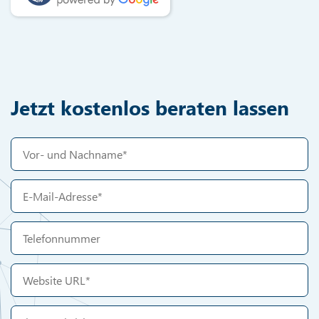
Jetzt kostenlos beraten lassen