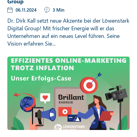
Group
06.11.2024
3 Min
Dr. Dirk Kall setzt neue Akzente bei der Löwenstark
Digital Group! Mit frischer Energie will er das
Unternehmen auf ein neues Level führen. Seine
Vision erfahren Sie...