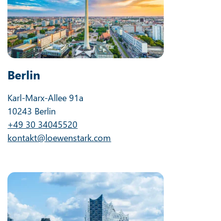
Berlin
Karl-Marx-Allee 91a
10243 Berlin
+49 30 34045520
kontakt@loewenstark.com