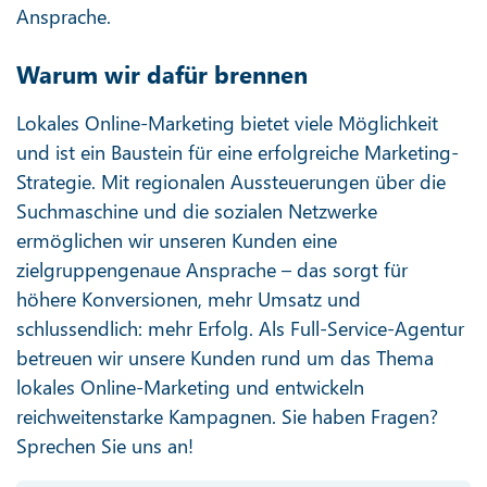
Ansprache.
Warum wir dafür brennen
Lokales Online-Marketing bietet viele Möglichkeit
und ist ein Baustein für eine erfolgreiche Marketing-
Strategie. Mit regionalen Aussteuerungen über die
Suchmaschine und die sozialen Netzwerke
ermöglichen wir unseren Kunden eine
zielgruppengenaue Ansprache – das sorgt für
höhere Konversionen, mehr Umsatz und
schlussendlich: mehr Erfolg. Als Full-Service-Agentur
betreuen wir unsere Kunden rund um das Thema
lokales Online-Marketing und entwickeln
reichweitenstarke Kampagnen. Sie haben Fragen?
Sprechen Sie uns an!