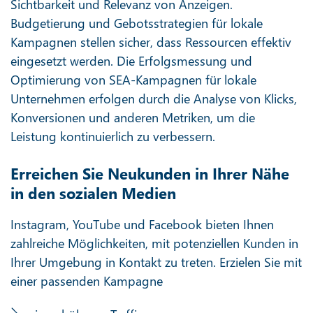
Sichtbarkeit und Relevanz von Anzeigen.
Budgetierung und Gebotsstrategien für lokale
Kampagnen stellen sicher, dass Ressourcen effektiv
eingesetzt werden. Die Erfolgsmessung und
Optimierung von SEA-Kampagnen für lokale
Unternehmen erfolgen durch die Analyse von Klicks,
Konversionen und anderen Metriken, um die
Leistung kontinuierlich zu verbessern.
Erreichen Sie Neukunden in Ihrer Nähe
in den sozialen Medien
Instagram, YouTube und Facebook bieten Ihnen
zahlreiche Möglichkeiten, mit potenziellen Kunden in
Ihrer Umgebung in Kontakt zu treten. Erzielen Sie mit
einer passenden Kampagne