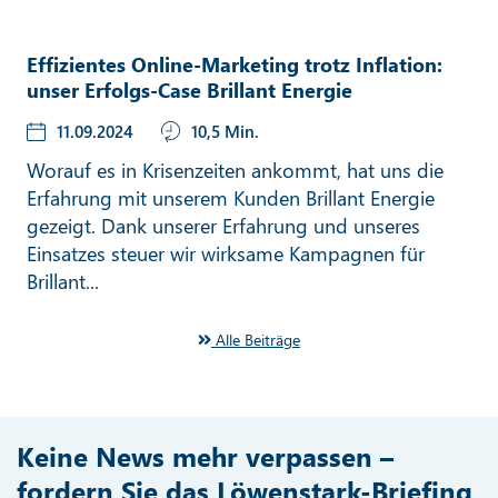
Effizientes Online-Marketing trotz Inflation:
unser Erfolgs-Case Brillant Energie
11.09.2024
10,5 Min.
Worauf es in Krisenzeiten ankommt, hat uns die
Erfahrung mit unserem Kunden Brillant Energie
gezeigt. Dank unserer Erfahrung und unseres
Einsatzes steuer wir wirksame Kampagnen für
Brillant...
Alle Beiträge
Keine News mehr verpassen –
fordern Sie das Löwenstark-Briefing