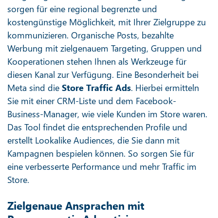
sorgen für eine regional begrenzte und
kostengünstige Möglichkeit, mit Ihrer Zielgruppe zu
kommunizieren. Organische Posts, bezahlte
Werbung mit zielgenauem Targeting, Gruppen und
Kooperationen stehen Ihnen als Werkzeuge für
diesen Kanal zur Verfügung. Eine Besonderheit bei
Meta sind die
Store Traffic Ads
. Hierbei ermitteln
Sie mit einer CRM-Liste und dem Facebook-
Business-Manager, wie viele Kunden im Store waren.
Das Tool findet die entsprechenden Profile und
erstellt Lookalike Audiences, die Sie dann mit
Kampagnen bespielen können. So sorgen Sie für
eine verbesserte Performance und mehr Traffic im
Store.
Zielgenaue Ansprachen mit