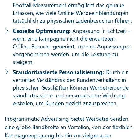
Footfall Measurement ermöglicht das genaue
Erfassen, wie viele Online-Werbeeinblendungen
tatsächlich zu physischen Ladenbesuchen führen.
Gezielte Optimierung:
Anpassung in Echtzeit –
wenn eine Kampagne nicht die erwarteten
Offline-Besuche generiert, können Anpassungen
vorgenommen werden, um die Leistung zu
steigern.
Standortbasierte Personalisierung:
Durch ein
vertieftes Verständnis des Kundenverhaltens in
physischen Geschäften können Werbetreibende
standortbasierte und personalisierte Werbung
erstellen, um Kunden gezielt anzusprechen.
Programmatic Advertising bietet Werbetreibenden
eine große Bandbreite an Vorteilen, von der flexiblen
Kampagnenplanung bis hin zur zielgenauen