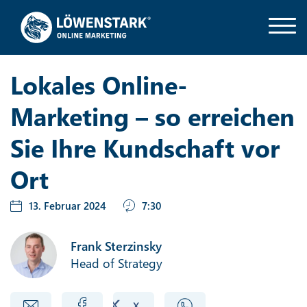
Lokales Online-
Marketing – so erreichen
Sie Ihre Kundschaft vor
Ort
13. Februar 2024
7:30
Frank Sterzinsky
Head of Strategy