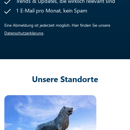
Trends & Updates, die wirklich relevant sind
1 E-Mail pro Monat, kein Spam
Eine Abmeldung ist jederzeit möglich. Hier finden Sie unsere
Datenschutzerklärung
.
Unsere Standorte