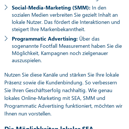
Social-Media-Marketing (SMM):
In den
sozialen Medien verbreiten Sie gezielt Inhalt an
lokale Nutzer. Das fördert die Interaktionen und
steigert Ihre Markenbekanntheit.
Programmatic Advertising:
Über das
sogenannte Footfall Measurement haben Sie die
Möglichkeit, Kampagnen noch zielgenauer
auszuspielen.
Nutzen Sie diese Kanäle und stärken Sie Ihre lokale
Präsenz sowie die Kundenbindung. So verbessern
Sie Ihren Geschäftserfolg nachhaltig. Wie genau
lokales Online-Marketing mit SEA, SMM und
Programmatic Advertising funktioniert, möchten wir
Ihnen nun vorstellen.
Die Möglichkeiten lokaler SEA-