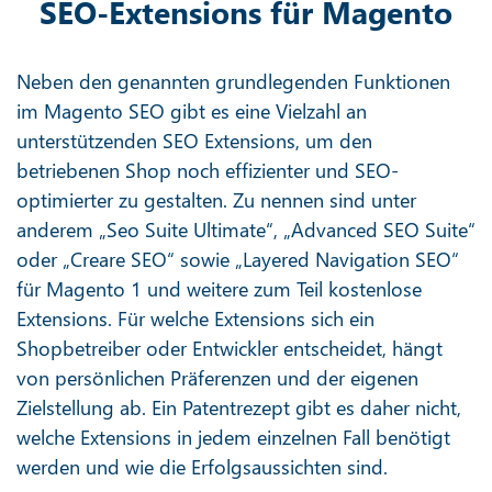
SEO-Extensions für Magento
Neben den genannten grundlegenden Funktionen
im Magento SEO gibt es eine Vielzahl an
unterstützenden SEO Extensions, um den
betriebenen Shop noch effizienter und SEO-
optimierter zu gestalten. Zu nennen sind unter
anderem „Seo Suite Ultimate“, „Advanced SEO Suite“
oder „Creare SEO“ sowie „Layered Navigation SEO“
für Magento 1 und weitere zum Teil kostenlose
Extensions. Für welche Extensions sich ein
Shopbetreiber oder Entwickler entscheidet, hängt
von persönlichen Präferenzen und der eigenen
Zielstellung ab. Ein Patentrezept gibt es daher nicht,
welche Extensions in jedem einzelnen Fall benötigt
werden und wie die Erfolgsaussichten sind.