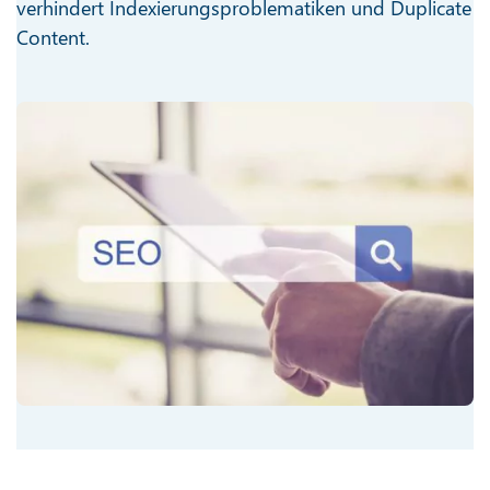
verhindert Indexierungsproblematiken und Duplicate
Content.