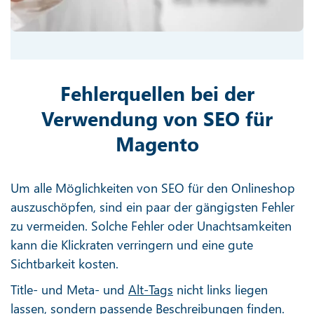
Fehlerquellen bei der
Verwendung von SEO für
Magento
Um alle Möglichkeiten von SEO für den Onlineshop
auszuschöpfen, sind ein paar der gängigsten Fehler
zu vermeiden. Solche Fehler oder Unachtsamkeiten
kann die Klickraten verringern und eine gute
Sichtbarkeit kosten.
Title- und Meta- und
Alt-Tags
nicht links liegen
lassen, sondern passende Beschreibungen finden.