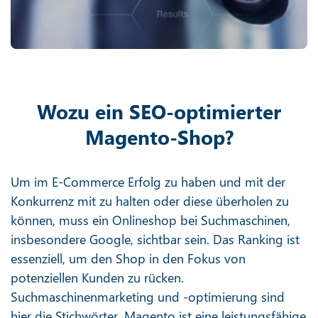
Wozu ein SEO-optimierter
Magento-Shop?
Um im E-Commerce Erfolg zu haben und mit der
Konkurrenz mit zu halten oder diese überholen zu
können, muss ein Onlineshop bei Suchmaschinen,
insbesondere Google, sichtbar sein. Das Ranking ist
essenziell, um den Shop in den Fokus von
potenziellen Kunden zu rücken.
Suchmaschinenmarketing und -optimierung sind
hier die Stichwörter. Magento ist eine leistungsfähige