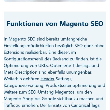
Funktionen von Magento SEO
In Magento SEO sind bereits umfangreiche
Einstellungsmöglichkeiten bezüglich SEO ganz ohne
Extensions realisierbar. Eine dieser, im
Konfigurationsmenü des Backend zu finden, ist die
Optimierung von URLs. Optimierte Title-Tags und
Meta-Description sind ebenfalls unumgehbar.
Weiterhin gehören
Header
Settings,
Kategorieverwaltung, Produktseitenoptimierung und
weitere zum SEO-Umfang Magentos, um den
Magento-Shop bei Google sichtbar zu machen und
Traffic zu erhöhen. Der Einsatz von
Canonical Tags