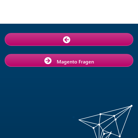
Magento Fragen