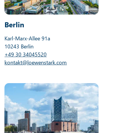
Berlin
Karl-Marx-Allee 91a
10243 Berlin
+49 30 34045520
kontakt@loewenstark.com