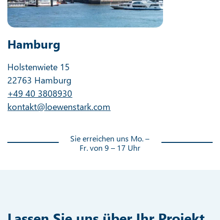
Hamburg
Holstenwiete 15
22763 Hamburg
+49 40 3808930
kontakt@loewenstark.com
Sie erreichen uns Mo. –
Fr. von 9 – 17 Uhr
Lassen Sie uns über Ihr Projekt