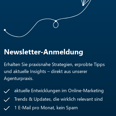
Newsletter-Anmeldung
Erhalten Sie praxisnahe Strategien, erprobte Tipps
und aktuelle Insights – direkt aus unserer
Agenturpraxis.
aktuelle Entwicklungen im Online-Marketing
Trends & Updates, die wirklich relevant sind
1 E-Mail pro Monat, kein Spam