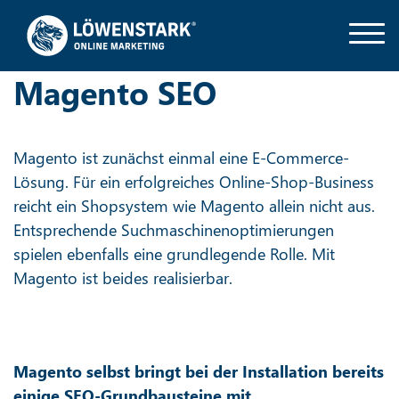
Magento SEO
Magento ist zunächst einmal eine E-Commerce-
Lösung. Für ein erfolgreiches Online-Shop-Business
reicht ein Shopsystem wie Magento allein nicht aus.
Entsprechende Suchmaschinenoptimierungen
spielen ebenfalls eine grundlegende Rolle. Mit
Magento ist beides realisierbar.
Magento selbst bringt bei der Installation bereits
einige SEO-Grundbausteine mit.