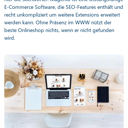
E-Commerce Software, die SEO-Features enthält und
recht unkompliziert um weitere Extensions erweitert
werden kann. Ohne Präsenz im WWW nützt der
beste Onlineshop nichts, wenn er nicht gefunden
wird.