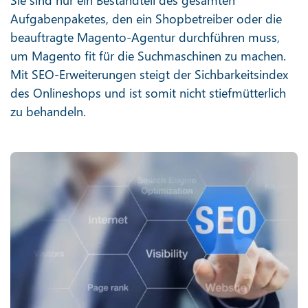
Sie sind nur ein Bestandteil des gesamten
Aufgabenpaketes, den ein Shopbetreiber oder die
beauftragte Magento-Agentur durchführen muss,
um Magento fit für die Suchmaschinen zu machen.
Mit SEO-Erweiterungen steigt der Sichbarkeitsindex
des Onlineshops und ist somit nicht stiefmütterlich
zu behandeln.