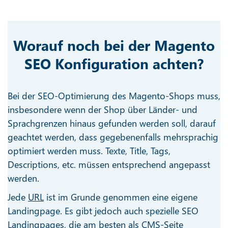
Worauf noch bei der Magento
SEO Konfiguration achten?
Bei der SEO-Optimierung des Magento-Shops muss,
insbesondere wenn der Shop über Länder- und
Sprachgrenzen hinaus gefunden werden soll, darauf
geachtet werden, dass gegebenenfalls mehrsprachig
optimiert werden muss. Texte, Title, Tags,
Descriptions, etc. müssen entsprechend angepasst
werden.
Jede
URL
ist im Grunde genommen eine eigene
Landingpage. Es gibt jedoch auch spezielle SEO
Landingpages, die am besten als CMS-Seite