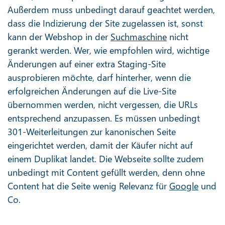
Außerdem muss unbedingt darauf geachtet werden,
dass die Indizierung der Site zugelassen ist, sonst
kann der Webshop in der
Suchmaschine
nicht
gerankt werden. Wer, wie empfohlen wird, wichtige
Änderungen auf einer extra Staging-Site
ausprobieren möchte, darf hinterher, wenn die
erfolgreichen Änderungen auf die Live-Site
übernommen werden, nicht vergessen, die URLs
entsprechend anzupassen. Es müssen unbedingt
301-Weiterleitungen zur kanonischen Seite
eingerichtet werden, damit der Käufer nicht auf
einem Duplikat landet. Die Webseite sollte zudem
unbedingt mit Content gefüllt werden, denn ohne
Content hat die Seite wenig Relevanz für
Google
und
Co.