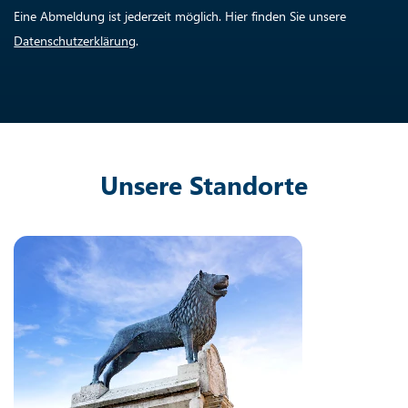
Eine Abmeldung ist jederzeit möglich. Hier finden Sie unsere
Datenschutzerklärung
.
Unsere Standorte