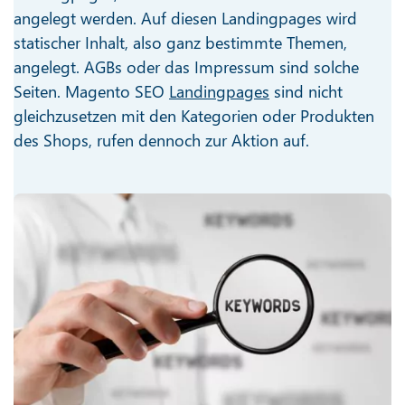
angelegt werden. Auf diesen Landingpages wird
statischer Inhalt, also ganz bestimmte Themen,
angelegt. AGBs oder das Impressum sind solche
Seiten. Magento SEO
Landingpages
sind nicht
gleichzusetzen mit den Kategorien oder Produkten
des Shops, rufen dennoch zur Aktion auf.