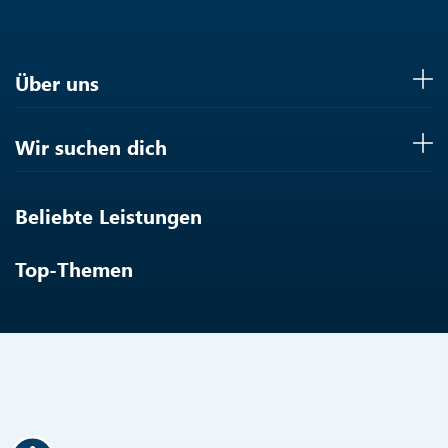
Über uns
Wir suchen dich
Beliebte Leistungen
Top-Themen