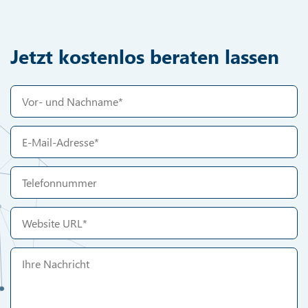
Jetzt kostenlos beraten lassen