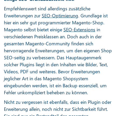
Empfehlenswert sind allerdings zusätzliche
Erweiterungen zur
SEO-Optimierung
. Grundlage ist
hier ein sehr gut programmierter Magento-Shop.
Magento selbst bietet einige
SEO-Extensions
in
verschiedenen Preisklassen an. Doch auch in der
gesamten Magento-Community finden sich
hervorragende Erweiterungen, um den eigenen Shop
SEO-seitig zu verbessern. Das Hauptaugenmerk
solcher Plugins liegt in den Inhalten wie Bilder, Text,
Videos, PDF und weiteres. Bevor Erweiterungen
jeglicher Art in das Magento Shopsystem
eingebunden werden, ist ein Backup essenziell, um
Fehler unkompliziert beheben zu können.
Nicht zu vergessen ist ebenfalls, dass ein Plugin oder
Erweiterung allein, noch nicht zur Sichtbarkeit führt.