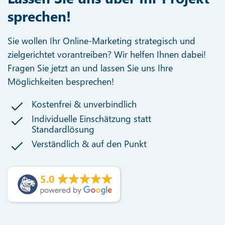
sprechen!
Sie wollen Ihr Online-Marketing strategisch und
zielgerichtet vorantreiben? Wir helfen Ihnen dabei!
Fragen Sie jetzt an und lassen Sie uns Ihre
Möglichkeiten besprechen!
Kostenfrei & unverbindlich
Individuelle Einschätzung statt
Standardlösung
Verständlich & auf den Punkt
5.0