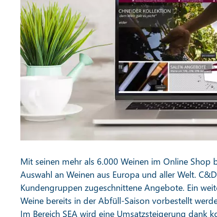
Mit seinen mehr als 6.000 Weinen im Online Shop b
Auswahl an Weinen aus Europa und aller Welt. C&D 
Kundengruppen zugeschnittene Angebote. Ein weiter
Weine bereits in der Abfüll-Saison vorbestellt werd
Im Bereich SEA wird eine Umsatzsteigerung dank 