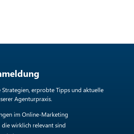
Anmeldung
e Strategien, erprobte Tipps und aktuelle
nserer Agenturpraxis.
ungen im Online-Marketing
die wirklich relevant sind