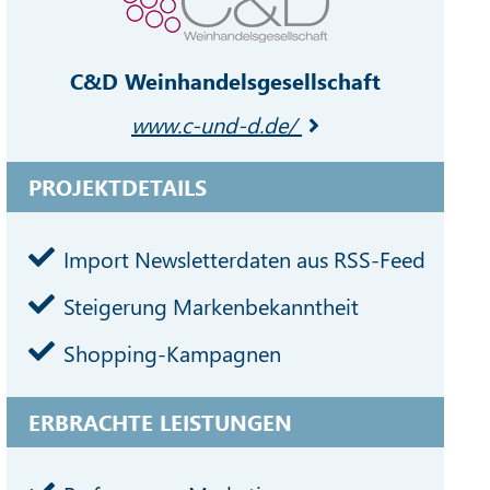
C&D Weinhandelsgesellschaft
www.c-und-d.de/
PROJEKTDETAILS
Import Newsletterdaten aus RSS-Feed
Steigerung Markenbekanntheit
Shopping-Kampagnen
ERBRACHTE LEISTUNGEN