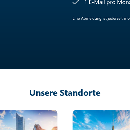
1 E-Mail pro Mon
Eine Abmeldung ist jederzeit mög
Unsere Standorte