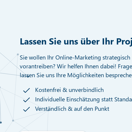
Lassen Sie uns über Ihr Pro
Sie wollen Ihr Online-Marketing strategisch 
vorantreiben? Wir helfen Ihnen dabei! Frage
lassen Sie uns Ihre Möglichkeiten bespreche
Kostenfrei & unverbindlich
Individuelle Einschätzung statt Stand
Verständlich & auf den Punkt