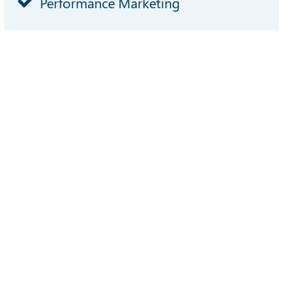
Performance Marketing