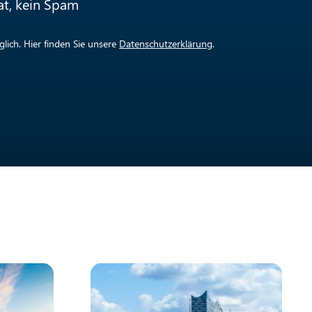
at, kein Spam
lich. Hier finden Sie unsere
Datenschutzerklärung
.