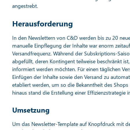
angestrebt.
Herausforderung
In den Newslettern von C&D werden bis zu 20 neue W
manuelle Einpflegung der Inhalte war enorm zeitaufw
Versandfrequenz. Während der Subskriptions-Saiso
abgefüllt, deren Kontingent teilweise beschränkt is
informiert werden möchten. Für einen täglichen Ver
Einfügen der Inhalte sowie den Versand zu automati
etabliert werden, um so die Bekanntheit des Shops 
hinaus stand die Erstellung einer Effizienzstrategie 
Umsetzung
Um das Newsletter-Template auf Knopfdruck mit d