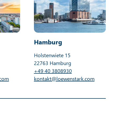
Hamburg
Holstenwiete 15
22763 Hamburg
+49 40 3808930
.com
kontakt@loewenstark.com