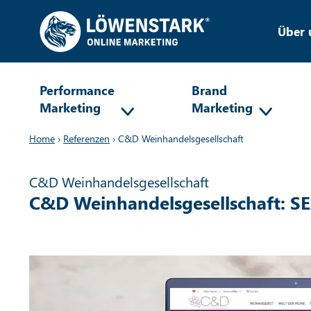
Über 
Performance
Brand
Marketing
Marketing
Home
›
Referenzen
›
C&D Weinhandelsgesellschaft
C&D Weinhandelsgesellschaft
C&D Weinhandelsgesellschaft: SE