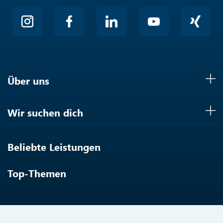
Über uns
Wir suchen dich
Beliebte Leistungen
Top-Themen