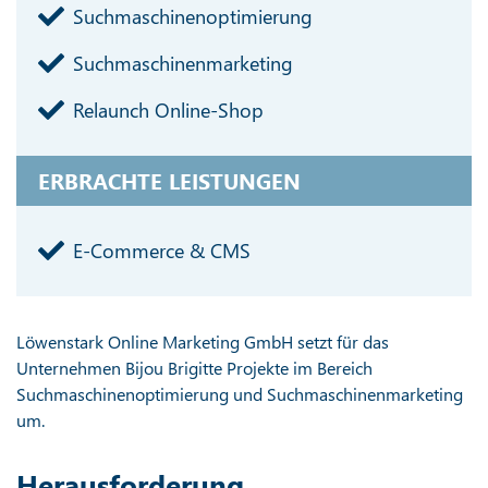
Suchmaschinenoptimierung
Suchmaschinenmarketing
Relaunch Online-Shop
ERBRACHTE LEISTUNGEN
E-Commerce & CMS
Löwenstark Online Marketing GmbH setzt für das
Unternehmen Bijou Brigitte Projekte im Bereich
Suchmaschinenoptimierung und Suchmaschinenmarketing
um.
Herausforderung