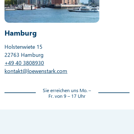
Hamburg
Holstenwiete 15
22763 Hamburg
+49 40 3808930
kontakt@loewenstark.com
Sie erreichen uns Mo. –
Fr. von 9 – 17 Uhr