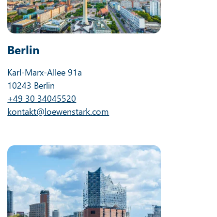
Berlin
Karl-Marx-Allee 91a
10243 Berlin
+49 30 34045520
kontakt@loewenstark.com