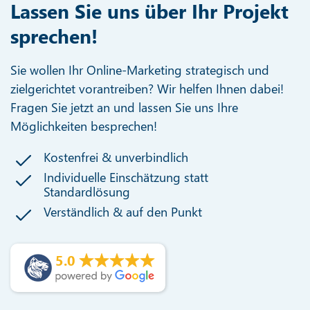
Lassen Sie uns über Ihr Projekt
sprechen!
Sie wollen Ihr Online-Marketing strategisch und
zielgerichtet vorantreiben? Wir helfen Ihnen dabei!
Fragen Sie jetzt an und lassen Sie uns Ihre
Möglichkeiten besprechen!
Kostenfrei & unverbindlich
Individuelle Einschätzung statt
Standardlösung
Verständlich & auf den Punkt
5.0