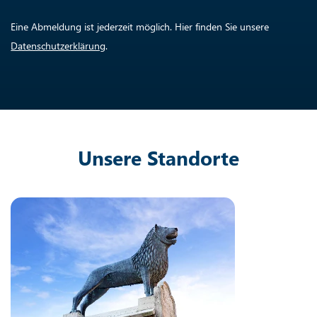
Eine Abmeldung ist jederzeit möglich. Hier finden Sie unsere
Datenschutzerklärung
.
Unsere Standorte