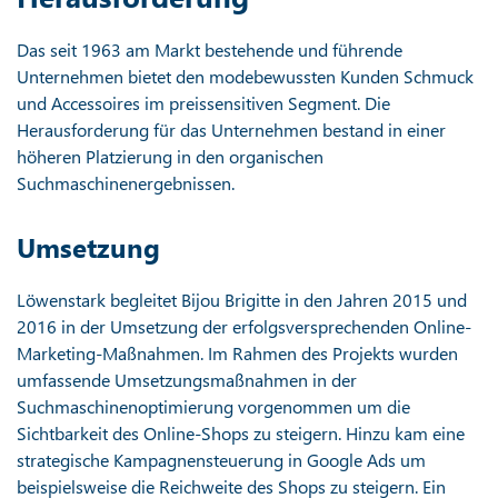
Das seit 1963 am Markt bestehende und führende
Unternehmen bietet den modebewussten Kunden Schmuck
und Accessoires im preissensitiven Segment. Die
Herausforderung für das Unternehmen bestand in einer
höheren Platzierung in den organischen
Suchmaschinenergebnissen.
Umsetzung
Löwenstark begleitet Bijou Brigitte in den Jahren 2015 und
2016 in der Umsetzung der erfolgsversprechenden Online-
Marketing-Maßnahmen. Im Rahmen des Projekts wurden
umfassende Umsetzungsmaßnahmen in der
Suchmaschinenoptimierung vorgenommen um die
Sichtbarkeit des Online-Shops zu steigern. Hinzu kam eine
strategische Kampagnensteuerung in Google Ads um
beispielsweise die Reichweite des Shops zu steigern. Ein