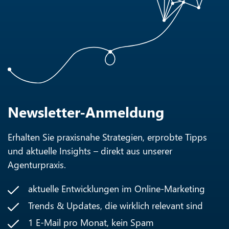
Newsletter-Anmeldung
Erhalten Sie praxisnahe Strategien, erprobte Tipps
und aktuelle Insights – direkt aus unserer
Agenturpraxis.
aktuelle Entwicklungen im Online-Marketing
Trends & Updates, die wirklich relevant sind
1 E-Mail pro Monat, kein Spam