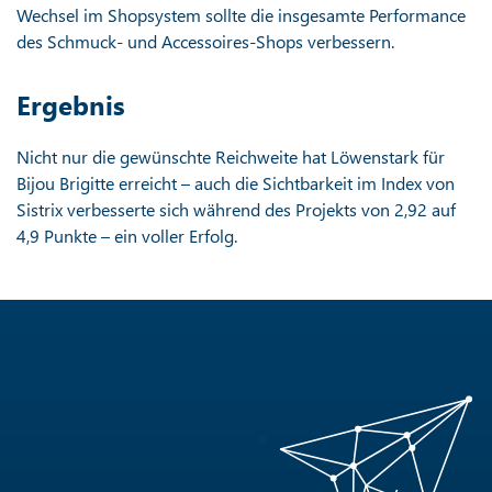
Wechsel im Shopsystem sollte die insgesamte Performance
des Schmuck- und Accessoires-Shops verbessern.
Ergebnis
Nicht nur die gewünschte Reichweite hat Löwenstark für
Bijou Brigitte erreicht – auch die Sichtbarkeit im Index von
Sistrix verbesserte sich während des Projekts von 2,92 auf
4,9 Punkte – ein voller Erfolg.