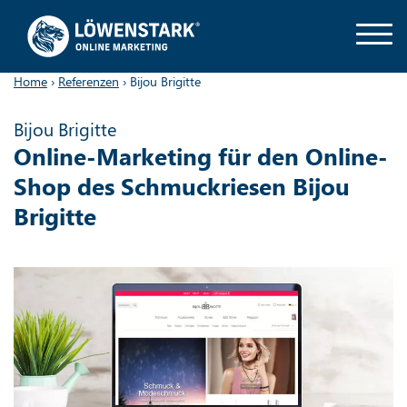
Home
›
Referenzen
›
Bijou Brigitte
Bijou Brigitte
Online-Marketing für den Online-
Shop des Schmuckriesen Bijou
Brigitte