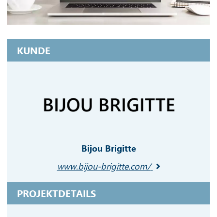
KUNDE
Bijou Brigitte
www.bijou-brigitte.com/
PROJEKTDETAILS