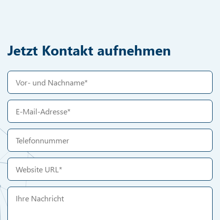
Jetzt Kontakt aufnehmen