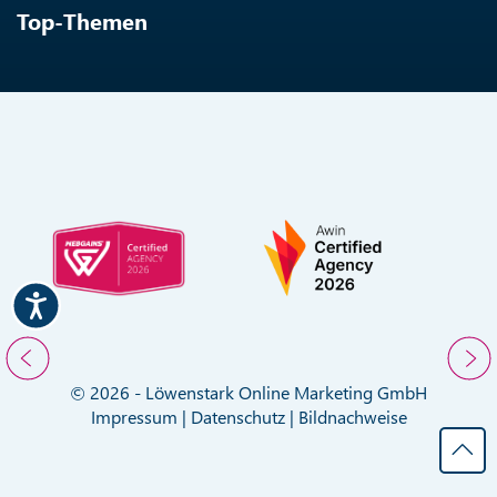
Top-Themen
© 2026 - Löwenstark Online Marketing GmbH
Impressum
|
Datenschutz
|
Bildnachweise