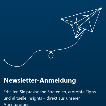
Newsletter-Anmeldung
Erhalten Sie praxisnahe Strategien, erprobte Tipps
und aktuelle Insights – direkt aus unserer
Agenturpraxis.