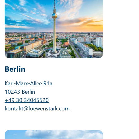
Berlin
Karl-Marx-Allee 91a
10243 Berlin
+49 30 34045520
kontakt@loewenstark.com