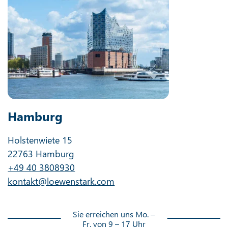
Hamburg
Holstenwiete 15
22763 Hamburg
+49 40 3808930
kontakt@loewenstark.com
Sie erreichen uns Mo. –
Fr. von 9 – 17 Uhr