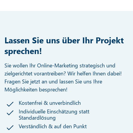
Lassen Sie uns über Ihr Projekt
sprechen!
Sie wollen Ihr Online-Marketing strategisch und
zielgerichtet vorantreiben? Wir helfen Ihnen dabei!
Fragen Sie jetzt an und lassen Sie uns Ihre
Möglichkeiten besprechen!
Kostenfrei & unverbindlich
Individuelle Einschätzung statt
Standardlösung
Verständlich & auf den Punkt