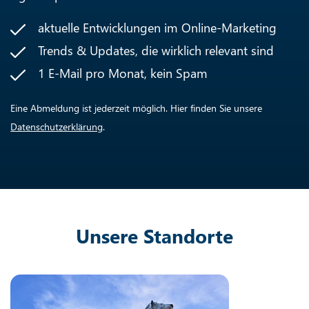
aktuelle Entwicklungen im Online-Marketing
Trends & Updates, die wirklich relevant sind
1 E-Mail pro Monat, kein Spam
Eine Abmeldung ist jederzeit möglich. Hier finden Sie unsere
Datenschutzerklärung
.
Unsere Standorte