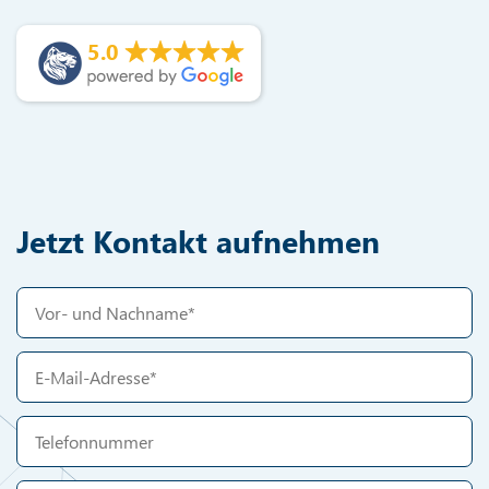
5.0
Jetzt Kontakt aufnehmen