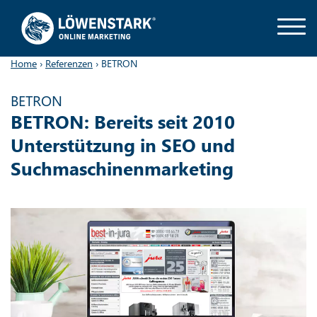
Home
›
Referenzen
›
BETRON
BETRON
BETRON: Bereits seit 2010
Unterstützung in SEO und
Suchmaschinenmarketing