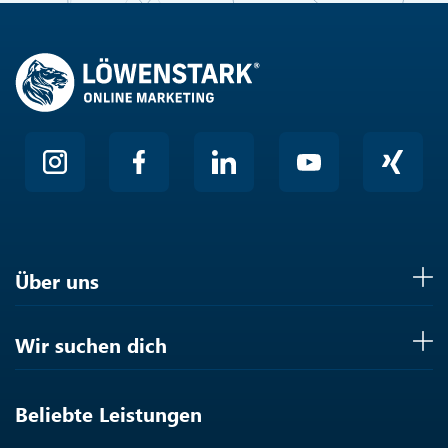
Über uns
Wir suchen dich
Beliebte Leistungen