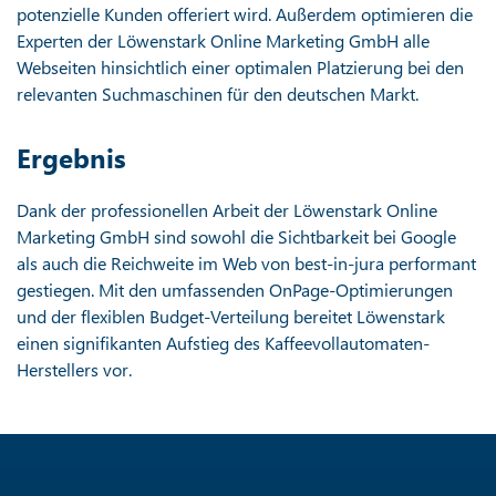
potenzielle Kunden offeriert wird. Außerdem optimieren die
Experten der Löwenstark Online Marketing GmbH alle
Webseiten hinsichtlich einer optimalen Platzierung bei den
relevanten Suchmaschinen für den deutschen Markt.
Ergebnis
Dank der professionellen Arbeit der Löwenstark Online
Marketing GmbH sind sowohl die Sichtbarkeit bei Google
als auch die Reichweite im Web von best-in-jura performant
gestiegen. Mit den umfassenden OnPage-Optimierungen
und der flexiblen Budget-Verteilung bereitet Löwenstark
einen signifikanten Aufstieg des Kaffeevollautomaten-
Herstellers vor.