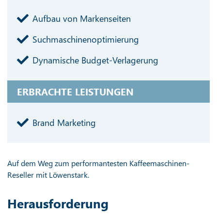
Aufbau von Markenseiten
Suchmaschinenoptimierung
Dynamische Budget-Verlagerung
ERBRACHTE LEISTUNGEN
Brand Marketing
Auf dem Weg zum performantesten Kaffeemaschinen-
Reseller mit Löwenstark.
Herausforderung