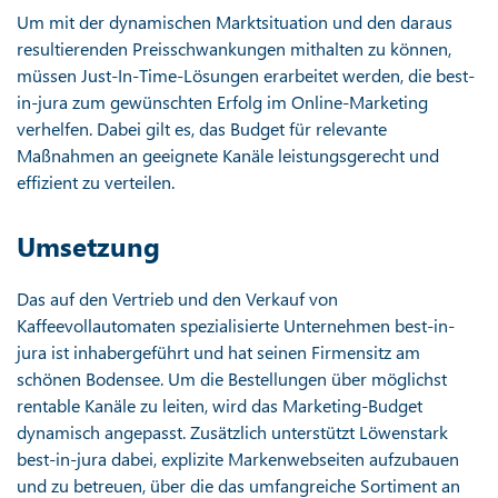
Um mit der dynamischen Marktsituation und den daraus
resultierenden Preisschwankungen mithalten zu können,
müssen Just-In-Time-Lösungen erarbeitet werden, die best-
in-jura zum gewünschten Erfolg im Online-Marketing
verhelfen. Dabei gilt es, das Budget für relevante
Maßnahmen an geeignete Kanäle leistungsgerecht und
effizient zu verteilen.
Umsetzung
Das auf den Vertrieb und den Verkauf von
Kaffeevollautomaten spezialisierte Unternehmen best-in-
jura ist inhabergeführt und hat seinen Firmensitz am
schönen Bodensee. Um die Bestellungen über möglichst
rentable Kanäle zu leiten, wird das Marketing-Budget
dynamisch angepasst. Zusätzlich unterstützt Löwenstark
best-in-jura dabei, explizite Markenwebseiten aufzubauen
und zu betreuen, über die das umfangreiche Sortiment an