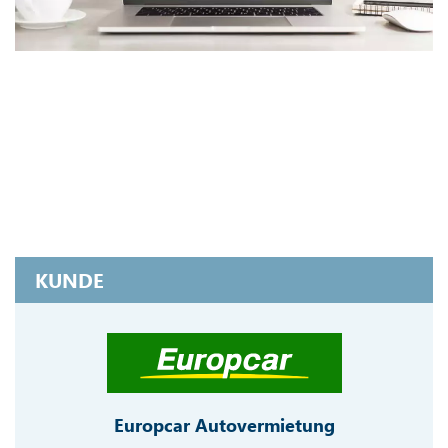
KUNDE
Europcar Autovermietung