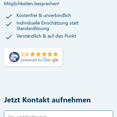
Möglichkeiten besprechen!
Kostenfrei & unverbindlich
Individuelle Einschätzung statt
Standardlösung
Verständlich & auf den Punkt
5.0
Jetzt Kontakt aufnehmen