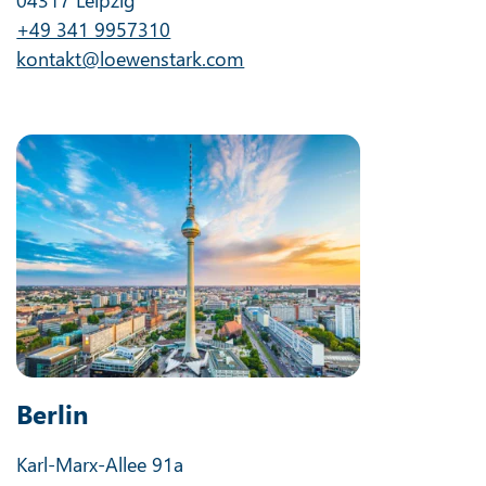
+49 341 9957310
kontakt@loewenstark.com
Berlin
Karl-Marx-Allee 91a