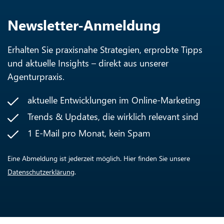
Newsletter-Anmeldung
Erhalten Sie praxisnahe Strategien, erprobte Tipps
und aktuelle Insights – direkt aus unserer
Agenturpraxis.
aktuelle Entwicklungen im Online-Marketing
Trends & Updates, die wirklich relevant sind
1 E-Mail pro Monat, kein Spam
Eine Abmeldung ist jederzeit möglich. Hier finden Sie unsere
Datenschutzerklärung
.