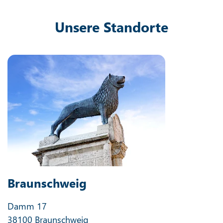
Unsere Standorte
Braunschweig
Damm 17
38100 Braunschweig