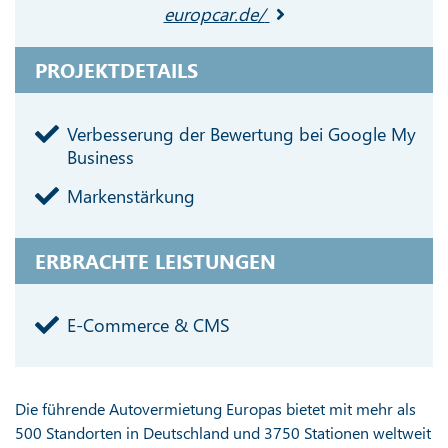
europcar.de/
PROJEKTDETAILS
Verbesserung der Bewertung bei Google My
Business
Markenstärkung
ERBRACHTE LEISTUNGEN
E-Commerce & CMS
Die führende Autovermietung Europas bietet mit mehr als
500 Standorten in Deutschland und 3750 Stationen weltweit