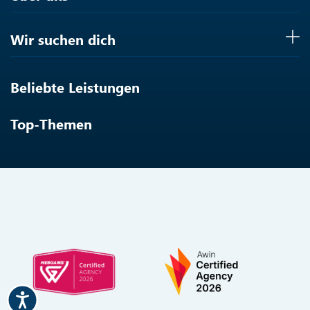
Wir suchen dich
Beliebte Leistungen
Top-Themen