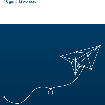
PR gestärkt werden.