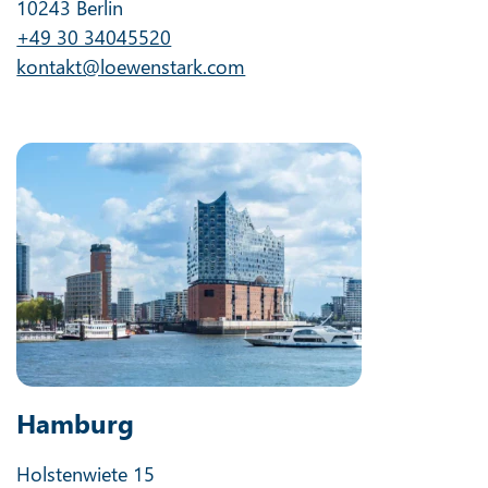
10243 Berlin
+49 30 34045520
kontakt@loewenstark.com
Hamburg
Holstenwiete 15