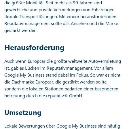
die größte Mobilität. Seit mehr als 90 Jahren sind
gewerbliche und private Vermietungen von Fahrzeugen
flexible Transportlösungen. Mit einem herausfordernden
Reputativmanagement sollte das Ansehen und die Marke
gestärkt werden.
Herausforderung
Auch wenn Europcar die größte weltweite Autovermietung
ist, gab es Lücken im Reputativmanagement. Vor allem
Google My Business stand dabei im Fokus. So war es nicht
die Dachmarke Europcar, die gestärkt werden sollte,
sondern die lokalen Stationen bedarfen einer besonderen
betreuung durch die reputativ® GmbH.
Umsetzung
Lokale Bewertungen über Google My Business sind häufig