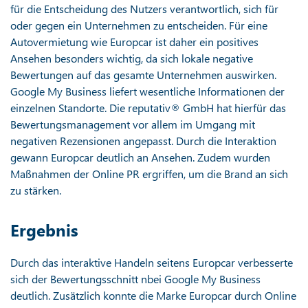
für die Entscheidung des Nutzers verantwortlich, sich für
oder gegen ein Unternehmen zu entscheiden. Für eine
Autovermietung wie Europcar ist daher ein positives
Ansehen besonders wichtig, da sich lokale negative
Bewertungen auf das gesamte Unternehmen auswirken.
Google My Business liefert wesentliche Informationen der
einzelnen Standorte. Die reputativ® GmbH hat hierfür das
Bewertungsmanagement vor allem im Umgang mit
negativen Rezensionen angepasst. Durch die Interaktion
gewann Europcar deutlich an Ansehen. Zudem wurden
Maßnahmen der Online PR ergriffen, um die Brand an sich
zu stärken.
Ergebnis
Durch das interaktive Handeln seitens Europcar verbesserte
sich der Bewertungsschnitt nbei Google My Business
deutlich. Zusätzlich konnte die Marke Europcar durch Online