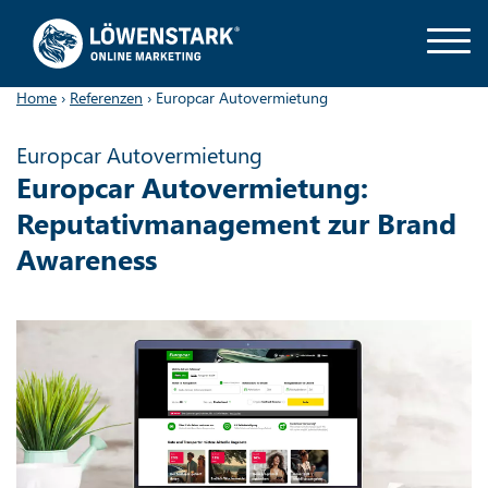
Home
›
Referenzen
›
Europcar Autovermietung
Europcar Autovermietung
Europcar Autovermietung:
Reputativmanagement zur Brand
Awareness