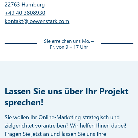
22763 Hamburg
+49 40 3808930
kontakt@loewenstark.com
Sie erreichen uns Mo. –
Fr. von 9 – 17 Uhr
Lassen Sie uns über Ihr Projekt
sprechen!
Sie wollen Ihr Online-Marketing strategisch und
zielgerichtet vorantreiben? Wir helfen Ihnen dabei!
Fragen Sie jetzt an und lassen Sie uns Ihre