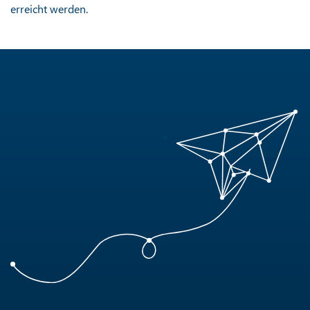
erreicht werden.