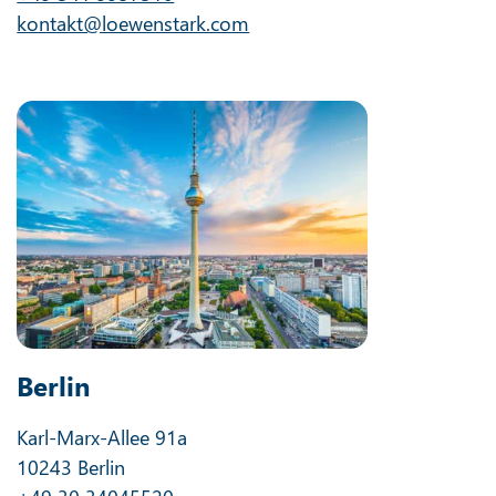
kontakt@loewenstark.com
Berlin
Karl-Marx-Allee 91a
10243 Berlin