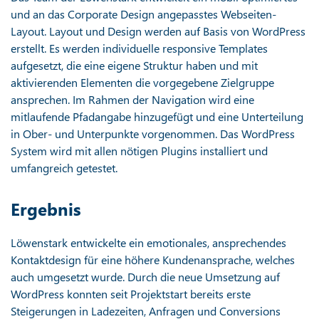
und an das Corporate Design angepasstes Webseiten-
Layout. Layout und Design werden auf Basis von WordPress
erstellt. Es werden individuelle responsive Templates
aufgesetzt, die eine eigene Struktur haben und mit
aktivierenden Elementen die vorgegebene Zielgruppe
ansprechen. Im Rahmen der Navigation wird eine
mitlaufende Pfadangabe hinzugefügt und eine Unterteilung
in Ober- und Unterpunkte vorgenommen. Das WordPress
System wird mit allen nötigen Plugins installiert und
umfangreich getestet.
Ergebnis
Löwenstark entwickelte ein emotionales, ansprechendes
Kontaktdesign für eine höhere Kundenansprache, welches
auch umgesetzt wurde. Durch die neue Umsetzung auf
WordPress konnten seit Projektstart bereits erste
Steigerungen in Ladezeiten, Anfragen und Conversions