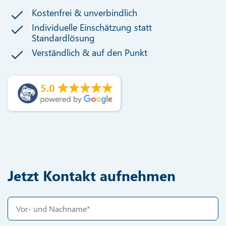
Kostenfrei & unverbindlich
Individuelle Einschätzung statt
Standardlösung
Verständlich & auf den Punkt
5.0
Jetzt Kontakt aufnehmen