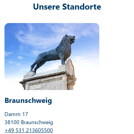
Unsere Standorte
Braunschweig
Damm 17
38100 Braunschweig
+49 531 213605500