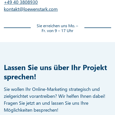
+49 40 3808930
kontakt@loewenstark.com
Sie erreichen uns Mo. –
Fr. von 9 – 17 Uhr
Lassen Sie uns über Ihr Projekt
sprechen!
Sie wollen Ihr Online-Marketing strategisch und
zielgerichtet vorantreiben? Wir helfen Ihnen dabei!
Fragen Sie jetzt an und lassen Sie uns Ihre
Möglichkeiten besprechen!