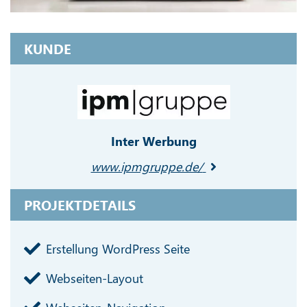
KUNDE
Inter Werbung
www.ipmgruppe.de/
PROJEKTDETAILS
Erstellung WordPress Seite
Webseiten-Layout