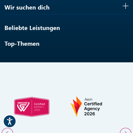
Wir suchen dich
Beliebte Leistungen
Top-Themen