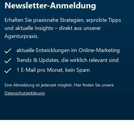
Newsletter-Anmeldung
Erhalten Sie praxisnahe Strategien, erprobte Tipps
und aktuelle Insights – direkt aus unserer
Agenturpraxis.
aktuelle Entwicklungen im Online-Marketing
Trends & Updates, die wirklich relevant sind
1 E-Mail pro Monat, kein Spam
Eine Abmeldung ist jederzeit möglich. Hier finden Sie unsere
Datenschutzerklärung
.