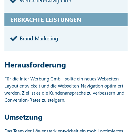
Webseiten-Navigation
ERBRACHTE LEISTUNGEN
Brand Marketing
Herausforderung
Für die Inter Werbung GmbH sollte ein neues Webseiten-
Layout entwickelt und die Webseiten-Navigation optimiert
werden. Ziel ist es die Kundenansprache zu verbessern und
Conversion-Rates zu steigern.
Umsetzung
Das Team der Löwenstark entwickelt ein mobil optimiertes