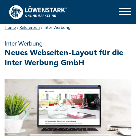
Home
›
Referenzen
›
Inter Werbung
Inter Werbung
Neues Webseiten-Layout für die
Inter Werbung GmbH