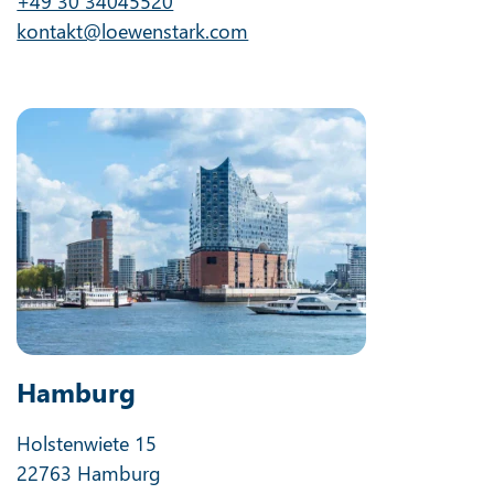
+49 30 34045520
kontakt@loewenstark.com
Hamburg
Holstenwiete 15
22763 Hamburg