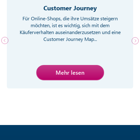
Customer Journey
Für Online-Shops, die ihre Umsätze steigern
möchten, ist es wichtig, sich mit dem
Käuferverhalten auseinanderzusetzen und eine
Customer Journey Map...
Mehr lesen