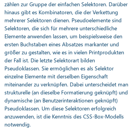
zählen zur Gruppe der einfachen Selektoren. Darüber
hinaus gibt es Kombinatoren, die der Verkettung
mehrerer Selektoren dienen. Pseudoelemente sind
Selektoren, die sich für mehrere unterschiedliche
Elemente anwenden lassen, um beispielsweise den
ersten Buchstaben eines Absatzes markanter und
größer zu gestalten, wie es in vielen Printprodukten
der Fall ist. Die letzte Selektorart bilden
Pseudoklassen. Sie ermöglichen es als Selektor
einzelne Elemente mit derselben Eigenschaft
miteinander zu verknüpfen. Dabei unterscheidet man
strukturelle (an dieselbe Formatierung geknüpft) und
dynamische (an Benutzerinteraktionen geknüpft)
Pseudoklassen. Um diese Selektoren erfolgreich
anzuwenden, ist die Kenntnis des CSS-Box-Modells
notwendig.