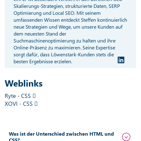
Skalierungs-Strategien, strukturierte Daten, SERP
Optimierung und Local SEO. Mit seinem
umfassenden Wissen entdeckt Steffen kontinuierlich
neue Strategien und Wege, um unsere Kunden auf
dem neuesten Stand der
Suchmaschinenoptimierung zu halten und ihre
Online-Präsenz zu maximieren. Seine Expertise
sorgt dafür, dass Löwenstark-Kunden stets die
besten Ergebnisse erzielen.
Weblinks
Ryte - CSS
XOVI - CSS
Was ist der Unterschied zwischen HTML und
CSS?