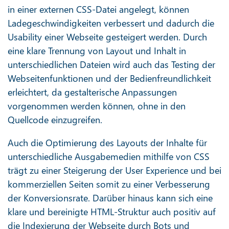
in einer externen CSS-Datei angelegt, können
Ladegeschwindigkeiten verbessert und dadurch die
Usability einer Webseite gesteigert werden. Durch
eine klare Trennung von Layout und Inhalt in
unterschiedlichen Dateien wird auch das Testing der
Webseitenfunktionen und der Bedienfreundlichkeit
erleichtert, da gestalterische Anpassungen
vorgenommen werden können, ohne in den
Quellcode einzugreifen.
Auch die Optimierung des Layouts der Inhalte für
unterschiedliche Ausgabemedien mithilfe von CSS
trägt zu einer Steigerung der User Experience und bei
kommerziellen Seiten somit zu einer Verbesserung
der Konversionsrate. Darüber hinaus kann sich eine
klare und bereinigte HTML-Struktur auch positiv auf
die Indexierung der Webseite durch
Bots
und