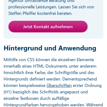
Agentur umfassende Beratung und
professionelle Leistungen. Lassen Sie sich von
Steffen Pfeiffer kostenfrei beraten.
Jetzt Kontakt aufnehmen
Hintergrund und Anwendung
Mithilfe von CSS können die einzelnen Elemente
innerhalb eines HTML-Dokuments unter anderem
hinsichtlich ihrer Farbe, der Schriftgröße und des
Hintergrunds definiert werden. Dementsprechend
können beispielsweise
Überschriften
erster Ordnung
(H1) bezüglich des Schriftstils angepasst und
einzelne Textboxen durch auffällige
Hintergrundfarben hervorgehoben werden. Während