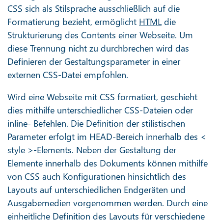
CSS sich als Stilsprache ausschließlich auf die
Formatierung bezieht, ermöglicht
HTML
die
Strukturierung des Contents einer Webseite. Um
diese Trennung nicht zu durchbrechen wird das
Definieren der Gestaltungsparameter in einer
externen CSS-Datei empfohlen.
Wird eine Webseite mit CSS formatiert, geschieht
dies mithilfe unterschiedlicher CSS-Dateien oder
inline- Befehlen. Die Definition der stilistischen
Parameter erfolgt im HEAD-Bereich innerhalb des <
style >-Elements. Neben der Gestaltung der
Elemente innerhalb des Dokuments können mithilfe
von CSS auch Konfigurationen hinsichtlich des
Layouts auf unterschiedlichen Endgeräten und
Ausgabemedien vorgenommen werden. Durch eine
einheitliche Definition des Layouts für verschiedene