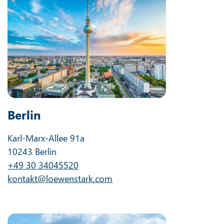
Berlin
Karl-Marx-Allee 91a
10243 Berlin
+49 30 34045520
kontakt@loewenstark.com