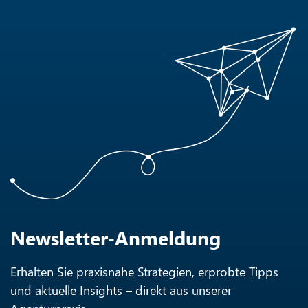
Newsletter-Anmeldung
Erhalten Sie praxisnahe Strategien, erprobte Tipps
und aktuelle Insights – direkt aus unserer