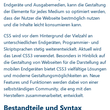
Endgeräte und Ausgabemedien, kann die Gestaltung
der Elemente für jedes Medium so optimiert werden,
dass der Nutzer die Webseite bestmöglich nutzen
und die Inhalte leicht konsumieren kann.
CSS wird vor dem Hintergrund der Vielzahl an
unterschiedlichen Endgeräten, Programmier- und
Skriptsprachen stetig weiterentwickelt. Aktuell wird
das Level CSS3 verwendet. Besonders in Hinblick auf
die Gestaltung von Webseiten für die Darstellung auf
mobilen Endgeräten bietet CSS3 vielfältige Lösungen
und moderne Gestaltungsmöglichkeiten an. Neue
Features und Funktionen werden dabei von einer
selbstständigen Community, die eng mit den
Herstellern zusammenarbeitet, entwickelt.
Bestandteile und Syntax