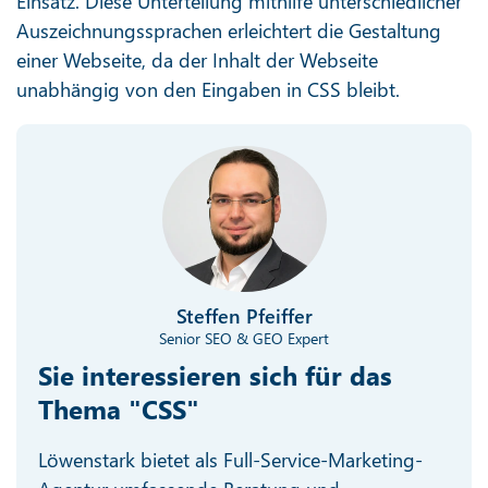
Einsatz. Diese Unterteilung mithilfe unterschiedlicher
Auszeichnungssprachen erleichtert die Gestaltung
einer Webseite, da der Inhalt der Webseite
unabhängig von den Eingaben in CSS bleibt.
Steffen Pfeiffer
Senior SEO & GEO Expert
Sie interessieren sich für das
Thema "CSS"
Löwenstark bietet als Full-Service-Marketing-