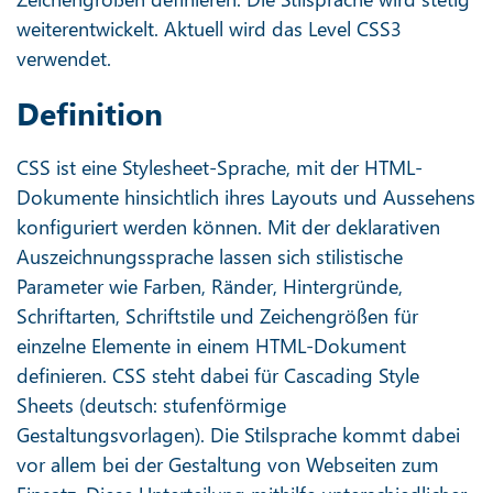
weiterentwickelt. Aktuell wird das Level CSS3
verwendet.
Definition
CSS ist eine Stylesheet-Sprache, mit der HTML-
Dokumente hinsichtlich ihres Layouts und Aussehens
konfiguriert werden können. Mit der deklarativen
Auszeichnungssprache lassen sich stilistische
Parameter wie Farben, Ränder, Hintergründe,
Schriftarten, Schriftstile und Zeichengrößen für
einzelne Elemente in einem HTML-Dokument
definieren. CSS steht dabei für Cascading Style
Sheets (deutsch: stufenförmige
Gestaltungsvorlagen). Die Stilsprache kommt dabei
vor allem bei der Gestaltung von Webseiten zum