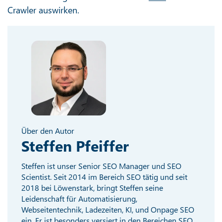
Crawler auswirken.
Über den Autor
Steffen Pfeiffer
Steffen ist unser Senior SEO Manager und SEO
Scientist. Seit 2014 im Bereich SEO tätig und seit
2018 bei Löwenstark, bringt Steffen seine
Leidenschaft für Automatisierung,
Webseitentechnik, Ladezeiten, KI, und Onpage SEO
ein. Er ist besonders versiert in den Bereichen SEO