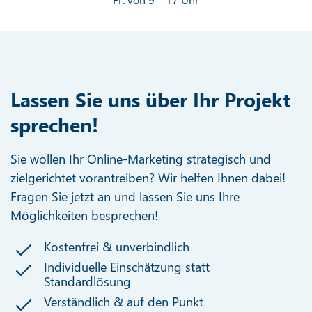
Lassen Sie uns über Ihr Projekt
sprechen!
Sie wollen Ihr Online-Marketing strategisch und
zielgerichtet vorantreiben? Wir helfen Ihnen dabei!
Fragen Sie jetzt an und lassen Sie uns Ihre
Möglichkeiten besprechen!
Kostenfrei & unverbindlich
Individuelle Einschätzung statt
Standardlösung
Verständlich & auf den Punkt