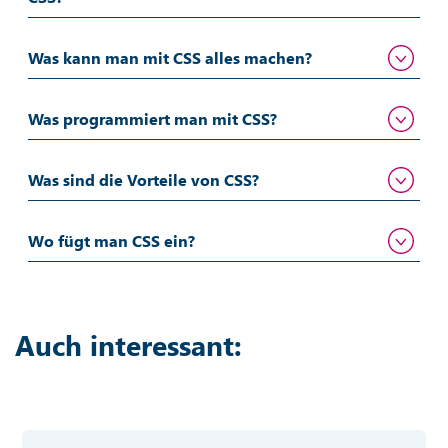
Was kann man mit CSS alles machen?
Was programmiert man mit CSS?
Was sind die Vorteile von CSS?
Wo fügt man CSS ein?
Auch interessant: