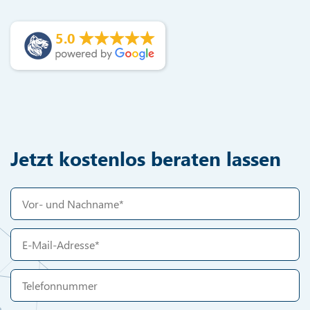
5.0
Jetzt kostenlos beraten lassen