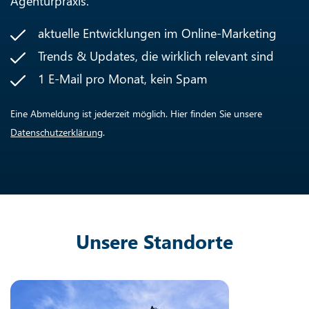
Agenturpraxis.
aktuelle Entwicklungen im Online-Marketing
Trends & Updates, die wirklich relevant sind
1 E-Mail pro Monat, kein Spam
Eine Abmeldung ist jederzeit möglich. Hier finden Sie unsere
Datenschutzerklärung
.
Unsere Standorte