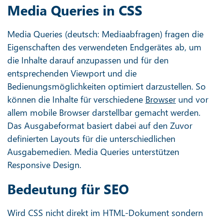
Media Queries in CSS
Media Queries (deutsch: Mediaabfragen) fragen die
Eigenschaften des verwendeten Endgerätes ab, um
die Inhalte darauf anzupassen und für den
entsprechenden Viewport und die
Bedienungsmöglichkeiten optimiert darzustellen. So
können die Inhalte für verschiedene
Browser
und vor
allem mobile Browser darstellbar gemacht werden.
Das Ausgabeformat basiert dabei auf den Zuvor
definierten Layouts für die unterschiedlichen
Ausgabemedien. Media Queries unterstützen
Responsive Design.
Bedeutung für SEO
Wird CSS nicht direkt im HTML-Dokument sondern