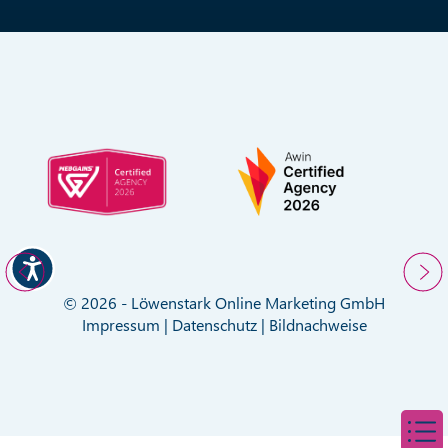
© 2026 - Löwenstark Online Marketing GmbH
Impressum
|
Datenschutz
|
Bildnachweise