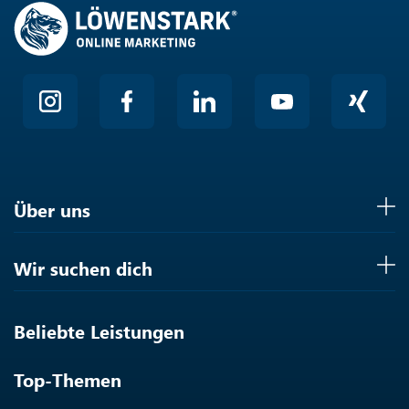
Über uns
Wir suchen dich
Beliebte Leistungen
Top-Themen