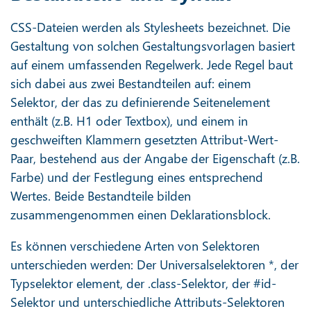
CSS-Dateien werden als Stylesheets bezeichnet. Die
Gestaltung von solchen Gestaltungsvorlagen basiert
auf einem umfassenden Regelwerk. Jede Regel baut
sich dabei aus zwei Bestandteilen auf: einem
Selektor, der das zu definierende Seitenelement
enthält (z.B. H1 oder Textbox), und einem in
geschweiften Klammern gesetzten Attribut-Wert-
Paar, bestehend aus der Angabe der Eigenschaft (z.B.
Farbe) und der Festlegung eines entsprechend
Wertes. Beide Bestandteile bilden
zusammengenommen einen Deklarationsblock.
Es können verschiedene Arten von Selektoren
unterschieden werden: Der Universalselektoren *, der
Typselektor element, der .class-Selektor, der #id-
Selektor und unterschiedliche Attributs-Selektoren