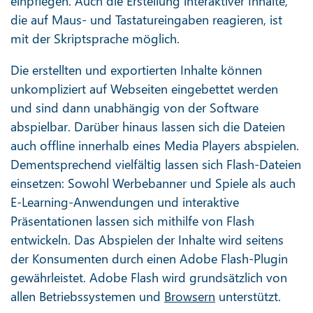
einpflegen. Auch die Erstellung interaktiver Inhalte,
die auf Maus- und Tastatureingaben reagieren, ist
mit der Skriptsprache möglich.
Die erstellten und exportierten Inhalte können
unkompliziert auf Webseiten eingebettet werden
und sind dann unabhängig von der Software
abspielbar. Darüber hinaus lassen sich die Dateien
auch offline innerhalb eines Media Players abspielen.
Dementsprechend vielfältig lassen sich Flash-Dateien
einsetzen: Sowohl Werbebanner und Spiele als auch
E-Learning-Anwendungen und interaktive
Präsentationen lassen sich mithilfe von Flash
entwickeln. Das Abspielen der Inhalte wird seitens
der Konsumenten durch einen Adobe Flash-Plugin
gewährleistet. Adobe Flash wird grundsätzlich von
allen Betriebssystemen und
Browsern
unterstützt.