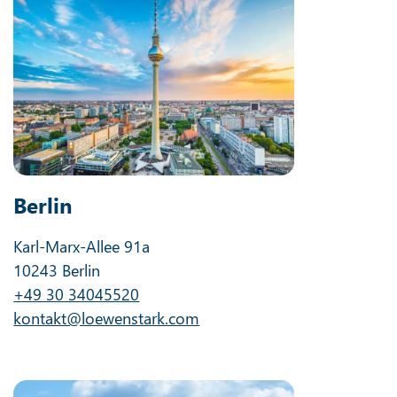
Berlin
Karl-Marx-Allee 91a
10243 Berlin
+49 30 34045520
kontakt@loewenstark.com