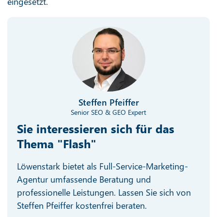
eingesetzt.
Steffen Pfeiffer
Senior SEO & GEO Expert
Sie interessieren sich für das
Thema "Flash"
Löwenstark bietet als Full-Service-Marketing-
Agentur umfassende Beratung und
professionelle Leistungen. Lassen Sie sich von
Steffen Pfeiffer kostenfrei beraten.