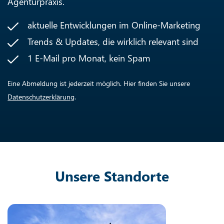
Agenturpraxis.
aktuelle Entwicklungen im Online-Marketing
Trends & Updates, die wirklich relevant sind
1 E-Mail pro Monat, kein Spam
Eine Abmeldung ist jederzeit möglich. Hier finden Sie unsere
Datenschutzerklärung
.
Unsere Standorte