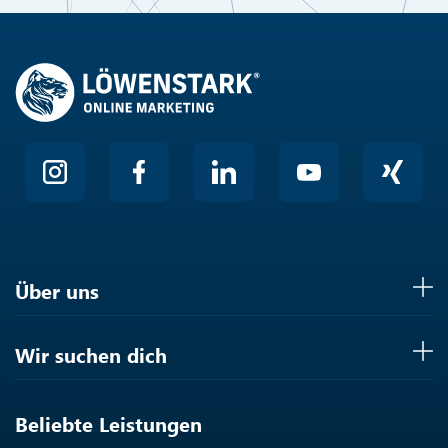
Über uns
Wir suchen dich
Beliebte Leistungen