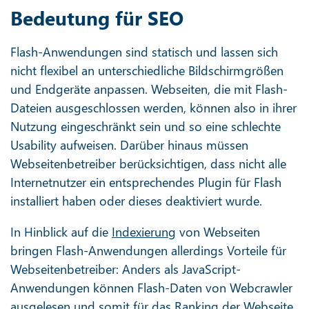
Bedeutung für SEO
Flash-Anwendungen sind statisch und lassen sich
nicht flexibel an unterschiedliche Bildschirmgrößen
und Endgeräte anpassen. Webseiten, die mit Flash-
Dateien ausgeschlossen werden, können also in ihrer
Nutzung eingeschränkt sein und so eine schlechte
Usability aufweisen. Darüber hinaus müssen
Webseitenbetreiber berücksichtigen, dass nicht alle
Internetnutzer ein entsprechendes Plugin für Flash
installiert haben oder dieses deaktiviert wurde.
In Hinblick auf die
Indexierung
von Webseiten
bringen Flash-Anwendungen allerdings Vorteile für
Webseitenbetreiber: Anders als JavaScript-
Anwendungen können Flash-Daten von Webcrawler
ausgelesen und somit für das Ranking der Webseite