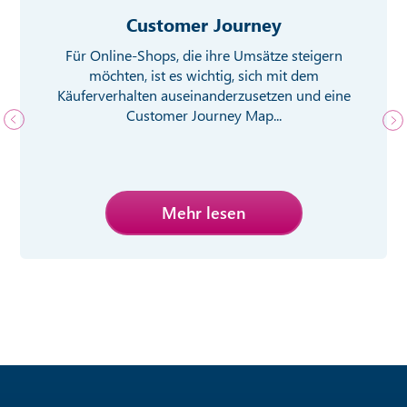
Customer Journey
Für Online-Shops, die ihre Umsätze steigern
möchten, ist es wichtig, sich mit dem
Käuferverhalten auseinanderzusetzen und eine
Customer Journey Map...
Mehr lesen