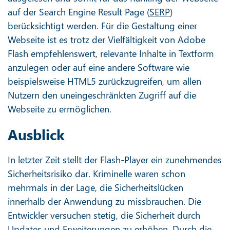
auf der Search Engine Result Page (
SERP
)
berücksichtigt werden. Für die Gestaltung einer
Webseite ist es trotz der Vielfältigkeit von Adobe
Flash empfehlenswert, relevante Inhalte in Textform
anzulegen oder auf eine andere Software wie
beispielsweise HTML5 zurückzugreifen, um allen
Nutzern den uneingeschränkten Zugriff auf die
Webseite zu ermöglichen.
Ausblick
In letzter Zeit stellt der Flash-Player ein zunehmendes
Sicherheitsrisiko dar. Kriminelle waren schon
mehrmals in der Lage, die Sicherheitslücken
innerhalb der Anwendung zu missbrauchen. Die
Entwickler versuchen stetig, die Sicherheit durch
Updates und Erweiterungen zu erhöhen. Durch die