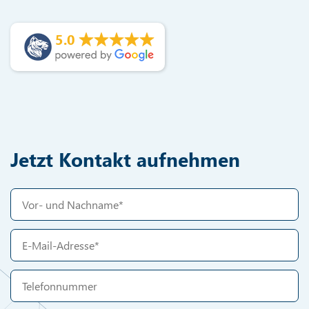
5.0
Jetzt Kontakt aufnehmen