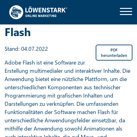
Flash
Stand: 04.07.2022
PDF
herunterladen
Adobe Flash ist eine Software zur
Erstellung multimedialer und interaktiver Inhalte. Die
Anwendung bietet eine nützliche Plattform, um die
unterschiedlichen Komponenten aus technischer
Programmierung mit grafischen Inhalten und
Darstellungen zu verknüpfen. Die umfassenden
Funktionalitäten der Software machen Flash für
unterschiedliche Anwendungsfelder einsetzbar, da
mithilfe der Anwendung sowohl Animationen als
auch interaktive Inhalte, die auf Maus- und