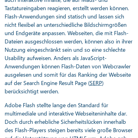
Tastatureingaben reagieren, erstellt werden können.
Flash-Anwendungen sind statisch und lassen sich
nicht flexibel an unterschiedliche Bildschirmgrößen
und Endgeräte anpassen. Webseiten, die mit Flash-
Dateien ausgeschlossen werden, können also in ihrer
Nutzung eingeschränkt sein und so eine schlechte
Usability aufweisen. Anders als JavaScript-
Anwendungen können Flash-Daten von Webcrawler
ausgelesen und somit für das Ranking der Webseite
auf der Search Engine Result Page (
SERP
)
berücksichtigt werden.
Adobe Flash stellte lange den Standard für
multimediale und interaktive Webseiteninhalte dar.
Doch durch erhebliche Sicherheitslücken innerhalb
des Flash-Players steigen bereits viele große Browser