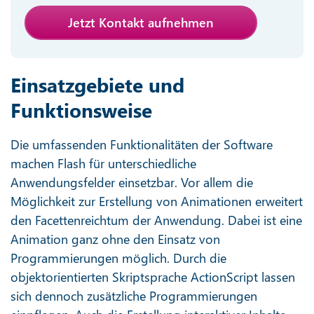
Jetzt Kontakt aufnehmen
Einsatzgebiete und
Funktionsweise
Die umfassenden Funktionalitäten der Software
machen Flash für unterschiedliche
Anwendungsfelder einsetzbar. Vor allem die
Möglichkeit zur Erstellung von Animationen erweitert
den Facettenreichtum der Anwendung. Dabei ist eine
Animation ganz ohne den Einsatz von
Programmierungen möglich. Durch die
objektorientierten Skriptsprache ActionScript lassen
sich dennoch zusätzliche Programmierungen