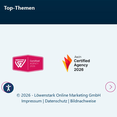
Top-Themen
© 2026 - Löwenstark Online Marketing GmbH
Impressum
|
Datenschutz
|
Bildnachweise