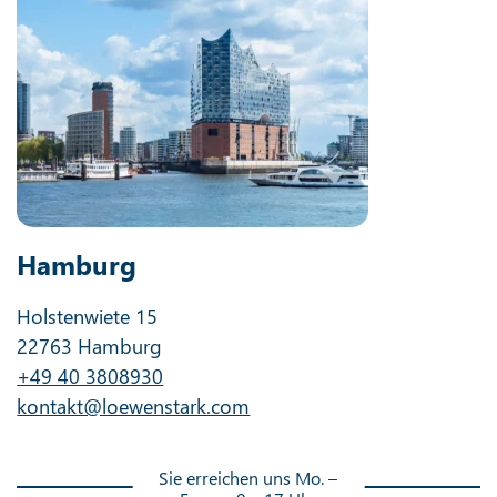
Hamburg
Holstenwiete 15
22763 Hamburg
+49 40 3808930
kontakt@loewenstark.com
Sie erreichen uns Mo. –