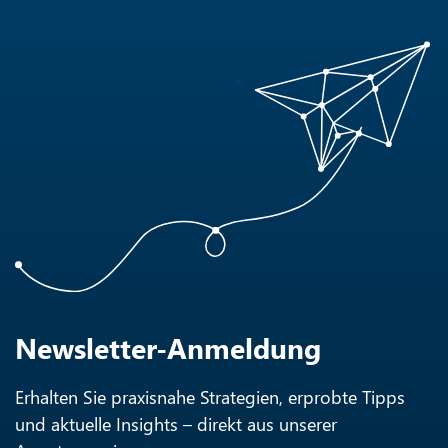
Newsletter-Anmeldung
Erhalten Sie praxisnahe Strategien, erprobte Tipps
und aktuelle Insights – direkt aus unserer