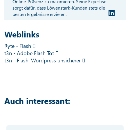
Online-Präsenz zu maximieren. Seine Expertise
sorgt dafür, dass Löwenstark-Kunden stets die
besten Ergebnisse erzielen.
Weblinks
Ryte - Flash
t3n - Adobe Flash Tot
t3n - Flash: Wordpress unsicherer
Auch interessant: