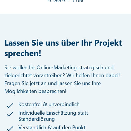
Fr. von 9 – 17 Uhr
Lassen Sie uns über Ihr Projekt
sprechen!
Sie wollen Ihr Online-Marketing strategisch und
zielgerichtet vorantreiben? Wir helfen Ihnen dabei!
Fragen Sie jetzt an und lassen Sie uns Ihre
Möglichkeiten besprechen!
Kostenfrei & unverbindlich
Individuelle Einschätzung statt
Standardlösung
Verständlich & auf den Punkt