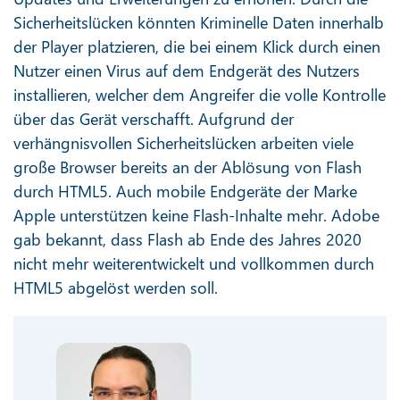
Sicherheitslücken könnten Kriminelle Daten innerhalb
der Player platzieren, die bei einem Klick durch einen
Nutzer einen Virus auf dem Endgerät des Nutzers
installieren, welcher dem Angreifer die volle Kontrolle
über das Gerät verschafft. Aufgrund der
verhängnisvollen Sicherheitslücken arbeiten viele
große Browser bereits an der Ablösung von Flash
durch HTML5. Auch mobile Endgeräte der Marke
Apple unterstützen keine Flash-Inhalte mehr. Adobe
gab bekannt, dass Flash ab Ende des Jahres 2020
nicht mehr weiterentwickelt und vollkommen durch
HTML5 abgelöst werden soll.