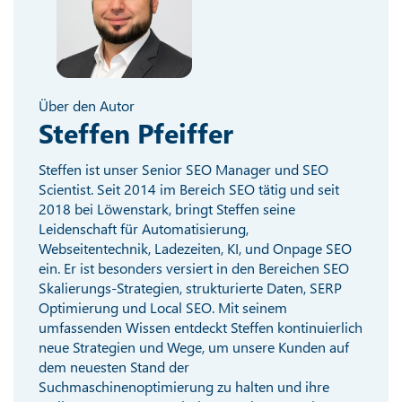
Über den Autor
Steffen Pfeiffer
Steffen ist unser Senior SEO Manager und SEO
Scientist. Seit 2014 im Bereich SEO tätig und seit
2018 bei Löwenstark, bringt Steffen seine
Leidenschaft für Automatisierung,
Webseitentechnik, Ladezeiten, KI, und Onpage SEO
ein. Er ist besonders versiert in den Bereichen SEO
Skalierungs-Strategien, strukturierte Daten, SERP
Optimierung und Local SEO. Mit seinem
umfassenden Wissen entdeckt Steffen kontinuierlich
neue Strategien und Wege, um unsere Kunden auf
dem neuesten Stand der
Suchmaschinenoptimierung zu halten und ihre