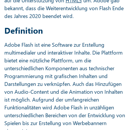
auf die Unterstützung von
HTML5
um. Adobe gab
bekannt, dass die Weiterentwicklung von Flash Ende
des Jahres 2020 beendet wird.
Definition
Adobe Flash ist eine Software zur Erstellung
multimedialer und interaktiver Inhalte. Die Plattform
bietet eine nützliche Plattform, um die
unterschiedlichen Komponenten aus technischer
Programmierung mit grafischen Inhalten und
Darstellungen zu verknüpfen. Auch das Hinzufügen
von Audio-Content und die Animation von Inhalten
ist möglich. Aufgrund der umfangreichen
Funktionalitäten wird Adobe Flash in unzähligen
unterschiedlichen Bereichen von der Entwicklung von
Spielen bis zur Erstellung von Werbebannern