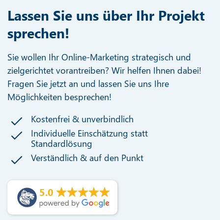
Lassen Sie uns über Ihr Projekt
sprechen!
Sie wollen Ihr Online-Marketing strategisch und
zielgerichtet vorantreiben? Wir helfen Ihnen dabei!
Fragen Sie jetzt an und lassen Sie uns Ihre
Möglichkeiten besprechen!
Kostenfrei & unverbindlich
Individuelle Einschätzung statt
Standardlösung
Verständlich & auf den Punkt
5.0