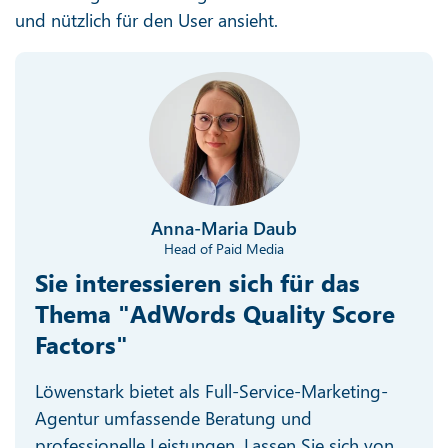
und nützlich für den User ansieht.
Anna-Maria Daub
Head of Paid Media
Sie interessieren sich für das
Thema "AdWords Quality Score
Factors"
Löwenstark bietet als Full-Service-Marketing-
Agentur umfassende Beratung und
professionelle Leistungen. Lassen Sie sich von