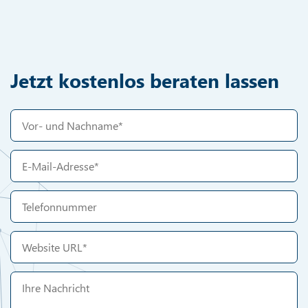
Jetzt kostenlos beraten lassen