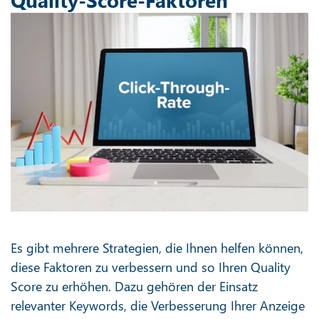
Es gibt mehrere Strategien, die Ihnen helfen können,
diese Faktoren zu verbessern und so Ihren Quality
Score zu erhöhen. Dazu gehören der Einsatz
relevanter Keywords, die Verbesserung Ihrer Anzeige