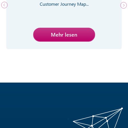
Customer Journey Map...
Mehr lesen