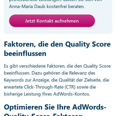
Anna-Maria Daub kostenfrei beraten.
Jetzt Kontakt aufnehmen
Faktoren, die den Quality Score
beeinflussen
Es gibt verschiedene Faktoren, die den Quality Score
beeinflussen. Dazu gehören die Relevanz des
Keywords zur Anzeige, die Qualität der Zielseite, die
erwartete Click-Through-Rate (CTR) sowie die
bisherige Leistung Ihres AdWords-Kontos.
Optimieren Sie Ihre AdWords-
Quality-Score-Faktoren