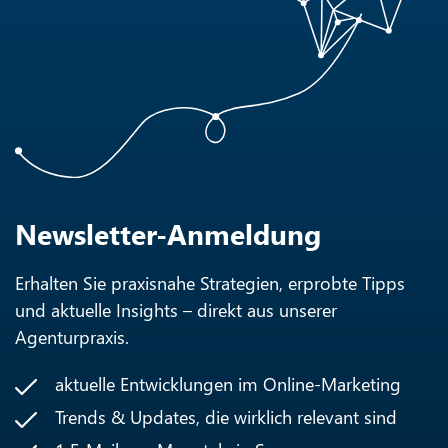
Newsletter-Anmeldung
Erhalten Sie praxisnahe Strategien, erprobte Tipps
und aktuelle Insights – direkt aus unserer
Agenturpraxis.
aktuelle Entwicklungen im Online-Marketing
Trends & Updates, die wirklich relevant sind