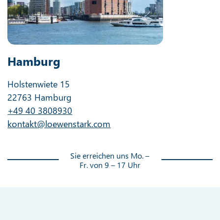
Hamburg
Holstenwiete 15
22763 Hamburg
+49 40 3808930
kontakt@loewenstark.com
Sie erreichen uns Mo. –
Fr. von 9 – 17 Uhr