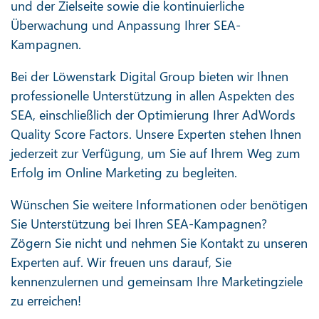
und der Zielseite sowie die kontinuierliche
Überwachung und Anpassung Ihrer SEA-
Kampagnen.
Bei der Löwenstark Digital Group bieten wir Ihnen
professionelle Unterstützung in allen Aspekten des
SEA, einschließlich der Optimierung Ihrer AdWords
Quality Score Factors. Unsere Experten stehen Ihnen
jederzeit zur Verfügung, um Sie auf Ihrem Weg zum
Erfolg im Online Marketing zu begleiten.
Wünschen Sie weitere Informationen oder benötigen
Sie Unterstützung bei Ihren SEA-Kampagnen?
Zögern Sie nicht und nehmen Sie Kontakt zu unseren
Experten auf. Wir freuen uns darauf, Sie
kennenzulernen und gemeinsam Ihre Marketingziele
zu erreichen!