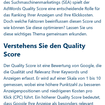
des Suchmaschinenmarketings (SEA) spielt der
AdWords Quality Score eine entscheidende Rolle für
das Ranking Ihrer Anzeigen und Ihre Klickkosten.
Doch welche Faktoren beeinflussen diesen Score und
wie können Sie diese optimieren? Lassen Sie uns
diese wichtiges Thema gemeinsam erkunden.
Verstehens Sie den Quality
Score
Der Quality Score ist eine Bewertung von Google, die
die Qualität und Relevanz Ihrer Keywords und
Anzeigen erfasst. Er wird auf einer Skala von 1 bis 10
gemessen, wobei eine höhere Punktzahl zu besseren
Anzeigenpositionen und niedrigeren Kosten pro
Klick (CPC) führt. Ein höherer Quality Score bedeutet,
dass Google Ihre Anzeige als besonders relevant