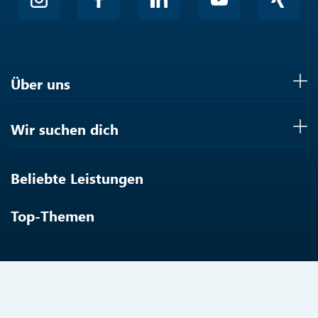
Über uns
Wir suchen dich
Beliebte Leistungen
Top-Themen