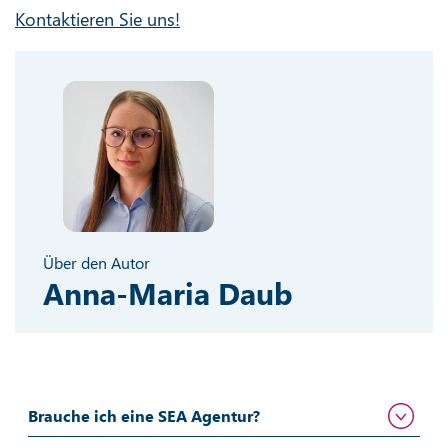
Kontaktieren Sie uns!
Über den Autor
Anna-Maria Daub
Brauche ich eine SEA Agentur?