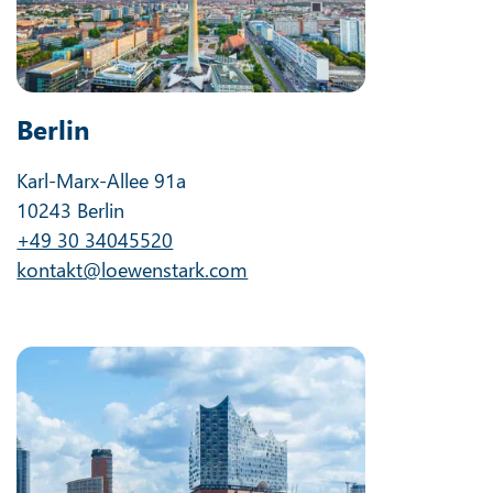
Berlin
Karl-Marx-Allee 91a
10243 Berlin
+49 30 34045520
kontakt@loewenstark.com