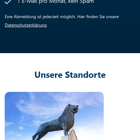
1 E-Mail pro Monat, kein Spam
Eine Abmeldung ist jederzeit möglich. Hier finden Sie unsere
Datenschutzerklärung
.
Unsere Standorte