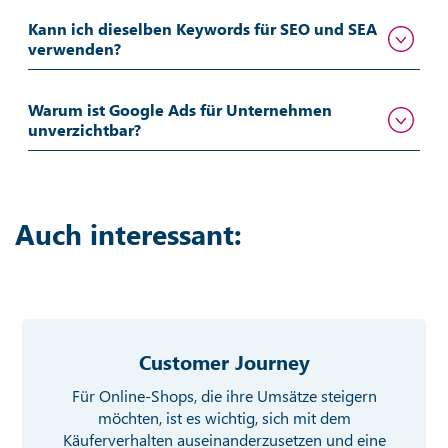
Kann ich dieselben Keywords für SEO und SEA
verwenden?
Warum ist Google Ads für Unternehmen
unverzichtbar?
Auch interessant:
Customer Journey
Für Online-Shops, die ihre Umsätze steigern
möchten, ist es wichtig, sich mit dem
Käuferverhalten auseinanderzusetzen und eine