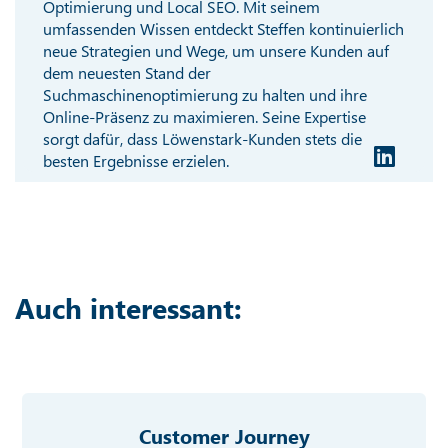
Optimierung und Local SEO. Mit seinem
umfassenden Wissen entdeckt Steffen kontinuierlich
neue Strategien und Wege, um unsere Kunden auf
dem neuesten Stand der
Suchmaschinenoptimierung zu halten und ihre
Online-Präsenz zu maximieren. Seine Expertise
sorgt dafür, dass Löwenstark-Kunden stets die
besten Ergebnisse erzielen.
Auch interessant:
Customer Journey