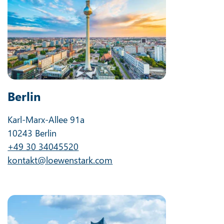
Berlin
Karl-Marx-Allee 91a
10243 Berlin
+49 30 34045520
kontakt@loewenstark.com