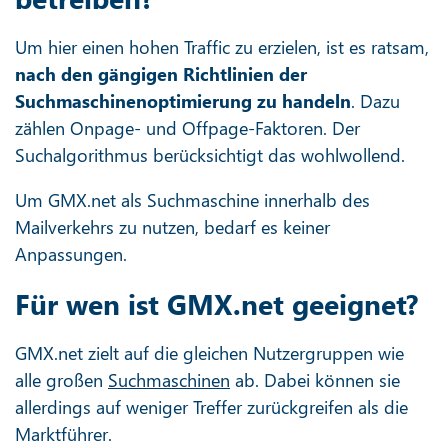
Um hier einen hohen Traffic zu erzielen, ist es ratsam,
nach den gängigen Richtlinien der
Suchmaschinenoptimierung zu handeln
. Dazu
zählen Onpage- und Offpage-Faktoren. Der
Suchalgorithmus berücksichtigt das wohlwollend.
Um GMX.net als Suchmaschine innerhalb des
Mailverkehrs zu nutzen, bedarf es keiner
Anpassungen.
Für wen ist GMX.net geeignet?
GMX.net zielt auf die gleichen Nutzergruppen wie
alle großen
Suchmaschinen
ab. Dabei können sie
allerdings auf weniger Treffer zurückgreifen als die
Marktführer.