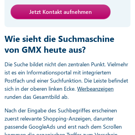
Jetzt Kontakt aufnehmen
Wie sieht die Suchmaschine
von GMX heute aus?
Die Suche bildet nicht den zentralen Punkt. Vielmehr
ist es ein Informationsportal mit integriertem
Postfach und einer Suchfunktion. Die Leiste befindet
sich in der oberen linken Ecke.
Werbeanzeigen
runden das Gesamtbild ab.
Nach der Eingabe des Suchbegriffes erscheinen
zuerst relevante Shopping-Anzeigen, darunter
passende GoogleAds und erst nach dem Scrollen
kommen die
organischen Treffer
zum Vorschein.