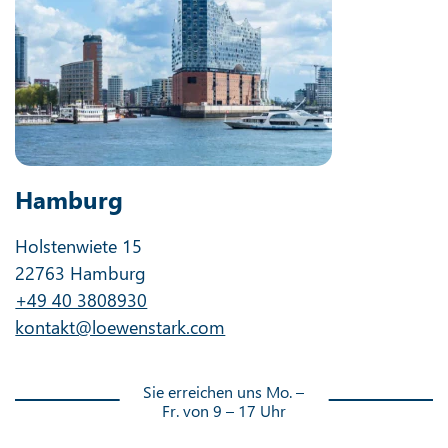
Hamburg
Holstenwiete 15
22763 Hamburg
+49 40 3808930
kontakt@loewenstark.com
Sie erreichen uns Mo. –
Fr. von 9 – 17 Uhr