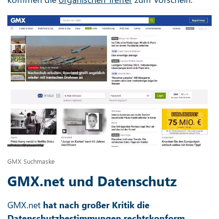
GMX Suchmaske
GMX.net und Datenschutz
GMX.net
hat nach großer Kritik die
Datenschutzbestimmungen rechtskonform