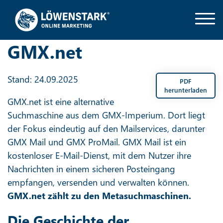
GMX.net
Stand: 24.09.2025
PDF
herunterladen
GMX.net ist eine alternative
Suchmaschine aus dem GMX-Imperium. Dort liegt
der Fokus eindeutig auf den Mailservices, darunter
GMX Mail und GMX ProMail. GMX Mail ist ein
kostenloser E-Mail-Dienst, mit dem Nutzer ihre
Nachrichten in einem sicheren Posteingang
empfangen, versenden und verwalten können.
GMX.net zählt zu den Metasuchmaschinen.
Die Geschichte der