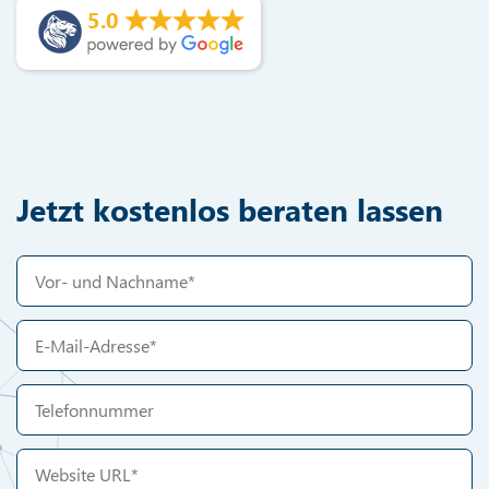
5.0
Jetzt kostenlos beraten lassen