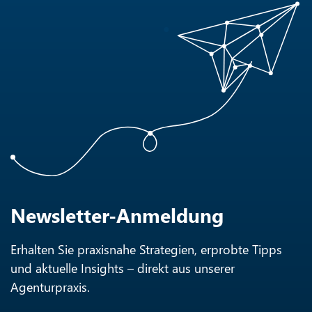
Newsletter-Anmeldung
Erhalten Sie praxisnahe Strategien, erprobte Tipps
und aktuelle Insights – direkt aus unserer
Agenturpraxis.