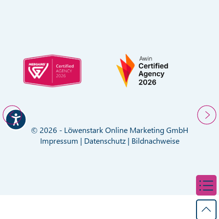
© 2026 - Löwenstark Online Marketing GmbH
Impressum
|
Datenschutz
|
Bildnachweise