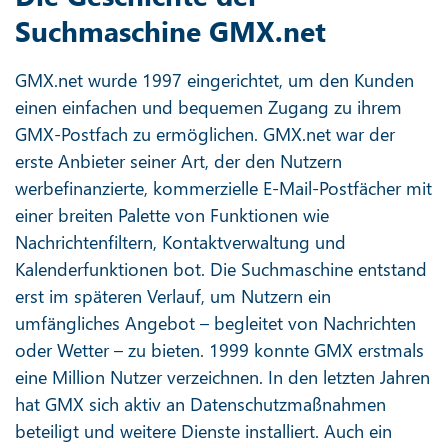
Suchmaschine GMX.net
GMX.net wurde 1997 eingerichtet, um den Kunden
einen einfachen und bequemen Zugang zu ihrem
GMX-Postfach zu ermöglichen. GMX.net war der
erste Anbieter seiner Art, der den Nutzern
werbefinanzierte, kommerzielle E-Mail-Postfächer mit
einer breiten Palette von Funktionen wie
Nachrichtenfiltern, Kontaktverwaltung und
Kalenderfunktionen bot. Die Suchmaschine entstand
erst im späteren Verlauf, um Nutzern ein
umfängliches Angebot – begleitet von Nachrichten
oder Wetter – zu bieten. 1999 konnte GMX erstmals
eine Million Nutzer verzeichnen. In den letzten Jahren
hat GMX sich aktiv an Datenschutzmaßnahmen
beteiligt und weitere Dienste installiert. Auch ein