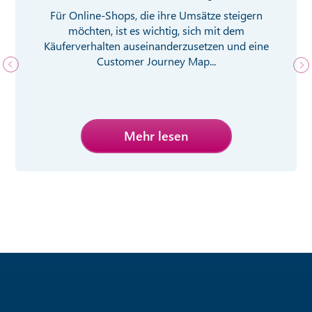
Für Online-Shops, die ihre Umsätze steigern
möchten, ist es wichtig, sich mit dem
Käuferverhalten auseinanderzusetzen und eine
Customer Journey Map...
Mehr lesen