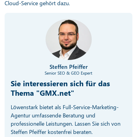
Cloud-Service gehört dazu.
Steffen Pfeiffer
Senior SEO & GEO Expert
Sie interessieren sich für das
Thema "GMX.net"
Löwenstark bietet als Full-Service-Marketing-
Agentur umfassende Beratung und
professionelle Leistungen. Lassen Sie sich von
Steffen Pfeiffer kostenfrei beraten.