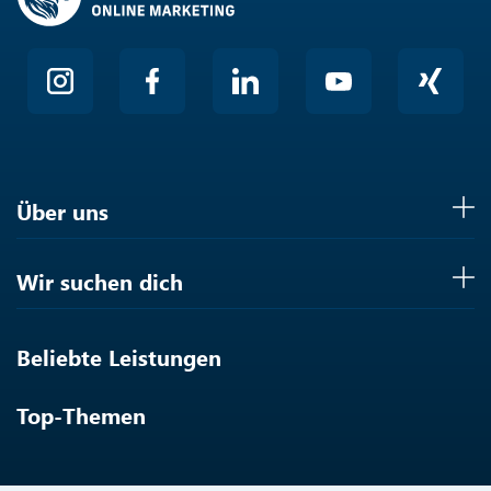
Über uns
Wir suchen dich
Beliebte Leistungen
Top-Themen