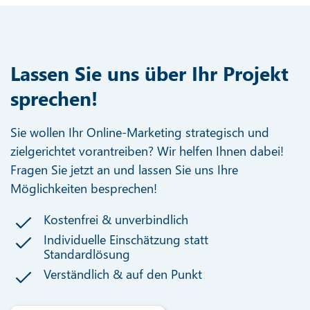
Lassen Sie uns über Ihr Projekt
sprechen!
Sie wollen Ihr Online-Marketing strategisch und
zielgerichtet vorantreiben? Wir helfen Ihnen dabei!
Fragen Sie jetzt an und lassen Sie uns Ihre
Möglichkeiten besprechen!
Kostenfrei & unverbindlich
Individuelle Einschätzung statt
Standardlösung
Verständlich & auf den Punkt