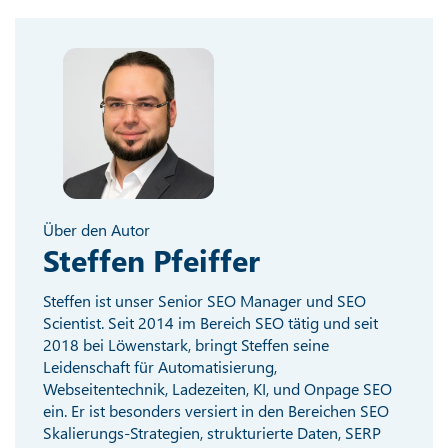
Über den Autor
Steffen Pfeiffer
Steffen ist unser Senior SEO Manager und SEO
Scientist. Seit 2014 im Bereich SEO tätig und seit
2018 bei Löwenstark, bringt Steffen seine
Leidenschaft für Automatisierung,
Webseitentechnik, Ladezeiten, KI, und Onpage SEO
ein. Er ist besonders versiert in den Bereichen SEO
Skalierungs-Strategien, strukturierte Daten, SERP