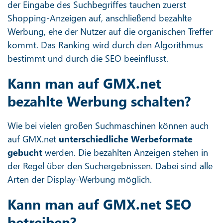
der Eingabe des Suchbegriffes tauchen zuerst
Shopping-Anzeigen auf, anschließend bezahlte
Werbung, ehe der Nutzer auf die organischen Treffer
kommt. Das Ranking wird durch den Algorithmus
bestimmt und durch die SEO beeinflusst.
Kann man auf GMX.net
bezahlte Werbung schalten?
Wie bei vielen großen Suchmaschinen können auch
auf GMX.net
unterschiedliche Werbeformate
gebucht
werden. Die bezahlten Anzeigen stehen in
der Regel über den Suchergebnissen. Dabei sind alle
Arten der Display-Werbung möglich.
Kann man auf GMX.net SEO
betreiben?