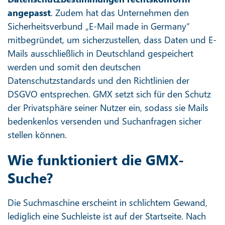
angepasst
. Zudem hat das Unternehmen den
Sicherheitsverbund „E-Mail made in Germany“
mitbegründet, um sicherzustellen, dass Daten und E-
Mails ausschließlich in Deutschland gespeichert
werden und somit den deutschen
Datenschutzstandards und den Richtlinien der
DSGVO entsprechen. GMX setzt sich für den Schutz
der Privatsphäre seiner Nutzer ein, sodass sie Mails
bedenkenlos versenden und Suchanfragen sicher
stellen können.
Wie funktioniert die GMX-
Suche?
Die Suchmaschine erscheint in schlichtem Gewand,
lediglich eine Suchleiste ist auf der Startseite. Nach