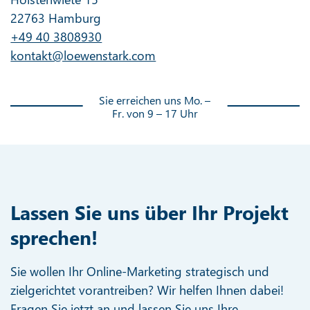
22763 Hamburg
+49 40 3808930
kontakt@loewenstark.com
Sie erreichen uns Mo. –
Fr. von 9 – 17 Uhr
Lassen Sie uns über Ihr Projekt
sprechen!
Sie wollen Ihr Online-Marketing strategisch und
zielgerichtet vorantreiben? Wir helfen Ihnen dabei!
Fragen Sie jetzt an und lassen Sie uns Ihre