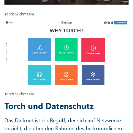
Torch Suchmaske
Torch Suchmaske
Torch und Datenschutz
Das Darknet ist ein Begriff, der sich auf Netzwerke
bezieht, die über den Rahmen des herkömmlichen