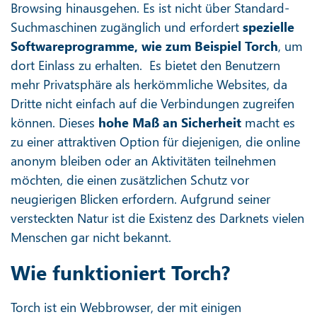
Browsing hinausgehen. Es ist nicht über Standard-
Suchmaschinen zugänglich und erfordert
spezielle
Softwareprogramme, wie zum Beispiel Torch
, um
dort Einlass zu erhalten. Es bietet den Benutzern
mehr Privatsphäre als herkömmliche Websites, da
Dritte nicht einfach auf die Verbindungen zugreifen
können. Dieses
hohe Maß an Sicherheit
macht es
zu einer attraktiven Option für diejenigen, die online
anonym bleiben oder an Aktivitäten teilnehmen
möchten, die einen zusätzlichen Schutz vor
neugierigen Blicken erfordern. Aufgrund seiner
versteckten Natur ist die Existenz des Darknets vielen
Menschen gar nicht bekannt.
Wie funktioniert Torch?
Torch ist ein Webbrowser, der mit einigen