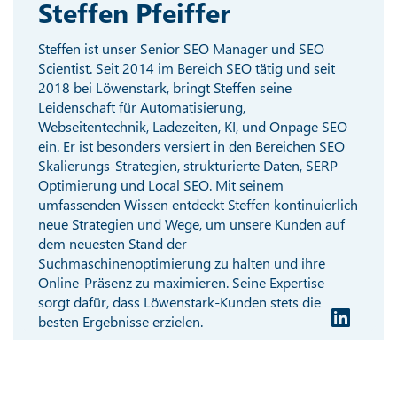
Steffen Pfeiffer
Steffen ist unser Senior SEO Manager und SEO
Scientist. Seit 2014 im Bereich SEO tätig und seit
2018 bei Löwenstark, bringt Steffen seine
Leidenschaft für Automatisierung,
Webseitentechnik, Ladezeiten, KI, und Onpage SEO
ein. Er ist besonders versiert in den Bereichen SEO
Skalierungs-Strategien, strukturierte Daten, SERP
Optimierung und Local SEO. Mit seinem
umfassenden Wissen entdeckt Steffen kontinuierlich
neue Strategien und Wege, um unsere Kunden auf
dem neuesten Stand der
Suchmaschinenoptimierung zu halten und ihre
Online-Präsenz zu maximieren. Seine Expertise
sorgt dafür, dass Löwenstark-Kunden stets die
besten Ergebnisse erzielen.