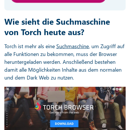
Wie sieht die Suchmaschine
von Torch heute aus?
Torch ist mehr als eine
Suchmaschine
, um Zugriff auf
alle Funktionen zu bekommen, muss der Browser
heruntergeladen werden. Anschließend bestehen
damit alle Möglichkeiten Inhalte aus dem normalen
und dem Dark Web zu nutzen.