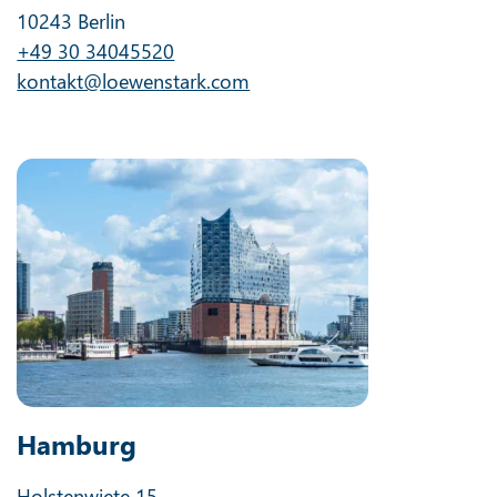
10243 Berlin
+49 30 34045520
kontakt@loewenstark.com
Hamburg
Holstenwiete 15