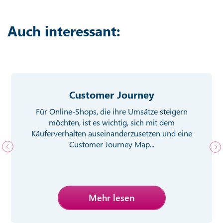
Auch interessant:
Customer Journey
Für Online-Shops, die ihre Umsätze steigern
möchten, ist es wichtig, sich mit dem
Käuferverhalten auseinanderzusetzen und eine
Customer Journey Map...
Mehr lesen