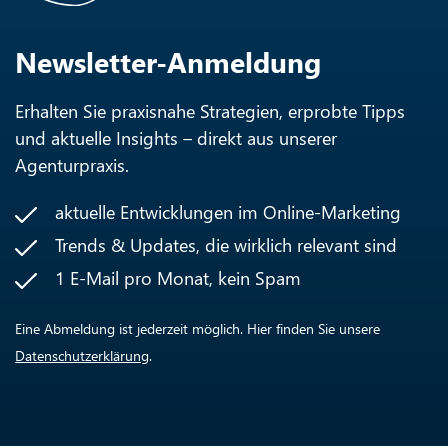
Newsletter-Anmeldung
Erhalten Sie praxisnahe Strategien, erprobte Tipps
und aktuelle Insights – direkt aus unserer
Agenturpraxis.
aktuelle Entwicklungen im Online-Marketing
Trends & Updates, die wirklich relevant sind
1 E-Mail pro Monat, kein Spam
Eine Abmeldung ist jederzeit möglich. Hier finden Sie unsere
Datenschutzerklärung
.