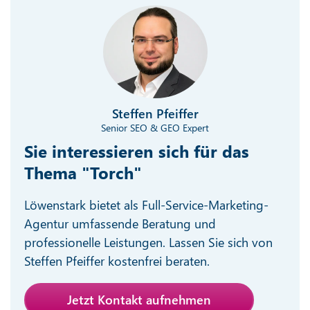
Steffen Pfeiffer
Senior SEO & GEO Expert
Sie interessieren sich für das
Thema "Torch"
Löwenstark bietet als Full-Service-Marketing-
Agentur umfassende Beratung und
professionelle Leistungen. Lassen Sie sich von
Steffen Pfeiffer kostenfrei beraten.
Jetzt Kontakt aufnehmen