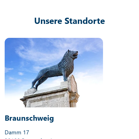
Unsere Standorte
Braunschweig
Damm 17