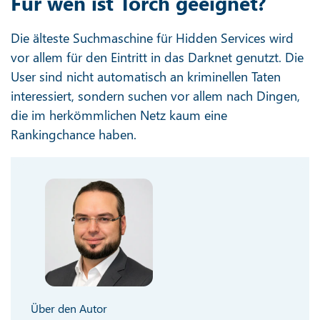
Für wen ist Torch geeignet?
Die älteste Suchmaschine für Hidden Services wird
vor allem für den Eintritt in das Darknet genutzt. Die
User sind nicht automatisch an kriminellen Taten
interessiert, sondern suchen vor allem nach Dingen,
die im herkömmlichen Netz kaum eine
Rankingchance haben.
Über den Autor