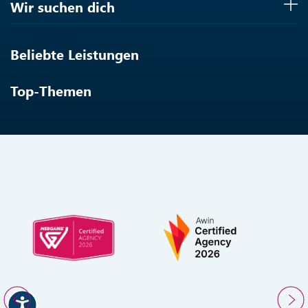
Wir suchen dich
Beliebte Leistungen
Top-Themen