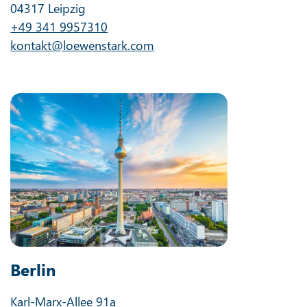
04317 Leipzig
+49 341 9957310
kontakt@loewenstark.com
Berlin
Karl-Marx-Allee 91a