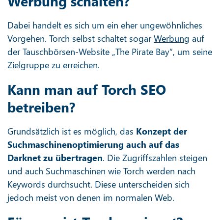
Werbung schalten?
Dabei handelt es sich um ein eher ungewöhnliches
Vorgehen. Torch selbst schaltet sogar
Werbung
auf
der Tauschbörsen-Website „The Pirate Bay“, um seine
Zielgruppe zu erreichen.
Kann man auf Torch SEO
betreiben?
Grundsätzlich ist es möglich, das
Konzept der
Suchmaschinenoptimierung auch auf das
Darknet zu übertragen
. Die Zugriffszahlen steigen
und auch Suchmaschinen wie Torch werden nach
Keywords durchsucht. Diese unterscheiden sich
jedoch meist von denen im normalen Web.