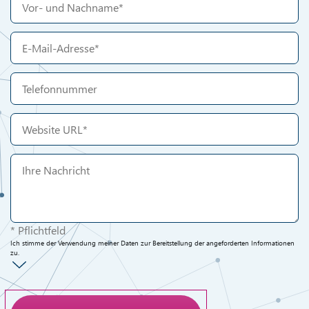
* Pflichtfeld
Ich stimme der Verwendung meiner Daten zur Bereitstellung der angeforderten Informationen
zu.