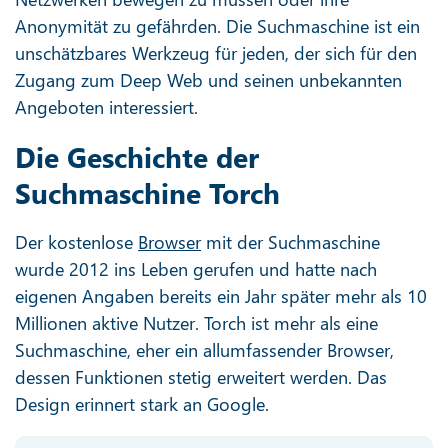
Anonymität zu gefährden. Die Suchmaschine ist ein
unschätzbares Werkzeug für jeden, der sich für den
Zugang zum Deep Web und seinen unbekannten
Angeboten interessiert.
Die Geschichte der
Suchmaschine Torch
Der kostenlose
Browser
mit der Suchmaschine
wurde 2012 ins Leben gerufen und hatte nach
eigenen Angaben bereits ein Jahr später mehr als 10
Millionen aktive Nutzer. Torch ist mehr als eine
Suchmaschine, eher ein allumfassender Browser,
dessen Funktionen stetig erweitert werden. Das
Design erinnert stark an Google.