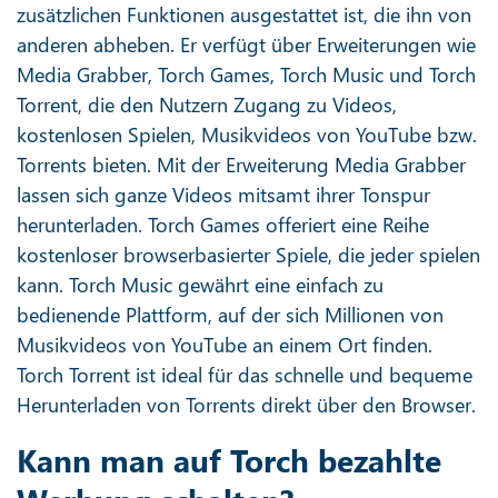
zusätzlichen Funktionen ausgestattet ist, die ihn von
anderen abheben. Er verfügt über Erweiterungen wie
Media Grabber, Torch Games, Torch Music und Torch
Torrent, die den Nutzern Zugang zu Videos,
kostenlosen Spielen, Musikvideos von YouTube bzw.
Torrents bieten. Mit der Erweiterung Media Grabber
lassen sich ganze Videos mitsamt ihrer Tonspur
herunterladen. Torch Games offeriert eine Reihe
kostenloser browserbasierter Spiele, die jeder spielen
kann. Torch Music gewährt eine einfach zu
bedienende Plattform, auf der sich Millionen von
Musikvideos von YouTube an einem Ort finden.
Torch Torrent ist ideal für das schnelle und bequeme
Herunterladen von Torrents direkt über den Browser.
Kann man auf Torch bezahlte