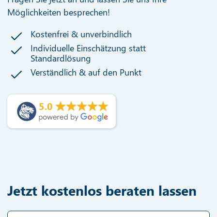
Möglichkeiten besprechen!
Kostenfrei & unverbindlich
Individuelle Einschätzung statt
Standardlösung
Verständlich & auf den Punkt
5.0
Jetzt kostenlos beraten lassen